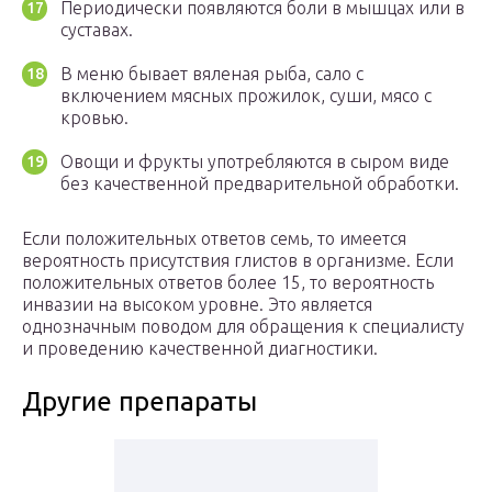
Периодически появляются боли в мышцах или в
суставах.
В меню бывает вяленая рыба, сало с
включением мясных прожилок, суши, мясо с
кровью.
Овощи и фрукты употребляются в сыром виде
без качественной предварительной обработки.
Если положительных ответов семь, то имеется
вероятность присутствия глистов в организме. Если
положительных ответов более 15, то вероятность
инвазии на высоком уровне. Это является
однозначным поводом для обращения к специалисту
и проведению качественной диагностики.
Другие препараты