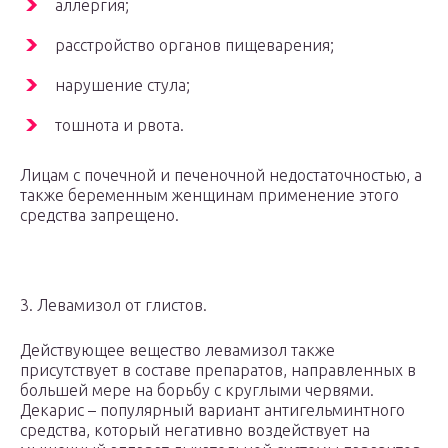
аллергия;
расстройство органов пищеварения;
нарушение стула;
тошнота и рвота.
Лицам с почечной и печеночной недостаточностью, а
также беременным женщинам применение этого
средства запрещено.
3. Левамизол от глистов.
Действующее вещество левамизол также
присутствует в составе препаратов, направленных в
большей мере на борьбу с круглыми червями.
Декарис – популярный вариант антигельминтного
средства, который негативно воздействует на