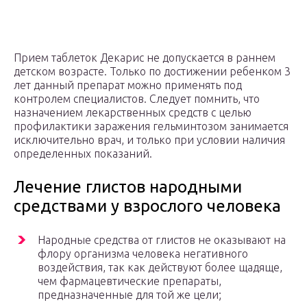
Прием таблеток Декарис не допускается в раннем
детском возрасте. Только по достижении ребенком 3
лет данный препарат можно применять под
контролем специалистов. Следует помнить, что
назначением лекарственных средств с целью
профилактики заражения гельминтозом занимается
исключительно врач, и только при условии наличия
определенных показаний.
Лечение глистов народными
средствами у взрослого человека
Народные средства от глистов не оказывают на
флору организма человека негативного
воздействия, так как действуют более щадяще,
чем фармацевтические препараты,
предназначенные для той же цели;