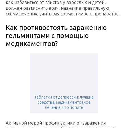
как избавиться от глистов у взрослых и детей,
должен разъяснить врач, назначив правильную
схему лечения, учитывая совместимость препаратов.
Как противостоять заражению
гельминтами с помощью
медикаментов?
Таблетки от депрессии: лучшие
средства, медикаментозное
лечение, что попить
Активной мерой профилактики от заражения