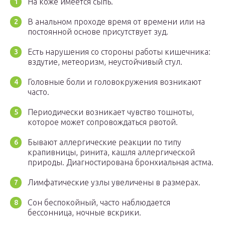
На коже имеется сыпь.
В анальном проходе время от времени или на
постоянной основе присутствует зуд.
Есть нарушения со стороны работы кишечника:
вздутие, метеоризм, неустойчивый стул.
Головные боли и головокружения возникают
часто.
Периодически возникает чувство тошноты,
которое может сопровождаться рвотой.
Бывают аллергические реакции по типу
крапивницы, ринита, кашля аллергической
природы. Диагностирована бронхиальная астма.
Лимфатические узлы увеличены в размерах.
Сон беспокойный, часто наблюдается
бессонница, ночные вскрики.