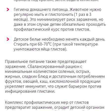
Гигиена домашнего питомца. Животное нужно
регулярно мыть и глистогонить (1 раз в 3
месяца). Это минимизирует риск заражения, но
даже в этом случае детям обязательно проходить
профилактический курс против глистов.
Детское белье необходимо менять каждый день.
Стирать при 60-70°C (при такой температуре
уничтожаются яйца глистов).
Правильное питание также предотвращает
заражение. Сбалансированный рацион с
минимальным количеством соленых, острых,
жирных, сладких блюд и достаточным потреблением
фруктов, овощей, каш, кисломолочной продукции
укрепляет иммунитет, что служит барьером против
инфицирования глистами.
Комплекс профилактических мер от глистов
предотвратит заражение, оградит детский организм