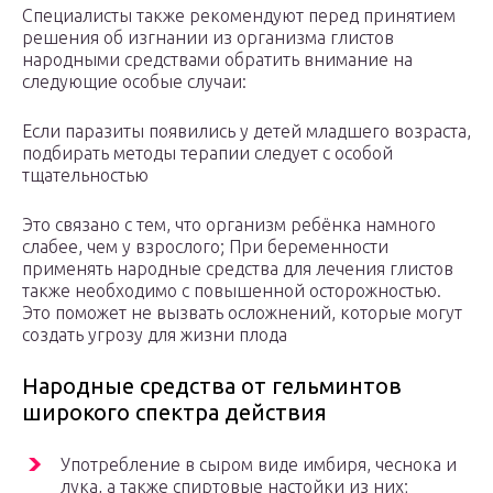
Специалисты также рекомендуют перед принятием
решения об изгнании из организма глистов
народными средствами обратить внимание на
следующие особые случаи:
Если паразиты появились у детей младшего возраста,
подбирать методы терапии следует с особой
тщательностью
Это связано с тем, что организм ребёнка намного
слабее, чем у взрослого; При беременности
применять народные средства для лечения глистов
также необходимо с повышенной осторожностью.
Это поможет не вызвать осложнений, которые могут
создать угрозу для жизни плода
Народные средства от гельминтов
широкого спектра действия
Употребление в сыром виде имбиря, чеснока и
лука, а также спиртовые настойки из них;