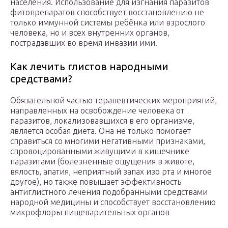
населения. Использование для изгнания паразитов
фитопрепаратов способствует восстановлению не
только иммунной системы ребёнка или взрослого
человека, но и всех внутренних органов,
пострадавших во время инвазии ими.
Как лечить глистов народными
средствами?
Обязательной частью терапевтических мероприятий,
направленных на освобождение человека от
паразитов, локализовавшихся в его организме,
является особая диета. Она не только помогает
справиться со многими негативными признаками,
спровоцированными живущими в кишечнике
паразитами (болезненные ощущения в животе,
вялость, апатия, неприятный запах изо рта и многое
другое), но также повышает эффективность
антиглистного лечения подобранными средствами
народной медицины и способствует восстановлению
микрофлоры пищеварительных органов