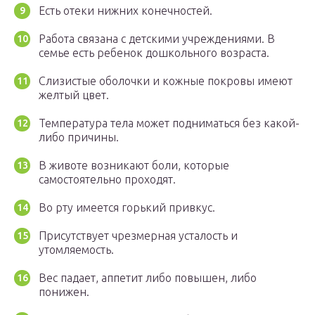
Есть отеки нижних конечностей.
Работа связана с детскими учреждениями. В
семье есть ребенок дошкольного возраста.
Слизистые оболочки и кожные покровы имеют
желтый цвет.
Температура тела может подниматься без какой-
либо причины.
В животе возникают боли, которые
самостоятельно проходят.
Во рту имеется горький привкус.
Присутствует чрезмерная усталость и
утомляемость.
Вес падает, аппетит либо повышен, либо
понижен.