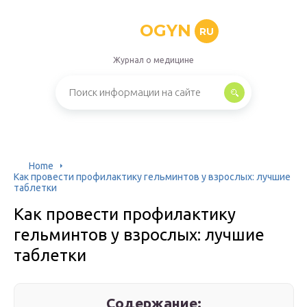
OGYN
RU
Журнал о медицине
Home
Как провести профилактику гельминтов у взрослых: лучшие
таблетки
Как провести профилактику
гельминтов у взрослых: лучшие
таблетки
Содержание: