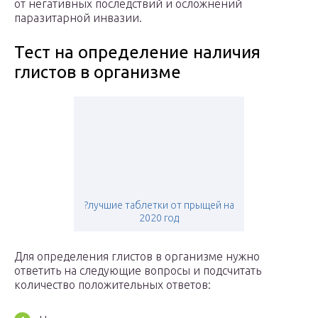
от негативных последствий и осложнений
паразитарной инвазии.
Тест на определение наличия
глистов в организме
?лучшие таблетки от прыщей на
2020 год
Для определения глистов в организме нужно
ответить на следующие вопросы и подсчитать
количество положительных ответов: