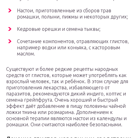
Настои, приготовленные из сборов трав
ромашки, полыни, пижмы и некоторых других;
Кедровые орешки и семена тыквы;
Сочетание компонентов, отравляющих глистов,
например водки или коньяка, с касторовым
маслом.
Существуют и более редкие рецепты народных
средств от глистов, которые может употреблять как
взрослый человек, так и ребёнок. В этом случае для
приготовления лекарства, избавляющего от
паразитов, рекомендуются дикий индиго, коптис и
семена грейпфрута. Очень хороший и быстрый
эффект даёт добавление в пищу половины чайной
ложки тмина или розмарина. Дополнением к
основной терапии являются настои из календулы и
ромашки. Они считаются наиболее безопасными.