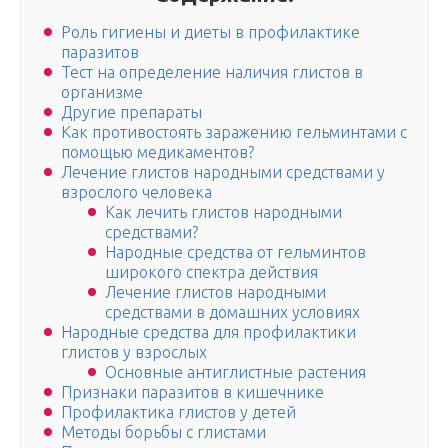
Роль гигиены и диеты в профилактике
паразитов
Тест на определение наличия глистов в
организме
Другие препараты
Как противостоять заражению гельминтами с
помощью медикаментов?
Лечение глистов народными средствами у
взрослого человека
Как лечить глистов народными
средствами?
Народные средства от гельминтов
широкого спектра действия
Лечение глистов народными
средствами в домашних условиях
Народные средства для профилактики
глистов у взрослых
Основные антиглистные растения
Признаки паразитов в кишечнике
Профилактика глистов у детей
Методы борьбы с глистами