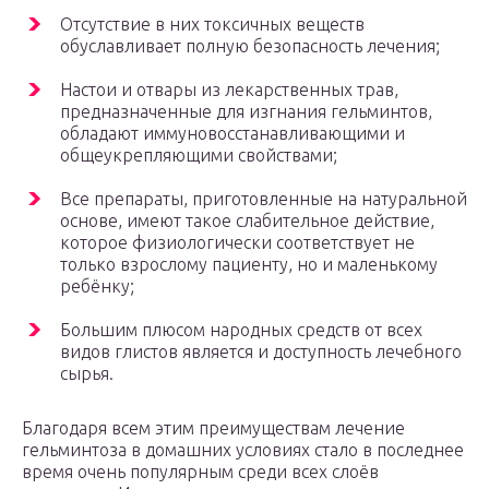
Отсутствие в них токсичных веществ
обуславливает полную безопасность лечения;
Настои и отвары из лекарственных трав,
предназначенные для изгнания гельминтов,
обладают иммуновосстанавливающими и
общеукрепляющими свойствами;
Все препараты, приготовленные на натуральной
основе, имеют такое слабительное действие,
которое физиологически соответствует не
только взрослому пациенту, но и маленькому
ребёнку;
Большим плюсом народных средств от всех
видов глистов является и доступность лечебного
сырья.
Благодаря всем этим преимуществам лечение
гельминтоза в домашних условиях стало в последнее
время очень популярным среди всех слоёв