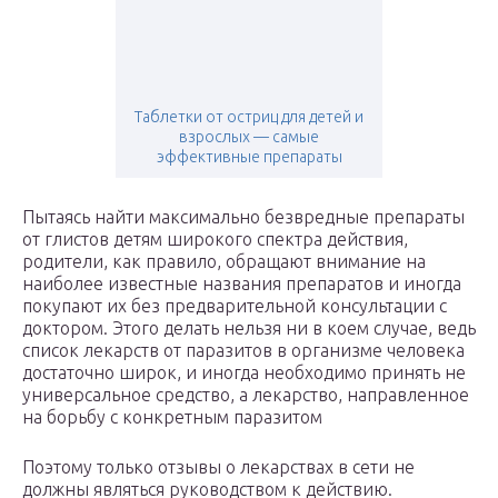
Таблетки от остриц для детей и
взрослых — самые
эффективные препараты
Пытаясь найти максимально безвредные препараты
от глистов детям широкого спектра действия,
родители, как правило, обращают внимание на
наиболее известные названия препаратов и иногда
покупают их без предварительной консультации с
доктором. Этого делать нельзя ни в коем случае, ведь
список лекарств от паразитов в организме человека
достаточно широк, и иногда необходимо принять не
универсальное средство, а лекарство, направленное
на борьбу с конкретным паразитом
Поэтому только отзывы о лекарствах в сети не
должны являться руководством к действию.