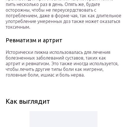
пить несколько раз в день. Опять же, будьте
осторожны, чтобы не переусердствовать с
потреблением, даже в форме чая, так как длительное
употребление умеренных доз также может оказаться
токсичным.
Ревматизм и артрит
Исторически пижма использовалась для лечения
болезненных заболеваний суставов, таких как
артрит и ревматизм. Это также иногда используется,
чтобы лечить другие типы боли как мигрени,
головные боли, ишиас и боль нерва.
Как выглядит