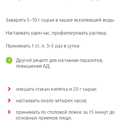
Заварить 5–10 г сырья в чашке вскипевшей воды.
Настаивать один час, профильтровать раствор.
Принимать 1 ст. л. 3–5 раз в сутки.
Другой рецепт для изгнания паразитов,
повышения АД;
смешать стакан кипятка и 20 г сырья;
настаивать около четырех часов;
принимать по столовой ложке за 15 минут до
основных приемов пищи.