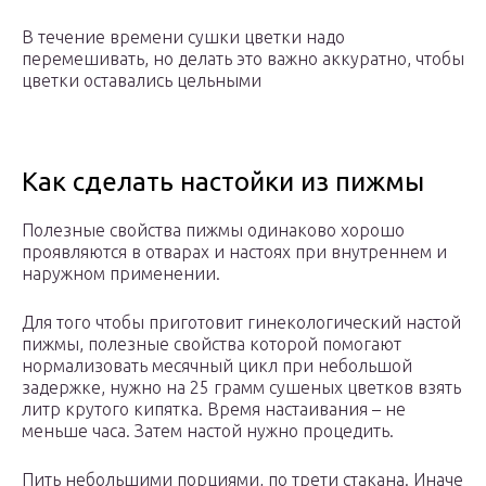
В течение времени сушки цветки надо
перемешивать, но делать это важно аккуратно, чтобы
цветки оставались цельными
Как сделать настойки из пижмы
Полезные свойства пижмы одинаково хорошо
проявляются в отварах и настоях при внутреннем и
наружном применении.
Для того чтобы приготовит гинекологический настой
пижмы, полезные свойства которой помогают
нормализовать месячный цикл при небольшой
задержке, нужно на 25 грамм сушеных цветков взять
литр крутого кипятка. Время настаивания – не
меньше часа. Затем настой нужно процедить.
Пить небольшими порциями, по трети стакана. Иначе