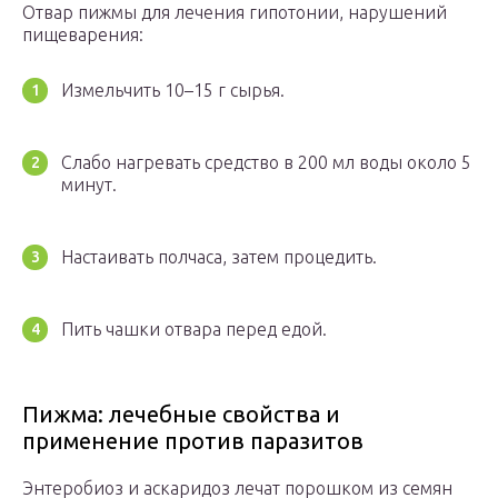
Отвар пижмы для лечения гипотонии, нарушений
пищеварения:
Измельчить 10–15 г сырья.
Слабо нагревать средство в 200 мл воды около 5
минут.
Настаивать полчаса, затем процедить.
Пить чашки отвара перед едой.
Пижма: лечебные свойства и
применение против паразитов
Энтеробиоз и аскаридоз лечат порошком из семян