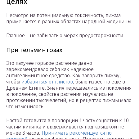
целях
Несмотря на потенциальную токсичность, пижма
применяется в разных областях народной медицины
Главное – не забывать о мерах предосторожности
При гельминтозах
Это пахучее горькое растение давно
зарекомендовало себя как надежное
антигельминтное средство. Как заварить пижму,
чтобы
избавиться от глистов
, было известно еще в
Древнем Египте. Знания передавались из поколения
в поколение, свойства растения изучались на
протяжении тысячелетий, но в рецептах пижмы мало
что изменилось.
Настой готовится в пропорции 1 часть соцветий к 10
частям кипятка и выдерживается под крышкой не
менее 3 часов.
Принимать рекомендуется по