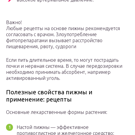
Важно!
Любые рецепты на основе пижмы рекомендуется
согласовать с врачом. Злоупотребление
фитопрепаратами вызывает расстройство
пищеварения, рвоту, судороги
Если пить длительное время, то могут пострадать
почки и нервная система. В случае передозировки
необходимо принимать абсорбент, например
активированный уголь.
Полезные свойства пижмы и
применение: рецепты
Основные лекарственные формы растения:
Настой пижмы — эффективное
противоглистное и желчегонное средство: