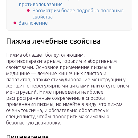
противопоказания
Рассмотрим более подробно полезные
свойства
Заключение
Пижма лечебные свойства
Пижма обладает болеутоляющим,
противопаразитарным, горьким и абортивным
свойствами. Основное применение пижмы в
медицине — лечение кишечных глистов и
паразитов, а также стимулирование менструации у
женщин с нерегулярными циклами или отсутствием
менструаций. Ниже приведены наиболее
распространенные современные способы
применения пижмы, но имейте в виду, что пижма
очень токсична, и обязательно обратитесь к
специалисту, чтобы проверить максимально
безопасную дозировку.
Пищеварение