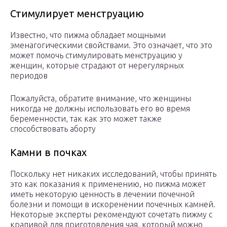
Стимулирует менструацию
Известно, что пижма обладает мощными
эменагогическими свойствами. Это означает, что это
может помочь стимулировать менструацию у
женщин, которые страдают от нерегулярных
периодов
Пожалуйста, обратите внимание, что женщины
никогда не должны использовать его во время
беременности, так как это может также
способствовать аборту
Камни в почках
Поскольку нет никаких исследований, чтобы принять
это как показания к применению, но пижма может
иметь некоторую ценность в лечении почечной
болезни и помощи в искоренении почечных камней.
Некоторые эксперты рекомендуют сочетать пижму с
крапивой для приготовления чая, который можно