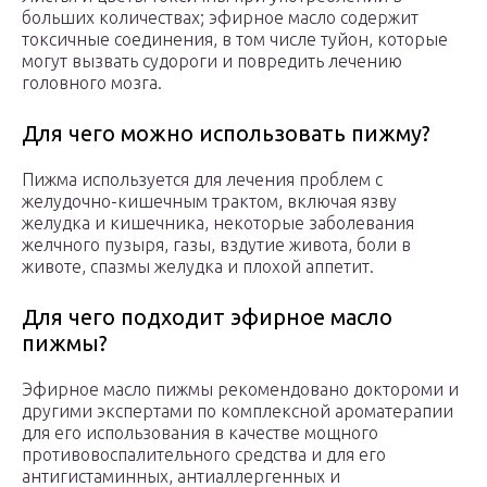
больших количествах; эфирное масло содержит
токсичные соединения, в том числе туйон, которые
могут вызвать судороги и повредить лечению
головного мозга.
Для чего можно использовать пижму?
Пижма используется для лечения проблем с
желудочно-кишечным трактом, включая язву
желудка и кишечника, некоторые заболевания
желчного пузыря, газы, вздутие живота, боли в
животе, спазмы желудка и плохой аппетит.
Для чего подходит эфирное масло
пижмы?
Эфирное масло пижмы рекомендовано доктороми и
другими экспертами по комплексной ароматерапии
для его использования в качестве мощного
противовоспалительного средства и для его
антигистаминных, антиаллергенных и