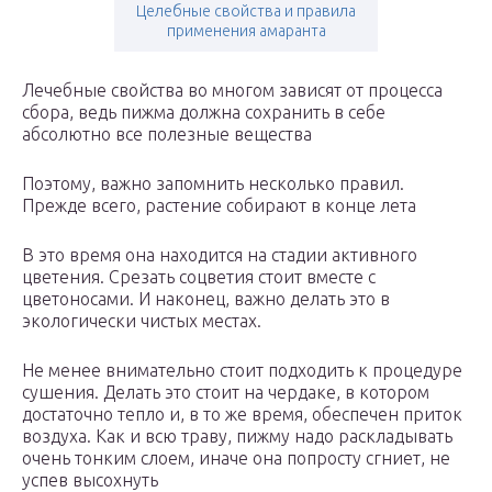
Целебные свойства и правила
применения амаранта
Лечебные свойства во многом зависят от процесса
сбора, ведь пижма должна сохранить в себе
абсолютно все полезные вещества
Поэтому, важно запомнить несколько правил.
Прежде всего, растение собирают в конце лета
В это время она находится на стадии активного
цветения. Срезать соцветия стоит вместе с
цветоносами. И наконец, важно делать это в
экологически чистых местах.
Не менее внимательно стоит подходить к процедуре
сушения. Делать это стоит на чердаке, в котором
достаточно тепло и, в то же время, обеспечен приток
воздуха. Как и всю траву, пижму надо раскладывать
очень тонким слоем, иначе она попросту сгниет, не
успев высохнуть