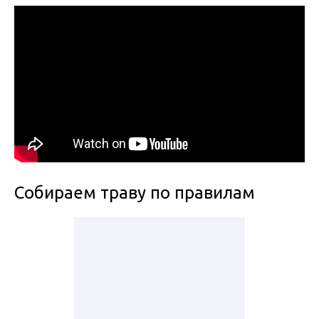
Собираем траву по правилам