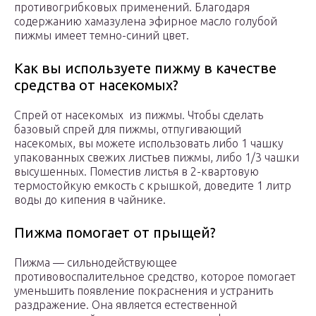
противогрибковых применений. Благодаря
содержанию хамазулена эфирное масло голубой
пижмы имеет темно-синий цвет.
Как вы используете пижму в качестве
средства от насекомых?
Спрей от насекомых из пижмы. Чтобы сделать
базовый спрей для пижмы, отпугивающий
насекомых, вы можете использовать либо 1 чашку
упакованных свежих листьев пижмы, либо 1/3 чашки
высушенных. Поместив листья в 2-квартовую
термостойкую емкость с крышкой, доведите 1 литр
воды до кипения в чайнике.
Пижма помогает от прыщей?
Пижма — сильнодействующее
противовоспалительное средство, которое помогает
уменьшить появление покраснения и устранить
раздражение. Она является естественной