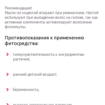
Рекомендации!
Масло из соцветий втирают при ревматизме. Настой
используют при выпадении волос на голове, так как
активные компоненты активизируют волосяные
фолликулы.
Противопоказания к применению
фитосредства:
гиперчувствительность к ингредиентам
растения;
ранний детский возраст;
беременность;
высокое артериальное давление.