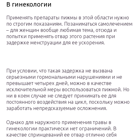
В гинекологии
Применять препараты пижмы в этой области нужно
по строгим показаниям. Позаниматься самолечением
– для женщин вообще любимая тема, отсюда и
попытки применять отвар этого растения при
задержке менструации для ее ускорения.
При условии, что такая задержка не вызвана
серьезными гормональными нарушениями и не
превышает четырех дней, можно в качестве
исключительной меры воспользоваться пижмой. Но
ни в коем случае не следует принимать ее для
постоянного воздействия на цикл, поскольку можно
заработать непредсказуемые осложнения.
Однако для наружного применения травы в
гинекологии практически нет ограничений. В
качестве спринцеваний ее отвар отлично себя