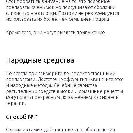
Стоит обратить внимание на то, что подобные
препараты очень мощно подсушивают оболочки
слизистых носоглотки. Поэтому не рекомендуется
использовать их более, чем семь дней подряд
Кроме того, они могут вызвать привыкание.
Народные средства
Не всегда при гайморите лечат лекарственными
препаратами. Достаточно эффективными считаются
и народные методы. Лечебные свойства
растительных средств высоки и домашние рецепты
могут стать прекрасным дополнением к основной
терапии.
Способ №1
Одним из самых действенных способов лечения