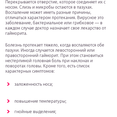
Перекрывается отверстие, которое соединяет их с
носом. Слизь и микробы остаются в пазухах.
Воспаление может иметь разные причины,
отличаться характером протекания. Вирусное это
заболевание, бактериальное или грибковое — в
каждом случае доктор назначает свое лекарство от
гайморита.
Болезнь протекает тяжело, когда воспаляются обе
пазухи. Иногда случается левосторонний или
правосторонний гайморит. При этом становиться
нестерпимой головная боль при наклонах и
поворотах головы. Кроме того, есть список
характерных симптомов:
заложенность носа;
повышение температуры;
гнойные выделения;