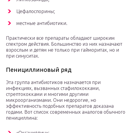
Цефалоспорины;
местные антибиотики.
Практически все препараты обладают широким
спектром действия. Большинство из них назначают
взрослым и детям не только при гайморитах, но и
при синуситах.
Пенициллиновый ряд
Эта группа антибиотиков назначается при
инфекциях, вызванных стафилококками,
стрептококками и многими другими
микроорганизмами. Они недорогие, но
эффективность подобных препаратов доказана
годами. Вот список современных аналогов обычного
пенициллина:
«Оксациллин»;