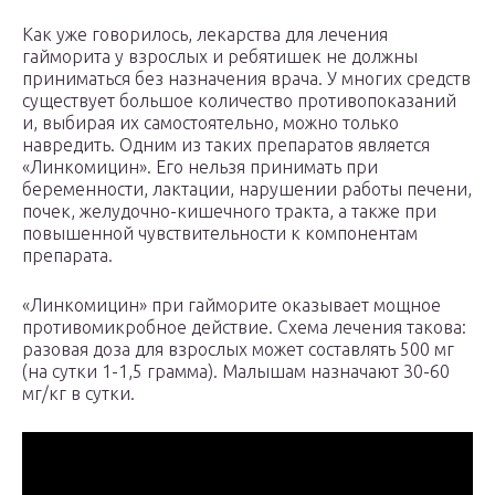
Как уже говорилось, лекарства для лечения
гайморита у взрослых и ребятишек не должны
приниматься без назначения врача. У многих средств
существует большое количество противопоказаний
и, выбирая их самостоятельно, можно только
навредить. Одним из таких препаратов является
«Линкомицин». Его нельзя принимать при
беременности, лактации, нарушении работы печени,
почек, желудочно-кишечного тракта, а также при
повышенной чувствительности к компонентам
препарата.
«Линкомицин» при гайморите оказывает мощное
противомикробное действие. Схема лечения такова:
разовая доза для взрослых может составлять 500 мг
(на сутки 1-1,5 грамма). Малышам назначают 30-60
мг/кг в сутки.