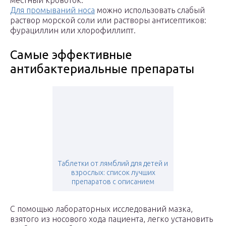
местный кровоток.
Для промываний носа
можно использовать слабый
раствор морской соли или растворы антисептиков:
фурациллин или хлорофиллипт.
Самые эффективные
антибактериальные препараты
Таблетки от лямблий для детей и
взрослых: список лучших
препаратов с описанием
С помощью лабораторных исследований мазка,
взятого из носового хода пациента, легко установить