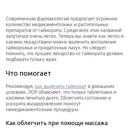
Современная фармакология предлагает огромное
количество медикаментозных и растительных
препаратов от гайморита. Среди всех этих названий
запутаться очень легко. Теперь вы знаете как легко и
какими лекарствами можно вылечить воспаление
гайморовых и придаточных пазух. Но следует
помнить, что лучшее лекарство от гайморита должен
подбирать только врач.
Что помогает
Рекомендуя,
как вылечить гайморит
в домашних
условиях, ЛОР объясняет, что только таблетками и
каплями лечиться долго. Облегчить состояние и
ускорить выздоровление помогут
немедикаментозные процедуры.
Как облегчить при помощи массажа