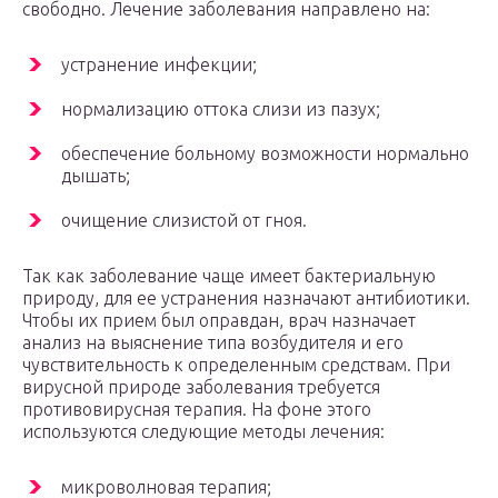
свободно. Лечение заболевания направлено на:
устранение инфекции;
нормализацию оттока слизи из пазух;
обеспечение больному возможности нормально
дышать;
очищение слизистой от гноя.
Так как заболевание чаще имеет бактериальную
природу, для ее устранения назначают антибиотики.
Чтобы их прием был оправдан, врач назначает
анализ на выяснение типа возбудителя и его
чувствительность к определенным средствам. При
вирусной природе заболевания требуется
противовирусная терапия. На фоне этого
используются следующие методы лечения:
микроволновая терапия;