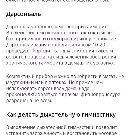
Дарсонваль
Дарсонваль хорошо помогает при гайморите.
Воздействие высокочастотного тока оказывает
бактерицидное и сосудорасширяющее влияние.
Дарсонвализация проводится курсом 10-20
процедур. Подходит как для снижения тяжести
острого процесса, так и для лечения обострения
хронического гайморита в домашних условиях.
Компактный прибор можно приобрести в магазине
медтехники или в аптеках. Но прежде чем
использовать дарсонваль дома, надо
проконсультироваться с врачом: физиопроцедура
разрешена не всем.
Как делать дыхательную гимнастику
Выполнение дыхательной гимнастики позволит
устранить заложенность и восстановить носовое