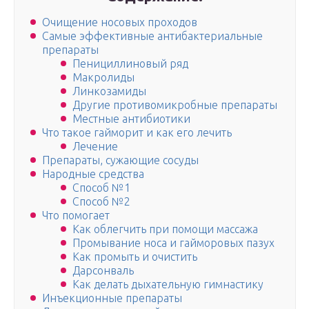
Очищение носовых проходов
Самые эффективные антибактериальные
препараты
Пенициллиновый ряд
Макролиды
Линкозамиды
Другие противомикробные препараты
Местные антибиотики
Что такое гайморит и как его лечить
Лечение
Препараты, сужающие сосуды
Народные средства
Способ №1
Способ №2
Что помогает
Как облегчить при помощи массажа
Промывание носа и гайморовых пазух
Как промыть и очистить
Дарсонваль
Как делать дыхательную гимнастику
Инъекционные препараты