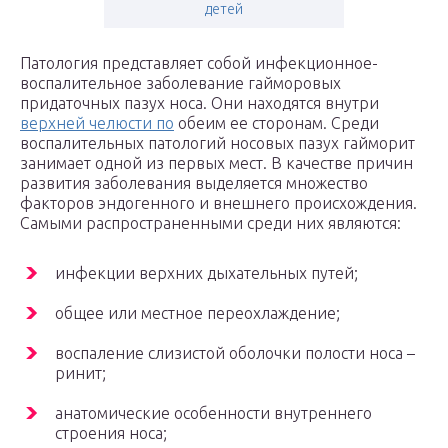
детей
Патология представляет собой инфекционное-
воспалительное заболевание гайморовых
придаточных пазух носа. Они находятся внутри
верхней челюсти по
обеим ее сторонам. Среди
воспалительных патологий носовых пазух гайморит
занимает одной из первых мест. В качестве причин
развития заболевания выделяется множество
факторов эндогенного и внешнего происхождения.
Самыми распространенными среди них являются:
инфекции верхних дыхательных путей;
общее или местное переохлаждение;
воспаление слизистой оболочки полости носа –
ринит;
анатомические особенности внутреннего
строения носа;