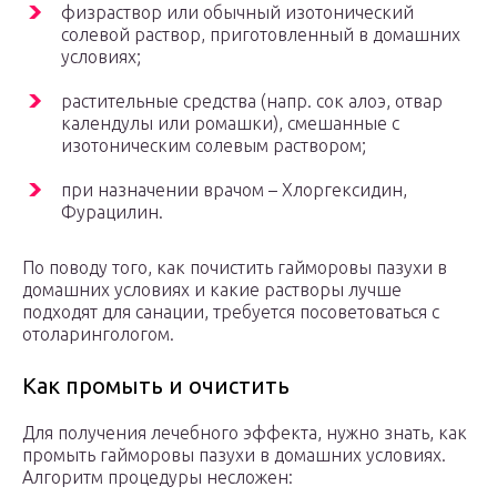
физраствор или обычный изотонический
солевой раствор, приготовленный в домашних
условиях;
растительные средства (напр. сок алоэ, отвар
календулы или ромашки), смешанные с
изотоническим солевым раствором;
при назначении врачом – Хлоргексидин,
Фурацилин.
По поводу того, как почистить гайморовы пазухи в
домашних условиях и какие растворы лучше
подходят для санации, требуется посоветоваться с
отоларингологом.
Как промыть и очистить
Для получения лечебного эффекта, нужно знать, как
промыть гайморовы пазухи в домашних условиях.
Алгоритм процедуры несложен: