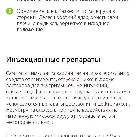
Обнимание плеч. Развести прямые руки в
стороны. Делая короткий вдох, обнять свои
плечи, а выдыхая, вернуться в исходное
положение.
Инъекционные препараты
Самым оптимальным вариантом антибактериальных
средств от гайморита, отпускающихся в форме
растворов для внутримышечных инъекций,
считается цефалоспориновая группа. Если говорить о
конкретных лекарствах, то зачастую с этой целью
используются препараты Цефазолин и Цефтриаксон.
Несмотря на схожесть принципа воздействия на
патогенную микрофлору, у этих средств есть и
некоторые отличия.
Цефтриаксон – сухой порошок, отпускающийся в