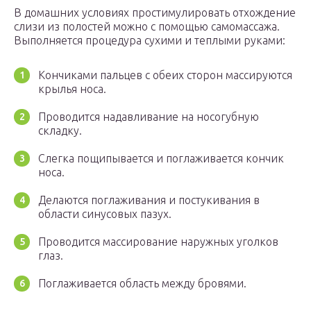
В домашних условиях простимулировать отхождение
слизи из полостей можно с помощью самомассажа.
Выполняется процедура сухими и теплыми руками:
Кончиками пальцев с обеих сторон массируются
крылья носа.
Проводится надавливание на носогубную
складку.
Слегка пощипывается и поглаживается кончик
носа.
Делаются поглаживания и постукивания в
области синусовых пазух.
Проводится массирование наружных уголков
глаз.
Поглаживается область между бровями.