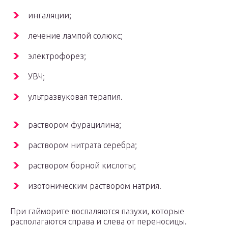
ингаляции;
лечение лампой солюкс;
электрофорез;
УВЧ;
ультразвуковая терапия.
раствором фурацилина;
раствором нитрата серебра;
раствором борной кислоты;
изотоническим раствором натрия.
При гайморите воспаляются пазухи, которые
располагаются справа и слева от переносицы.