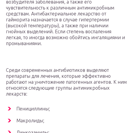
возбудителя заболевания, а также его
чувствительность к различным антимикробным
средствам. Антибактериальное лекарство от
гайморита назначается в случае гипертермии
(высокой температуры), а также при наличии
гнойных выделений. Если степень воспаления
легкая, то иногда возможно обойтись ингаляциями и
промываниями.
Среди современных антибиотиков выделяют
препараты для лечения, которые эффективно
работают на уничтожение патогенных агентов. К ним
относятся следующие группы антимикробных
лекарств:
Пенициллины;
Макролиды;
Линкозамиды;