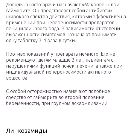
Довольно часто врачи назначают «Макропен» при
гайморите. Он представляет собой антибиотик
широкого спектра действия, который эффективен в
применении при непереносимости препаратов
пенициллинового ряда. В зависимости от степени
выраженности симптомов назначают принимать
одну таблетку 3-4 раза в сутки.
Противопоказаний у препарата немного. Его не
рекомендуют детям младше 3 лет, пациентам с
нарушениями функций почек, печени, а также при
индивидуальной непереносимости активного
вещества
С особой осторожностью назначают подобное
средство от гайморита во второй половине
беременности, при грудном вскармливании
Линкозамиды