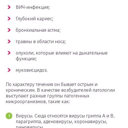
ВИЧ-инфекция;
Глубокий кариес;
бронхиальная астма;
травмы в области носа;
опухоли, которые влияют на дыхательные
функции;
муковисцидоз.
По характеру течения он бывает острым и
хроническим. В качестве возбудителей патологии
выступают разные группы патогенных
микроорганизмов, такие как:
Вирусы. Сюда относятся вирусы гриппа А и В,
парагриппа, аденовирусы, коронавирусы,
риновирусы.