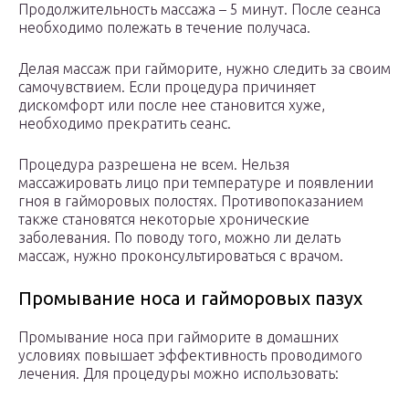
Продолжительность массажа – 5 минут. После сеанса
необходимо полежать в течение получаса.
Делая массаж при гайморите, нужно следить за своим
самочувствием. Если процедура причиняет
дискомфорт или после нее становится хуже,
необходимо прекратить сеанс.
Процедура разрешена не всем. Нельзя
массажировать лицо при температуре и появлении
гноя в гайморовых полостях. Противопоказанием
также становятся некоторые хронические
заболевания. По поводу того, можно ли делать
массаж, нужно проконсультироваться с врачом.
Промывание носа и гайморовых пазух
Промывание носа при гайморите в домашних
условиях повышает эффективность проводимого
лечения. Для процедуры можно использовать: