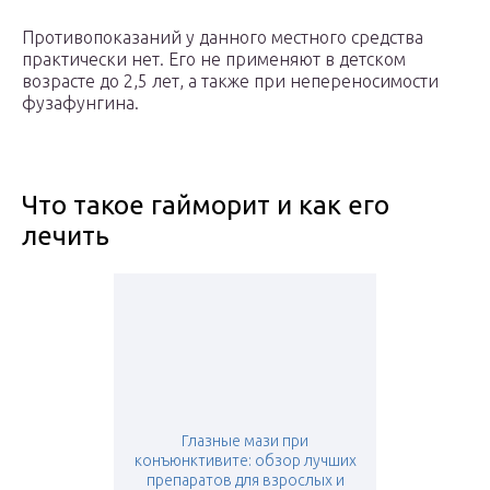
Противопоказаний у данного местного средства
практически нет. Его не применяют в детском
возрасте до 2,5 лет, а также при непереносимости
фузафунгина.
Что такое гайморит и как его
лечить
Глазные мази при
конъюнктивите: обзор лучших
препаратов для взрослых и