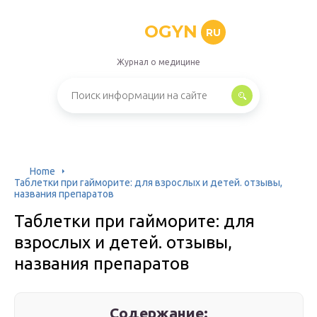
OGYN
RU
Журнал о медицине
Home
Таблетки при гайморите: для взрослых и детей. отзывы,
названия препаратов
Таблетки при гайморите: для
взрослых и детей. отзывы,
названия препаратов
Содержание: