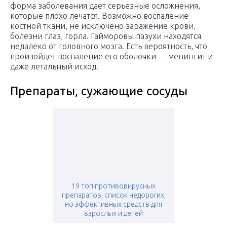
форма заболевания дает серьезные осложнения,
которые плохо лечатся. Возможно воспаление
костной ткани, не исключено заражение крови,
болезни глаз, горла. Гайморовы пазухи находятся
недалеко от головного мозга. Есть вероятность, что
произойдет воспаление его оболочки — менингит и
даже летальный исход.
Препараты, сужающие сосуды
19 топ противовирусных
препаратов, список недорогих,
но эффективных средств для
взрослых и детей