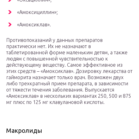
«Амоксициллин»;
«Амоксиклав».
Противопоказаний у данных препаратов
практически нет. Их не назначают в
таблетированной форме маленьким детям, а также
людям с повышенной чувствительностью к
действующему веществу. Самое эффективное из
этих средств – «Амоксиклав». Дозировку лекарства от
гайморита назначает только врач. Возможен двух
либо трехкратный прием препарата, в зависимости
от тяжести течения заболевания. Выпускается
«Амоксиклав» в нескольких вариантах 250, 500 и 875
мг плюс по 125 мг клавулановой кислоты.
Макролиды