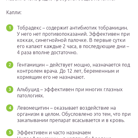
Капли:
Тобрадекс – содержит антибиотик тобрамицин.
У него нет противопоказаний. Эффективен при
кокках, синегнойной палочке. В первые сутки
его капают каждые 2 часа, в последующие дни –
4 раза вполне достаточно.
Гентамицин – действует мощно, назначается под
контролем врача. До 12 лет, беременным и
кормящим его не назначают.
Альбуцид – эффективен при многих глазных
патологиях.
Левомецитин – оказывает воздействие на
организм в целом. Обусловлено это тем, что при
закапывании препарат всасывается и в кровь.
Эффективен и часто назначаем