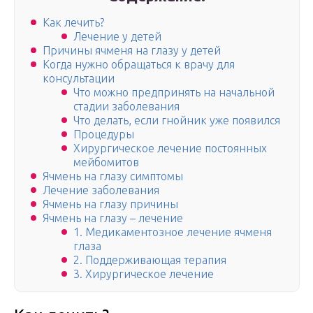
Как лечить?
Лечение у детей
Причины ячменя на глазу у детей
Когда нужно обращаться к врачу для
консультации
Что можно предпринять на начальной
стадии заболевания
Что делать, если гнойник уже появился
Процедуры
Хирургическое лечение постоянных
мейбомитов
Ячмень на глазу симптомы
Лечение заболевания
Ячмень на глазу причины
Ячмень на глазу – лечение
1. Медикаментозное лечение ячменя
глаза
2. Поддерживающая терапия
3. Хирургическое лечение