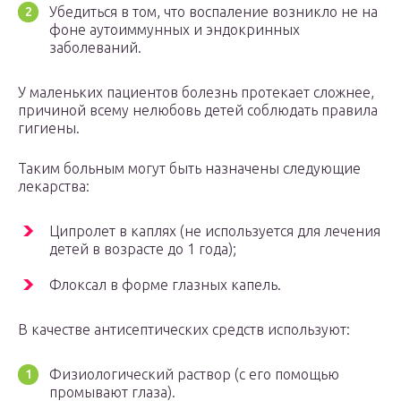
Убедиться в том, что воспаление возникло не на
фоне аутоиммунных и эндокринных
заболеваний.
У маленьких пациентов болезнь протекает сложнее,
причиной всему нелюбовь детей соблюдать правила
гигиены.
Таким больным могут быть назначены следующие
лекарства:
Ципролет в каплях (не используется для лечения
детей в возрасте до 1 года);
Флоксал в форме глазных капель.
В качестве антисептических средств используют:
Физиологический раствор (с его помощью
промывают глаза).