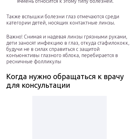
ячмень относится к этому типу болезней.
Также вспышки болезни глаз отмечаются среди
категории детей, носящих контактные линзы.
Важно! Снимая и надевая линзы грязными руками,
дети заносят инфекцию в глаз, откуда стафилококк,
будучи не в силах справиться с защитой
конъюнктивы глазного яблока, перебирается в
ресничные фолликулы
Когда нужно обращаться к врачу
для консультации