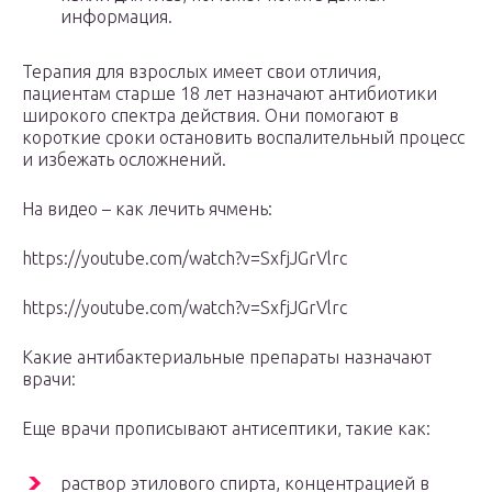
информация.
Терапия для взрослых имеет свои отличия,
пациентам старше 18 лет назначают антибиотики
широкого спектра действия. Они помогают в
короткие сроки остановить воспалительный процесс
и избежать осложнений.
На видео – как лечить ячмень:
https://youtube.com/watch?v=SxfjJGrVlrc
https://youtube.com/watch?v=SxfjJGrVlrc
Какие антибактериальные препараты назначают
врачи:
Еще врачи прописывают антисептики, такие как:
раствор этилового спирта, концентрацией в