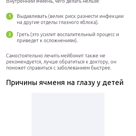
Внутренний ячмень, чего делать нельзя:
Выдавливать (велик риск разнести инфекции
на другие отделы глазного яблока).
Греть (это усилит воспалительный процесс и
приведет к осложнениям).
Самостоятельно лечить мейбомит также не
рекомендуется, лучше обратиться к доктору, он
поможет справиться с заболеванием быстрее.
Причины ячменя на глазу у детей