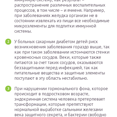
распространение различных воспалительных
процессов, в том числе – и ячменя. Например,
при заболеваниях желудка организм не в
состоянии извлекать из пищи все необходимые
микроэлементы для подпитки иммунной
системы.
У больных сахарным диабетом детей риск
возникновения заболевания гораздо выше, так
как при таком заболевании истончаются стенки
кровеносных сосудов. Веки, которые также
питаются за счет таких сосудов, оказываются
беззащитными перед инфекцией, так как
питательные вещества и защитные элементы
поступают в эту область нестабильно.
При нарушении гормонального фона, которое
происходит в подростковом возрасте,
эндокринная система человека претерпевает
трансформации, которые препятствуют
нормальной выработке сальными железами
века защитного секрета, и бактерии свободно