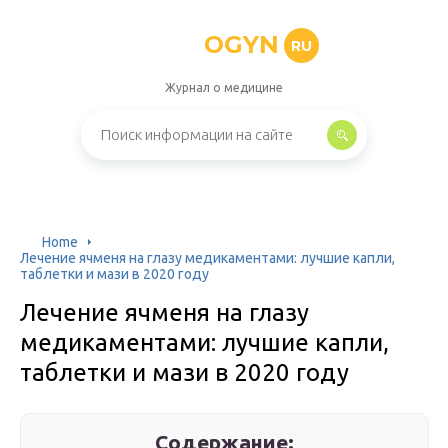
OGYN
RU
Журнал о медицине
Home
Лечение ячменя на глазу медикаментами: лучшие капли,
таблетки и мази в 2020 году
Лечение ячменя на глазу
медикаментами: лучшие капли,
таблетки и мази в 2020 году
Содержание: