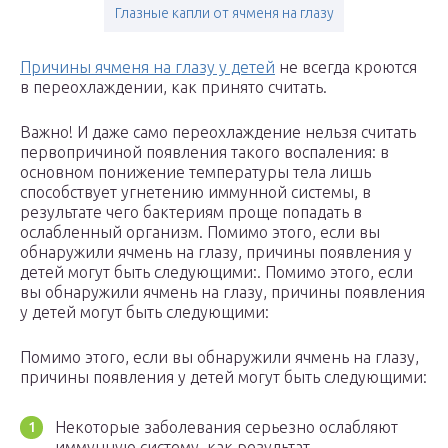
Глазные капли от ячменя на глазу
Причины ячменя на глазу у детей
не всегда кроются
в переохлаждении, как принято считать.
Важно! И даже само переохлаждение нельзя считать
первопричиной появления такого воспаления: в
основном понижение температуры тела лишь
способствует угнетению иммунной системы, в
результате чего бактериям проще попадать в
ослабленный организм. Помимо этого, если вы
обнаружили ячмень на глазу, причины появления у
детей могут быть следующими:. Помимо этого, если
вы обнаружили ячмень на глазу, причины появления
у детей могут быть следующими:
Помимо этого, если вы обнаружили ячмень на глазу,
причины появления у детей могут быть следующими:
Некоторые заболевания серьезно ослабляют
иммунную систему, как результат –