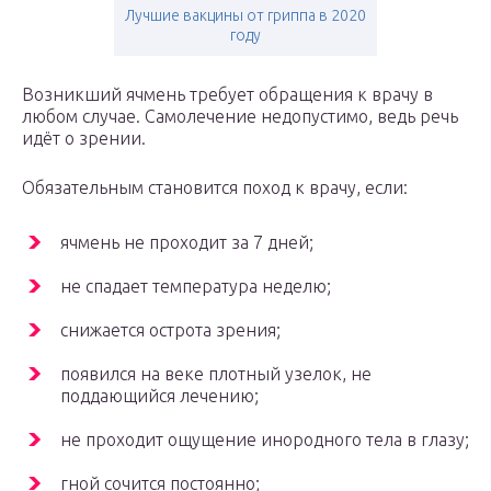
Лучшие вакцины от гриппа в 2020
году
Возникший ячмень требует обращения к врачу в
любом случае. Самолечение недопустимо, ведь речь
идёт о зрении.
Обязательным становится поход к врачу, если:
ячмень не проходит за 7 дней;
не спадает температура неделю;
снижается острота зрения;
появился на веке плотный узелок, не
поддающийся лечению;
не проходит ощущение инородного тела в глазу;
гной сочится постоянно;