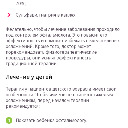
70%;
Сульфацил натрия в каплях.
Желательно, чтобы лечение заболевания проходило
под контролем офтальмолога. Это повысит его
эффективность и поможет избежать нежелательных
осложнений. Кроме того, доктор может
порекомендовать физиотерапевтические
процедуры, они усилят эффективность
традиционной терапии.
Лечение у детей
Терапия у пациентов детского возраста имеет свои
особенности. Чтобы ячмень не привел к тяжелым
осложнениям, перед началом терапии
рекомендуется:
Показать ребенка офтальмологу.