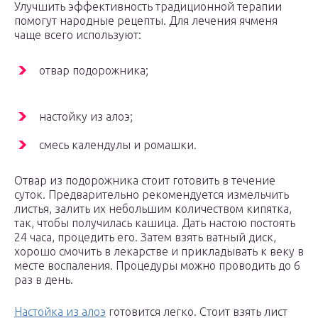
Улучшить эффективность традиционной терапии
помогут народные рецепты. Для лечения ячменя
чаще всего используют:
отвар подорожника;
настойку из алоэ;
смесь календулы и ромашки.
Отвар из подорожника стоит готовить в течение
суток. Предварительно рекомендуется измельчить
листья, залить их небольшим количеством кипятка,
так, чтобы получилась кашица. Дать настою постоять
24 часа, процедить его. Затем взять ватный диск,
хорошо смочить в лекарстве и прикладывать к веку в
месте воспаления. Процедуры можно проводить до 6
раз в день.
Настойка из алоэ
готовится легко. Стоит взять лист