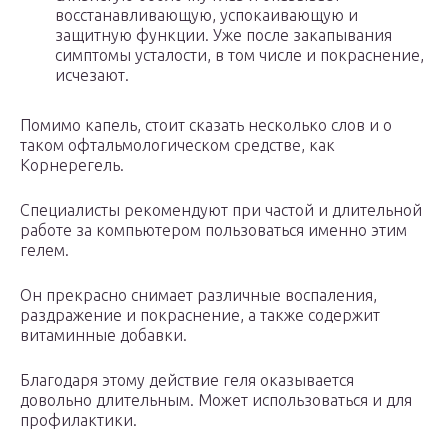
восстанавливающую, успокаивающую и
защитную функции. Уже после закапывания
симптомы усталости, в том числе и покраснение,
исчезают.
Помимо капель, стоит сказать несколько слов и о
таком офтальмологическом средстве, как
Корнерегель.
Специалисты рекомендуют при частой и длительной
работе за компьютером пользоваться именно этим
гелем.
Он прекрасно снимает различные воспаления,
раздражение и покраснение, а также содержит
витаминные добавки.
Благодаря этому действие геля оказывается
довольно длительным. Может использоваться и для
профилактики.