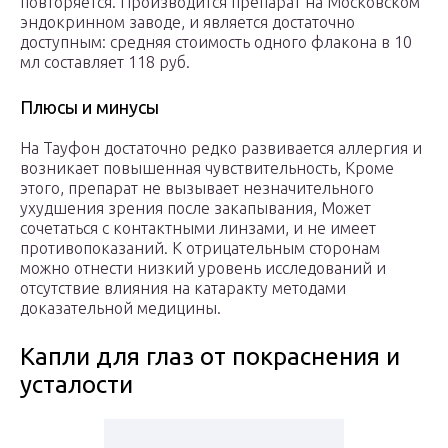
повторяется. Производится препарат на Московском
эндокринном заводе, и является достаточно
доступным: средняя стоимость одного флакона в 10
мл составляет 118 руб.
Плюсы и минусы
На Тауфон достаточно редко развивается аллергия и
возникает повышенная чувствительность, Кроме
этого, препарат не вызывает незначительного
ухудшения зрения после закапывания, Может
сочетаться с контактными линзами, и не имеет
противопоказаний. К отрицательным сторонам
можно отнести низкий уровень исследований и
отсутствие влияния на катаракту методами
доказательной медицины.
Капли для глаз от покраснения и
усталости