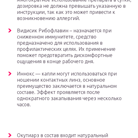
дозировка не должна превышать указанную в
инструкции, так как это может привести к
возникновению аллергий.
Видисик Рибофлавин – назначается при
сниженном иммунитете, средство
предназначено для использования в
профилактических целях. Их применение
поможет предотвратить дискомфортные
ощущения в конце рабочего дня.
Иннокс — капли могут использоваться при
ношении контактных линз, основное
преимущество заключается в натуральном
составе. Эффект проявляется после
однократного закапывания через несколько
часов.
Окутиарз в состав входит натуральный