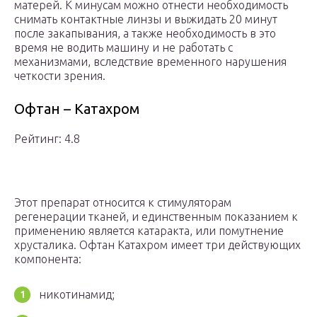
матерей. К минусам можно отнести необходимость
снимать контактные линзы и выжидать 20 минут
после закапывания, а также необходимость в это
время не водить машину и не работать с
механизмами, вследствие временного нарушения
четкости зрения.
Офтан – Катахром
Рейтинг: 4.8
Этот препарат относится к стимуляторам
регенерации тканей, и единственным показанием к
применению является катаракта, или помутнение
хрусталика. Офтан Катахром имеет три действующих
компонента:
никотинамид;