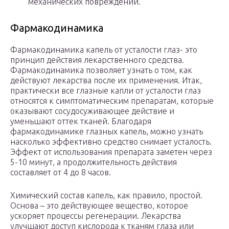
механических повреждений.
Фармакодинамика
Фармакодинамика капель от усталости глаз- это
принцип действия лекарственного средства.
Фармакодинамика позволяет узнать о том, как
действуют лекарства после их применения. Итак,
практически все глазные капли от усталости глаз
относятся к симптоматическим препаратам, которые
оказывают сосудосуживающее действие и
уменьшают оттек тканей. Благодаря
фармакодинамике глазных капель, можно узнать
насколько эффективно средство снимает усталость.
Эффект от использования препарата заметен через
5-10 минут, а продолжительность действия
составляет от 4 до 8 часов.
Химический состав капель, как правило, простой.
Основа – это действующее вещество, которое
ускоряет процессы регенерации. Лекарства
улучшают доступ кислорода к тканям глаза или