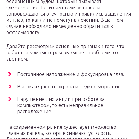
болезненным зудом, который вызывает
слезотечение. Если симптомы усталости
сопровождаются отечностью и появились выделения
из глаз, то капли не помогут в лечении. В данном
случае необходимо немедленно обратиться к
офтальмологу.
Давайте рассмотрим основные признаки того, что
работа за компьютером вызывает проблемы со
зрением.
Постоянное напряжение и фокусировка глаз.
Высокая яркость экрана и редкое моргание.
Нарушение дистанции при работе за
компьютером, то есть неправильное
расположение.
На современном рынке существует множество
глазных капель, которые снимают усталость.