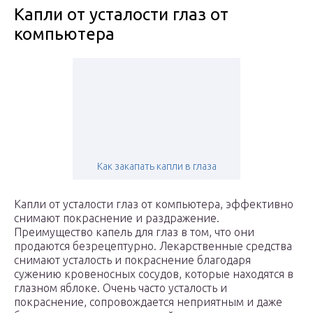
Капли от усталости глаз от
компьютера
Как закапать капли в глаза
Капли от усталости глаз от компьютера, эффективно
снимают покраснение и раздражение.
Преимущество капель для глаз в том, что они
продаются безрецептурно. Лекарственные средства
снимают усталость и покраснение благодаря
сужению кровеносных сосудов, которые находятся в
глазном яблоке. Очень часто усталость и
покраснение, сопровождается неприятным и даже