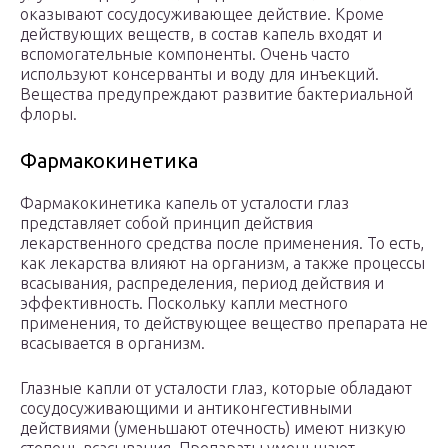
оказывают сосудосуживающее действие. Кроме
действующих веществ, в состав капель входят и
вспомогательные компоненты. Очень часто
используют консерванты и воду для инъекций.
Вещества предупреждают развитие бактериальной
флоры.
Фармакокинетика
Фармакокинетика капель от усталости глаз
представляет собой принцип действия
лекарственного средства после применения. То есть,
как лекарства влияют на организм, а также процессы
всасывания, распределения, период действия и
эффективность. Поскольку капли местного
применения, то действующее вещество препарата не
всасывается в организм.
Глазные капли от усталости глаз, которые обладают
сосудосуживающими и антиконгестивными
действиями (уменьшают отечность) имеют низкую