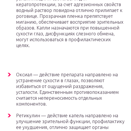
кератопротекции, за счет адгезионных свойств
водный раствор повидона отлично прилипает к
роговице. Прозрачная пленка препятствует
миганию, обеспечивает восприятие зрительных
образов. Капли назначаются при повышенной
сухости глаз, дисфункциях слезного обмена,
могут использоваться в профилактических
целях.
Оксиал — действие препарата направлено на
устранение сухости в глазах, позволяют
избавиться от ощущений раздражения,
усталости. Единственным противопоказанием
считается непереносимость отдельных
компонентов.
Ретикулин — действие капель направлено на
улучшение зрительной функции, профилактику
ее ухудшения, отлично защищает органы