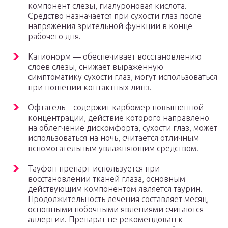
компонент слезы, гиалуроновая кислота.
Средство назначается при сухости глаз после
напряжения зрительной функции в конце
рабочего дня.
Катионорм — обеспечивает восстановлению
слоев слезы, снижает выраженную
симптоматику сухости глаз, могут использоваться
при ношении контактных линз.
Офтагель – содержит карбомер повышенной
концентрации, действие которого направлено
на облегчение дискомфорта, сухости глаз, может
использоваться на ночь, считается отличным
вспомогательным увлажняющим средством.
Тауфон препарт используется при
восстановлении тканей глаза, основным
действующим компонентом является таурин.
Продолжительность лечения составляет месяц,
основными побочными явлениями считаются
аллергии. Препарат не рекомендован к