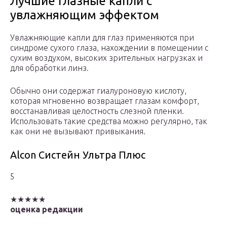
Лучшие глазные капли с
увлажняющим эффектом
Увлажняющие капли для глаз применяются при
синдроме сухого глаза, нахождении в помещении с
сухим воздухом, высоких зрительных нагрузках и
для обработки линз.
Обычно они содержат гиалуроновую кислоту,
которая мгновенно возвращает глазам комфорт,
восстанавливая целостность слезной пленки.
Использовать такие средства можно регулярно, так
как они не вызывают привыкания.
Alcon Систейн Ультра Плюс
5
★★★★★
оценка редакции