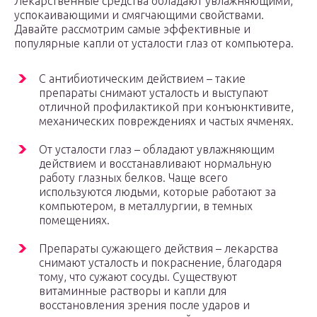
Лекарственные средства обладают увлажняющими,
успокаивающими и смягчающими свойствами.
Давайте рассмотрим самые эффективные и
популярные капли от усталости глаз от компьютера.
С антибиотическим действием – такие
препараты снимают усталость и выступают
отличной профилактикой при конъюнктивите,
механических повреждениях и частых ячменях.
От усталости глаз – обладают увлажняющим
действием и восстанавливают нормальную
работу глазных белков. Чаще всего
используются людьми, которые работают за
компьютером, в металлургии, в темных
помещениях.
Препараты сужающего действия – лекарства
снимают усталость и покраснение, благодаря
тому, что сужают сосуды. Существуют
витаминные растворы и капли для
восстановления зрения после ударов и