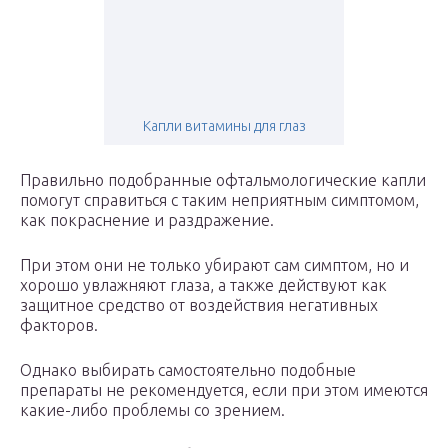
Капли витамины для глаз
Правильно подобранные офтальмологические капли
помогут справиться с таким неприятным симптомом,
как покраснение и раздражение.
При этом они не только убирают сам симптом, но и
хорошо увлажняют глаза, а также действуют как
защитное средство от воздействия негативных
факторов.
Однако выбирать самостоятельно подобные
препараты не рекомендуется, если при этом имеются
какие-либо проблемы со зрением.