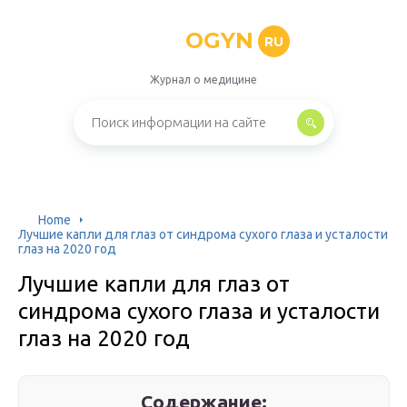
OGYN
RU
Журнал о медицине
Home
Лучшие капли для глаз от синдрома сухого глаза и усталости
глаз на 2020 год
Лучшие капли для глаз от
синдрома сухого глаза и усталости
глаз на 2020 год
Содержание: