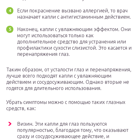
Если покраснение вызвано аллергией, то врач
назначает капли с антигистаминным действием.
Наконец, капли с увлажняющим эффектом. Они
могут использоваться только как
дополнительное средство для устранения или
профилактики сухости слизистой. Это касается и
перенапряжения глаз.
Таким образом, от усталости глаз и перенапряжения,
лучше всего подходят капли с увлажняющим
действием и сосудосуживающим. Однако вторые не
годятся для длительного использования.
Убрать симптомы можно с помощью таких глазных
средств, как:
Визин. Эти капли для глаз пользуются
популярностью, благодаря тому, что оказывают
сразу и сосудосуживающее действие, и