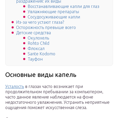
раздражения: их виды
Восстанавливающие капли для глаз
Увлажняющие препараты
Сосудосуживающие капли
Из-за чего устают глаза?
Осторожность превыше всего
Детские средства
Окулохель
Rohto Child
Флоксал
Sante Kodomo
Тауфон
Основные виды капель
Усталость
в глазах часто возникает при
продолжительном пребывании за компьютером,
часто данное явление наблюдается на фоне
недостаточного увлажнения. Устранить неприятные
ощущения поможет искусственная слеза.