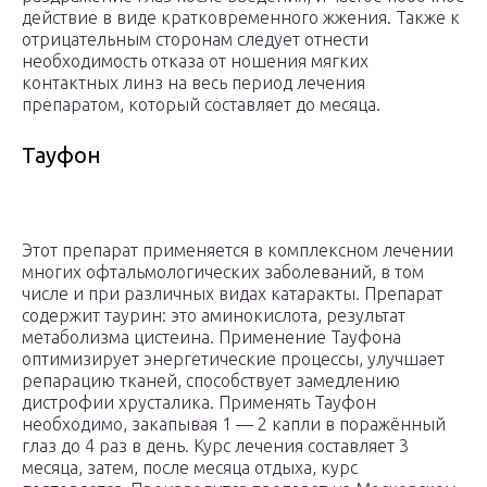
действие в виде кратковременного жжения. Также к
отрицательным сторонам следует отнести
необходимость отказа от ношения мягких
контактных линз на весь период лечения
препаратом, который составляет до месяца.
Тауфон
Этот препарат применяется в комплексном лечении
многих офтальмологических заболеваний, в том
числе и при различных видах катаракты. Препарат
содержит таурин: это аминокислота, результат
метаболизма цистеина. Применение Тауфона
оптимизирует энергетические процессы, улучшает
репарацию тканей, способствует замедлению
дистрофии хрусталика. Применять Тауфон
необходимо, закапывая 1 — 2 капли в поражённый
глаз до 4 раз в день. Курс лечения составляет 3
месяца, затем, после месяца отдыха, курс