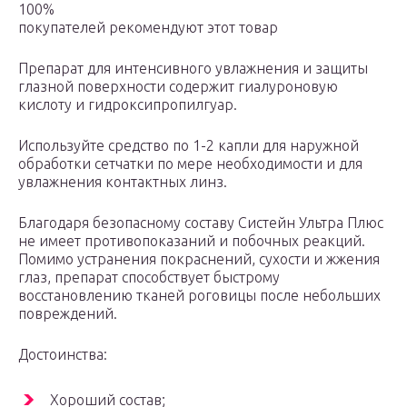
100%
покупателей рекомендуют этот товар
Препарат для интенсивного увлажнения и защиты
глазной поверхности содержит гиалуроновую
кислоту и гидроксипропилгуар.
Используйте средство по 1-2 капли для наружной
обработки сетчатки по мере необходимости и для
увлажнения контактных линз.
Благодаря безопасному составу Систейн Ультра Плюс
не имеет противопоказаний и побочных реакций.
Помимо устранения покраснений, сухости и жжения
глаз, препарат способствует быстрому
восстановлению тканей роговицы после небольших
повреждений.
Достоинства:
Хороший состав;