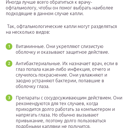
Иногда лучше всего обратиться к врачу-
офтальмологу, чтобы он помог выбрать наиболее
подходящие в данном случае капли.
Так, офтальмологические капли могут разделяться
на несколько видов:
Витаминные. Они укрепляют слизистую
оболочку и оказывают защитное действие.
Антибактериальные. Их назначает врач, если в
глаз попала какая-либо инфекция, отчего и
случилось покраснение. Они увлажняют и
заодно устраняют бактерии, попавшие в
оболочку глаза.
Препараты с сосудосуживающим действием. Они
рекомендуются для тех случаев, когда
приходится долго работать за компьютером и
напрягать глаза. Но обычно вызывают
привыкание, поэтому долго пользоваться
подобными каплями не получится.