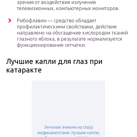
зрения от воздействия излучения
телевизионных, компьютерных мониторов.
Рибофлавин — средство обладает
профилактическими свойствами, действие
направлено на обогащение кислородом тканей
глазного яблока, в результате нормализуется
функционирование сетчатки.
Лучшие капли для глаз при
катаракте
Лечение ячменя на глазу
медикаментами: лучшие капли,