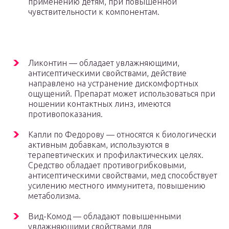
применению детям, при повышенной
чувствительности к компонентам.
Ликонтин — обладает увлажняющими,
антисептическими свойствами, действие
направлено на устранение дискомфортных
ощущений. Препарат может использоваться при
ношении контактных линз, имеются
противопоказания.
Капли по Федорову — относятся к биологически
активным добавкам, используются в
терапевтических и профилактических целях.
Средство обладает противогрибковыми,
антисептическими свойствами, мед способствует
усилению местного иммунитета, повышению
метаболизма.
Вид-Комод — обладают повышенными
увлажняющими свойствами для