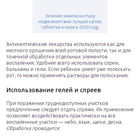
Лечение ячменя на глазу
медикаментами: лучшие капли,
таблетки и мази в 2020 году
Антисептические лекарства используются как для
местного орошения всей ротовой полости, так и для
точечной обработки отдельных элементов
воспаления. Удобнее всего использовать спреи,
бальзамы и гели. Если ребенок умеет уже полоскать
рот, то можно применять растворы для полоскания.
Использование гелей и спреев
При поражении труднодоступных участков
предпочтение следует отдать спреям. Их применение
позволяет воздействовать практически на все
воспаленные участки — небо, язык, щеки, десна.
Обработка проводится: