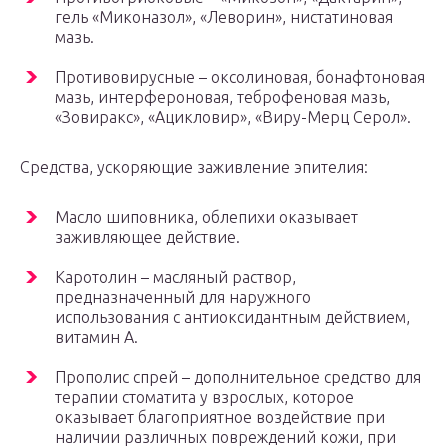
гель «Миконазол», «Леворин», нистатиновая
мазь.
Противовирусные – оксолиновая, бонафтоновая
мазь, интерфероновая, теброфеновая мазь,
«Зовиракс», «Ацикловир», «Виру-Мерц Серол».
Средства, ускоряющие заживление эпителия:
Масло шиповника, облепихи оказывает
заживляющее действие.
Каротолин – масляный раствор,
предназначенный для наружного
использования с антиоксидантным действием,
витамин А.
Прополис спрей – дополнительное средство для
терапии стоматита у взрослых, которое
оказывает благоприятное воздействие при
наличии различных повреждений кожи, при