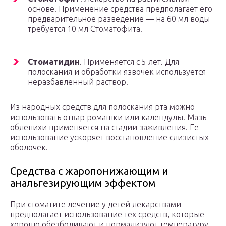
основе. Применение средства предполагает его
предварительное разведение — на 60 мл воды
требуется 10 мл Стоматофита.
Стоматидин
. Применяется с 5 лет. Для
полоскания и обработки язвочек используется
неразбавленный раствор.
Из народных средств для полоскания рта можно
использовать отвар ромашки или календулы. Мазь
облепихи применяется на стадии заживления. Ее
использование ускоряет восстановление слизистых
оболочек.
Средства с жаропонижающим и
анальгезирующим эффектом
При стоматите лечение у детей лекарствами
предполагает использование тех средств, которые
хорошо обезболивают и нормализуют температуру