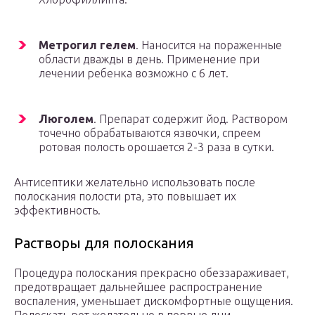
Метрогил гелем
. Наносится на пораженные
области дважды в день. Применение при
лечении ребенка возможно с 6 лет.
Люголем
. Препарат содержит йод. Раствором
точечно обрабатываются язвочки, спреем
ротовая полость орошается 2-3 раза в сутки.
Антисептики желательно использовать после
полоскания полости рта, это повышает их
эффективность.
Растворы для полоскания
Процедура полоскания прекрасно обеззараживает,
предотвращает дальнейшее распространение
воспаления, уменьшает дискомфортные ощущения.