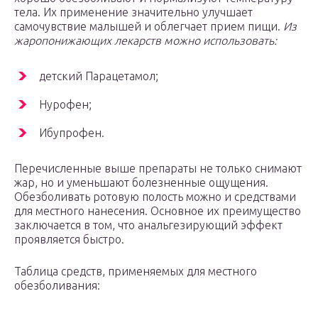
тела. Их применение значительно улучшает
самочувствие малышей и облегчает прием пищи.
Из
жаропонижающих лекарств можно использовать:
детский Парацетамол;
Нурофен;
Ибупрофен.
Перечисленные выше препараты не только снимают
жар, но и уменьшают болезненные ощущения.
Обезболивать ротовую полость можно и средствами
для местного нанесения. Основное их преимущество
заключается в том, что анальгезирующий эффект
проявляется быстро.
Таблица средств, применяемых для местного
обезболивания: