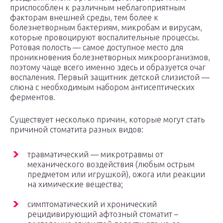
приспособлен к различным неблагоприятным
факторам внешней среды, тем более к
болезнетворным бактериям, микробам и вирусам,
которые провоцируют воспалительные процессы.
Ротовая полость — самое доступное место для
проникновения болезнетворных микроорганизмов,
поэтому чаще всего именно здесь и образуется очаг
воспаления. Первый защитник детской слизистой —
слюна с необходимым набором антисептических
ферментов.
Существует несколько причин, которые могут стать
причиной стоматита разных видов:
травматический — микротравмы от
механического воздействия (любым острым
предметом или игрушкой), ожога или реакции
на химические вещества;
симптоматический и хронический
рецидивирующий афтозный стоматит –