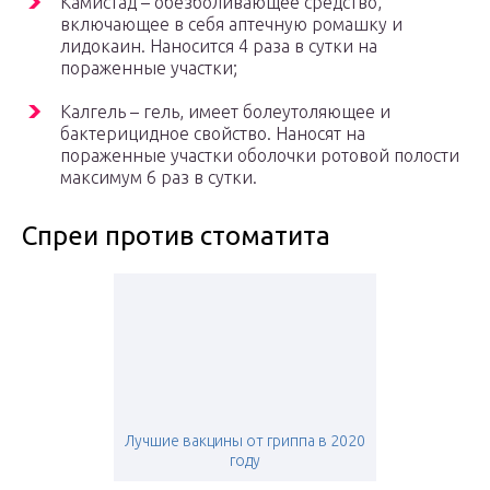
Камистад – обезболивающее средство,
включающее в себя аптечную ромашку и
лидокаин. Наносится 4 раза в сутки на
пораженные участки;
Калгель – гель, имеет болеутоляющее и
бактерицидное свойство. Наносят на
пораженные участки оболочки ротовой полости
максимум 6 раз в сутки.
Спреи против стоматита
Лучшие вакцины от гриппа в 2020
году