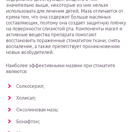
значительно выше, некоторые из них нельзя
использовать для лечения детей. Мазь отличается от
крема тем, что она содержит больше масляных
составляющих, поэтому она создает защитную плёнку
на поверхности слизистой рта. Компоненты масел и
активные вещества препарата помогают
восстановить пораженные стоматитом ткани, снять
воспаление, а также препятствует проникновению
новых возбудителей.
Наиболее эффективными мазями при стоматите
являются:
Солкосерил;
Холисал;
Оксолиновая мазь;
Бонафтон;