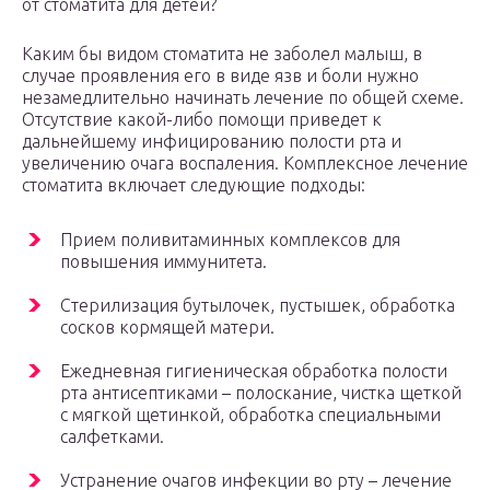
от стоматита для детей?
Каким бы видом стоматита не заболел малыш, в
случае проявления его в виде язв и боли нужно
незамедлительно начинать лечение по общей схеме.
Отсутствие какой-либо помощи приведет к
дальнейшему инфицированию полости рта и
увеличению очага воспаления. Комплексное лечение
стоматита включает следующие подходы:
Прием поливитаминных комплексов для
повышения иммунитета.
Стерилизация бутылочек, пустышек, обработка
сосков кормящей матери.
Ежедневная гигиеническая обработка полости
рта антисептиками – полоскание, чистка щеткой
с мягкой щетинкой, обработка специальными
салфетками.
Устранение очагов инфекции во рту – лечение