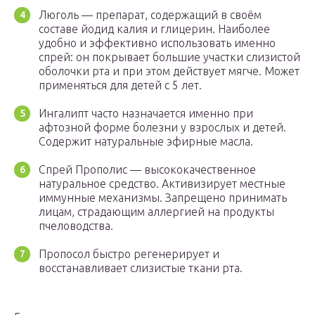
Люголь — препарат, содержащий в своём
составе йодид калия и глицерин. Наиболее
удобно и эффективно использовать именно
спрей: он покрывает большие участки слизистой
оболочки рта и при этом действует мягче. Может
применяться для детей с 5 лет.
Ингалипт часто назначается именно при
афтозной форме болезни у взрослых и детей.
Содержит натуральные эфирные масла.
Спрей Прополис — высококачественное
натуральное средство. Активизирует местные
иммунные механизмы. Запрещено принимать
лицам, страдающим аллергией на продукты
пчеловодства.
Пропосол быстро регенерирует и
восстанавливает слизистые ткани рта.