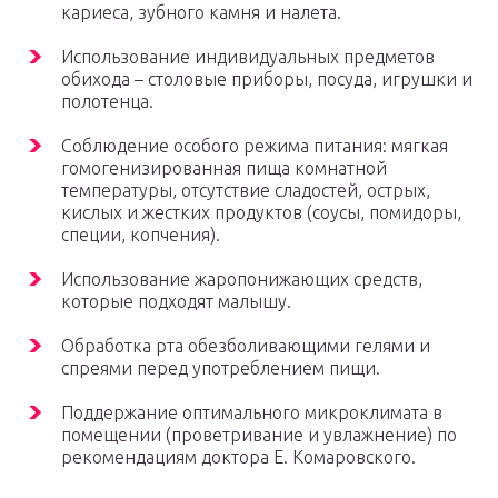
кариеса, зубного камня и налета.
Использование индивидуальных предметов
обихода – столовые приборы, посуда, игрушки и
полотенца.
Соблюдение особого режима питания: мягкая
гомогенизированная пища комнатной
температуры, отсутствие сладостей, острых,
кислых и жестких продуктов (соусы, помидоры,
специи, копчения).
Использование жаропонижающих средств,
которые подходят малышу.
Обработка рта обезболивающими гелями и
спреями перед употреблением пищи.
Поддержание оптимального микроклимата в
помещении (проветривание и увлажнение) по
рекомендациям доктора Е. Комаровского.