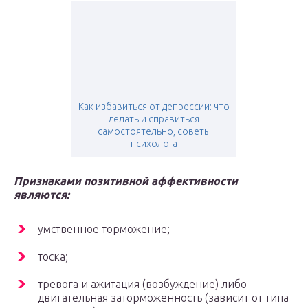
Как избавиться от депрессии: что
делать и справиться
самостоятельно, советы
психолога
Признаками позитивной аффективности
являются:
умственное торможение;
тоска;
тревога и ажитация (возбуждение) либо
двигательная заторможенность (зависит от типа