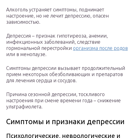
Алкоголь устраняет симптомы, поднимает
настроение, но не лечит депрессию, опасен
зависимостью.
Депрессия – признак гипотиреоза, анемии,
инфекционных заболеваний, следствие
гормональной перестройки
организма после родов
или в менопаузе.
Симптомы депрессии вызывает продолжительный
прием некоторых обезболивающих и препаратов
для лечения сердца и сосудов.
Причина сезонной депрессии, тоскливого
настроения при смене времени года – снижение
ультрафиолета.
Симптомы и признаки депрессии
Психологические, неврологические и