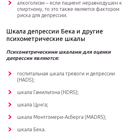
алкоголизм – если пациент неравнодушен к
спиртному, то это также является фактором
риска для депрессии.
Шкала депрессии Бека и другие
психометрические шкалы
Психометрическими шкалами для оценки
депрессии являются:
госпитальная шкала тревоги и депрессии
(HADS);
шкала Гамильтона (HDRS);
шкала Цунга;
шкала Монтгомери-Асберга (MADRS);
шкала Бека.