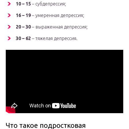
10 – 15
– субдепрессия;
16 – 19
– умеренная депрессия;
20 – 30
– выраженная депрессия;
30 – 62
– тяжелая депрессия.
Что такое подростковая