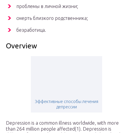
проблемы в личной жизни;
смерть близкого родственника;
безработица.
Overview
Эффективные способы лечения
депрессии
Depression is a common illness worldwide, with more
than 264 million people affected(1). Depression is