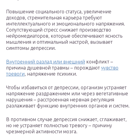
Повышение социального статуса, увеличение
доходов, стремительная карьера требуют
интеллектуального и эмоционального напряжения.
Сопутствующий стресс снижает производство
нейромедиаторов, которые обеспечивают ясность
мышления и оптимальный настрой, вызывает
симптомы депрессии.
Внутренний разлад или внешний
конфликт –
причина душевной травмы – порождают
чувство
тревоги
, напряжение психики.
Чтобы избавиться от депрессии, организм устраняет
напряжение раздражением или через вегетативные
нарушения – расстроенная нервная регуляция
разлаживает функцию внутренних органов и систем.
В противном случае депрессия снижает, сглаживает,
но не устраняет полностью тревогу – причину
чрезмерной активности мозга.