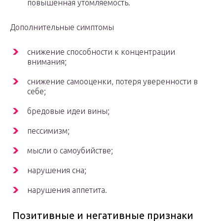
повышенная утомляемость.
Дополнительные симптомы
снижение способности к концентрации
внимания;
снижение самооценки, потеря уверенности в
себе;
бредовые идеи вины;
пессимизм;
мысли о самоубийстве;
нарушения сна;
нарушения аппетита.
Позитивные и негативные признаки