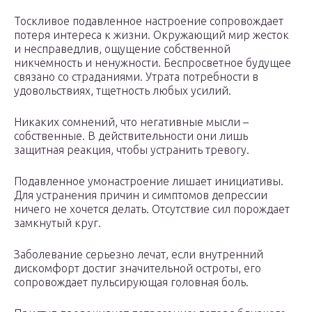
Тоскливое подавленное настроение сопровождает
потеря интереса к жизни. Окружающий мир жесток
и несправедлив, ощущение собственной
никчемность и ненужности. Беспросветное будущее
связано со страданиями. Утрата потребности в
удовольствиях, тщетность любых усилий.
Никаких сомнений, что негативные мысли –
собственные. В действительности они лишь
защитная реакция, чтобы устранить тревогу.
Подавленное умонастроение лишает инициативы.
Для устранения причин и симптомов депрессии
ничего не хочется делать. Отсутствие сил порождает
замкнутый круг.
Заболевание серьезно лечат, если внутренний
дискомфорт достиг значительной остроты, его
сопровождает пульсирующая головная боль.