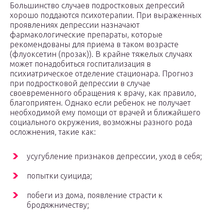
Большинство случаев подростковых депрессий
хорошо поддаются психотерапии. При выраженных
проявлениях депрессии назначают
фармакологические препараты, которые
рекомендованы для приема в таком возрасте
(флуоксетин (прозак)). В крайне тяжелых случаях
может понадобиться госпитализация в
психиатрическое отделение стационара. Прогноз
при подростковой депрессии в случае
своевременного обращения к врачу, как правило,
благоприятен. Однако если ребенок не получает
необходимой ему помощи от врачей и ближайшего
социального окружения, возможны разного рода
осложнения, такие как:
усугубление признаков депрессии, уход в себя;
попытки суицида;
побеги из дома, появление страсти к
бродяжничеству;