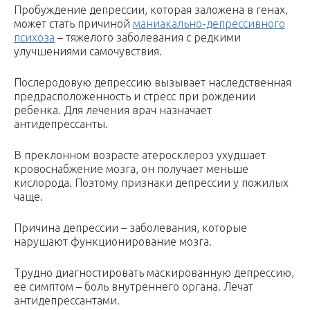
Пробуждение депрессии, которая заложена в генах,
может стать причиной
маниакально-депрессивного
психоза
– тяжелого заболевания с редкими
улучшениями самочувствия.
Послеродовую депрессию вызывает наследственная
предрасположенность и стресс при рождении
ребенка. Для лечения врач назначает
антидепрессанты.
В преклонном возрасте атеросклероз ухудшает
кровоснабжение мозга, он получает меньше
кислорода. Поэтому признаки депрессии у пожилых
чаще.
Причина депрессии – заболевания, которые
нарушают функционирование мозга.
Трудно диагностировать маскированную депрессию,
ее симптом – боль внутреннего органа. Лечат
антидепрессантами.