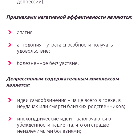
депрессии).
Признаками негативной аффективности являются:
апатия;
ангедония – утрата способности получать
удовольствие;
болезненное бесчувствие.
Депрессивным содержательным комплексом
является:
идеи самообвинения – чаще всего в грехе, в
неудачах или смерти близких родственников;
ипохондрические идеи – заключаются в
убежденности пациента, что он страдает
неизлечимыми болезнями;