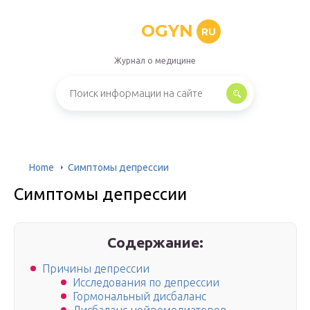
OGYN
RU
Журнал о медицине
Home
Симптомы депрессии
Симптомы депрессии
Содержание:
Причины депрессии
Исследования по депрессии
Гормональный дисбаланс