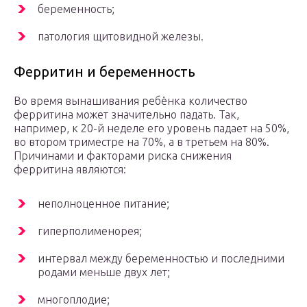
беременность;
патология щитовидной железы.
Ферритин и беременность
Во время вынашивания ребёнка количество
ферритина может значительно падать. Так,
например, к 20-й неделе его уровень падает на 50%,
во втором триместре на 70%, а в третьем на 80%.
Причинами и факторами риска снижения
ферритина являются:
неполноценное питание;
гиперполименорея;
интервал между беременностью и последними
родами меньше двух лет;
многоплодие;