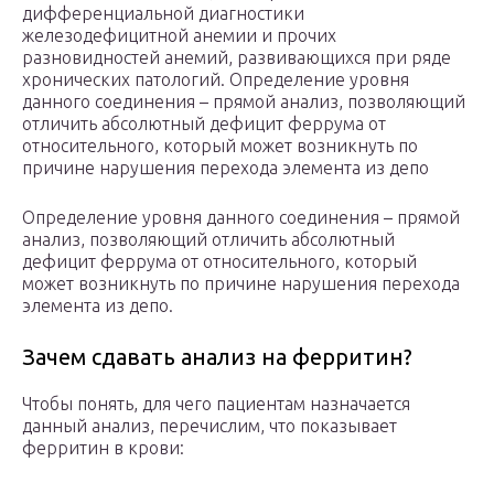
дифференциальной диагностики
железодефицитной анемии и прочих
разновидностей анемий, развивающихся при ряде
хронических патологий. Определение уровня
данного соединения – прямой анализ, позволяющий
отличить абсолютный дефицит феррума от
относительного, который может возникнуть по
причине нарушения перехода элемента из депо
Определение уровня данного соединения – прямой
анализ, позволяющий отличить абсолютный
дефицит феррума от относительного, который
может возникнуть по причине нарушения перехода
элемента из депо.
Зачем сдавать анализ на ферритин?
Чтобы понять, для чего пациентам назначается
данный анализ, перечислим, что показывает
ферритин в крови: