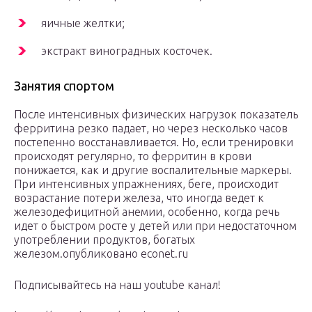
яичные желтки;
экстракт виноградных косточек.
Занятия спортом
После интенсивных физических нагрузок показатель
ферритина резко падает, но через несколько часов
постепенно восстанавливается. Но, если тренировки
происходят регулярно, то ферритин в крови
понижается, как и другие воспалительные маркеры.
При интенсивных упражнениях, беге, происходит
возрастание потери железа, что иногда ведет к
железодефицитной анемии, особенно, когда речь
идет о быстром росте у детей или при недостаточном
употреблении продуктов, богатых
железом.опубликовано econet.ru
Подписывайтесь на наш youtube канал!