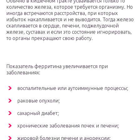
Обычно в кишечном тракте усваивается только то
количество железа, которое требуется организму. Но
иногда встречаются расстройства, при которых
избыток накапливается и не выводится. Тогда железо
скапливается в сердце, печени, поджелудочной
железе, суставах и если это состояние игнорировать,
то органы прекращают свою работу.
Показатель ферритина увеличивается при
заболеваниях:
воспалительные или аутоиммунные процессы;
раковые опухоли;
сахарный диабет;
хронические заболевания почек и печени;
жировой болезни печени и анорексии;