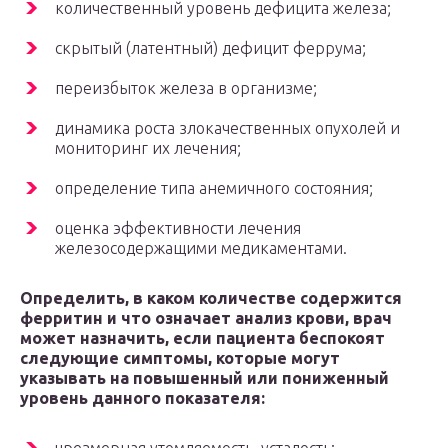
количественный уровень дефицита железа;
скрытый (латентный) дефицит феррума;
переизбыток железа в организме;
динамика роста злокачественных опухолей и
мониторинг их лечения;
определение типа анемичного состояния;
оценка эффективности лечения
железосодержащими медикаментами.
Определить, в каком количестве содержится
ферритин и что означает анализ крови, врач
может назначить, если пациента беспокоят
следующие симптомы, которые могут
указывать на повышенный или пониженный
уровень данного показателя: