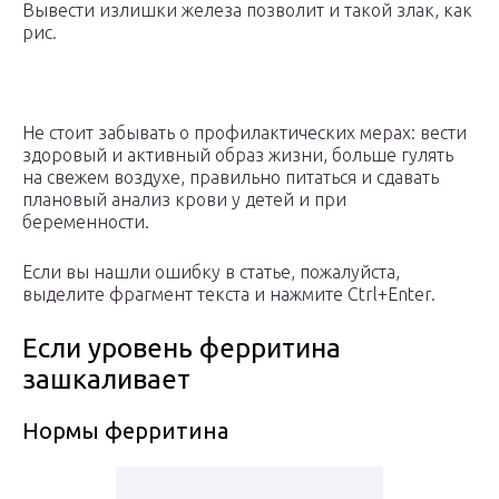
Вывести излишки железа позволит и такой злак, как
рис.
Не стоит забывать о профилактических мерах: вести
здоровый и активный образ жизни, больше гулять
на свежем воздухе, правильно питаться и сдавать
плановый анализ крови у детей и при
беременности.
Если вы нашли ошибку в статье, пожалуйста,
выделите фрагмент текста и нажмите Ctrl+Enter.
Если уровень ферритина
зашкаливает
Нормы ферритина