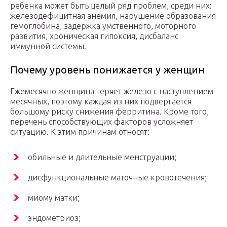
ребёнка может быть целый ряд проблем, среди них:
железодефицитная анемия, нарушение образования
гемоглобина, задержка умственного, моторного
развития, хроническая гипоксия, дисбаланс
иммунной системы.
Почему уровень понижается у женщин
Ежемесячно женщина теряет железо с наступлением
месячных, поэтому каждая из них подвергается
большому риску снижения ферритина. Кроме того,
перечень способствующих факторов усложняет
ситуацию. К этим причинам относят:
обильные и длительные менструации;
дисфункциональные маточные кровотечения;
миому матки;
эндометриоз;