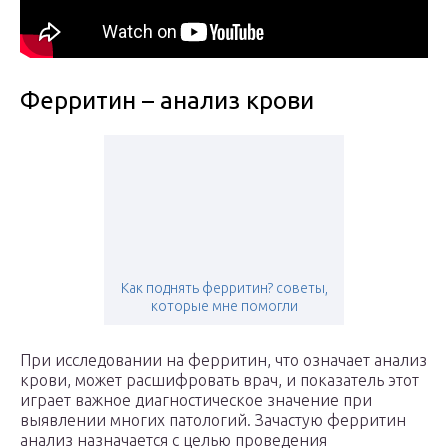
Ферритин – анализ крови
Как поднять ферритин? советы,
которые мне помогли
При исследовании на ферритин, что означает анализ
крови, может расшифровать врач, и показатель этот
играет важное диагностическое значение при
выявлении многих патологий. Зачастую ферритин
анализ назначается с целью проведения