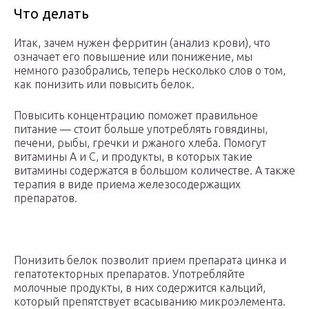
Что делать
Итак, зачем нужен ферритин (анализ крови), что
означает его повышение или понижение, мы
немного разобрались, теперь несколько слов о том,
как понизить или повысить белок.
Повысить концентрацию поможет правильное
питание — стоит больше употреблять говядины,
печени, рыбы, гречки и ржаного хлеба. Помогут
витамины А и С, и продукты, в которых такие
витамины содержатся в большом количестве. А также
терапия в виде приема железосодержащих
препаратов.
Понизить белок позволит прием препарата цинка и
гепатотекторных препаратов. Употребляйте
молочные продукты, в них содержится кальций,
который препятствует всасыванию микроэлемента.