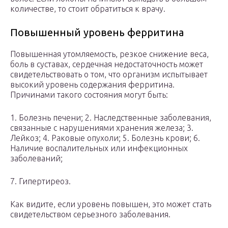
количестве, то стоит обратиться к врачу.
Повышенный уровень ферритина
Повышенная утомляемость, резкое снижение веса,
боль в суставах, сердечная недостаточность может
свидетельствовать о том, что организм испытывает
высокий уровень содержания ферритина.
Причинами такого состояния могут быть:
1. Болезнь печени; 2. Наследственные заболевания,
связанные с нарушениями хранения железа; 3.
Лейкоз; 4. Раковые опухоли; 5. Болезнь крови; 6.
Наличие воспалительных или инфекционных
заболеваний;
7. Гипертиреоз.
Как видите, если уровень повышен, это может стать
свидетельством серьезного заболевания.