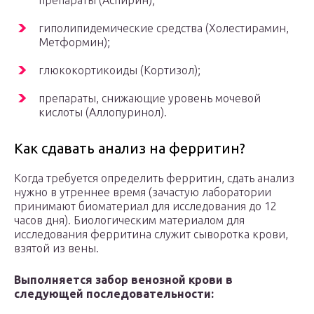
препараты (Аспирин);
гиполипидемические средства (Холестирамин,
Метформин);
глюкокортикоиды (Кортизол);
препараты, снижающие уровень мочевой
кислоты (Аллопуринол).
Как сдавать анализ на ферритин?
Когда требуется определить ферритин, сдать анализ
нужно в утреннее время (зачастую лаборатории
принимают биоматериал для исследования до 12
часов дня). Биологическим материалом для
исследования ферритина служит сыворотка крови,
взятой из вены.
Выполняется забор венозной крови в
следующей последовательности: