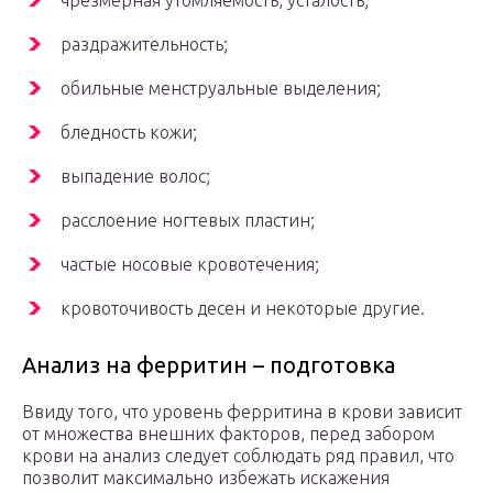
чрезмерная утомляемость, усталость;
раздражительность;
обильные менструальные выделения;
бледность кожи;
выпадение волос;
расслоение ногтевых пластин;
частые носовые кровотечения;
кровоточивость десен и некоторые другие.
Анализ на ферритин – подготовка
Ввиду того, что уровень ферритина в крови зависит
от множества внешних факторов, перед забором
крови на анализ следует соблюдать ряд правил, что
позволит максимально избежать искажения