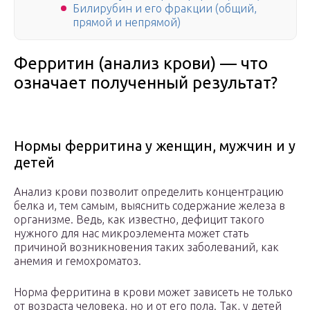
Билирубин и его фракции (общий,
прямой и непрямой)
Ферритин (анализ крови) — что
означает полученный результат?
Нормы ферритина у женщин, мужчин и у
детей
Анализ крови позволит определить концентрацию
белка и, тем самым, выяснить содержание железа в
организме. Ведь, как известно, дефицит такого
нужного для нас микроэлемента может стать
причиной возникновения таких заболеваний, как
анемия и гемохроматоз.
Норма ферритина в крови может зависеть не только
от возраста человека, но и от его пола. Так, у детей