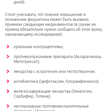
дней).
Стоит учитывать, что ложное повышение и
понижение ферритина может быть вызвано
приемом следующих медикаментов (в случае их
приема обязательно нужно сообщить об этом врачу,
назначающему исследование):
оральные контрацептивы;
противоопухолевые препараты (Аспарагиназа,
Метотрексат);
лекарства с эстрогеном или тестостероном;
антибиотики (Цефотаксим, Хлорамфеникол);
железосодержащие лекарства (Гематоген,
Сорбифер, Тотема);
нестероидные противовоспалительные