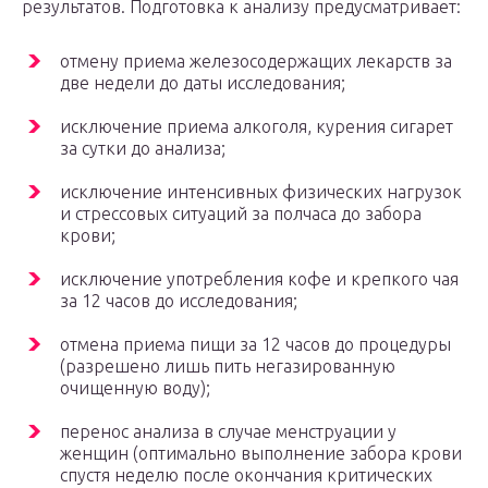
результатов. Подготовка к анализу предусматривает:
отмену приема железосодержащих лекарств за
две недели до даты исследования;
исключение приема алкоголя, курения сигарет
за сутки до анализа;
исключение интенсивных физических нагрузок
и стрессовых ситуаций за полчаса до забора
крови;
исключение употребления кофе и крепкого чая
за 12 часов до исследования;
отмена приема пищи за 12 часов до процедуры
(разрешено лишь пить негазированную
очищенную воду);
перенос анализа в случае менструации у
женщин (оптимально выполнение забора крови
спустя неделю после окончания критических