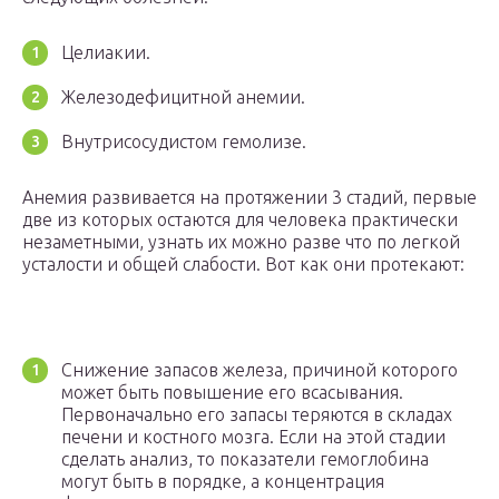
Целиакии.
Железодефицитной анемии.
Внутрисосудистом гемолизе.
Анемия развивается на протяжении 3 стадий, первые
две из которых остаются для человека практически
незаметными, узнать их можно разве что по легкой
усталости и общей слабости. Вот как они протекают:
Снижение запасов железа, причиной которого
может быть повышение его всасывания.
Первоначально его запасы теряются в складах
печени и костного мозга. Если на этой стадии
сделать анализ, то показатели гемоглобина
могут быть в порядке, а концентрация