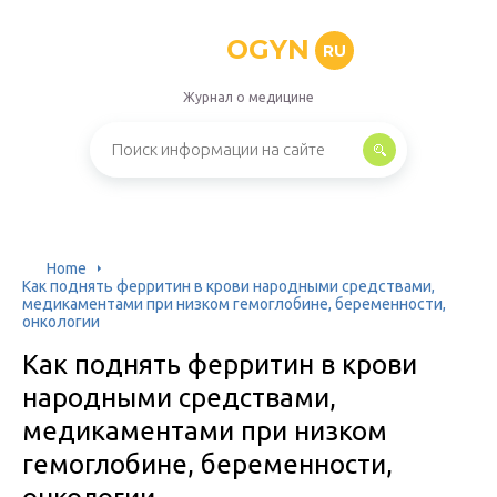
OGYN
RU
Журнал о медицине
Home
Как поднять ферритин в крови народными средствами,
медикаментами при низком гемоглобине, беременности,
онкологии
Как поднять ферритин в крови
народными средствами,
медикаментами при низком
гемоглобине, беременности,