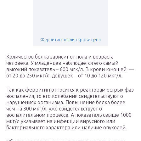
Ферритин анализ крови цена
Количество белка зависит от пола и возраста
человека. У младенцев наблюдается его самый
высокий показатель – 600 мгк/л. В крови юношей —
от 20 до 250 мкг/л, девушек – от 10 до 120 мкг/л.
Так как ферритин относится к реакторам острых фаз
воспаления, то его колебания свидетельствуют о
нарушениях организма. Повышение белка более
чем на 300 мкг/л, уже свидетельствует о
воспалительном процессе. А показатель свыше 1000
мкг/л указывает на инфекции вирусного или
бактериального характера или наличие опухолей.