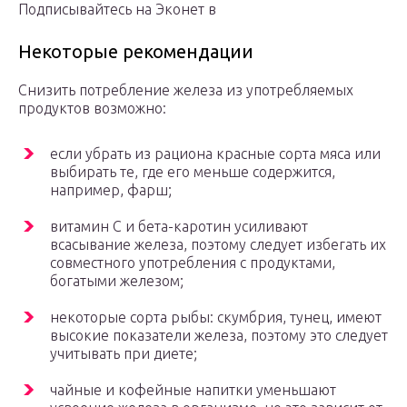
Подписывайтесь на Эконет в
Некоторые рекомендации
Снизить потребление железа из употребляемых
продуктов возможно:
если убрать из рациона красные сорта мяса или
выбирать те, где его меньше содержится,
например, фарш;
витамин С и бета-каротин усиливают
всасывание железа, поэтому следует избегать их
совместного употребления с продуктами,
богатыми железом;
некоторые сорта рыбы: скумбрия, тунец, имеют
высокие показатели железа, поэтому это следует
учитывать при диете;
чайные и кофейные напитки уменьшают