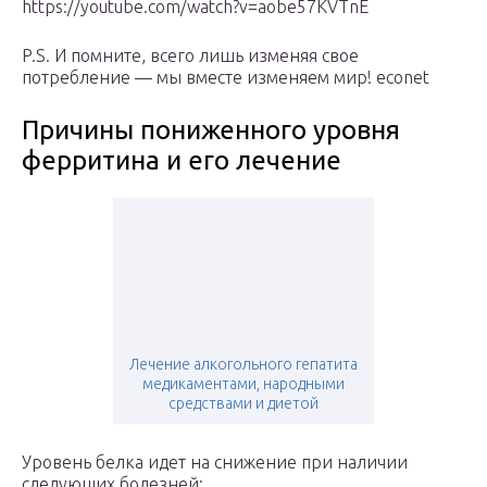
https://youtube.com/watch?v=aobe57KVTnE
P.S. И помните, всего лишь изменяя свое
потребление — мы вместе изменяем мир! econet
Причины пониженного уровня
ферритина и его лечение
Лечение алкогольного гепатита
медикаментами, народными
средствами и диетой
Уровень белка идет на снижение при наличии
следующих болезней: