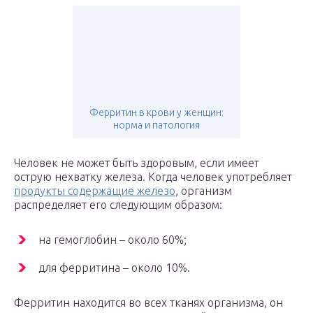
Ферритин в крови у женщин:
норма и патология
Человек не может быть здоровым, если имеет
острую нехватку железа. Когда человек употребляет
продукты содержащие железо
, организм
распределяет его следующим образом:
на гемоглобин – около 60%;
для ферритина – около 10%.
Ферритин находится во всех тканях организма, он