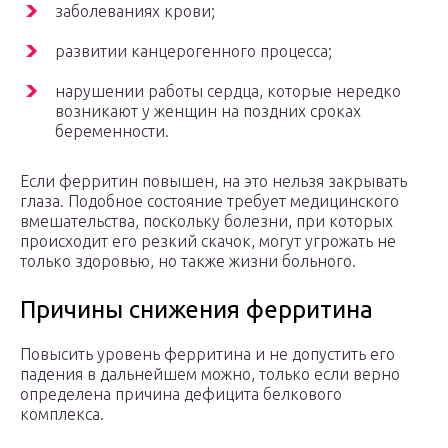
заболеваниях крови;
развитии канцерогенного процесса;
нарушении работы сердца, которые нередко
возникают у женщин на поздних сроках
беременности.
Если ферритин повышен, на это нельзя закрывать
глаза. Подобное состояние требует медицинского
вмешательства, поскольку болезни, при которых
происходит его резкий скачок, могут угрожать не
только здоровью, но также жизни больного.
Причины снижения ферритина
Повысить уровень ферритина и не допустить его
падения в дальнейшем можно, только если верно
определена причина дефицита белкового
комплекса.