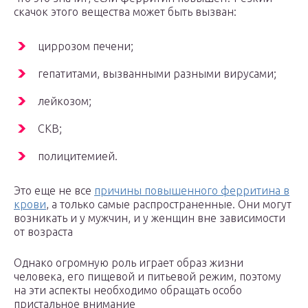
скачок этого вещества может быть вызван:
циррозом печени;
гепатитами, вызванными разными вирусами;
лейкозом;
СКВ;
полицитемией.
Это еще не все
причины повышенного ферритина в
крови
, а только самые распространенные. Они могут
возникать и у мужчин, и у женщин вне зависимости
от возраста
Однако огромную роль играет образ жизни
человека, его пищевой и питьевой режим, поэтому
на эти аспекты необходимо обращать особо
пристальное внимание