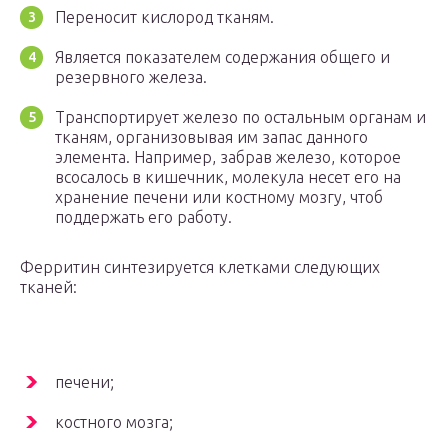
Переносит кислород тканям.
Является показателем содержания общего и
резервного железа.
Транспортирует железо по остальным органам и
тканям, организовывая им запас данного
элемента. Например, забрав железо, которое
всосалось в кишечник, молекула несет его на
хранение печени или костному мозгу, чтоб
поддержать его работу.
Ферритин синтезируется клетками следующих
тканей:
печени;
костного мозга;