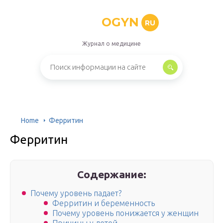
OGYN
RU
Журнал о медицине
Home
Ферритин
Ферритин
Содержание:
Почему уровень падает?
Ферритин и беременность
Почему уровень понижается у женщин