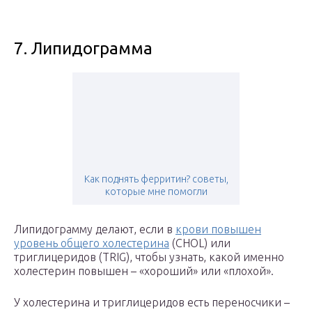
7. Липидограмма
Как поднять ферритин? советы,
которые мне помогли
Липидограмму делают, если в
крови повышен
уровень общего холестерина
(CHOL) или
триглицеридов (TRIG), чтобы узнать, какой именно
холестерин повышен – «хороший» или «плохой».
У холестерина и триглицеридов есть переносчики –