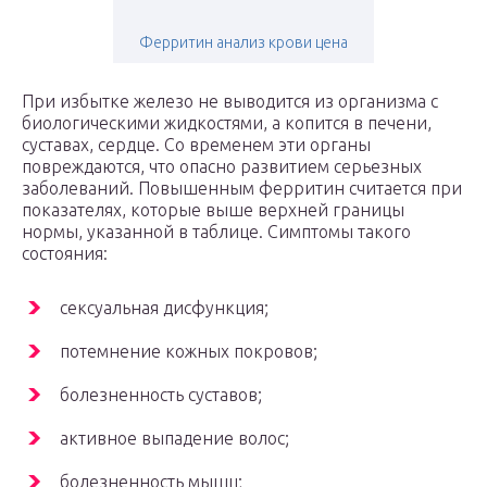
Ферритин анализ крови цена
При избытке железо не выводится из организма с
биологическими жидкостями, а копится в печени,
суставах, сердце. Со временем эти органы
повреждаются, что опасно развитием серьезных
заболеваний. Повышенным ферритин считается при
показателях, которые выше верхней границы
нормы, указанной в таблице. Симптомы такого
состояния:
сексуальная дисфункция;
потемнение кожных покровов;
болезненность суставов;
активное выпадение волос;
болезненность мышц;