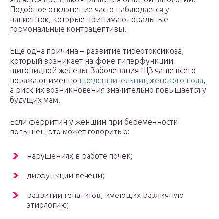
Подобное отклонение часто наблюдается у
пациенток, которые принимают оральные
гормональные контрацептивы.
Еще одна причина – развитие тиреотоксикоза,
который возникает на фоне гиперфункции
щитовидной железы. Заболевания ЩЗ чаще всего
поражают именно
представительниц женского пола
,
а риск их возникновения значительно повышается у
будущих мам.
Если ферритин у женщин при беременности
повышен, это может говорить о:
нарушениях в работе почек;
дисфункции печени;
развитии гепатитов, имеющих различную
этиологию;