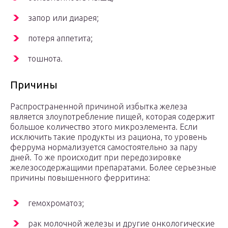
запор или диарея;
потеря аппетита;
тошнота.
Причины
Распространенной причиной избытка железа
является злоупотребление пищей, которая содержит
большое количество этого микроэлемента. Если
исключить такие продукты из рациона, то уровень
феррума нормализуется самостоятельно за пару
дней. То же происходит при передозировке
железосодержащими препаратами. Более серьезные
причины повышенного ферритина:
гемохроматоз;
рак молочной железы и другие онкологические