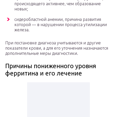
происходящего активнее, чем образование
новых;
сидеробластной анемии, причина развития
которой — в нарушении процесса утилизации
железа.
При постановке диагноза учитываются и другие
показатели крови, а для его уточнения назначаются
дополнительные меры диагностики.
Причины пониженного уровня
ферритина и его лечение