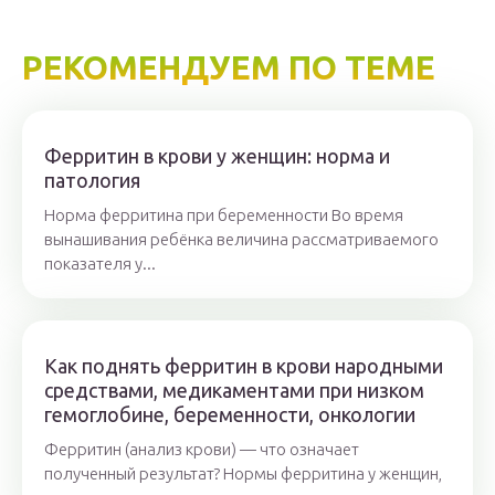
РЕКОМЕНДУЕМ ПО ТЕМЕ
Ферритин в крови у женщин: норма и
патология
Норма ферритина при беременности Во время
вынашивания ребёнка величина рассматриваемого
показателя у...
Как поднять ферритин в крови народными
средствами, медикаментами при низком
гемоглобине, беременности, онкологии
Ферритин (анализ крови) — что означает
полученный результат? Нормы ферритина у женщин,