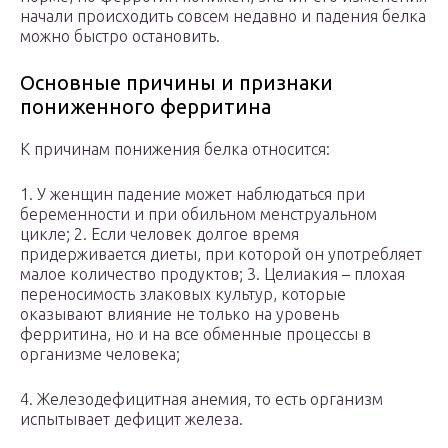
начали происходить совсем недавно и падения белка
можно быстро остановить.
Основные причины и признаки
пониженного ферритина
К причинам понижения белка относится:
1. У женщин падение может наблюдаться при
беременности и при обильном менструальном
цикле; 2. Если человек долгое время
придерживается диеты, при которой он употребляет
малое количество продуктов; 3. Целиакия – плохая
переносимость злаковых культур, которые
оказывают влияние не только на уровень
ферритина, но и на все обменные процессы в
организме человека;
4. Железодефицитная анемия, то есть организм
испытывает дефицит железа.