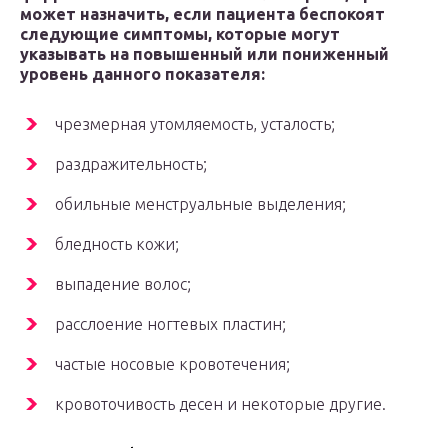
может назначить, если пациента беспокоят
следующие симптомы, которые могут
указывать на повышенный или пониженный
уровень данного показателя:
чрезмерная утомляемость, усталость;
раздражительность;
обильные менструальные выделения;
бледность кожи;
выпадение волос;
расслоение ногтевых пластин;
частые носовые кровотечения;
кровоточивость десен и некоторые другие.