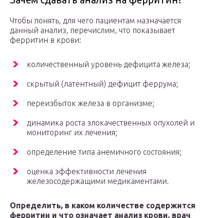
Чтобы понять, для чего пациентам назначается
данный анализ, перечислим, что показывает
ферритин в крови:
количественный уровень дефицита железа;
скрытый (латентный) дефицит феррума;
переизбыток железа в организме;
динамика роста злокачественных опухолей и
мониторинг их лечения;
определение типа анемичного состояния;
оценка эффективности лечения
железосодержащими медикаментами.
Определить, в каком количестве содержится
ферритин и что означает анализ крови, врач