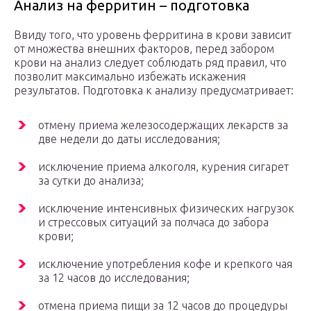
Анализ на ферритин – подготовка
Ввиду того, что уровень ферритина в крови зависит
от множества внешних факторов, перед забором
крови на анализ следует соблюдать ряд правил, что
позволит максимально избежать искажения
результатов. Подготовка к анализу предусматривает:
отмену приема железосодержащих лекарств за
две недели до даты исследования;
исключение приема алкоголя, курения сигарет
за сутки до анализа;
исключение интенсивных физических нагрузок
и стрессовых ситуаций за полчаса до забора
крови;
исключение употребления кофе и крепкого чая
за 12 часов до исследования;
отмена приема пищи за 12 часов до процедуры