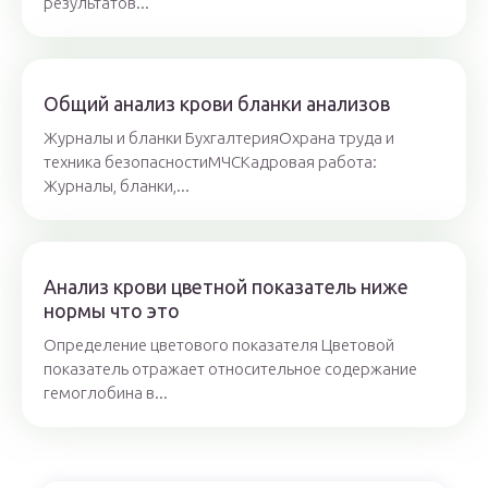
результатов...
Общий анализ крови бланки анализов
Журналы и бланки БухгалтерияОхрана труда и
техника безопасностиМЧСКадровая работа:
Журналы, бланки,...
Анализ крови цветной показатель ниже
нормы что это
Определение цветового показателя Цветовой
показатель отражает относительное содержание
гемоглобина в...