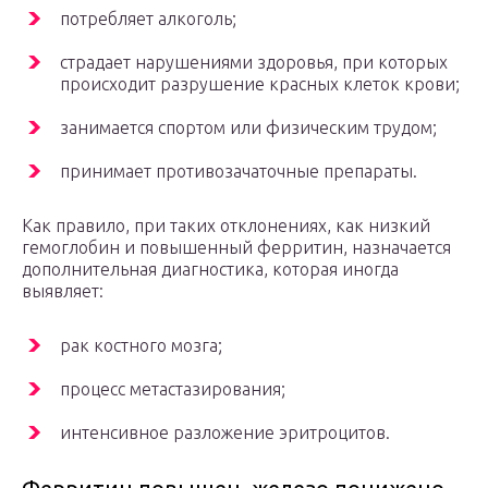
потребляет алкоголь;
страдает нарушениями здоровья, при которых
происходит разрушение красных клеток крови;
занимается спортом или физическим трудом;
принимает противозачаточные препараты.
Как правило, при таких отклонениях, как низкий
гемоглобин и повышенный ферритин, назначается
дополнительная диагностика, которая иногда
выявляет:
рак костного мозга;
процесс метастазирования;
интенсивное разложение эритроцитов.