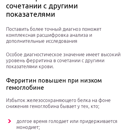
сочетании с другими
показателями
Поставить более точный диагноз поможет
комплексная расшифровка анализа и
дополнительные исследования
Особое диагностическое значение имеет высокий
уровень ферритина в сочетании с другими
показателями крови.
Ферритин повышен при низком
гемоглобине
Избыток железосохраняющего белка на фоне
снижения гемоглобина бывает у тех, кто;
долгое время голодает или придерживается
монодиет;