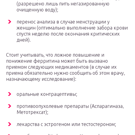
(разрешено лишь пить негазированную
очищенную воду);
перенос анализа в случае менструации у
женщин (оптимально выполнение забора крови
спустя неделю после окончания критических
дней).
Стоит учитывать, что ложное повышение и
понижение ферритина может быть вызвано
приемом следующих медикаментов (в случае их
приема обязательно нужно сообщить об этом врачу,
назначающему исследование):
оральные контрацептивы;
противоопухолевые препараты (Аспарагиназа,
Метотрексат);
лекарства с эстрогеном или тестостероном;