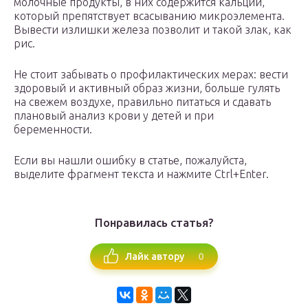
молочные продукты, в них содержится кальций,
который препятствует всасыванию микроэлемента.
Вывести излишки железа позволит и такой злак, как
рис.
Не стоит забывать о профилактических мерах: вести
здоровый и активный образ жизни, больше гулять
на свежем воздухе, правильно питаться и сдавать
плановый анализ крови у детей и при
беременности.
Если вы нашли ошибку в статье, пожалуйста,
выделите фрагмент текста и нажмите Ctrl+Enter.
Понравилась статья?
0
Лайк автору