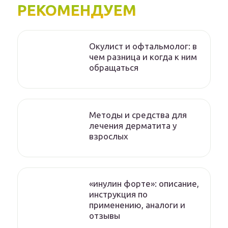
РЕКОМЕНДУЕМ
Окулист и офтальмолог: в
чем разница и когда к ним
обращаться
Методы и средства для
лечения дерматита у
взрослых
«инулин форте»: описание,
инструкция по
применению, аналоги и
отзывы