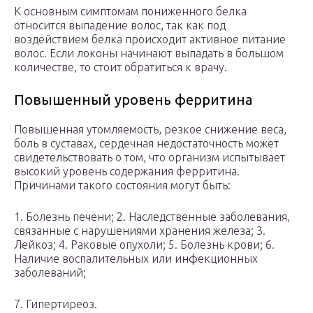
К основным симптомам пониженного белка
относится выпадение волос, так как под
воздействием белка происходит активное питание
волос. Если локоны начинают выпадать в большом
количестве, то стоит обратиться к врачу.
Повышенный уровень ферритина
Повышенная утомляемость, резкое снижение веса,
боль в суставах, сердечная недостаточность может
свидетельствовать о том, что организм испытывает
высокий уровень содержания ферритина.
Причинами такого состояния могут быть:
1. Болезнь печени; 2. Наследственные заболевания,
связанные с нарушениями хранения железа; 3.
Лейкоз; 4. Раковые опухоли; 5. Болезнь крови; 6.
Наличие воспалительных или инфекционных
заболеваний;
7. Гипертиреоз.