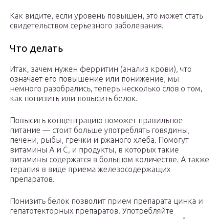
Как видите, если уровень повышен, это может стать
свидетельством серьезного заболевания.
Что делать
Итак, зачем нужен ферритин (анализ крови), что
означает его повышение или понижение, мы
немного разобрались, теперь несколько слов о том,
как понизить или повысить белок.
Повысить концентрацию поможет правильное
питание — стоит больше употреблять говядины,
печени, рыбы, гречки и ржаного хлеба. Помогут
витамины А и С, и продукты, в которых такие
витамины содержатся в большом количестве. А также
терапия в виде приема железосодержащих
препаратов.
Понизить белок позволит прием препарата цинка и
гепатотекторных препаратов. Употребляйте