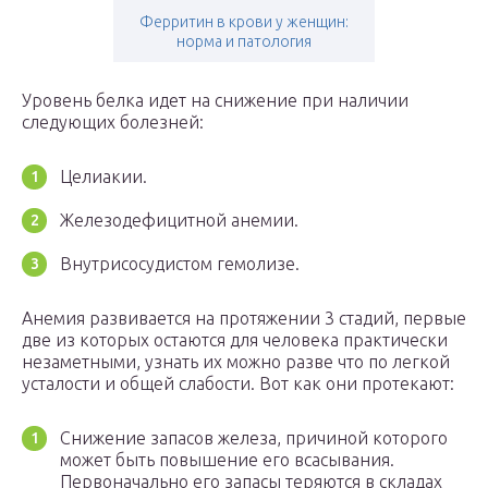
Ферритин в крови у женщин:
норма и патология
Уровень белка идет на снижение при наличии
следующих болезней:
Целиакии.
Железодефицитной анемии.
Внутрисосудистом гемолизе.
Анемия развивается на протяжении 3 стадий, первые
две из которых остаются для человека практически
незаметными, узнать их можно разве что по легкой
усталости и общей слабости. Вот как они протекают:
Снижение запасов железа, причиной которого
может быть повышение его всасывания.
Первоначально его запасы теряются в складах