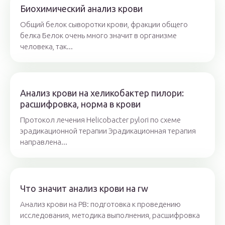
Биохимический анализ крови
Общий белок сыворотки крови, фракции общего
белка Белок очень много значит в организме
человека, так...
Анализ крови на хеликобактер пилори:
расшифровка, норма в крови
Протокол лечения Helicobacter pylori по схеме
эрадикационной терапии Эрадикационная терапия
направлена...
Что значит анализ крови на rw
Анализ крови на РВ: подготовка к проведению
исследования, методика выполнения, расшифровка