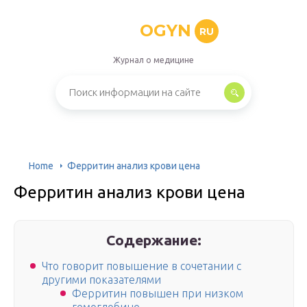
OGYN
RU
Журнал о медицине
Home
Ферритин анализ крови цена
Ферритин анализ крови цена
Содержание:
Что говорит повышение в сочетании с
другими показателями
Ферритин повышен при низком