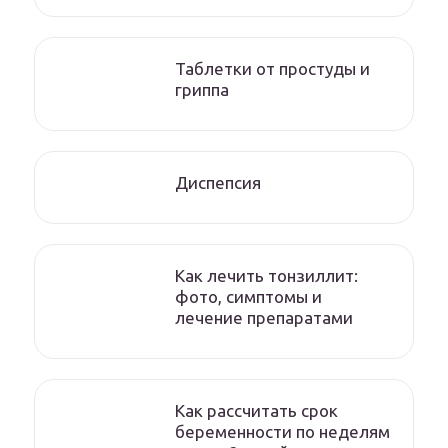
Таблетки от простуды и
гриппа
Диспепсия
Как лечить тонзиллит:
фото, симптомы и
лечение препаратами
Как рассчитать срок
беременности по неделям