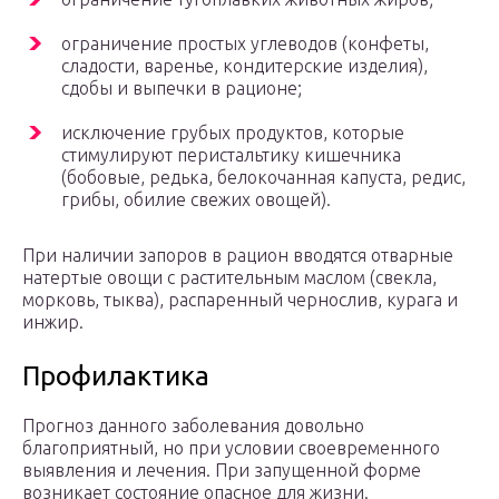
ограничение простых углеводов (конфеты,
сладости, варенье, кондитерские изделия),
сдобы и выпечки в рационе;
исключение грубых продуктов, которые
стимулируют перистальтику кишечника
(бобовые, редька, белокочанная капуста, редис,
грибы, обилие свежих овощей).
При наличии запоров в рацион вводятся отварные
натертые овощи с растительным маслом (свекла,
морковь, тыква), распаренный чернослив, курага и
инжир.
Профилактика
Прогноз данного заболевания довольно
благоприятный, но при условии своевременного
выявления и лечения. При запущенной форме
возникает состояние опасное для жизни.