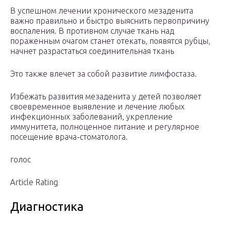
В успешном лечении хронического мезаденита
важно правильно и быстро выяснить первопричину
воспаления. В противном случае ткань над
пораженным очагом станет отекать, появятся рубцы,
начнет разрастаться соединительная ткань
Это также влечет за собой развитие лимфостаза.
Избежать развития мезаденита у детей позволяет
своевременное выявление и лечение любых
инфекционных заболеваний, укрепление
иммунитета, полноценное питание и регулярное
посещение врача-стоматолога.
голос
Article Rating
Диагностика