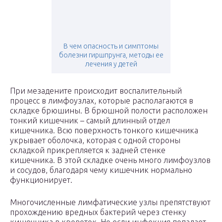
В чем опасность и симптомы
болезни гиршпрунга, методы ее
лечения у детей
При мезадените происходит воспалительный
процесс в лимфоузлах, которые располагаются в
складке брюшины. В брюшной полости расположен
тонкий кишечник – самый длинный отдел
кишечника. Всю поверхность тонкого кишечника
укрывает оболочка, которая с одной стороны
складкой прикрепляется к задней стенке
кишечника. В этой складке очень много лимфоузлов
и сосудов, благодаря чему кишечник нормально
функционирует.
Многочисленные лимфатические узлы препятствуют
прохождению вредных бактерий через стенку