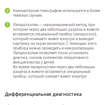
Компьютерная томография используется в более
тяжёлых случаях.
Лапароскопия — малоинвазивный метод, при
котором через два небольших разреза в животе
вставляется специальный прибор (лапароскоп),
который «снимает» живот изнутри и выводит
картинку на экран монитора. С помощью этого
прибора можно проводить и микрооперации.
Лапароскопия позволяет точно установить
диагноз, снизив количество оперативного
вмешательства у детей.
Во время лапароскопии через два небольших
разреза в животе вставляется специальный
прибор, который снимает живот изнутри
Дифференциальная диагностика