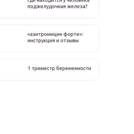
поджелудочная железа?
«азитромицин форте»:
инструкция и отзывы
1 триместр беременности