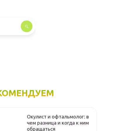
КОМЕНДУЕМ
Окулист и офтальмолог: в
чем разница и когда к ним
обращаться