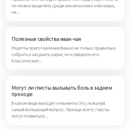
но можно выделить среди них несколько ключевых,
на...
Полезные свойства иван-чая
Рецепты приготовления Важно не только правильно
собрать и засушить сырье, но и заварить его.
Классические...
Могут ли глисты вызывать боль в заднем
проходе
В каком виде выходят гельминты Это, пожалуй,
самый волнующий вопрос. Прежде всего, глисты
могут появиться...