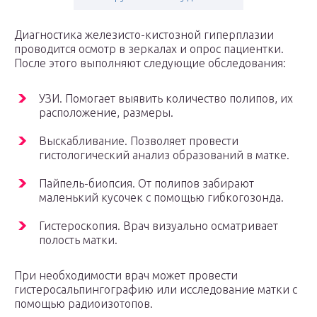
Диагностика железисто-кистозной гиперплазии
проводится осмотр в зеркалах и опрос пациентки.
После этого выполняют следующие обследования:
УЗИ. Помогает выявить количество полипов, их
расположение, размеры.
Выскабливание. Позволяет провести
гистологический анализ образований в матке.
Пайпель-биопсия. От полипов забирают
маленький кусочек с помощью гибкогозонда.
Гистероскопия. Врач визуально осматривает
полость матки.
При необходимости врач может провести
гистеросальпингографию или исследование матки с
помощью радиоизотопов.