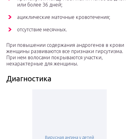
или более 36 дней;
ациклические маточные кровотечения;
отсутствие месячных.
При повышении содержания андрогенов в крови
женщины развиваются все признаки гирсутизма.
При нем волосами покрываются участки,
нехарактерные для женщины.
Диагностика
Вирусная ангина у детей