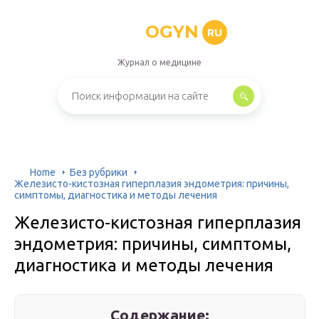
OGYN
RU
Журнал о медицине
Home
Без рубрики
Железисто-кистозная гиперплазия эндометрия: причины,
симптомы, диагностика и методы лечения
Железисто-кистозная гиперплазия
эндометрия: причины, симптомы,
диагностика и методы лечения
Содержание: