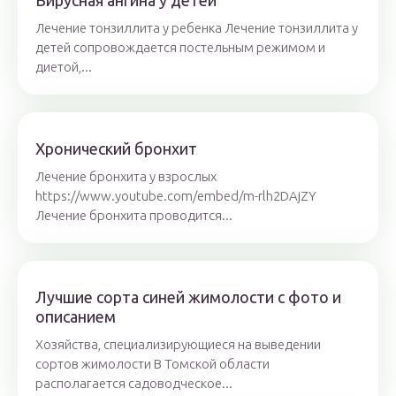
Вирусная ангина у детей
Лечение тонзиллита у ребенка Лечение тонзиллита у
детей сопровождается постельным режимом и
диетой,...
Хронический бронхит
Лечение бронхита у взрослых
https://www.youtube.com/embed/m-rlh2DAjZY
Лечение бронхита проводится...
Лучшие сорта синей жимолости с фото и
описанием
Хозяйства, специализирующиеся на выведении
сортов жимолости В Томской области
располагается садоводческое...