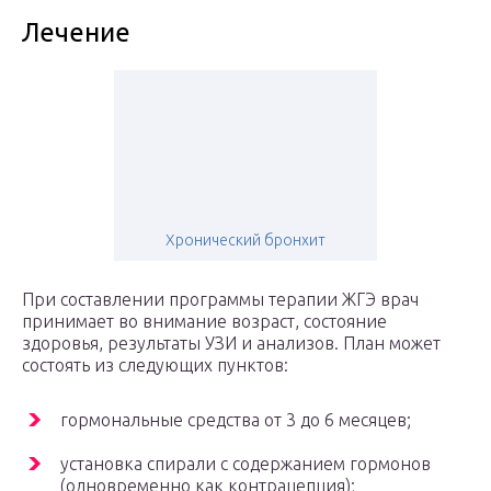
Лечение
Хронический бронхит
При составлении программы терапии ЖГЭ врач
принимает во внимание возраст, состояние
здоровья, результаты УЗИ и анализов. План может
состоять из следующих пунктов:
гормональные средства от 3 до 6 месяцев;
установка спирали с содержанием гормонов
(одновременно как контрацепция);