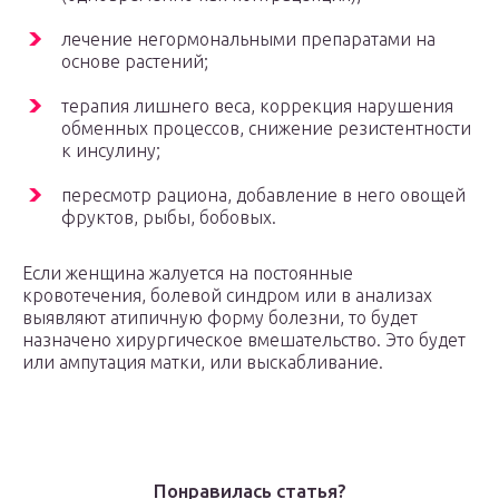
лечение негормональными препаратами на
основе растений;
терапия лишнего веса, коррекция нарушения
обменных процессов, снижение резистентности
к инсулину;
пересмотр рациона, добавление в него овощей
фруктов, рыбы, бобовых.
Если женщина жалуется на постоянные
кровотечения, болевой синдром или в анализах
выявляют атипичную форму болезни, то будет
назначено хирургическое вмешательство. Это будет
или ампутация матки, или выскабливание.
Понравилась статья?