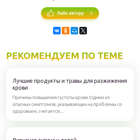
0
Лайк автору
РЕКОМЕНДУЕМ ПО ТЕМЕ
Лучшие продукты и травы для разжижения
крови
Причины повышения густоты крови Одним из
опасных симптомов, указывающих на проблемы со
здоровьем, считается...