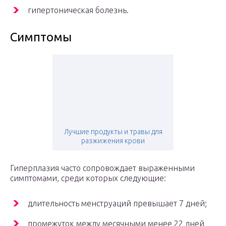
гипертоническая болезнь.
Симптомы
Лучшие продукты и травы для
разжижения крови
Гиперплазия часто сопровождает выраженными
симптомами, среди которых следующие:
длительность менструаций превышает 7 дней;
промежуток между месячными менее 22 дней