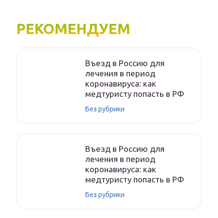
РЕКОМЕНДУЕМ
Въезд в Россию для
лечения в период
коронавируса: как
медтуристу попасть в РФ
Без рубрики
Въезд в Россию для
лечения в период
коронавируса: как
медтуристу попасть в РФ
Без рубрики