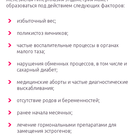
образоваться под действием следующих факторов:
избыточный вес;
поликистоз яичников;
частые воспалительные процессы в органах
малого таза;
нарушения обменных процессов, в том числе и
сахарный диабет;
медицинские аборты и частые диагностические
выскабливания;
отсутствие родов и беременностей;
ранее начала месячных;
лечение гормональными препаратами для
замещения эстрогенов;