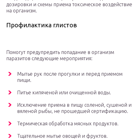
дозировки и схемы приема токсическое воздействие
на организм.
Профилактика глистов
Помогут предупредить попадание в организм
паразитов следующие мероприятия:
Мытье рук после прогулки и перед приемом
пищи.
Питье кипяченой или очищенной воды.
Исключение приема в пищу соленой, сушеной и
вяленой рыбы, не прошедшей сертификацию.
Термическая обработка мясных продуктов.
Тщательное мытье овощей и фруктов.