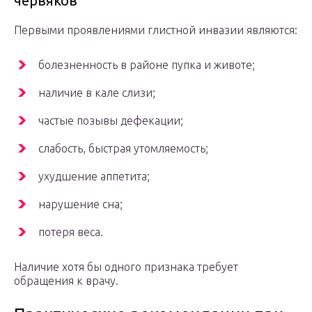
червяков
Первыми проявлениями глистной инвазии являются:
болезненность в районе пупка и животе;
наличие в кале слизи;
частые позывы дефекации;
слабость, быстрая утомляемость;
ухудшение аппетита;
нарушение сна;
потеря веса.
Наличие хотя бы одного признака требует
обращения к врачу.