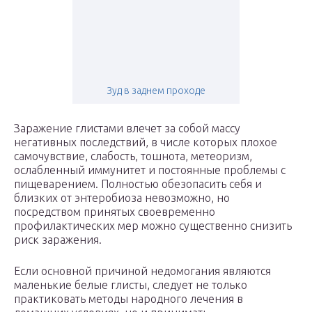
Зуд в заднем проходе
Заражение глистами влечет за собой массу
негативных последствий, в числе которых плохое
самочувствие, слабость, тошнота, метеоризм,
ослабленный иммунитет и постоянные проблемы с
пищеварением. Полностью обезопасить себя и
близких от энтеробиоза невозможно, но
посредством принятых своевременно
профилактических мер можно существенно снизить
риск заражения.
Если основной причиной недомогания являются
маленькие белые глисты, следует не только
практиковать методы народного лечения в