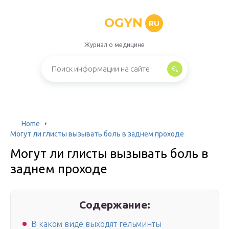
OGYN
RU
Журнал о медицине
Home
Могут ли глисты вызывать боль в заднем проходе
Могут ли глисты вызывать боль в
заднем проходе
Содержание:
В каком виде выходят гельминты