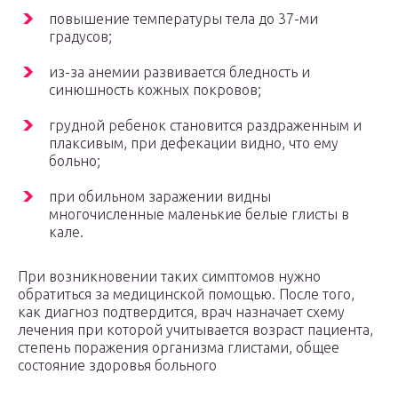
повышение температуры тела до 37-ми
градусов;
из-за анемии развивается бледность и
синюшность кожных покровов;
грудной ребенок становится раздраженным и
плаксивым, при дефекации видно, что ему
больно;
при обильном заражении видны
многочисленные маленькие белые глисты в
кале.
При возникновении таких симптомов нужно
обратиться за медицинской помощью. После того,
как диагноз подтвердится, врач назначает схему
лечения при которой учитывается возраст пациента,
степень поражения организма глистами, общее
состояние здоровья больного