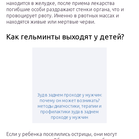
находится в желудке, после приема лекарства
погибшие особи раздражают стенки органа, что и
провоцирует рвоту. Именно в рвотных массах и
находятся живые или мертвые черви.
Как гельминты выходят у детей?
Зуд в заднем проходе у мужчин:
почему он может возникать?
методы диагностики, терапии и
профилактики зуда в заднем
проходе у мужчин
Если у ребенка поселились острицы, они могут