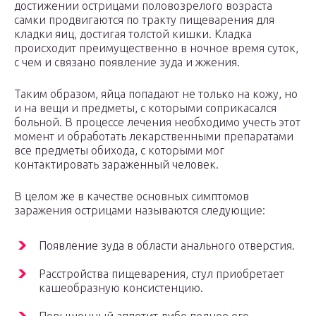
достижении острицами половозрелого возраста
самки продвигаются по тракту пищеварения для
кладки яиц, достигая толстой кишки. Кладка
происходит преимущественно в ночное время суток,
с чем и связано появление зуда и жжения.
Таким образом, яйца попадают не только на кожу, но
и на вещи и предметы, с которыми соприкасался
больной. В процессе лечения необходимо учесть этот
момент и обработать лекарственными препаратами
все предметы обихода, с которыми мог
контактировать зараженный человек.
В целом же в качестве основных симптомов
заражения острицами называются следующие:
Появление зуда в области анального отверстия.
Расстройства пищеварения, стул приобретает
кашеобразную консистенцию.