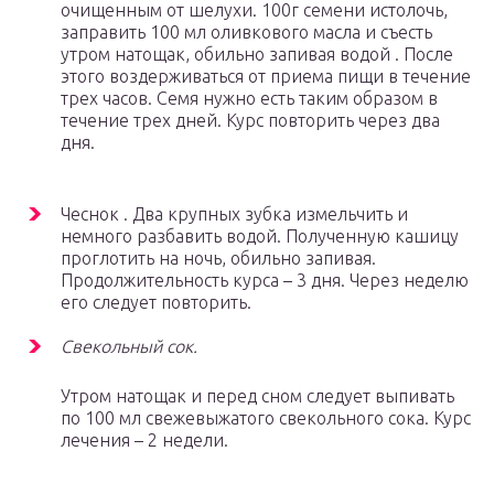
очищенным от шелухи. 100г семени истолочь,
заправить 100 мл оливкового масла и съесть
утром натощак, обильно запивая водой . После
этого воздерживаться от приема пищи в течение
трех часов. Семя нужно есть таким образом в
течение трех дней. Курс повторить через два
дня.
Чеснок . Два крупных зубка измельчить и
немного разбавить водой. Полученную кашицу
проглотить на ночь, обильно запивая.
Продолжительность курса – 3 дня. Через неделю
его следует повторить.
Свекольный сок.
Утром натощак и перед сном следует выпивать
по 100 мл свежевыжатого свекольного сока. Курс
лечения – 2 недели.