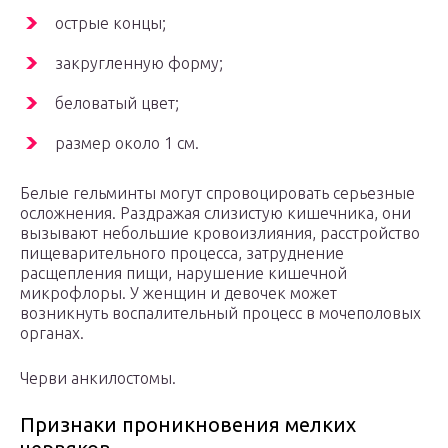
острые концы;
закругленную форму;
беловатый цвет;
размер около 1 см.
Белые гельминты могут спровоцировать серьезные
осложнения. Раздражая слизистую кишечника, они
вызывают небольшие кровоизлияния, расстройство
пищеварительного процесса, затруднение
расщепления пищи, нарушение кишечной
микрофлоры. У женщин и девочек может
возникнуть воспалительный процесс в мочеполовых
органах.
Черви анкилостомы.
Признаки проникновения мелких