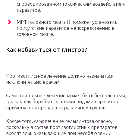
спровоцированном токсическим воздействием
паразитов.
МРТ головного мозга () поможет установить
присутствие паразитов непосредственно в
головном мозге.
Как избавиться от глистов?
Противоглистное лечение должно назначаться
исключительно врачом.
Самостоятельное лечение может быть бесполезным,
так как для борьбы с разными видами паразитов
применяются препараты различной группы.
Кроме того, самолечение гельминтоза опасно,
поскольку в состав противоглистных препаратов
входят яды, оказывающие при несоблюдении