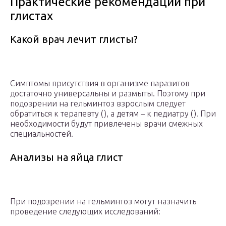
Практические рекомендации при
глистах
Какой врач лечит глисты?
Симптомы присутствия в организме паразитов
достаточно универсальны и размыты. Поэтому при
подозрении на гельминтоз взрослым следует
обратиться к терапевту (), а детям – к педиатру (). При
необходимости будут привлечены врачи смежных
специальностей.
Анализы на яйца глист
При подозрении на гельминтоз могут назначить
проведение следующих исследований: