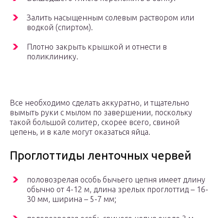
Залить насыщенным солевым раствором или
водкой (спиртом).
Плотно закрыть крышкой и отнести в
поликлинику.
Все необходимо сделать аккуратно, и тщательно
вымыть руки с мылом по завершении, поскольку
такой большой солитер, скорее всего, свиной
цепень, и в кале могут оказаться яйца.
Проглоттиды ленточных червей
половозрелая особь бычьего цепня имеет длину
обычно от 4-12 м, длина зрелых проглоттид – 16-
30 мм, ширина – 5-7 мм;