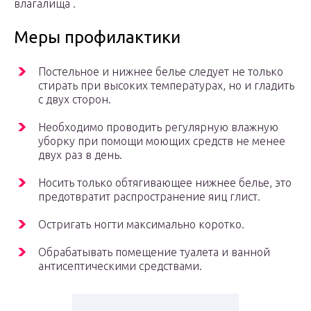
влагалища .
Меры профилактики
Постельное и нижнее белье следует не только
стирать при высоких температурах, но и гладить
с двух сторон.
Необходимо проводить регулярную влажную
уборку при помощи моющих средств не менее
двух раз в день.
Носить только обтягивающее нижнее белье, это
предотвратит распространение яиц глист.
Остригать ногти максимально коротко.
Обрабатывать помещение туалета и ванной
антисептическими средствами.