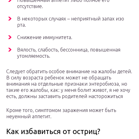
Повышенный аппетит либо полное его
отсутствие.
В некоторых случаях – неприятный запах изо
рта.
Снижение иммунитета.
Вялость, слабость, бессонница, повышенная
утомляемость.
Следует обратить особое внимание на жалобы детей.
В силу возраста ребенок может не обращать
внимания на отдельные признаки энтеробиоза, но
такие его жалобы, как: у меня болит живот, я не хочу
есть, должны заставить родителей насторожиться
Кроме того, симптомом заражения может быть
неуемный аппетит.
Как избавиться от остриц?