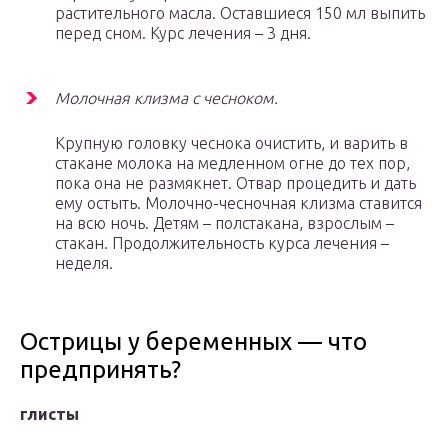
растительного масла. Оставшиеся 150 мл выпить
перед сном. Курс лечения – 3 дня.
Молочная клизма с чесноком.
Крупную головку чеснока очистить, и варить в
стакане молока на медленном огне до тех пор,
пока она не размякнет. Отвар процедить и дать
ему остыть. Молочно-чесночная клизма ставится
на всю ночь. Детям – полстакана, взрослым –
стакан. Продолжительность курса лечения –
неделя.
Острицы у беременных — что
предпринять?
глисты