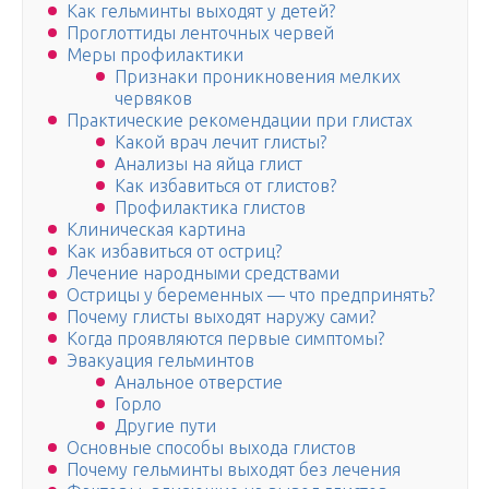
Как гельминты выходят у детей?
Проглоттиды ленточных червей
Меры профилактики
Признаки проникновения мелких
червяков
Практические рекомендации при глистах
Какой врач лечит глисты?
Анализы на яйца глист
Как избавиться от глистов?
Профилактика глистов
Клиническая картина
Как избавиться от остриц?
Лечение народными средствами
Острицы у беременных — что предпринять?
Почему глисты выходят наружу сами?
Когда проявляются первые симптомы?
Эвакуация гельминтов
Анальное отверстие
Горло
Другие пути
Основные способы выхода глистов
Почему гельминты выходят без лечения