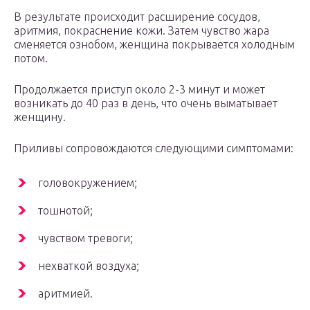
В результате происходит расширение сосудов,
аритмия, покраснение кожи. Затем чувство жара
сменяется ознобом, женщина покрывается холодным
потом.
Продолжается приступ около 2-3 минут и может
возникать до 40 раз в день, что очень выматывает
женщину.
Приливы сопровождаются следующими симптомами:
головокружением;
тошнотой;
чувством тревоги;
нехваткой воздуха;
аритмией.