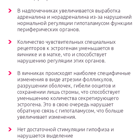
В надпочечниках увеличивается выработка
адреналина и норадреналина из-за нарушений
нормальной регуляции гипоталамусом функции
периферических органов.
Количество чувствительных специальных
рецепторов к эстрогенам уменьшается в
яичнике и в матке, что и способствует
нарушению регуляции этих органов.
В яичниках происходят наиболее специфичные
изменения в виде атрезии фолликулов,
разрушении оболочек, гибели ооцитов и
сохранении лишь стромы, что способствует
уменьшению количества секретирующего
эстрогена. Это в свою очередь нарушает
обратную связь с гипоталамусом, что больше
увеличивает изменения.
Нет достаточной стимуляции гипофиза и
нарушается выделение