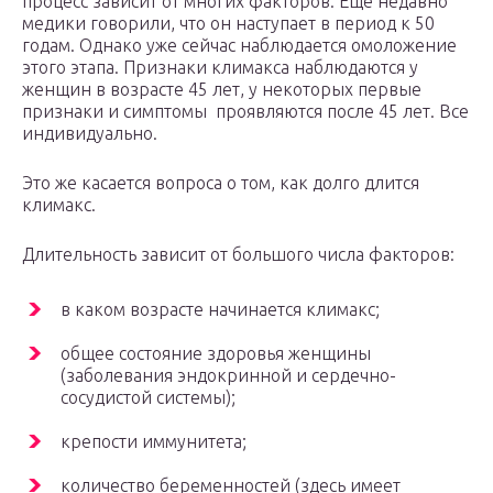
процесс зависит от многих факторов. Еще недавно
медики говорили, что он наступает в период к 50
годам. Однако уже сейчас наблюдается омоложение
этого этапа. Признаки климакса наблюдаются у
женщин в возрасте 45 лет, у некоторых первые
признаки и симптомы проявляются после 45 лет. Все
индивидуально.
Это же касается вопроса о том, как долго длится
климакс.
Длительность зависит от большого числа факторов:
в каком возрасте начинается климакс;
общее состояние здоровья женщины
(заболевания эндокринной и сердечно-
сосудистой системы);
крепости иммунитета;
количество беременностей (здесь имеет