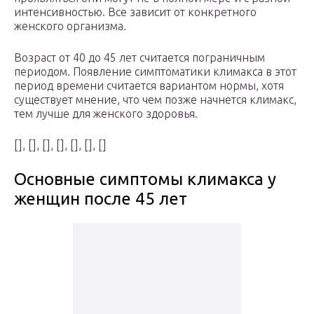
интенсивностью. Все зависит от конкретного
женского организма.
Возраст от 40 до 45 лет считается пограничным
периодом. Появление симптоматики климакса в этот
период времени считается вариантом нормы, хотя
существует мнение, что чем позже начнется климакс,
тем лучше для женского здоровья.
[], [], [], [], [], [], []
Основные симптомы климакса у
женщин после 45 лет