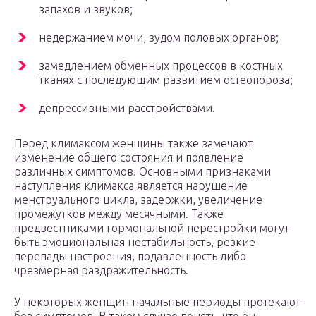
запахов и звуков;
недержанием мочи, зудом половых органов;
замедлением обменных процессов в костных
тканях с последующим развитием остеопороза;
депрессивными расстройствами.
Перед климаксом женщины также замечают
изменение общего состояния и появление
различных симптомов. Основными признаками
наступления климакса является нарушение
менструального цикла, задержки, увеличение
промежутков между месячными. Также
предвестниками гормональной перестройки могут
быть эмоциональная нестабильность, резкие
перепады настроения, подавленность либо
чрезмерная раздражительность.
У некоторых женщин начальные периоды протекают