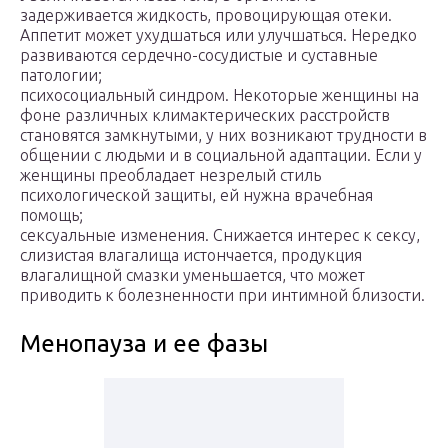
задерживается жидкость, провоцирующая отеки.
Аппетит может ухудшаться или улучшаться. Нередко
развиваются сердечно-сосудистые и суставные
патологии;
психосоциальный синдром. Некоторые женщины на
фоне различных климактерических расстройств
становятся замкнутыми, у них возникают трудности в
общении с людьми и в социальной адаптации. Если у
женщины преобладает незрелый стиль
психологической защиты, ей нужна врачебная
помощь;
сексуальные изменения. Снижается интерес к сексу,
слизистая влагалища истончается, продукция
влагалищной смазки уменьшается, что может
приводить к болезненности при интимной близости.
Менопауза и ее фазы