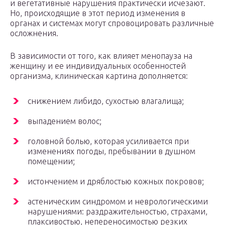
и вегетативные нарушения практически исчезают.
Но, происходящие в этот период изменения в
органах и системах могут спровоцировать различные
осложнения.
В зависимости от того, как влияет менопауза на
женщину и ее индивидуальных особенностей
организма, клиническая картина дополняется:
снижением либидо, сухостью влагалища;
выпадением волос;
головной болью, которая усиливается при
изменениях погоды, пребывании в душном
помещении;
истончением и дряблостью кожных покровов;
астеническим синдромом и неврологическими
нарушениями: раздражительностью, страхами,
плаксивостью, непереносимостью резких