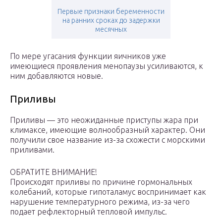
Первые признаки беременности
на ранних сроках до задержки
месячных
По мере угасания функции яичников уже
имеющиеся проявления менопаузы усиливаются, к
ним добавляются новые.
Приливы
Приливы — это неожиданные приступы жара при
климаксе, имеющие волнообразный характер. Они
получили свое название из-за схожести с морскими
приливами.
ОБРАТИТЕ ВНИМАНИЕ!
Происходят приливы по причине гормональных
колебаний, которые гипоталамус воспринимает как
нарушение температурного режима, из-за чего
подает рефлекторный тепловой импульс.