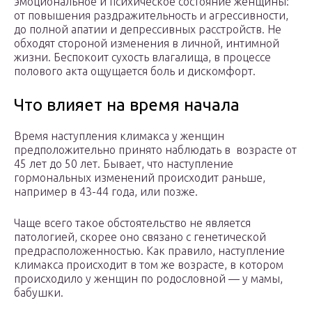
эмоциональное и психическое состояние женщины:
от повышения раздражительность и агрессивности,
до полной апатии и депрессивных расстройств. Не
обходят стороной изменения в личной, интимной
жизни. Беспокоит сухость влагалища, в процессе
полового акта ощущается боль и дискомфорт.
Что влияет на время начала
Время наступления климакса у женщин
предположительно принято наблюдать в возрасте от
45 лет до 50 лет. Бывает, что наступление
гормональных изменений происходит раньше,
например в 43-44 года, или позже.
Чаще всего такое обстоятельство не является
патологией, скорее оно связано с генетической
предрасположенностью. Как правило, наступление
климакса происходит в том же возрасте, в котором
происходило у женщин по родословной — у мамы,
бабушки.