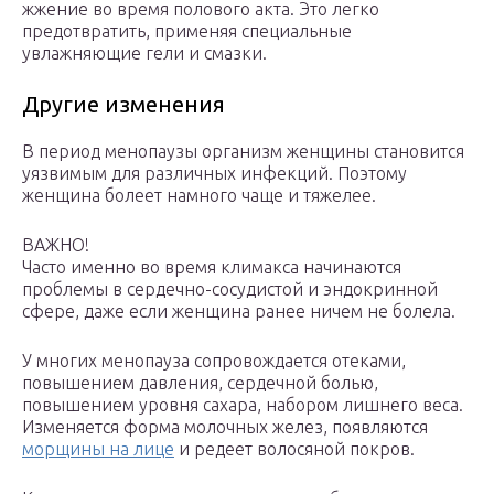
жжение во время полового акта. Это легко
предотвратить, применяя специальные
увлажняющие гели и смазки.
Другие изменения
В период менопаузы организм женщины становится
уязвимым для различных инфекций. Поэтому
женщина болеет намного чаще и тяжелее.
ВАЖНО!
Часто именно во время климакса начинаются
проблемы в сердечно-сосудистой и эндокринной
сфере, даже если женщина ранее ничем не болела.
У многих менопауза сопровождается отеками,
повышением давления, сердечной болью,
повышением уровня сахара, набором лишнего веса.
Изменяется форма молочных желез, появляются
морщины на лице
и редеет волосяной покров.