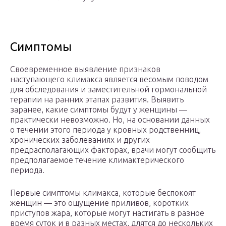
Симптомы
Своевременное выявление признаков
наступающего климакса является весомым поводом
для обследования и заместительной гормональной
терапии на ранних этапах развития. Выявить
заранее, какие симптомы будут у женщины —
практически невозможно. Но, на основании данных
о течении этого периода у кровных родственниц,
хронических заболеваниях и других
предрасполагающих факторах, врачи могут сообщить
предполагаемое течение климактерического
периода.
Первые симптомы климакса, которые беспокоят
женщин — это ощущение приливов, коротких
приступов жара, которые могут настигать в разное
время суток и в разных местах, длятся до нескольких