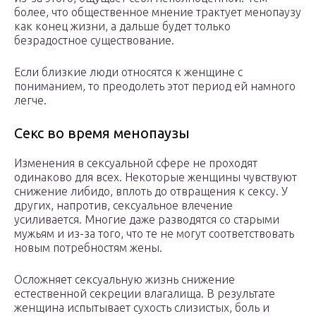
более, что общественное мнение трактует менопаузу
как конец жизни, а дальше будет только
безрадостное существование.
Если близкие люди относятся к женщине с
пониманием, то преодолеть этот период ей намного
легче.
Секс во время менопаузы
Изменения в сексуальной сфере не проходят
одинаково для всех. Некоторые женщины чувствуют
снижение либидо, вплоть до отвращения к сексу. У
других, напротив, сексуальное влечение
усиливается. Многие даже разводятся со старыми
мужьям и из-за того, что те не могут соответствовать
новым потребностям жены.
Осложняет сексуальную жизнь снижение
естественной секреции влагалища. В результате
женщина испытывает сухость слизистых, боль и