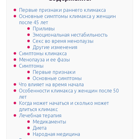
Первые признаки раннего климакса
Основные симптомы климакса у женщин
после 45 лет
Приливы
Эмоциональная нестабильность
Секс во время менопаузы
Другие изменения
Симптомы климакса
Менопауза и ее фазы
Симптомы
Первые признаки
Основные симптомы
Что влияет на время начала
Особенности климакса у женщин после 50
лет
Когда может начаться и сколько может
длиться климакс
Лечебная терапия
Медикаменты
Диета
Народная медицина