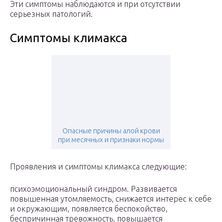
Эти симптомы наблюдаются и при отсутствии
серьезных патологий.
Симптомы климакса
Опасные причины алой крови
при месячных и признаки нормы
Проявления и симптомы климакса следующие:
психоэмоциональный синдром. Развивается
повышенная утомляемость, снижается интерес к себе
и окружающим, появляется беспокойство,
беспричинная тревожность, повышается