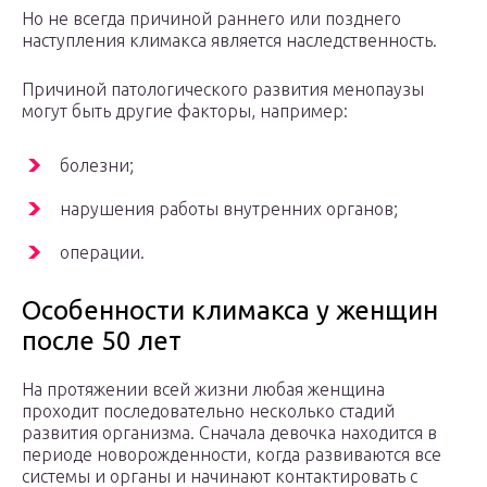
Но не всегда причиной раннего или позднего
наступления климакса является наследственность.
Причиной патологического развития менопаузы
могут быть другие факторы, например:
болезни;
нарушения работы внутренних органов;
операции.
Особенности климакса у женщин
после 50 лет
На протяжении всей жизни любая женщина
проходит последовательно несколько стадий
развития организма. Сначала девочка находится в
периоде новорожденности, когда развиваются все
системы и органы и начинают контактировать с