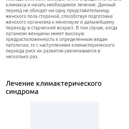
климакса и начать необходимое лечение. Данный
период не обходит ни одну представительницу
женского пола стороной, способствуя подготовке
женского организма к менопаузе и дальнейшему
переходу в старческий возраст. В том случае, когда
организм женщины имеет высокую
предрасположенность к определенным видам
патологии, то с наступлением климактерического
периода риск их развития увеличивается в
несколько раз.
Лечение климактерического
синдрома