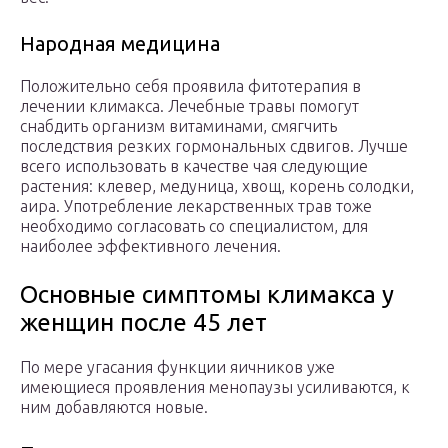
Народная медицина
Положительно себя проявила фитотерапия в
лечении климакса. Лечебные травы помогут
снабдить организм витаминами, смягчить
последствия резких гормональных сдвигов. Лучше
всего использовать в качестве чая следующие
растения: клевер, медуница, хвощ, корень солодки,
аира. Употребление лекарственных трав тоже
необходимо согласовать со специалистом, для
наиболее эффективного лечения.
Основные симптомы климакса у
женщин после 45 лет
По мере угасания функции яичников уже
имеющиеся проявления менопаузы усиливаются, к
ним добавляются новые.