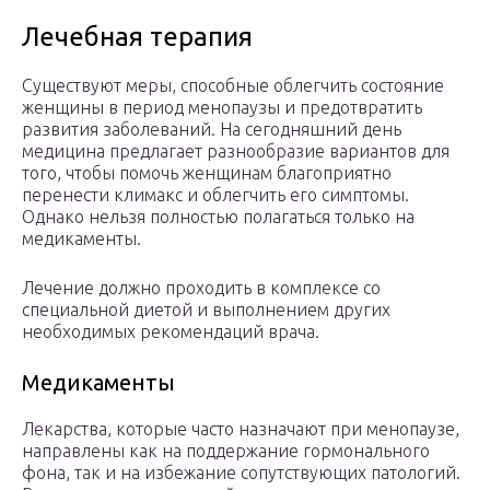
Лечебная терапия
Существуют меры, способные облегчить состояние
женщины в период менопаузы и предотвратить
развития заболеваний. На сегодняшний день
медицина предлагает разнообразие вариантов для
того, чтобы помочь женщинам благоприятно
перенести климакс и облегчить его симптомы.
Однако нельзя полностью полагаться только на
медикаменты.
Лечение должно проходить в комплексе со
специальной диетой и выполнением других
необходимых рекомендаций врача.
Медикаменты
Лекарства, которые часто назначают при менопаузе,
направлены как на поддержание гормонального
фона, так и на избежание сопутствующих патологий.