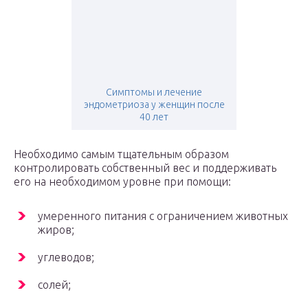
Симптомы и лечение
эндометриоза у женщин после
40 лет
Необходимо самым тщательным образом
контролировать собственный вес и поддерживать
его на необходимом уровне при помощи:
умеренного питания с ограничением животных
жиров;
углеводов;
солей;