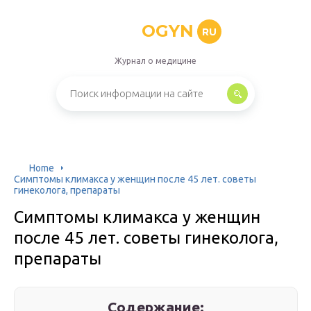
OGYN
RU
Журнал о медицине
Home
Симптомы климакса у женщин после 45 лет. советы
гинеколога, препараты
Симптомы климакса у женщин
после 45 лет. советы гинеколога,
препараты
Содержание: