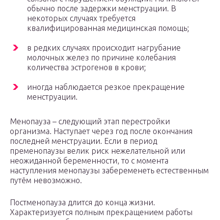
обычно после задержки менструации. В
некоторых случаях требуется
квалифицированная медицинская помощь;
в редких случаях происходит нагрубание
молочных желез по причине колебания
количества эстрогенов в крови;
иногда наблюдается резкое прекращение
менструации.
Менопауза – следующий этап перестройки
организма. Наступает через год после окончания
последней менструации. Если в период
пременопаузы велик риск нежелательной или
неожиданной беременности, то с момента
наступления менопаузы забеременеть естественным
путём невозможно.
Постменопауза длится до конца жизни.
Характеризуется полным прекращением работы