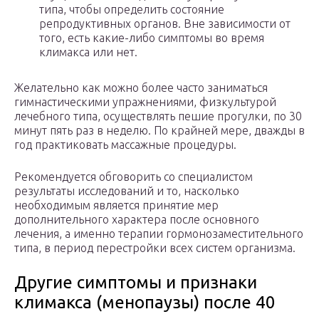
типа, чтобы определить состояние
репродуктивных органов. Вне зависимости от
того, есть какие-либо симптомы во время
климакса или нет.
Желательно как можно более часто заниматься
гимнастическими упражнениями, физкультурой
лечебного типа, осуществлять пешие прогулки, по 30
минут пять раз в неделю. По крайней мере, дважды в
год практиковать массажные процедуры.
Рекомендуется обговорить со специалистом
результаты исследований и то, насколько
необходимым является принятие мер
дополнительного характера после основного
лечения, а именно терапии гормонозаместительного
типа, в период перестройки всех систем организма.
Другие симптомы и признаки
климакса (менопаузы) после 40