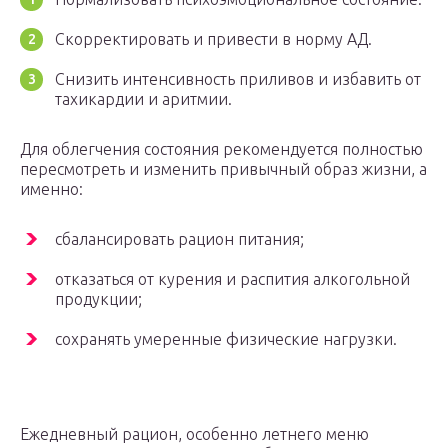
Скорректировать и привести в норму АД.
Снизить интенсивность приливов и избавить от
тахикардии и аритмии.
Для облегчения состояния рекомендуется полностью
пересмотреть и изменить привычный образ жизни, а
именно:
сбалансировать рацион питания;
отказаться от курения и распития алкогольной
продукции;
сохранять умеренные физические нагрузки.
Ежедневный рацион, особенно летнего меню