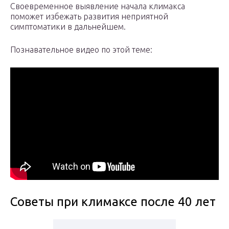
Своевременное выявление начала климакса
поможет избежать развития неприятной
симптоматики в дальнейшем.
Познавательное видео по этой теме:
Советы при климаксе после 40 лет