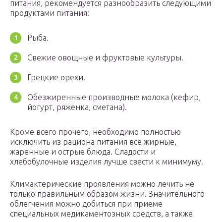
питания, рекомендуется разнообразить следующими
продуктами питания:
Рыба.
Свежие овощные и фруктовые культуры.
Грецкие орехи.
Обезжиренные производные молока (кефир,
йогурт, ряженка, сметана).
Кроме всего прочего, необходимо полностью
исключить из рациона питания все жирные,
жаренные и острые блюда. Сладости и
хлебобулочные изделия лучше свести к минимуму.
Климактерические проявления можно лечить не
только правильным образом жизни. Значительного
облегчения можно добиться при приеме
специальных медикаментозных средств, а также