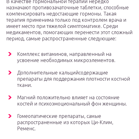
В качестве гормональной терапии нередко
назначают противозачаточные таблетки, способные
компенсировать недостающие гормоны. Такая
терапия применима только под контролем врача и
имеет место при тяжелой симптоматике. Среди
медикаментов, помогающих перенести этот сложный
период, самые распространенные следующие:
Комплекс витаминов, направленный на
усвоение необходимых микроэлементов.
Дополнительные кальцийсодержащие
препараты для поддержания плотности костной
ткани.
Магний положительно влияет на состояние
костей и психоэмоциональный фон женщины.
Гомеопатические препараты, самые
распространенные из которых Ци-Клим,
Ременс.