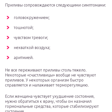
Приливы сопровождаются следующими симптомами:
головокружением;
тошнотой;
чувством тревоги;
нехваткой воздуха;
аритмией.
Не все переживают приливы столь тяжело.
Некоторые «счастливицы» вообще не чувствуют
приливов. У некоторых организм быстро
справляется и налаживает терморегуляцию.
Если женщина чувствует ухудшение состояния,
нужно обратиться к врачу, чтобы он назначил
гормональные средства, которые стабилизируют
состояние.