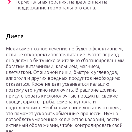
Гормональная терапия, направленная на
поддержание гормонального фона.
Диета
Медикаментозное лечение не будет эффективным,
если не откорректировать питание. В этот период
оно должно быть исключительно сбалансированным,
богатым витаминами, кальцием, магнием,
клетчаткой. От жирной пищи, быстрых углеводов,
алкоголя и других вредных продуктов необходимо
отказаться. Кофе не дает усваиваться кальцию,
поэтому его нужно исключить. В рационе должны
присутствовать кисломолочные продукты, свежие
овощи, фрукты, рыба, семена кунжута и
подсолнечника. Необходимо пить достаточно воды,
это поможет ускорить обменные процессы. Нужно
потреблять умеренное количество калорий, вести
активный образ жизни, чтобы контролировать свой
вес.