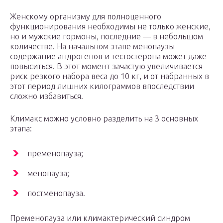
Женскому организму для полноценного
функционирования необходимы не только женские,
но и мужские гормоны, последние — в небольшом
количестве. На начальном этапе менопаузы
содержание андрогенов и тестостерона может даже
повыситься. В этот момент зачастую увеличивается
риск резкого набора веса до 10 кг, и от набранных в
этот период лишних килограммов впоследствии
сложно избавиться.
Климакс можно условно разделить на 3 основных
этапа:
пременопауза;
менопауза;
постменопауза.
Пременопауза или климактерический синдром