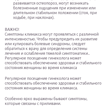
развивается остеопороз, могут возникать
болезненные ощущения при изменении или
длительном стабильном положении (стоя, при
ходьбе, при наклонах).
ВАЖНО!
Симптомы климакса могут проявляться с различной
интенсивностью. Чтобы предупредить их развитие
или купировать болевые синдромы, следует
обратиться к врачу для определения системы
лечения и ослабления тяжелой симптоматики..
Регулярное посещение гинеколога может
способствовать обеспечению здоровья и стабильного
состояния женщины во время климакса
Регулярное посещение гинеколога может
способствовать обеспечению здоровья и стабильного
состояния женщины во время климакса.
Особенно ярко выражены бывают симптомы,
которые связаны с приливами.