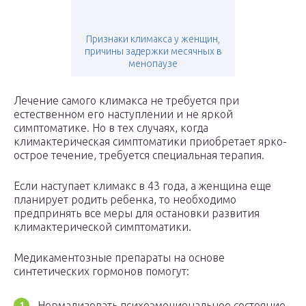
Признаки климакса у женщин,
причины задержки месячных в
менопаузе
Лечение самого климакса не требуется при
естественном его наступлении и не яркой
симптоматике. Но в тех случаях, когда
климактерическая симптоматики приобретает ярко-
острое течение, требуется специальная терапия.
Если наступает климакс в 43 года, а женщина еще
планирует родить ребенка, то необходимо
предпринять все меры для остановки развития
климактерической симптоматики.
Медикаментозные препараты на основе
синтетических гормонов помогут:
Нормализовать психоэмоциональное состояние.