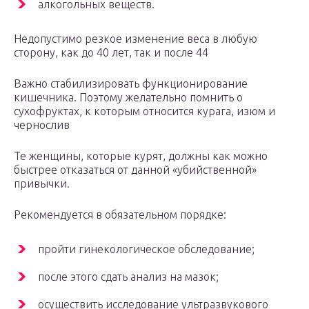
алкогольных веществ.
Недопустимо резкое изменение веса в любую
сторону, как до 40 лет, так и после 44
Важно стабилизировать функционирование
кишечника. Поэтому желательно помнить о
сухофруктах, к которым относится курага, изюм и
чернослив
Те женщины, которые курят, должны как можно
быстрее отказаться от данной «убийственной»
привычки.
Рекомендуется в обязательном порядке:
пройти гинекологическое обследование;
после этого сдать анализ на мазок;
осуществить исследование ультразвукового