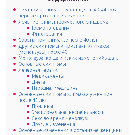
Симптомы климакса у женщин в 40-44 года:
первые признаки и лечение
Лечение климактерического синдрома
Гормонотерапия
Фитотерапия
Советы при климаксе после 40 лет
Другие симптомы и признаки климакса
(менопаузы) после 40
Менопауза: когда и каких изменений ждать
Основные симптомы
Лечебная терапия
Медикаменты
Диета
Народная медицина
Основные симптомы климакса у женщин
после 45 лет
Приливы
Эмоциональная нестабильность
Секс во время менопаузы
Другие изменения
Основные изменения в организме женщины