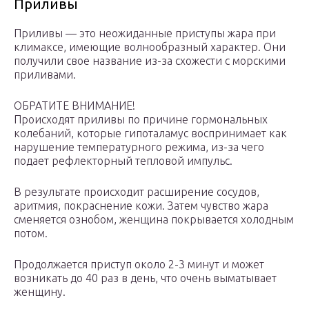
Приливы
Приливы — это неожиданные приступы жара при
климаксе, имеющие волнообразный характер. Они
получили свое название из-за схожести с морскими
приливами.
ОБРАТИТЕ ВНИМАНИЕ!
Происходят приливы по причине гормональных
колебаний, которые гипоталамус воспринимает как
нарушение температурного режима, из-за чего
подает рефлекторный тепловой импульс.
В результате происходит расширение сосудов,
аритмия, покраснение кожи. Затем чувство жара
сменяется ознобом, женщина покрывается холодным
потом.
Продолжается приступ около 2-3 минут и может
возникать до 40 раз в день, что очень выматывает
женщину.