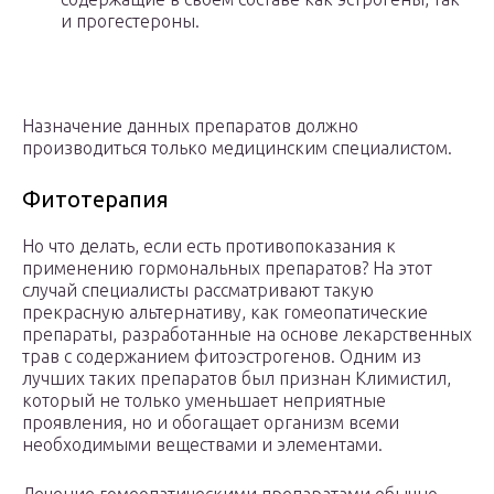
и прогестероны.
Назначение данных препаратов должно
производиться только медицинским специалистом.
Фитотерапия
Но что делать, если есть противопоказания к
применению гормональных препаратов? На этот
случай специалисты рассматривают такую
прекрасную альтернативу, как гомеопатические
препараты, разработанные на основе лекарственных
трав с содержанием фитоэстрогенов. Одним из
лучших таких препаратов был признан Климистил,
который не только уменьшает неприятные
проявления, но и обогащает организм всеми
необходимыми веществами и элементами.