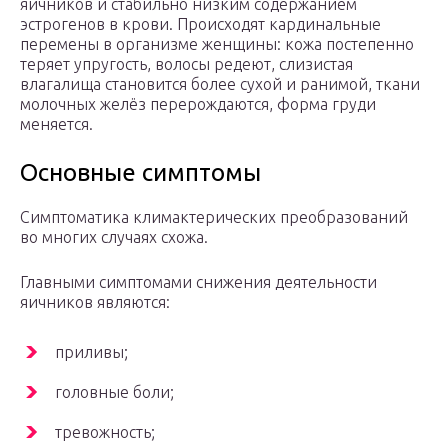
яичников и стабильно низким содержанием
эстрогенов в крови. Происходят кардинальные
перемены в организме женщины: кожа постепенно
теряет упругость, волосы редеют, слизистая
влагалища становится более сухой и ранимой, ткани
молочных желёз перерождаются, форма груди
меняется.
Основные симптомы
Симптоматика климактерических преобразований
во многих случаях схожа.
Главными симптомами снижения деятельности
яичников являются:
приливы;
головные боли;
тревожность;