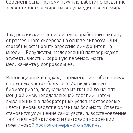
беременность. Поэтому научную работу по созданию
эффективного лекарства ведут медики всего мира.
Так, российские специалисты разработали вакцину
от рассеянного склероза на основе липосом. Они
способны остановить агрессию лимфоцитов на
миелин. Результаты исследований подтверждают
эффективность и хорошую переносимость
медикамента у добровольцев.
Инновационный подход – применение собственных
стволовых клеток больного. Их выделяют из
биоматериала, получаемого из тканей до начала
мощной иммуноподавляющей терапии. Затем
выращенные в лабораторных условиях стволовые
клетки вновь вводят в организм больного. Ответом
становится улучшение самочувствия, восстановление
двигательной активности благодаря коррекции
миелиновой
оболочки нервного волокна
.