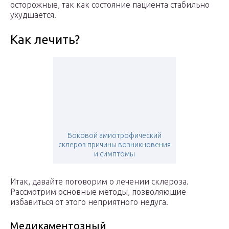
осторожные, так как состояние пациента стабильно
ухудшается.
Как лечить?
Боковой амиотрофический
склероз причины возникновения
и симптомы
Итак, давайте поговорим о лечении склероза.
Рассмотрим основные методы, позволяющие
избавиться от этого неприятного недуга.
Медикаментозный