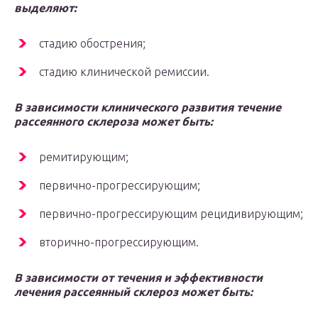
выделяют:
стадию обострения;
стадию клинической ремиссии.
В зависимости клинического развития течение
рассеянного склероза может быть:
ремитирующим;
первично-прогрессирующим;
первично-прогрессирующим рецидивирующим;
вторично-прогрессирующим.
В зависимости от течения и эффективности
лечения рассеянный склероз может быть: