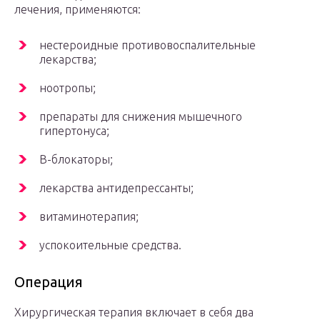
лечения, применяются:
нестероидные противовоспалительные
лекарства;
ноотропы;
препараты для снижения мышечного
гипертонуса;
В-блокаторы;
лекарства антидепрессанты;
витаминотерапия;
успокоительные средства.
Операция
Хирургическая терапия включает в себя два