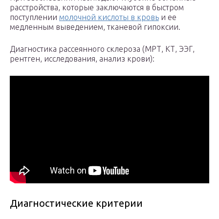
расстройства, которые заключаются в быстром
поступлении
молочной кислоты в кровь
и ее
медленным выведением, тканевой гипоксии.
Диагностика рассеянного склероза (МРТ, КТ, ЭЭГ,
рентген, исследования, анализ крови):
Диагностические критерии