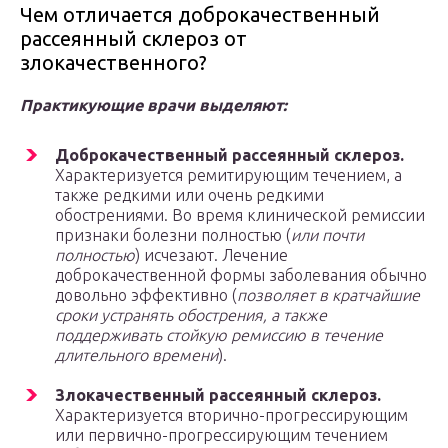
Чем отличается доброкачественный
рассеянный склероз от
злокачественного?
Практикующие врачи выделяют:
Доброкачественный рассеянный склероз.
Характеризуется ремитирующим течением, а
также редкими или очень редкими
обострениями. Во время клинической ремиссии
признаки болезни полностью (
или почти
полностью
) исчезают. Лечение
доброкачественной формы заболевания обычно
довольно эффективно (
позволяет в кратчайшие
сроки устранять обострения, а также
поддерживать стойкую ремиссию в течение
длительного времени
).
Злокачественный рассеянный склероз.
Характеризуется вторично-прогрессирующим
или первично-прогрессирующим течением