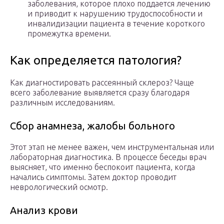
заболевания, которое плохо поддается лечению
и приводит к нарушению трудоспособности и
инвалидизации пациента в течение короткого
промежутка времени.
Как определяется патология?
Как диагностировать рассеянный склероз? Чаще
всего заболевание выявляется сразу благодаря
различным исследованиям.
Cбор анамнеза, жалобы больного
Этот этап не менее важен, чем инструментальная или
лабораторная диагностика. В процессе беседы врач
выясняет, что именно беспокоит пациента, когда
начались симптомы. Затем доктор проводит
неврологический осмотр.
Анализ крови