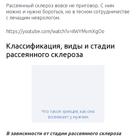
Рассеянный склероз вовсе не приговор. С ним
можно и нужно бороться, но в тесном сотрудничестве
с лечащим неврологом.
https://youtube.com/watch?v=iIWYMvmXgOo
Классификация, виды и стадии
рассеянного склероза
Что такое эрекция, как она
возникает у мужчин
В зависимости от стадии рассеянного склероза