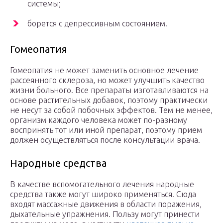
системы;
борется с депрессивным состоянием.
Гомеопатия
Гомеопатия не может заменить основное лечение
рассеянного склероза, но может улучшить качество
жизни больного. Все препараты изготавливаются на
основе растительных добавок, поэтому практически
не несут за собой побочных эффектов. Тем не менее,
организм каждого человека может по-разному
воспринять тот или иной препарат, поэтому прием
должен осуществляться после консультации врача.
Народные средства
В качестве вспомогательного лечения народные
средства также могут широко применяться. Сюда
входят массажные движения в области поражения,
дыхательные упражнения. Пользу могут принести