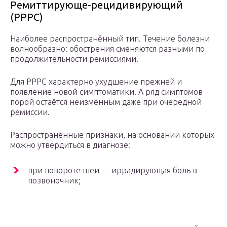
Ремиттирующе-рецидивирующий
(РРРС)
Наиболее распространённый тип. Течение болезни
волнообразно: обострения сменяются разными по
продолжительности ремиссиями.
Для РРРС характерно ухудшение прежней и
появление новой симптоматики. А ряд симптомов
порой остаётся неизменным даже при очередной
ремиссии.
Распространённые признаки, на основании которых
можно утвердиться в диагнозе:
при повороте шеи — иррадирующая боль в
позвоночник;