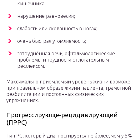
кишечника;
нарушение равновесия;
слабость или скованность в ногах;
очень быстрая утомляемость;
затруднённая речь, офтальмологические
проблемы и трудности с глотательным
рефлексом.
Максимально приемлемый уровень жизни возможен
при правильном образе жизни пациента, грамотной
реабилитации и постоянных физических
упражнениях.
Прогрессирующе-рецидивирующий
(ПРРС)
Тип РС, который диагностируется не более, чем у 5%