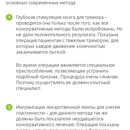
основных современных метода:
Глубокая стимуляция мозга для тремора –
проводится она только после того, как все
консервативные методы были испробованы. Но
не дали положительного результата. Показана
операция пациентам с тяжелым тремором, для
которых каждое движение конечностью
заканчивается пыткой.
Во время операции вживляется специальное
приспособление, позволяющее устранить
подобный признак. Процедура очень сложная.
Поэтому осуществлять ее должен опытный
специалист.
Имплантация лекарственной помпы для снятия
спастичности – для данного метода так же
должны быть показатели неудавшегося
консервативного лечения. Операция показана