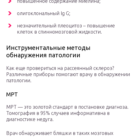
повышенное содержание миелина;
олигоклональный Ig G;
незначительный плеоцитоз – повышение
клеток в спинномозговой жидкости.
Инструментальные методы
обнаружения патологии
Как еще провериться на рассеянный склероз?
Различные приборы помогают врачу в обнаружении
патологии.
МРТ
МРТ — это золотой стандарт в постановке диагноза.
Томография в 95% случаев информативна в
диагностике недуга.
Врач обнаруживает бляшки в таких мозговых