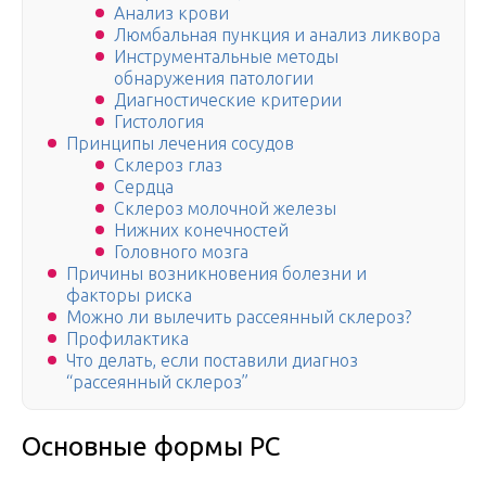
Анализ крови
Люмбальная пункция и анализ ликвора
Инструментальные методы
обнаружения патологии
Диагностические критерии
Гистология
Принципы лечения сосудов
Склероз глаз
Сердца
Склероз молочной железы
Нижних конечностей
Головного мозга
Причины возникновения болезни и
факторы риска
Можно ли вылечить рассеянный склероз?
Профилактика
Что делать, если поставили диагноз
“рассеянный склероз”
Основные формы РС