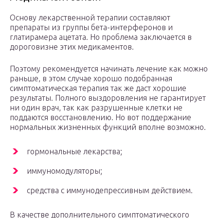
Основу лекарственной терапии составляют
препараты из группы бета-интерферонов и
глатирамера ацетата. Но проблема заключается в
дороговизне этих медикаментов.
Поэтому рекомендуется начинать лечение как можно
раньше, в этом случае хорошо подобранная
симптоматическая терапия так же даст хорошие
результаты. Полного выздоровления не гарантирует
ни один врач, так как разрушенные клетки не
поддаются восстановлению. Но вот поддержание
нормальных жизненных функций вполне возможно.
гормональные лекарства;
иммуномодуляторы;
средства с иммунодепрессивным действием.
В качестве дополнительного симптоматического