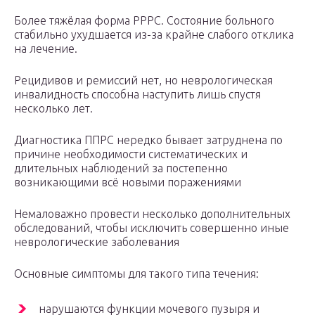
Более тяжёлая форма РРРС. Состояние больного
стабильно ухудшается из-за крайне слабого отклика
на лечение.
Рецидивов и ремиссий нет, но неврологическая
инвалидность способна наступить лишь спустя
несколько лет.
Диагностика ППРС нередко бывает затруднена по
причине необходимости систематических и
длительных наблюдений за постепенно
возникающими всё новыми поражениями
Немаловажно провести несколько дополнительных
обследований, чтобы исключить совершенно иные
неврологические заболевания
Основные симптомы для такого типа течения:
нарушаются функции мочевого пузыря и