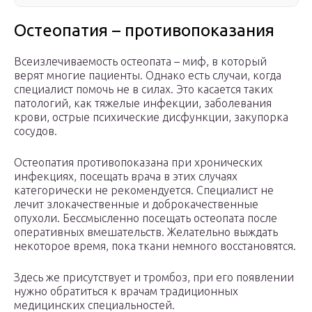
Остеопатия – противопоказания
Всеизлечиваемость остеопата – миф, в который
верят многие пациенты. Однако есть случаи, когда
специалист помочь не в силах. Это касается таких
патологий, как тяжелые инфекции, заболевания
крови, острые психические дисфункции, закупорка
сосудов.
Остеопатия противопоказана при хронических
инфекциях, посещать врача в этих случаях
категорически не рекомендуется. Специалист не
лечит злокачественные и доброкачественные
опухоли. Бессмысленно посещать остеопата после
оперативных вмешательств. Желательно выждать
некоторое время, пока ткани немного восстановятся.
Здесь же присутствует и тромбоз, при его появлении
нужно обратиться к врачам традиционных
медицинских специальностей.