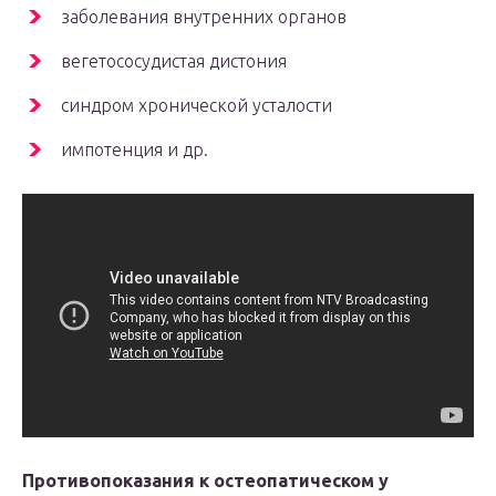
заболевания внутренних органов
вегетососудистая дистония
синдром хронической усталости
импотенция и др.
Противопоказания к остеопатическом у