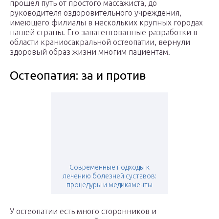
прошел путь от простого массажиста, до
руководителя оздоровительного учреждения,
имеющего филиалы в нескольких крупных городах
нашей страны. Его запатентованные разработки в
области краниосакральной остеопатии, вернули
здоровый образ жизни многим пациентам.
Остеопатия: за и против
Современные подходы к
лечению болезней суставов:
процедуры и медикаменты
У остеопатии есть много сторонников и