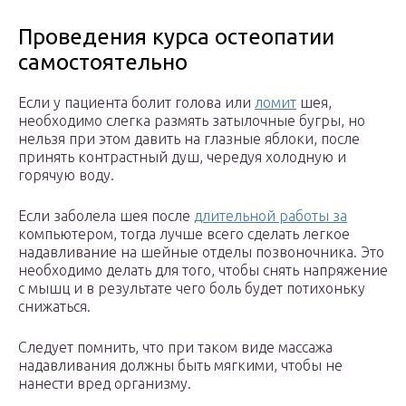
Проведения курса остеопатии
самостоятельно
Если у пациента болит голова или
ломит
шея,
необходимо слегка размять затылочные бугры, но
нельзя при этом давить на глазные яблоки, после
принять контрастный душ, чередуя холодную и
горячую воду.
Если заболела шея после
длительной работы за
компьютером, тогда лучше всего сделать легкое
надавливание на шейные отделы позвоночника. Это
необходимо делать для того, чтобы снять напряжение
с мышц и в результате чего боль будет потихоньку
снижаться.
Следует помнить, что при таком виде массажа
надавливания должны быть мягкими, чтобы не
нанести вред организму.