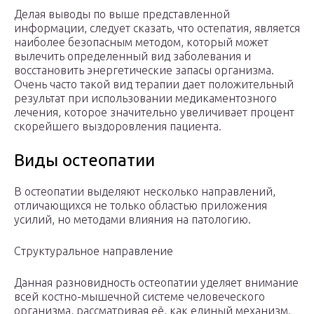
Делая выводы по выше представленной
информации, следует сказать, что остепатия, является
наиболее безопасным методом, который может
вылечить определенный вид заболевания и
восстановить энергетические запасы организма.
Очень часто такой вид терапии дает положительный
результат при использовании медикаментозного
лечения, которое значительно увеличивает процент
скорейшего выздоровления пациента.
Виды остеопатии
В остеопатии выделяют несколько направлений,
отличающихся не только областью приложения
усилий, но методами влияния на патологию.
Структуральное направление
Данная разновидность остеопатии уделяет внимание
всей костно-мышечной системе человеческого
организма, рассматривая её, как единый механизм.