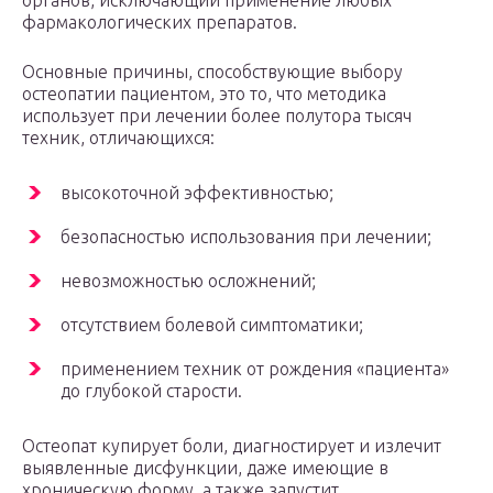
органов, исключающий применение любых
фармакологических препаратов.
Основные причины, способствующие выбору
остеопатии пациентом, это то, что методика
использует при лечении более полутора тысяч
техник, отличающихся:
высокоточной эффективностью;
безопасностью использования при лечении;
невозможностью осложнений;
отсутствием болевой симптоматики;
применением техник от рождения «пациента»
до глубокой старости.
Остеопат купирует боли, диагностирует и излечит
выявленные дисфункции, даже имеющие в
хроническую форму, а также запустит