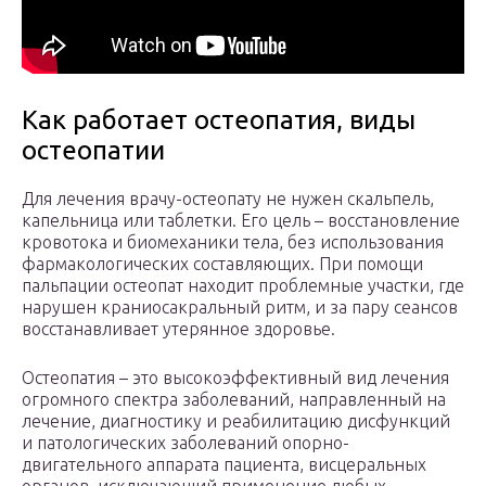
Как работает остеопатия, виды
остеопатии
Для лечения врачу-остеопату не нужен скальпель,
капельница или таблетки. Его цель – восстановление
кровотока и биомеханики тела, без использования
фармакологических составляющих. При помощи
пальпации остеопат находит проблемные участки, где
нарушен краниосакральный ритм, и за пару сеансов
восстанавливает утерянное здоровье.
Остеопатия – это высокоэффективный вид лечения
огромного спектра заболеваний, направленный на
лечение, диагностику и реабилитацию дисфункций
и патологических заболеваний опорно-
двигательного аппарата пациента, висцеральных