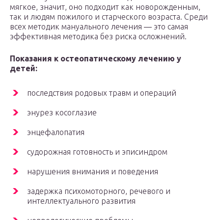
мягкое, значит, оно подходит как новорожденным,
так и людям пожилого и старческого возраста. Среди
всех методик мануального лечения ― это самая
эффективная методика без риска осложнений.
Показания к остеопатическому лечению у
детей:
последствия родовых травм и операций
энурез косоглазие
энцефалопатия
судорожная готовность и эписиндром
нарушения внимания и поведения
задержка психомоторного, речевого и
интеллектуального развития