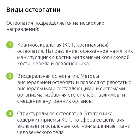
Виды остеопатии
Остеопатия подразделяется на несколько
направлений:
Краниосакральная (КСТ, краниальная)
остеопатия. Направление, основанное на мягких
манипуляциях с костными тканями копчиковой
кости, черепа и позвоночника.
Висцеральная остеопатия. Методы
висцеральной остеопатии позволяют работать с
висцеральными составляющими и системами
организма, избавляя его от спаек, зажимов, и
смещения внутренних органов.
Структуральная остеопатия. Эта техника,
содержит приемы КСТ, но сфера ее действия
включает и остальные костно-мышечные ткани
человеческого тела.