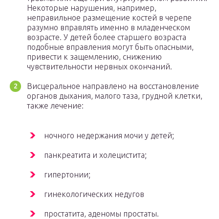
Некоторые нарушения, например,
неправильное размещение костей в черепе
разумно вправлять именно в младенческом
возрасте. У детей более старшего возраста
подобные вправления могут быть опасными,
привести к защемлению, снижению
чувствительности нервных окончаний.
Висцеральное направлено на восстановление
органов дыхания, малого таза, грудной клетки,
также лечение:
ночного недержания мочи у детей;
панкреатита и холецистита;
гипертонии;
гинекологических недугов
простатита, аденомы простаты.