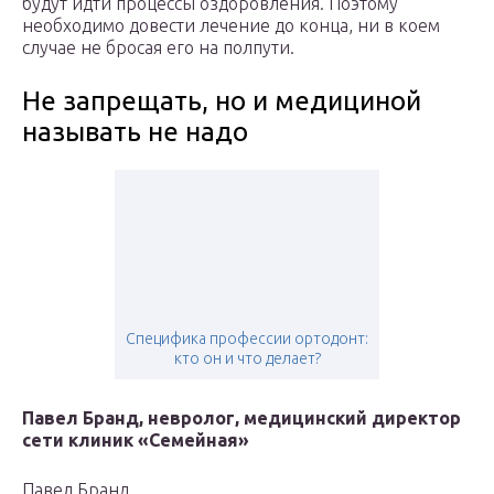
будут идти процессы оздоровления. Поэтому
необходимо довести лечение до конца, ни в коем
случае не бросая его на полпути.
Не запрещать, но и медициной
называть не надо
Специфика профессии ортодонт:
кто он и что делает?
Павел Бранд, невролог, медицинский директор
сети клиник «Семейная»
Павел Бранд