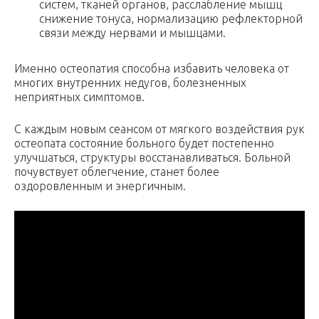
систем, тканей органов, расслабление мышц
снижение тонуса, нормализацию рефлекторной
связи между нервами и мышцами.
Именно остеопатия способна избавить человека от
многих внутренних недугов, болезненных
неприятных симптомов.
С каждым новым сеансом от мягкого воздействия рук
остеопата состояние больного будет постепенно
улучшаться, структуры восстанавливаться. Больной
почувствует облегчение, станет более
оздоровленным и энергичным.