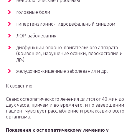
неврологические проблемы
головные боли
гипертензионно-гидроцефальный синдром
ЛОР-заболевания
дисфункции опорно-двигателычого аппарата
(кривошея, нарушение осанки, плоскостопие и
др.)
желудочно-кишечные заболевания и др.
К сведению
Сеанс остеопатического лечения длится от 40 мин до
двух часов, причем и во время его, и по завершении
пациент чувствует расслабление и релаксацию всего
организма.
Показания к остеопатическому лечению у