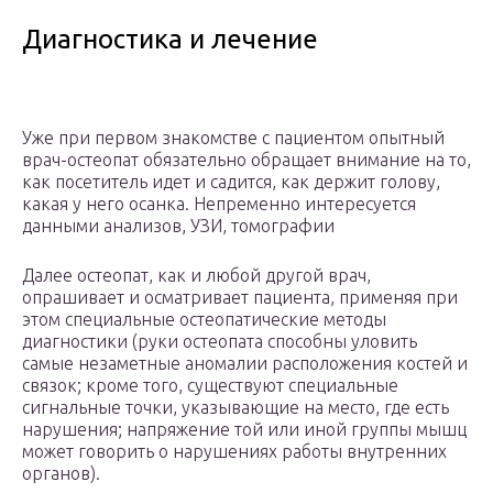
Диагностика и лечение
Уже при первом знакомстве с пациентом опытный
врач-остеопат обязательно обращает внимание на то,
как посетитель идет и садится, как держит голову,
какая у него осанка. Непременно интересуется
данными анализов, УЗИ, томографии
Далее остеопат, как и любой другой врач,
опрашивает и осматривает пациента, применяя при
этом специальные остеопатические методы
диагностики (руки остеопата способны уловить
самые незаметные аномалии расположения костей и
связок; кроме того, существуют специальные
сигнальные точки, указывающие на место, где есть
нарушения; напряжение той или иной группы мышц
может говорить о нарушениях работы внутренних
органов).