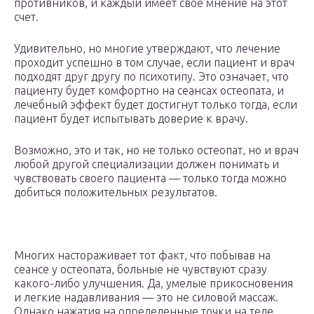
противников, и каждый имеет свое мнение на этот
счет.
Удивительно, но многие утверждают, что лечение
проходит успешно в том случае, если пациент и врач
подходят друг другу по психотипу. Это означает, что
пациенту будет комфортно на сеансах остеопата, и
лечебный эффект будет достигнут только тогда, если
пациент будет испытывать доверие к врачу.
Возможно, это и так, но не только остеопат, но и врач
любой другой специализации должен понимать и
чувствовать своего пациента — только тогда можно
добиться положительных результатов.
Многих настораживает тот факт, что побывав на
сеансе у остеопата, больные не чувствуют сразу
какого-либо улучшения. Да, умелые прикосновения
и легкие надавливания — это не силовой массаж.
Однако нажатия на определенные точки на теле