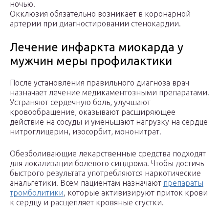
ночью.
Окклюзия обязательно возникает в коронарной
артерии при диагностировании стенокардии.
Лечение инфаркта миокарда у
мужчин меры профилактики
После установления правильного диагноза врач
назначает лечение медикаментозными препаратами.
Устраняют сердечную боль, улучшают
кровообращение, оказывают расширяющее
действие на сосуды и уменьшают нагрузку на сердце
нитроглицерин, изосорбит, мононитрат.
Обезболивающие лекарственные средства подходят
для локализации болевого синдрома. Чтобы достичь
быстрого результата употребляются наркотические
анальгетики. Всем пациентам назначают
препараты
тромболитики
, которые активизируют приток крови
к сердцу и расщепляет кровяные сгустки.