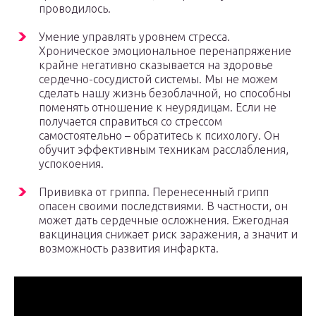
проводилось.
Умение управлять уровнем стресса.
Хроническое эмоциональное перенапряжение
крайне негативно сказывается на здоровье
сердечно-сосудистой системы. Мы не можем
сделать нашу жизнь безоблачной, но способны
поменять отношение к неурядицам. Если не
получается справиться со стрессом
самостоятельно – обратитесь к психологу. Он
обучит эффективным техникам расслабления,
успокоения.
Прививка от гриппа. Перенесенный грипп
опасен своими последствиями. В частности, он
может дать сердечные осложнения. Ежегодная
вакцинация снижает риск заражения, а значит и
возможность развития инфаркта.