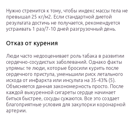
Нужно стремится к тому, чтобы индекс массы тела не
превышал 25 кг/м2. Если стандартной диетой
результата достичь не получается, рекомендуется
устраивать 1 раз/7-10 дней разгрузочный день.
Отказ от курения
Люди часто недооценивает роль табака в развитии
сердечно-сосудистых заболеваний. Однако факты
упрямы: те люди, которые бросили курить после
сердечного приступа, уменьшили риск летального
исхода от инфаркта или инсульта на 35-43% (5).
Объясняется данная закономерность просто. После
каждой выкуренной сигареты сердце начинает
биться быстрее, сосуды сужаются. Все это создает
благоприятные условия для закупорки коронарной
артерии.