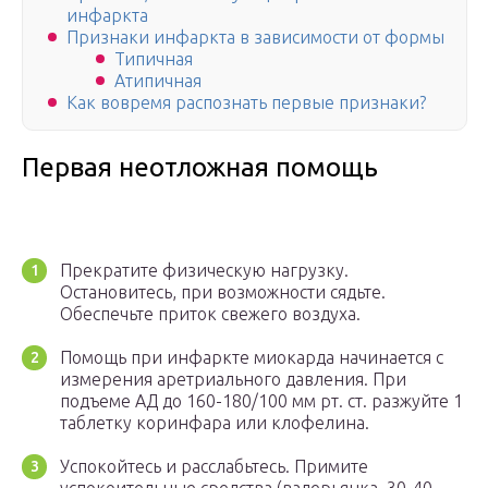
инфаркта
Признаки инфаркта в зависимости от формы
Типичная
Атипичная
Как вовремя распознать первые признаки?
Первая неотложная помощь
Прекратите физическую нагрузку.
Остановитесь, при возможности сядьте.
Обеспечьте приток свежего воздуха.
Помощь при инфаркте миокарда начинается с
измерения аретриального давления. При
подъеме АД до 160-180/100 мм рт. ст. разжуйте 1
таблетку коринфара или клофелина.
Успокойтесь и расслабьтесь. Примите