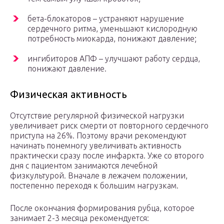
бета-блокаторов – устраняют нарушение
сердечного ритма, уменьшают кислородную
потребность миокарда, понижают давление;
ингибиторов АПФ – улучшают работу сердца,
понижают давление.
Физическая активность
Отсутствие регулярной физической нагрузки
увеличивает риск смерти от повторного сердечного
приступа на 26%. Поэтому врачи рекомендуют
начинать понемногу увеличивать активность
практически сразу после инфаркта. Уже со второго
дня с пациентом занимаются лечебной
физкультурой. Вначале в лежачем положении,
постепенно переходя к большим нагрузкам.
После окончания формирования рубца, которое
занимает 2-3 месяца рекомендуется: