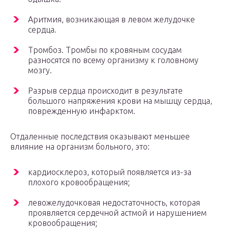
Аритмия, возникающая в левом желудочке
сердца.
Тромбоз. Тромбы по кровяным сосудам
разносятся по всему организму к головному
мозгу.
Разрыв сердца происходит в результате
большого напряжения крови на мышцу сердца,
поврежденную инфарктом.
Отдаленные последствия оказывают меньшее
влияние на организм больного, это:
кардиосклероз, который появляется из-за
плохого кровообращения;
левожелудочковая недостаточность, которая
проявляется сердечной астмой и нарушением
кровообращения;