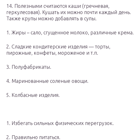
14. Полезными считаются каши (гречневая,
геркулесовая). Кушать их можно почти каждый день.
Также крупы можно добавлять в супы.
1. Жиры – сало, сгущенное молоко, различные крема.
2. Сладкие кондитерские изделия — торты,
пирожные, конфеты, мороженое и т.п.
3. Полуфабрикаты.
4. Маринованные соленые овощи.
5. Колбасные изделия.
1. Избегать сильных физических перегрузок.
2. Правильно питаться.