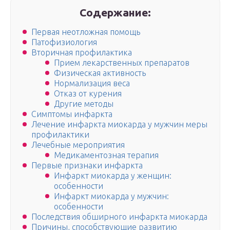
Содержание:
Первая неотложная помощь
Патофизиология
Вторичная профилактика
Прием лекарственных препаратов
Физическая активность
Нормализация веса
Отказ от курения
Другие методы
Симптомы инфаркта
Лечение инфаркта миокарда у мужчин меры
профилактики
Лечебные мероприятия
Медикаментозная терапия
Первые признаки инфаркта
Инфаркт миокарда у женщин:
особенности
Инфаркт миокарда у мужчин:
особенности
Последствия обширного инфаркта миокарда
Причины, способствующие развитию