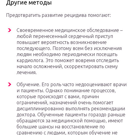
Другие методы
Предотвратить развитие рецидива помогают:
Своевременное медицинское обследование –
любой перенесенный сердечный приступ
повышает вероятность возникновение
последующего. Поэтому всем без исключения
людям необходимо периодически посещать
кардиолога. Это поможет вовремя отследить
начало осложнений, скорректировать схему
лечения.
Обучение. Его роль часто недооценивают врачи
и пациенты. Однако понимание процессов,
которые происходят с вами, причин
ограничений, назначений очень помогает
дисциплинированно выполнять рекомендации
доктора. Обученные пациенты гораздо раньше
обращаются за медицинской помощью, имеют
большие шансы на восстановление по
сравнению с людьми, которым обучение не