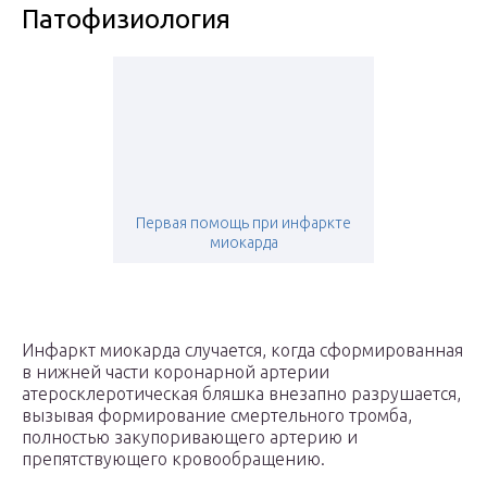
Патофизиология
Первая помощь при инфаркте
миокарда
Инфаркт миокарда случается, когда сформированная
в нижней части коронарной артерии
атеросклеротическая бляшка внезапно разрушается,
вызывая формирование смертельного тромба,
полностью закупоривающего артерию и
препятствующего кровообращению.