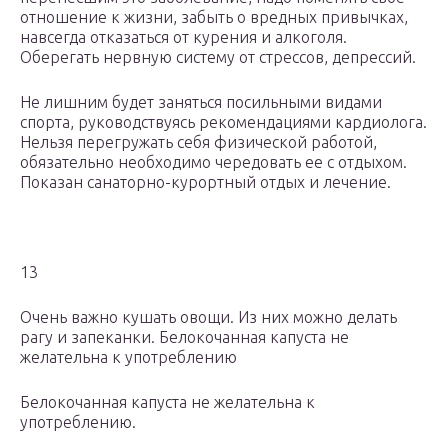
отношение к жизни, забыть о вредных привычках,
навсегда отказаться от курения и алкоголя.
Оберегать нервную систему от стрессов, депрессий.
Не лишним будет заняться посильными видами
спорта, руководствуясь рекомендациями кардиолога.
Нельзя перегружать себя физической работой,
обязательно необходимо чередовать ее с отдыхом.
Показан санаторно-курортный отдых и лечение.
13
Очень важно кушать овощи. Из них можно делать
рагу и запеканки. Белокочанная капуста не
желательна к употреблению
Белокочанная капуста не желательна к
употреблению.