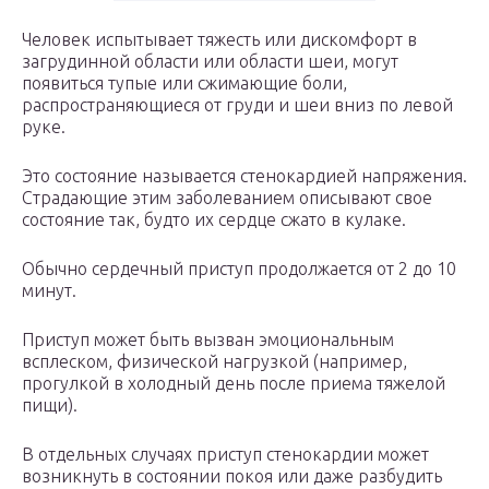
Человек испытывает тяжесть или дискомфорт в
загрудинной области или области шеи, могут
появиться тупые или сжимающие боли,
распространяющиеся от груди и шеи вниз по левой
руке.
Это состояние называется стенокардией напряжения.
Страдающие этим заболеванием описывают свое
состояние так, будто их сердце сжато в кулаке.
Обычно сердечный приступ продолжается от 2 до 10
минут.
Приступ может быть вызван эмоциональным
всплеском, физической нагрузкой (например,
прогулкой в холодный день после приема тяжелой
пищи).
В отдельных случаях приступ стенокардии может
возникнуть в состоянии покоя или даже разбудить