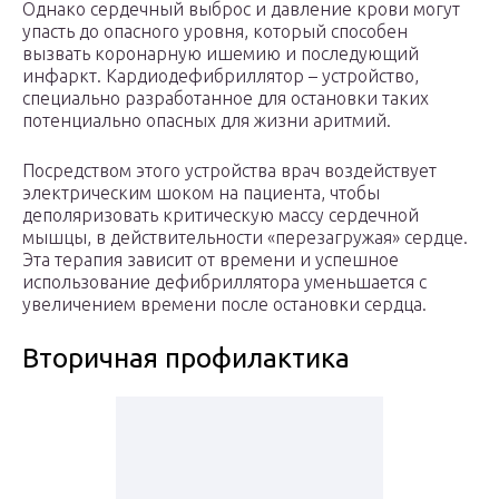
Однако сердечный выброс и давление крови могут
упасть до опасного уровня, который способен
вызвать коронарную ишемию и последующий
инфаркт. Кардиодефибриллятор – устройство,
специально разработанное для остановки таких
потенциально опасных для жизни аритмий.
Посредством этого устройства врач воздействует
электрическим шоком на пациента, чтобы
деполяризовать критическую массу сердечной
мышцы, в действительности «перезагружая» сердце.
Эта терапия зависит от времени и успешное
использование дефибриллятора уменьшается с
увеличением времени после остановки сердца.
Вторичная профилактика