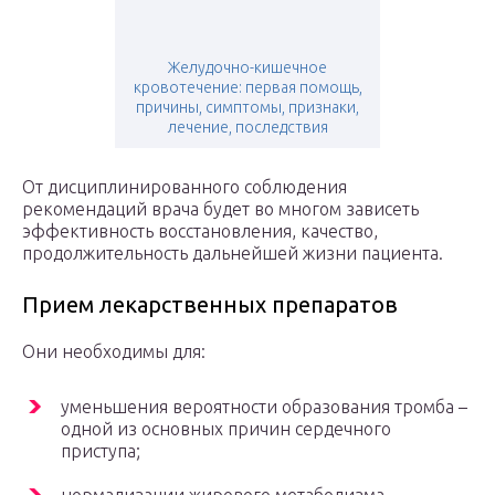
Желудочно-кишечное
кровотечение: первая помощь,
причины, симптомы, признаки,
лечение, последствия
От дисциплинированного соблюдения
рекомендаций врача будет во многом зависеть
эффективность восстановления, качество,
продолжительность дальнейшей жизни пациента.
Прием лекарственных препаратов
Они необходимы для:
уменьшения вероятности образования тромба –
одной из основных причин сердечного
приступа;