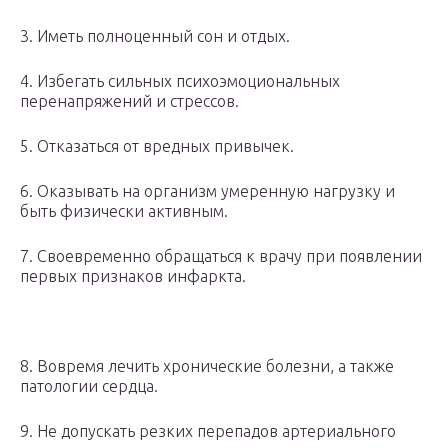
3. Иметь полноценный сон и отдых.
4. Избегать сильных психоэмоциональных
перенапряжений и стрессов.
5. Отказаться от вредных привычек.
6. Оказывать на организм умеренную нагрузку и
быть физически активным.
7. Своевременно обращаться к врачу при появлении
первых признаков инфаркта.
8. Вовремя лечить хронические болезни, а также
патологии сердца.
9. Не допускать резких перепадов артериального