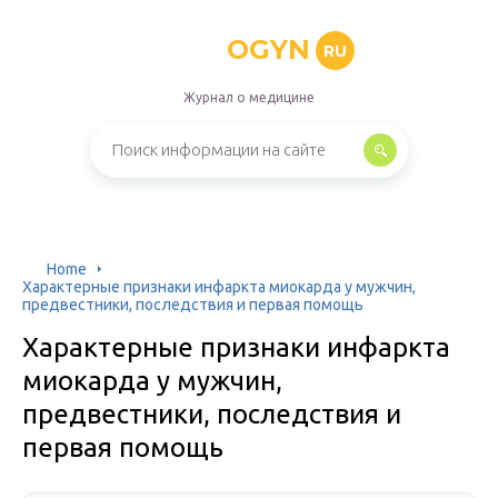
OGYN
RU
Журнал о медицине
Home
Характерные признаки инфаркта миокарда у мужчин,
предвестники, последствия и первая помощь
Характерные признаки инфаркта
миокарда у мужчин,
предвестники, последствия и
первая помощь