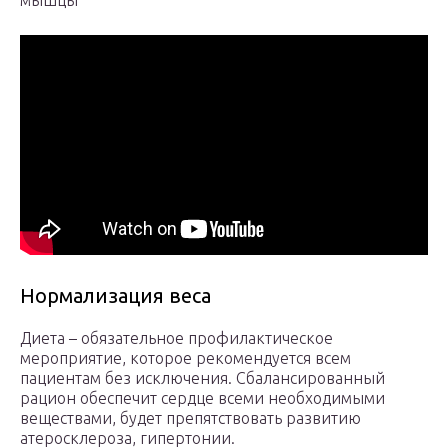
мышцы
Нормализация веса
Диета – обязательное профилактическое
мероприятие, которое рекомендуется всем
пациентам без исключения. Сбалансированный
рацион обеспечит сердце всеми необходимыми
веществами, будет препятствовать развитию
атеросклероза, гипертонии.