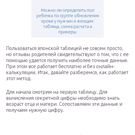
Можно ли определить пол
ребенка по группе обновления
крови у мужчин и женщин:
таблица, схема расчета и
примеры
Пользоваться японской таблицей не совсем просто,
но отзывы родителей свидетельствуют о том, что с ее
помощью удается получить наиболее точные данные.
При этом все работает бесплатно и без онлайн-
калькуляции. Итак, давайте разберемся, как работает
этот метод.
Для начала смотрим на первую таблицу. Для
вычисления секретной цифры необходимо знать
возраст отца и матери. Сопоставляем эти данные и
получаем нужную цифру.