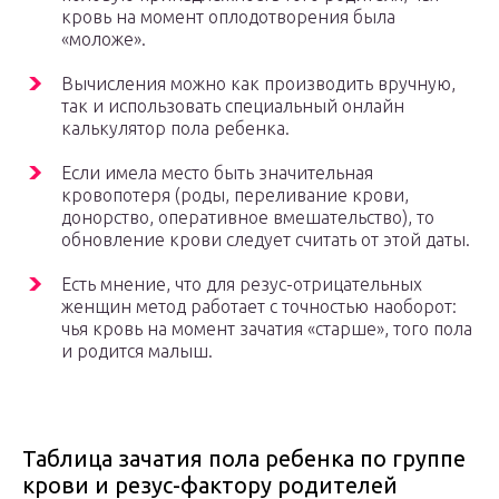
кровь на момент оплодотворения была
«моложе».
Вычисления можно как производить вручную,
так и использовать специальный онлайн
калькулятор пола ребенка.
Если имела место быть значительная
кровопотеря (роды, переливание крови,
донорство, оперативное вмешательство), то
обновление крови следует считать от этой даты.
Есть мнение, что для резус-отрицательных
женщин метод работает с точностью наоборот:
чья кровь на момент зачатия «старше», того пола
и родится малыш.
Таблица зачатия пола ребенка по группе
крови и резус-фактору родителей