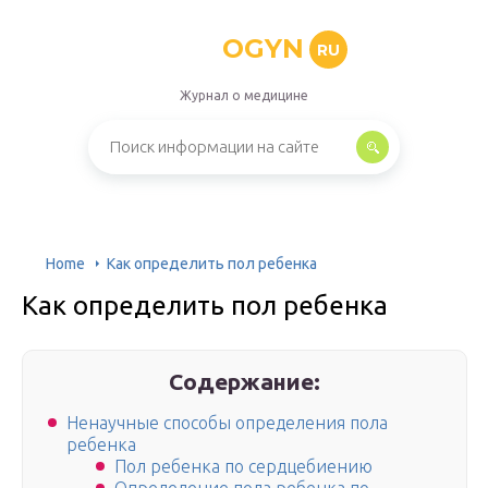
OGYN
RU
Журнал о медицине
Home
Как определить пол ребенка
Как определить пол ребенка
Содержание:
Ненаучные способы определения пола
ребенка
Пол ребенка по сердцебиению