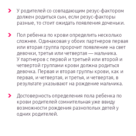
У родителей со совпадающим резус-фактором
должен родиться сын, если резус-факторы
разные, то стоит ожидать появления доченьки.
Пол ребенка по крови определить несколько
сложнее. Одинаковая у обоих партнеров первая
или вторая группа пророчит появление на свет
девочки, третья или четвертая — мальчика.
У партнеров с первой и третьей или второй и
четвертой группами крови должна родиться
девочка. Первая и вторая группы крови, как и
первая, и четвертая, и третья, и четвертая, в
результате указывают на рождение мальчика.
Достоверность определения пола ребенка по
крови родителей сомнительная уже ввиду
возможности рождения разнополых детей у
одних родителей.