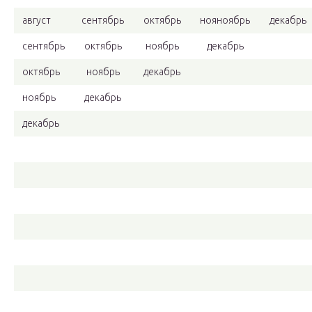
август
сентябрь
октябрь
нояноябрь
декабрь
сентябрь
октябрь
ноябрь
декабрь
октябрь
ноябрь
декабрь
ноябрь
декабрь
декабрь