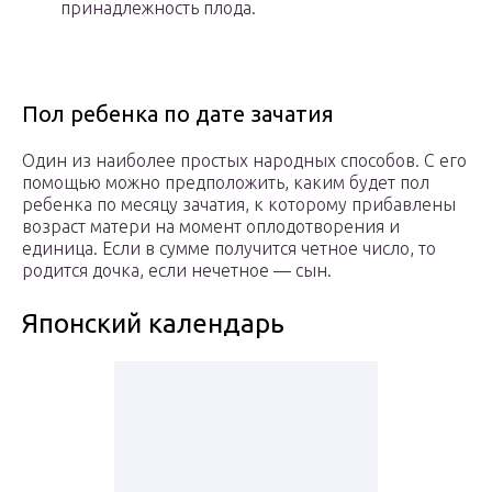
принадлежность плода.
Пол ребенка по дате зачатия
Один из наиболее простых народных способов. С его
помощью можно предположить, каким будет пол
ребенка по месяцу зачатия, к которому прибавлены
возраст матери на момент оплодотворения и
единица. Если в сумме получится четное число, то
родится дочка, если нечетное — сын.
Японский календарь