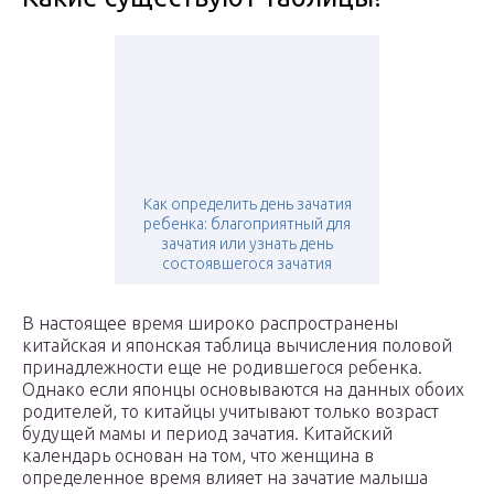
Как определить день зачатия
ребенка: благоприятный для
зачатия или узнать день
состоявшегося зачатия
В настоящее время широко распространены
китайская и японская таблица вычисления половой
принадлежности еще не родившегося ребенка.
Однако если японцы основываются на данных обоих
родителей, то китайцы учитывают только возраст
будущей мамы и период зачатия. Китайский
календарь основан на том, что женщина в
определенное время влияет на зачатие малыша