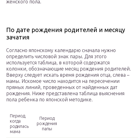
женского пола.
По дате рождения родителей и месяцу
зачатия
Согласно японскому календарю сначала нужно
определить числовой знак пары. Для этого
используется таблица, в которой содержатся
колонки, обозначающие месяц рождения родителей.
Вверху следует искать время рождения отца, слева –
мамы. Искомое число находится на пересечении
прямых линий, проведенных от найденных дат
рождения. Ниже представлена таблица выяснения
пола ребенка по японской методике.
Период,
Период
когда
рождения
родилась
папы
мама