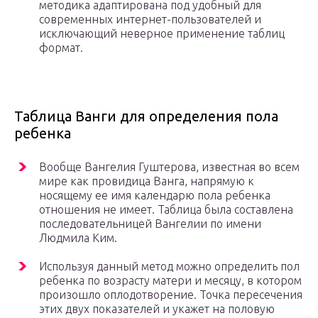
методика адаптирована под удобный для
современных интернет-пользователей и
исключающий неверное применение таблиц
формат.
Таблица Ванги для определения пола
ребенка
Вообще Вангелия Гуштерова, известная во всем
мире как провидица Ванга, напрямую к
носящему ее имя календарю пола ребенка
отношения не имеет. Таблица была составлена
последовательницей Вангелии по имени
Людмила Ким.
Используя данный метод можно определить пол
ребенка по возрасту матери и месяцу, в котором
произошло оплодотворение. Точка пересечения
этих двух показателей и укажет на половую