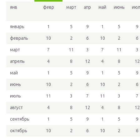
янв
февр
март
апр
май
июнь
июл
январь
1
5
9
1
5
9
февраль
10
2
6
10
2
6
март
7
11
3
7
11
3
апрель
4
8
12
4
8
12
май
1
5
9
1
5
9
июнь
10
2
6
10
2
6
июль
11
3
7
11
3
7
август
4
8
12
4
8
12
сентябрь
1
5
9
1
5
9
октябрь
10
2
6
10
2
6