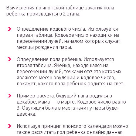
Вычисления по японской таблице зачатия пола
ребенка производятся в 2 этапа.
Определение кодового числа. Используется
первая таблица. Кодовое число находится на
пересечении лучей, началом которых служат
месяцы рождения пары.
Определение пола ребенка. Используется
вторая таблица. Ячейка, находящаяся на
пересечении лучей, точками отсчета которых
являются месяц овуляции и кодовое число,
покажет, какого пола ребенок родится на свет.
Пример расчета: будущий папа родился в
декабре, мама — в марте. Кодовое число равно
3. Овуляция была в мае, значит у пары будет
девочка.
Используя принцип японского календаря можно
также рассчитать пол ребенка онлайн: данная