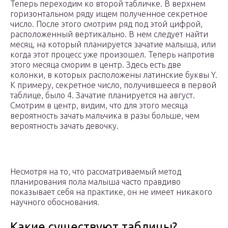
Теперь переходим ко второй табличке. В верхнем
горизонтальном ряду ищем полученное секретное
число. После этого смотрим ряд под этой цифрой,
расположенный вертикально. В нем следует найти
месяц, на который планируется зачатие малыша, или
когда этот процесс уже произошел. Теперь напротив
этого месяца сморим в центр. Здесь есть две
колонки, в которых расположены латинские буквы Y.
К примеру, секретное число, получившееся в первой
таблице, было 4. Зачатие планируется на август.
Смотрим в центр, видим, что для этого месяца
вероятность зачать мальчика в разы больше, чем
вероятность зачать девочку.
Несмотря на то, что рассматриваемый метод
планирования пола малыша часто правдиво
показывает себя на практике, он не имеет никакого
научного обоснования.
Какие существуют таблицы?