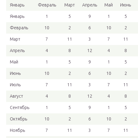
Январь
Февраль
Март
Апрель
Май
Июнь
Январь
1
5
9
1
5
Февраль
10
2
6
10
2
Март
7
11
3
7
11
Апрель
4
8
12
4
8
Май
1
5
9
1
5
Июнь
10
2
6
10
2
Июль
7
11
3
7
11
Август
4
8
12
4
8
Сентябрь
1
5
9
1
5
Октябрь
10
2
6
10
2
Ноябрь
7
11
3
7
11