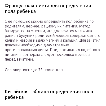
Французская диета для определения
пола ребенка
С ее помощью можно определить пол ребенка по
родителям, вернее, рациону их питания. Метод
базируется на мнении, что для зачатия мальчика
рацион будущих родителей должен содержать много
калия и натрия и мало магния и кальция. Для зачатия
девочки необходимо диаметрально
противоположная диета. Придерживаться подобного
питания партнерам следует несколько месяцев
перед зачатием.
Достоверность: до 75 процентов.
Китайская таблица определения пола
ребенка