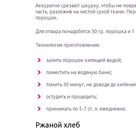
Аккуратно срезают шкурку, чтобы не пов
часть, разложив на чистой сухой ткани. П
порошок.
Для отвара понадобятся 30 гр. порошка и 1 
Технология приготовления:
залить порошок кипящей водой;
поместить на водяную баню;
томить 30 минут, не доводя до кипения
остудить и процедить;
принимать по 5-7 ст. л. ежедневно.
Ржаной хлеб