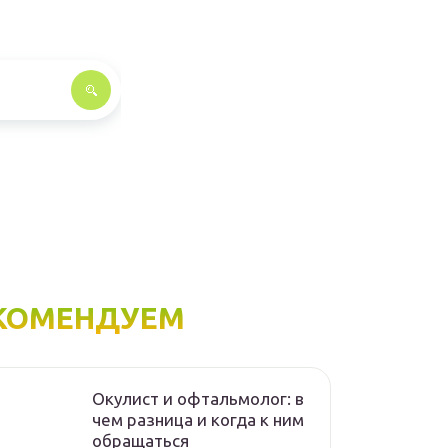
КОМЕНДУЕМ
Окулист и офтальмолог: в
чем разница и когда к ним
обращаться