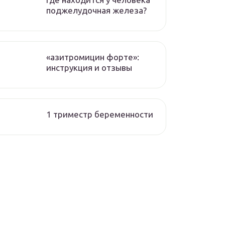
поджелудочная железа?
«азитромицин форте»:
инструкция и отзывы
1 триместр беременности