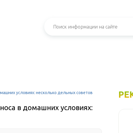
РЕ
домашних условиях: несколько дельных советов
оноса в домашних условиях: