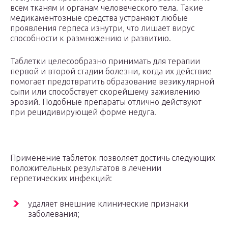
всем тканям и органам человеческого тела. Такие
медикаментозные средства устраняют любые
проявления герпеса изнутри, что лишает вирус
способности к размножению и развитию.
Таблетки целесообразно принимать для терапии
первой и второй стадии болезни, когда их действие
помогает предотвратить образование везикулярной
сыпи или способствует скорейшему заживлению
эрозий. Подобные препараты отлично действуют
при рецидивирующей форме недуга.
Применение таблеток позволяет достичь следующих
положительных результатов в лечении
герпетических инфекций:
удаляет внешние клинические признаки
заболевания;