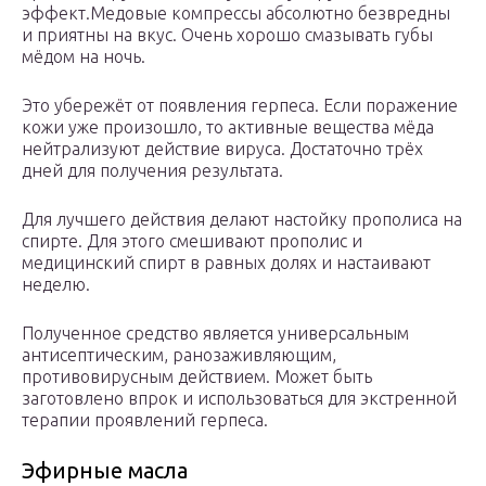
эффект.Медовые компрессы абсолютно безвредны
и приятны на вкус. Очень хорошо смазывать губы
мёдом на ночь.
Это убережёт от появления герпеса. Если поражение
кожи уже произошло, то активные вещества мёда
нейтрализуют действие вируса. Достаточно трёх
дней для получения результата.
Для лучшего действия делают настойку прополиса на
спирте. Для этого смешивают прополис и
медицинский спирт в равных долях и настаивают
неделю.
Полученное средство является универсальным
антисептическим, ранозаживляющим,
противовирусным действием. Может быть
заготовлено впрок и использоваться для экстренной
терапии проявлений герпеса.
Эфирные масла