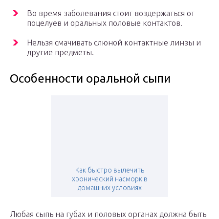
Во время заболевания стоит воздержаться от
поцелуев и оральных половые контактов.
Нельзя смачивать слюной контактные линзы и
другие предметы.
Особенности оральной сыпи
Как быстро вылечить
хронический насморк в
домашних условиях
Любая сыпь на губах и половых органах должна быть