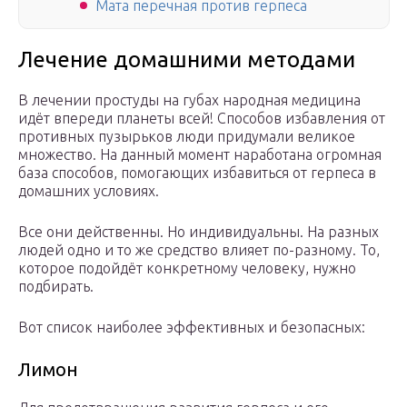
Мата перечная против герпеса
Лечение домашними методами
В лечении простуды на губах народная медицина
идёт впереди планеты всей! Способов избавления от
противных пузырьков люди придумали великое
множество. На данный момент наработана огромная
база способов, помогающих избавиться от герпеса в
домашних условиях.
Все они действенны. Но индивидуальны. На разных
людей одно и то же средство влияет по-разному. То,
которое подойдёт конкретному человеку, нужно
подбирать.
Вот список наиболее эффективных и безопасных:
Лимон