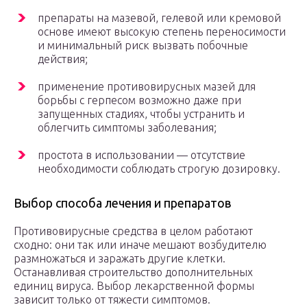
препараты на мазевой, гелевой или кремовой
основе имеют высокую степень переносимости
и минимальный риск вызвать побочные
действия;
применение противовирусных мазей для
борьбы с герпесом возможно даже при
запущенных стадиях, чтобы устранить и
облегчить симптомы заболевания;
простота в использовании — отсутствие
необходимости соблюдать строгую дозировку.
Выбор способа лечения и препаратов
Противовирусные средства в целом работают
сходно: они так или иначе мешают возбудителю
размножаться и заражать другие клетки.
Останавливая строительство дополнительных
единиц вируса. Выбор лекарственной формы
зависит только от тяжести симптомов.