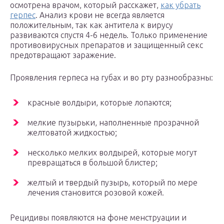
осмотрена врачом, который расскажет,
как убрать
герпес
. Анализ крови не всегда является
положительным, так как антитела к вирусу
развиваются спустя 4-6 недель. Только применение
противовирусных препаратов и защищенный секс
предотвращают заражение.
Проявления герпеса на губах и во рту разнообразны:
красные волдыри, которые лопаются;
мелкие пузырьки, наполненные прозрачной
желтоватой жидкостью;
несколько мелких волдырей, которые могут
превращаться в большой блистер;
желтый и твердый пузырь, который по мере
лечения становится розовой кожей.
Рецидивы появляются на фоне менструации и