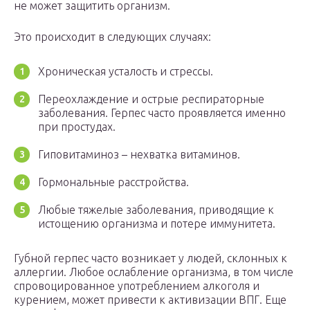
не может защитить организм.
Это происходит в следующих случаях:
Хроническая усталость и стрессы.
Переохлаждение и острые респираторные
заболевания. Герпес часто проявляется именно
при простудах.
Гиповитаминоз – нехватка витаминов.
Гормональные расстройства.
Любые тяжелые заболевания, приводящие к
истощению организма и потере иммунитета.
Губной герпес часто возникает у людей, склонных к
аллергии. Любое ослабление организма, в том числе
спровоцированное употреблением алкоголя и
курением, может привести к активизации ВПГ. Еще