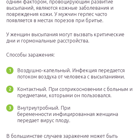
одним фактором, провоцирующим развитие
высыпаний, являются кожные заболевания и
повреждения кожи. У мужчин герпес часто
появляется в местах порезов при бритье.
У женщин высыпания могут вызвать критические
дни и гормональные расстройства.
Способы заражения:
Воздушно-капельный. Инфекция передается
потоком воздуха от человека с высыпаниями.
Контактный. При соприкосновении с больным и
предметами, которыми он пользовался.
Внутриутробный. При
беременности инфицированная женщина
передает вирус плоду.
В большинстве случаев заражение может быть