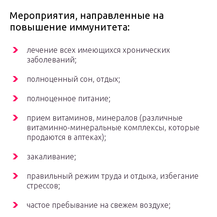
Мероприятия, направленные на
повышение иммунитета:
лечение всех имеющихся хронических
заболеваний;
полноценный сон, отдых;
полноценное питание;
прием витаминов, минералов (различные
витаминно-минеральные комплексы, которые
продаются в аптеках);
закаливание;
правильный режим труда и отдыха, избегание
стрессов;
частое пребывание на свежем воздухе;