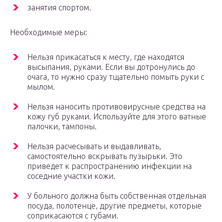
занятия спортом.
Необходимые меры:
Нельзя прикасаться к месту, где находятся
высыпания, руками. Если вы дотронулись до
очага, то нужно сразу тщательно помыть руки с
мылом.
Нельзя наносить противовирусные средства на
кожу губ руками. Используйте для этого ватные
палочки, тампоны.
Нельзя расчесывать и выдавливать,
самостоятельно вскрывать пузырьки. Это
приведет к распространению инфекции на
соседние участки кожи.
У больного должна быть собственная отдельная
посуда, полотенце, другие предметы, которые
соприкасаются с губами.