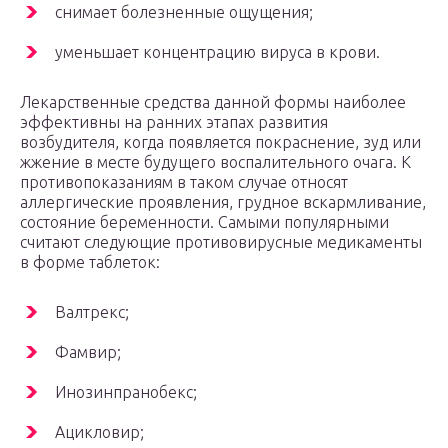
снимает болезненные ощущения;
уменьшает концентрацию вируса в крови.
Лекарственные средства данной формы наиболее
эффективны на ранних этапах развития
возбудителя, когда появляется покраснение, зуд или
жжение в месте будущего воспалительного очага. К
противопоказаниям в таком случае относят
аллергические проявления, грудное вскармливание,
состояние беременности. Самыми популярными
считают следующие противовирусные медикаменты
в форме таблеток:
Валтрекс;
Фамвир;
Инозинпранобекс;
Ацикловир;