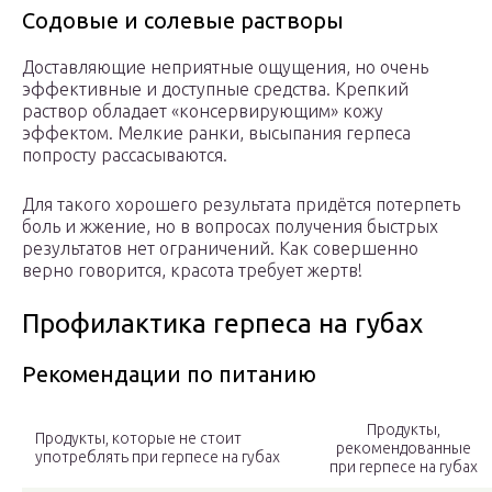
Содовые и солевые растворы
Доставляющие неприятные ощущения, но очень
эффективные и доступные средства. Крепкий
раствор обладает «консервирующим» кожу
эффектом. Мелкие ранки, высыпания герпеса
попросту рассасываются.
Для такого хорошего результата придётся потерпеть
боль и жжение, но в вопросах получения быстрых
результатов нет ограничений. Как совершенно
верно говорится, красота требует жертв!
Профилактика герпеса на губах
Рекомендации по питанию
Продукты,
Продукты, которые не стоит
рекомендованные
употреблять при герпесе на губах
при герпесе на губах