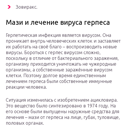
Зовиракс.
Мази и лечение вируса герпеса
Герпетическая инфекция является вирусом. Она
проникает внутрь человеческих клеток и заставляет
их работать на своё благо – воспроизводить новые
вирусы. Бороться с герпес вирусом сложно,
поскольку в отличие от бактериального заражения,
организму приходится уничтожать не чужеродные
организмы, а собственные заражённые вирусом
клетки. Поэтому долгое время единственным
лечением герпеса были собственные иммунные
реакции человека.
Ситуация изменилась с изобретением ацикловира.
Это вещество было синтезировано в 1974 году. На
его основе были выпущены наружные средства для
лечения – мази от герпеса на лице, губах, туловище,
половых органах.