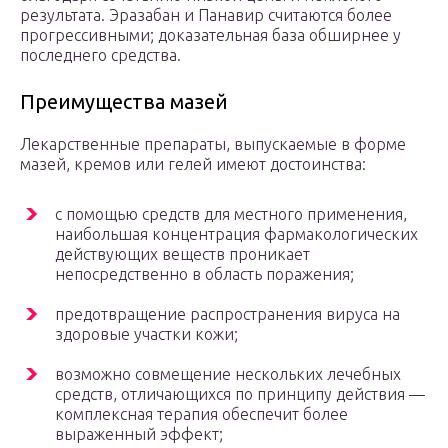
результата. Эразабан и Панавир считаются более
прогрессивными; доказательная база обширнее у
последнего средства.
Преимущества мазей
Лекарственные препараты, выпускаемые в форме
мазей, кремов или гелей имеют достоинства:
с помощью средств для местного применения,
наибольшая концентрация фармакологических
действующих веществ проникает
непосредственно в область поражения;
предотвращение распространения вируса на
здоровые участки кожи;
возможно совмещение нескольких лечебных
средств, отличающихся по принципу действия —
комплексная терапия обеспечит более
выраженный эффект;