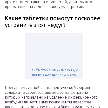
других гормональных изменений, длительного
пребывания на солнце, простуды, стрессов.
Какие таблетки помогут поскорее
устранить этот недуг?
Как быстро вылечить гнойную
ангину в домашних условиях
Препараты данной фармацевтической формы
содержат в своем составе вещества, действие
которых направлено на удаление инфекционного
возбудителя. Активные компоненты лекарства
поступают в кровяное русло и быстро разносятся по