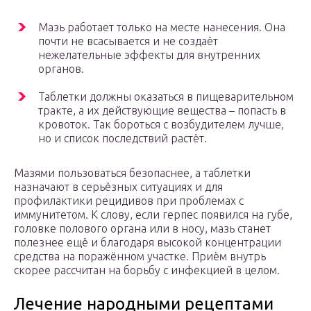
Мазь работает только на месте нанесения. Она
почти не всасывается и не создаёт
нежелательные эффекты для внутренних
органов.
Таблетки должны оказаться в пищеварительном
тракте, а их действующие вещества – попасть в
кровоток. Так бороться с возбудителем лучше,
но и список последствий растёт.
Мазями пользоваться безопаснее, а таблетки
назначают в серьёзных ситуациях и для
профилактики рецидивов при проблемах с
иммунитетом. К слову, если герпес появился на губе,
головке полового органа или в носу, мазь станет
полезнее ещё и благодаря высокой концентрации
средства на поражённом участке. Приём внутрь
скорее рассчитан на борьбу с инфекцией в целом.
Лечение народными рецептами