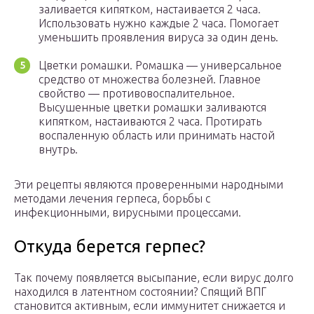
заливается кипятком, настаивается 2 часа.
Использовать нужно каждые 2 часа. Помогает
уменьшить проявления вируса за один день.
Цветки ромашки. Ромашка — универсальное
средство от множества болезней. Главное
свойство — противовоспалительное.
Высушенные цветки ромашки заливаются
кипятком, настаиваются 2 часа. Протирать
воспаленную область или принимать настой
внутрь.
Эти рецепты являются проверенными народными
методами лечения герпеса, борьбы с
инфекционными, вирусными процессами.
Откуда берется герпес?
Так почему появляется высыпание, если вирус долго
находился в латентном состоянии? Спящий ВПГ
становится активным, если иммунитет снижается и