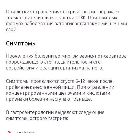
При лёгких отравлениях острый гастрит поражает
только эпителиальные клетки СОЖ. При тяжёлых
формах заболевания затрагивается также мышечный
слой.
Симптомы
Проявления болезни во многом зависят от характера
повреждающего агента, длительности его
воздействия и реакции организма на него.
Симптомы проявляются спустя 6-12 часов после
приёма некачественной пищи. При отравлении
концентрированными щелочами и кислотами
признаки болезни наступают раньше.
В гастроэнтерологии выделяют следующие
симптомы острого гастрита: