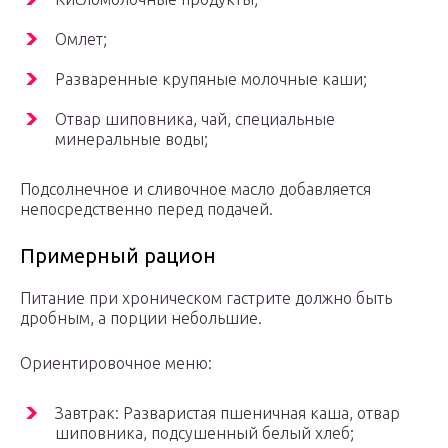
Омлет;
Разваренные крупяные молочные каши;
Отвар шиповника, чай, специальные
минеральные воды;
Подсолнечное и сливочное масло добавляется
непосредственно перед подачей.
Примерный рацион
Питание при хроническом гастрите должно быть
дробным, а порции небольшие.
Ориентировочное меню:
Завтрак: Разваристая пшеничная каша, отвар
шиповника, подсушенный белый хлеб;