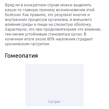
Вряд ли в конкретном случае можно выделить
какую-то главную причину возникновения этой
болезни. Как правило, это результат многих и
внутренних процессов организма, и внешнего
влияния среды и пищи на слизистую оболочку.
Характерно, что чем продолжительнее это влияние,
тем менее устойчивым становиться орган. В
конечном итоге около 80% населения страдают
хроническим гастритом.
Гомеопатия
Гастрит