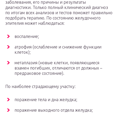
заболевания, его причины и результаты
диагностики. Только полный клинический диагноз
по итогам всех анализов и тестов поможет правильно
подобрать терапию. По состоянию желудочного
эпителия может наблюдаться:
воспаление;
атрофия (ослабление и снижение функции
клеток);
метаплазия (новые клетки, появляющиеся
взамен погибших, отличаются от должных –
предраковое состояние).
По наиболее страдающему участку:
поражение тела и дна желудка;
поражение выходного отдела желудка;