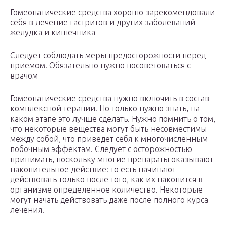
Гомеопатические средства хорошо зарекомендовали
себя в лечение гастритов и других заболеваний
желудка и кишечника
Следует соблюдать меры предосторожности перед
приемом. Обязательно нужно посоветоваться с
врачом
Гомеопатические средства нужно включить в состав
комплексной терапии. Но только нужно знать, на
каком этапе это лучше сделать. Нужно помнить о том,
что некоторые вещества могут быть несовместимы
между собой, что приведет себя к многочисленным
побочным эффектам. Следует с осторожностью
принимать, поскольку многие препараты оказывают
накопительное действие: то есть начинают
действовать только после того, как их накопится в
организме определенное количество. Некоторые
могут начать действовать даже после полного курса
лечения.