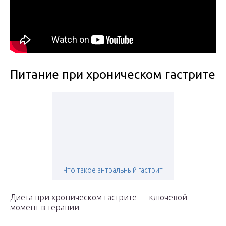
Питание при хроническом гастрите
Что такое антральный гастрит
Диета при хроническом гастрите — ключевой
момент в терапии