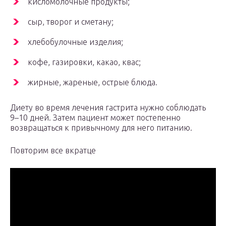
кисломолочные продукты;
сыр, творог и сметану;
хлебобулочные изделия;
кофе, газировки, какао, квас;
жирные, жареные, острые блюда.
Диету во время лечения гастрита нужно соблюдать
9–10 дней. Затем пациент может постепенно
возвращаться к привычному для него питанию.
Повторим все вкратце