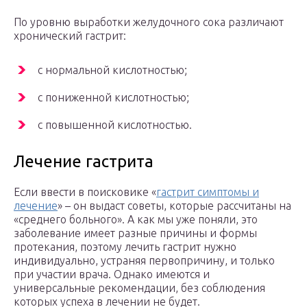
По уровню выработки желудочного сока различают
хронический гастрит:
с нормальной кислотностью;
с пониженной кислотностью;
с повышенной кислотностью.
Лечение гастрита
Если ввести в поисковике «
гастрит симптомы и
лечение
» – он выдаст советы, которые рассчитаны на
«среднего больного». А как мы уже поняли, это
заболевание имеет разные причины и формы
протекания, поэтому лечить гастрит нужно
индивидуально, устраняя первопричину, и только
при участии врача. Однако имеются и
универсальные рекомендации, без соблюдения
которых успеха в лечении не будет.