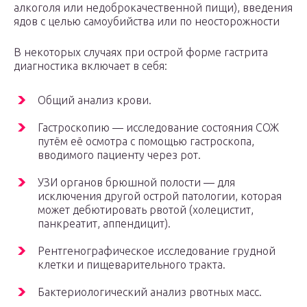
алкоголя или недоброкачественной пищи), введения
ядов с целью самоубийства или по неосторожности
В некоторых случаях при острой форме гастрита
диагностика включает в себя:
Общий анализ крови.
Гастроскопию — исследование состояния СОЖ
путём её осмотра с помощью гастроскопа,
вводимого пациенту через рот.
УЗИ органов брюшной полости — для
исключения другой острой патологии, которая
может дебютировать рвотой (холецистит,
панкреатит, аппендицит).
Рентгенографическое исследование грудной
клетки и пищеварительного тракта.
Бактериологический анализ рвотных масс.