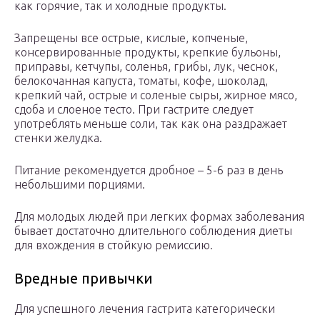
как горячие, так и холодные продукты.
Запрещены все острые, кислые, копченые,
консервированные продукты, крепкие бульоны,
приправы, кетчупы, соленья, грибы, лук, чеснок,
белокочанная капуста, томаты, кофе, шоколад,
крепкий чай, острые и соленые сыры, жирное мясо,
сдоба и слоеное тесто. При гастрите следует
употреблять меньше соли, так как она раздражает
стенки желудка.
Питание рекомендуется дробное – 5-6 раз в день
небольшими порциями.
Для молодых людей при легких формах заболевания
бывает достаточно длительного соблюдения диеты
для вхождения в стойкую ремиссию.
Вредные привычки
Для успешного лечения гастрита категорически