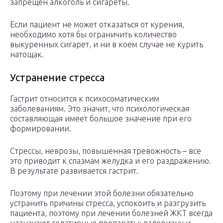
запрещен алкоголь и сигареты.
Если пациент не может отказаться от курения,
необходимо хотя бы ограничить количество
выкуренных сигарет, и ни в коем случае не курить
натощак.
Устранение стресса
Гастрит относится к психосоматическим
заболеваниям. Это значит, что психологическая
составляющая имеет большое значение при его
формировании.
Стрессы, неврозы, повышенная тревожность – все
это приводит к спазмам желудка и его раздражению.
В результате развивается гастрит.
Поэтому при лечении этой болезни обязательно
устранить причины стресса, успокоить и разгрузить
пациента, поэтому при лечении болезней ЖКТ всегда