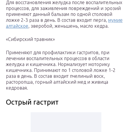
Для восстановления желудка после воспалительных
процессов, для заживления повреждений и эрозий
применяют данный бальзам по одной столовой
ложке 2-3 раза в день. В состав входит перга,
мумие
алтайское
, зверобой, женьшень, масло кедра.
«Сибирский травник»
Применяют для профилактики гастритов, при
лечении воспалительных процессов в области
желудка и кишечника. Нормализует моторику
кишечника. Принимают по 1 столовой ложке 1-2
раза в день. В состав входит пчелиный воск,
расторопша, горный алтайский мед и живица
кедровая.
Острый гастрит