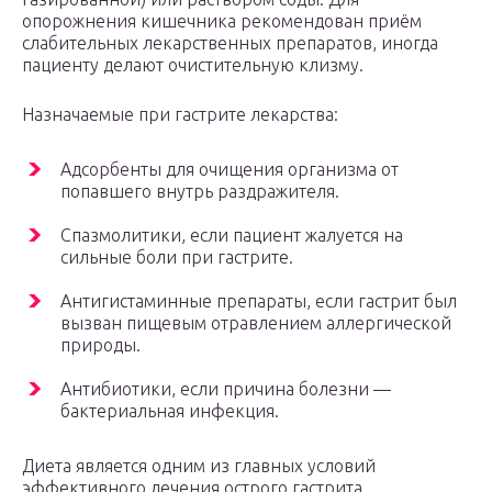
опорожнения кишечника рекомендован приём
слабительных лекарственных препаратов, иногда
пациенту делают очистительную клизму.
Назначаемые при гастрите лекарства:
Адсорбенты для очищения организма от
попавшего внутрь раздражителя.
Спазмолитики, если пациент жалуется на
сильные боли при гастрите.
Антигистаминные препараты, если гастрит был
вызван пищевым отравлением аллергической
природы.
Антибиотики, если причина болезни —
бактериальная инфекция.
Диета является одним из главных условий
эффективного лечения острого гастрита.