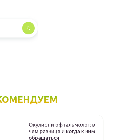
КОМЕНДУЕМ
Окулист и офтальмолог: в
чем разница и когда к ним
обращаться