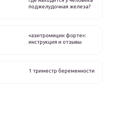
поджелудочная железа?
«азитромицин форте»:
инструкция и отзывы
1 триместр беременности