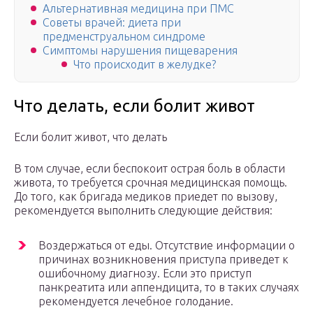
Альтернативная медицина при ПМС
Советы врачей: диета при
предменструальном синдроме
Симптомы нарушения пищеварения
Что происходит в желудке?
Что делать, если болит живот
Если болит живот, что делать
В том случае, если беспокоит острая боль в области
живота, то требуется срочная медицинская помощь.
До того, как бригада медиков приедет по вызову,
рекомендуется выполнить следующие действия:
Воздержаться от еды. Отсутствие информации о
причинах возникновения приступа приведет к
ошибочному диагнозу. Если это приступ
панкреатита или аппендицита, то в таких случаях
рекомендуется лечебное голодание.