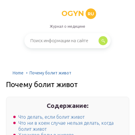
OGYN
RU
Журнал о медицине
Home
Почему болит живот
Почему болит живот
Содержание:
Что делать, если болит живот
Что ни в коем случае нельзя делать, когда
болит живот