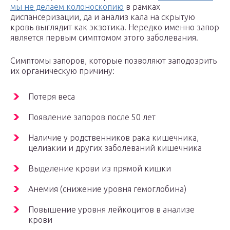
мы не делаем колоноскопию
в рамках
диспансеризации, да и анализ кала на скрытую
кровь выглядит как экзотика. Нередко именно запор
является первым симптомом этого заболевания.
Симптомы запоров, которые позволяют заподозрить
их органическую причину:
Потеря веса
Появление запоров после 50 лет
Наличие у родственников рака кишечника,
целиакии и других заболеваний кишечника
Выделение крови из прямой кишки
Анемия (снижение уровня гемоглобина)
Повышение уровня лейкоцитов в анализе
крови