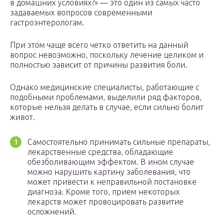
в домашних условиях?» — это один из самых часто
задаваемых вопросов современными
гастроэнтерологам.
При этом чаще всего четко ответить на данный
вопрос невозможно, поскольку лечение целиком и
полностью зависит от причины развития боли.
Однако медицинские специалисты, работающие с
подобными проблемами, выделили ряд факторов,
которые нельзя делать в случае, если сильно болит
живот.
Самостоятельно принимать сильные препараты,
лекарственные средства, обладающие
обезболивающим эффектом. В ином случае
можно нарушить картину заболевания, что
может привести к неправильной постановке
диагноза. Кроме того, прием некоторых
лекарств может провоцировать развитие
осложнений.