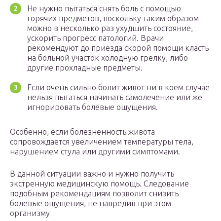
Не нужно пытаться снять боль с помощью
горячих предметов, поскольку таким образом
можно в несколько раз ухудшить состояние,
ускорить прогресс патологий. Врачи
рекомендуют до приезда скорой помощи класть
на больной участок холодную грелку, либо
другие прохладные предметы.
Если очень сильно болит живот ни в коем случае
нельзя пытаться начинать самолечение или же
игнорировать болевые ощущения.
Особенно, если болезненность живота
сопровождается увеличением температуры тела,
нарушением стула или другими симптомами.
В данной ситуации важно и нужно получить
экстренную медицинскую помощь. Следование
подобным рекомендациям позволит снизить
болевые ощущения, не навредив при этом
организму