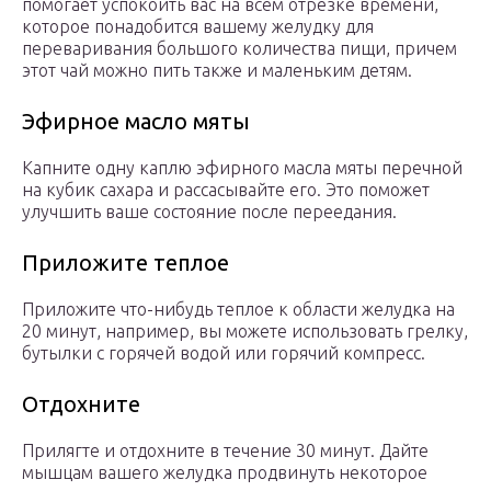
помогает успокоить вас на всем отрезке времени,
которое понадобится вашему желудку для
переваривания большого количества пищи, причем
этот чай можно пить также и маленьким детям.
Эфирное масло мяты
Капните одну каплю эфирного масла мяты перечной
на кубик сахара и рассасывайте его. Это поможет
улучшить ваше состояние после переедания.
Приложите теплое
Приложите что-нибудь теплое к области желудка на
20 минут, например, вы можете использовать грелку,
бутылки с горячей водой или горячий компресс.
Отдохните
Прилягте и отдохните в течение 30 минут. Дайте
мышцам вашего желудка продвинуть некоторое