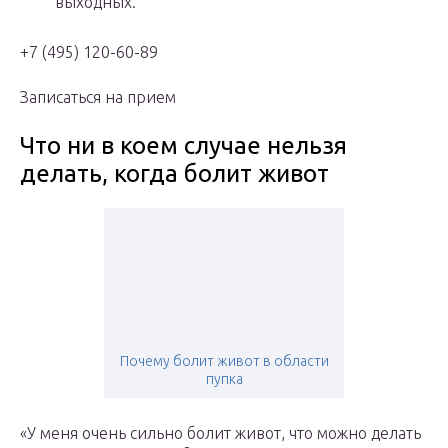
выходных.
+7 (495) 120-60-89
Записаться на прием
Что ни в коем случае нельзя
делать, когда болит живот
Почему болит живот в области
пупка
«У меня очень сильно болит живот, что можно делать