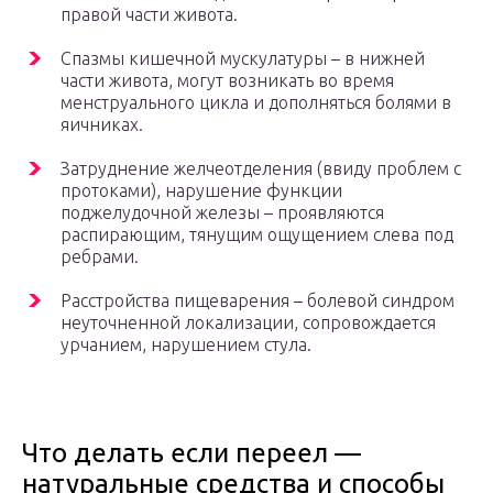
правой части живота.
Спазмы кишечной мускулатуры – в нижней
части живота, могут возникать во время
менструального цикла и дополняться болями в
яичниках.
Затруднение желчеотделения (ввиду проблем с
протоками), нарушение функции
поджелудочной железы – проявляются
распирающим, тянущим ощущением слева под
ребрами.
Расстройства пищеварения – болевой синдром
неуточненной локализации, сопровождается
урчанием, нарушением стула.
Что делать если переел —
натуральные средства и способы