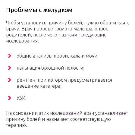
Проблемы с желудком
Чтобы установить причину болей, нужно обратиться к
врачу. Врач проведет осмотр малыша, опрос
родителей, после чего назначит следующие
исследования:
общие анализы крови, кала и мочи;
пальпация брюшной полости;
рентген, при котором предусматривается
введение катетера;
УЗИ.
На основании этих исследований врач устанавливает
причину болей и назначает соответствующую
терапию.