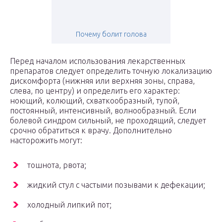
Почему болит голова
Перед началом использования лекарственных
препаратов следует определить точную локализацию
дискомфорта (нижняя или верхняя зоны, справа,
слева, по центру) и определить его характер:
ноющий, колющий, схваткообразный, тупой,
постоянный, интенсивный, волнообразный. Если
болевой синдром сильный, не проходящий, следует
срочно обратиться к врачу. Дополнительно
насторожить могут:
тошнота, рвота;
жидкий стул с частыми позывами к дефекации;
холодный липкий пот;