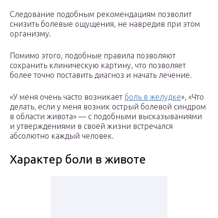
Следование подобным рекомендациям позволит
снизить болевые ощущения, не навредив при этом
организму.
Помимо этого, подобные правила позволяют
сохранить клиническую картину, что позволяет
более точно поставить диагноз и начать лечение.
«У меня очень часто возникает
боль в желудке
», «Что
делать, если у меня возник острый болевой синдром
в области живота» — с подобными высказываниями
и утверждениями в своей жизни встречался
абсолютно каждый человек.
Характер боли в животе