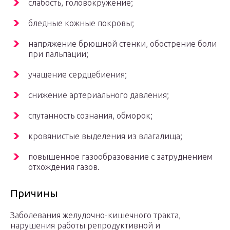
слабость, головокружение;
бледные кожные покровы;
напряжение брюшной стенки, обострение боли
при пальпации;
учащение сердцебиения;
снижение артериального давления;
спутанность сознания, обморок;
кровянистые выделения из влагалища;
повышенное газообразование с затруднением
отхождения газов.
Причины
Заболевания желудочно-кишечного тракта,
нарушения работы репродуктивной и