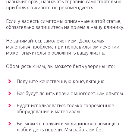
назначит врач, назначать терапию самостоятельно
при болях в животе не рекомендуется.
Если у вас есть симптомы описанные в этой статье,
обязательно запишитесь на прием в нашу клинику.
Не занимайтесь самолечением! Даже самая
маленькая проблема при неправильном лечении
может значительно осложнить вашу жизнь.
Обращаясь к нам, вы можете быть уверены что:
Получите качественную консультацию.
Вас будут лечить врачи с многолетним опытом.
Будет использоваться только современное
оборудование и материалы.
Вы можете получить медицинскую помощь в
любой день недели. Мы работаем без