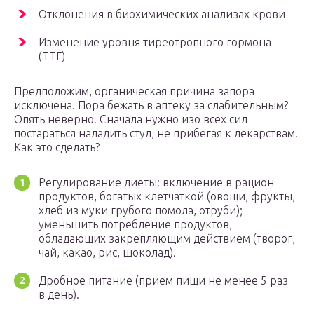
Отклонения в биохимических анализах крови
Изменение уровня тиреотропного гормона
(ТТГ)
Предположим, органическая причина запора
исключена. Пора бежать в аптеку за слабительным?
Опять неверно. Сначала нужно изо всех сил
постараться наладить стул, не прибегая к лекарствам.
Как это сделать?
Регулирование диеты: включение в рацион
продуктов, богатых клетчаткой (овощи, фрукты,
хлеб из муки грубого помола, отруби);
уменьшить потребление продуктов,
обладающих закрепляющим действием (творог,
чай, какао, рис, шоколад).
Дробное питание (прием пищи не менее 5 раз
в день).