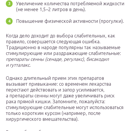
Увеличение количества потребляемой жидкости
(не менее 1,5–2 литров в день).
Повышение физической активности (прогулки).
Когда дело доходит до выбора слабительных, как
правило, совершается следующая ошибка.
Традиционно в народе популярны так называемые
стимулирующие или раздражающие слабительные:
препараты сенны (сенаде, регулакс), бисакодил
и гутталакс
.
Однако длительный прием этих препаратов
вызывает привыкание: со временем лекарства
перестают действовать и запор усиливается,
а препараты сенны могут даже увеличивать риск
рака прямой кишки. Запомните, пожалуйста:
стимулирующие слабительные могут использоваться
только коротким курсом (например, после
хирургического вмешательства).