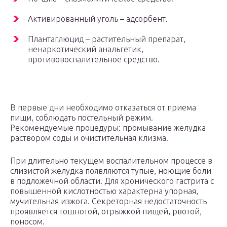
Активированный уголь – адсорбент.
Плантаглюцид – растительный препарат,
ненаркотический анальгетик,
противовоспалительное средство.
В первые дни необходимо отказаться от приема
пищи, соблюдать постельный режим.
Рекомендуемые процедуры: промывание желудка
раствором соды и очистительная клизма.
При длительно текущем воспалительном процессе в
слизистой желудка появляются тупые, ноющие боли
в подложечной области. Для хронического гастрита с
повышенной кислотностью характерна упорная,
мучительная изжога. Секреторная недостаточность
проявляется тошнотой, отрыжкой пищей, рвотой,
поносом.