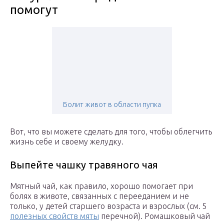
помогут
Болит живот в области пупка
Вот, что вы можете сделать для того, чтобы облегчить
жизнь себе и своему желудку.
Выпейте чашку травяного чая
Мятный чай, как правило, хорошо помогает при
болях в животе, связанных с перееданием и не
только, у детей старшего возраста и взрослых (см. 5
полезных свойств мяты
перечной). Ромашковый чай