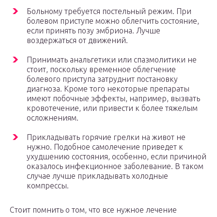
Больному требуется постельный режим. При
болевом приступе можно облегчить состояние,
если принять позу эмбриона. Лучше
воздержаться от движений.
Принимать анальгетики или спазмолитики не
стоит, поскольку временное облегчение
болевого приступа затруднит постановку
диагноза. Кроме того некоторые препараты
имеют побочные эффекты, например, вызвать
кровотечение, или привести к более тяжелым
осложнениям.
Прикладывать горячие грелки на живот не
нужно. Подобное самолечение приведет к
ухудшению состояния, особенно, если причиной
оказалось инфекционное заболевание. В таком
случае лучше прикладывать холодные
компрессы.
Стоит помнить о том, что все нужное лечение