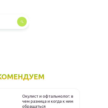
КОМЕНДУЕМ
Окулист и офтальмолог: в
чем разница и когда к ним
обращаться