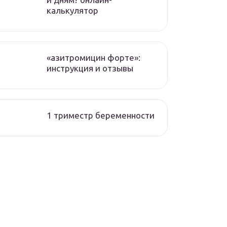
калькулятор
«азитромицин форте»:
инструкция и отзывы
1 триместр беременности