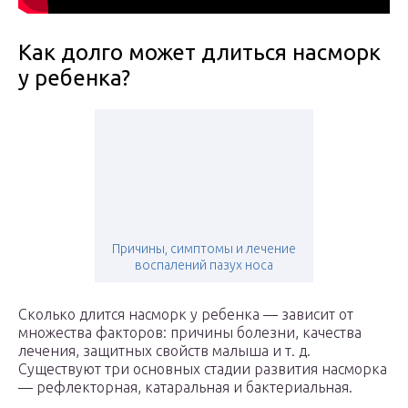
Как долго может длиться насморк
у ребенка?
Причины, симптомы и лечение
воспалений пазух носа
Сколько длится насморк у ребенка — зависит от
множества факторов: причины болезни, качества
лечения, защитных свойств малыша и т. д.
Существуют три основных стадии развития насморка
— рефлекторная, катаральная и бактериальная.