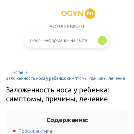
OGYN
RU
Журнал о медицине
Home
Заложенность носа у ребенка: симптомы, причины, лечение
Заложенность носа у ребенка:
симптомы, причины, лечение
Содержание:
Профилактика