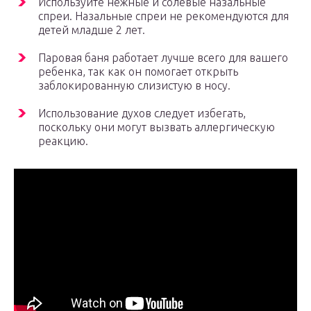
Используйте нежные и солевые назальные
спреи. Назальные спреи не рекомендуются для
детей младше 2 лет.
Паровая баня работает лучше всего для вашего
ребенка, так как он помогает открыть
заблокированную слизистую в носу.
Использование духов следует избегать,
поскольку они могут вызвать аллергическую
реакцию.