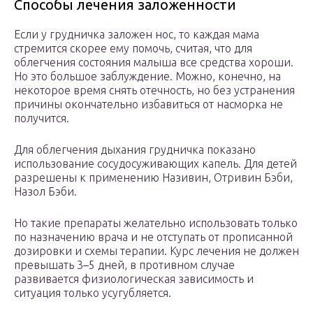
Способы лечения заложенности
Если у грудничка заложен нос, то каждая мама
стремится скорее ему помочь, считая, что для
облегчения состояния малыша все средства хороши.
Но это большое заблуждение. Можно, конечно, на
некоторое время снять отечность, но без устранения
причины окончательно избавиться от насморка не
получится.
Для облегчения дыхания грудничка показано
использование сосудосуживающих капель. Для детей
разрешены к применению Називин, Отривин Бэби,
Назол Бэби.
Но такие препараты желательно использовать только
по назначению врача и не отступать от прописанной
дозировки и схемы терапии. Курс лечения не должен
превышать 3–5 дней, в противном случае
развивается физиологическая зависимость и
ситуация только усугубляется.