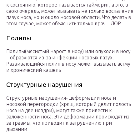
к состоянию, которое называется гайморит, а это, в
свою очередь, может вызывать не только воспаление
пазух носа, но и около носовой области. Что делать в
этом случае, может объяснить только врач – ЛОР.
Полипы
Полипы(мясистый нарост в носу) или опухоли в носу
– образуются из-за инфекции носовых пазух.
Развивающийся полип в носу может вызывать астму
и хронический кашель
Структурные нарушения
Структурные нарушения- деформации носа и
носовой перегородки (хрящ, который делит полость
носа на две ноздри), могут также привести к
заложенности носа. Эти деформации происходят из-
за травмы, что приводит к затруднению при
дыхании