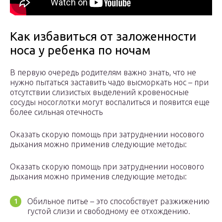
Как избавиться от заложенности
носа у ребенка по ночам
В первую очередь родителям важно знать, что не
нужно пытаться заставить чадо высморкать нос – при
отсутствии слизистых выделений кровеносные
сосуды носоглотки могут воспалиться и появится еще
более сильная отечность
Оказать скорую помощь при затруднении носового
дыхания можно применив следующие методы:
Оказать скорую помощь при затруднении носового
дыхания можно применив следующие методы:
Обильное питье – это способствует разжижению
густой слизи и свободному ее отхождению.