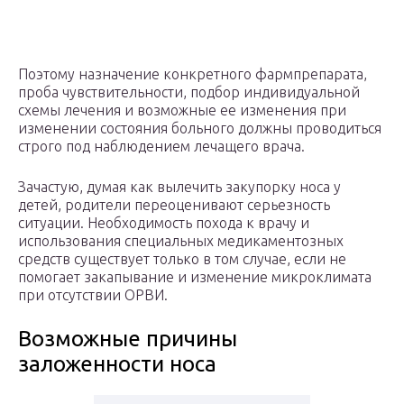
Поэтому назначение конкретного фармпрепарата,
проба чувствительности, подбор индивидуальной
схемы лечения и возможные ее изменения при
изменении состояния больного должны проводиться
строго под наблюдением лечащего врача.
Зачастую, думая как вылечить закупорку носа у
детей, родители переоценивают серьезность
ситуации. Необходимость похода к врачу и
использования специальных медикаментозных
средств существует только в том случае, если не
помогает закапывание и изменение микроклимата
при отсутствии ОРВИ.
Возможные причины
заложенности носа