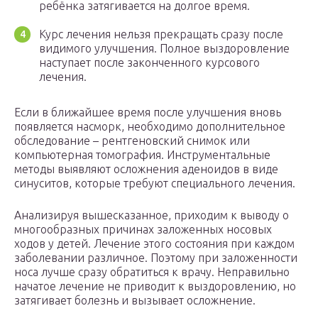
ребёнка затягивается на долгое время.
Курс лечения нельзя прекращать сразу после
видимого улучшения. Полное выздоровление
наступает после законченного курсового
лечения.
Если в ближайшее время после улучшения вновь
появляется насморк, необходимо дополнительное
обследование – рентгеновский снимок или
компьютерная томография. Инструментальные
методы выявляют осложнения аденоидов в виде
синуситов, которые требуют специального лечения.
Анализируя вышесказанное, приходим к выводу о
многообразных причинах заложенных носовых
ходов у детей. Лечение этого состояния при каждом
заболевании различное. Поэтому при заложенности
носа лучше сразу обратиться к врачу. Неправильно
начатое лечение не приводит к выздоровлению, но
затягивает болезнь и вызывает осложнение.