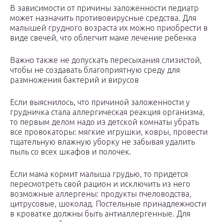
В зависимости от причины заложенности педиатр
может назначить противовирусные средства. Для
малышей грудного возраста их можно приобрести в
виде свечей, что облегчит маме лечение ребенка
Важно также не допускать пересыхания слизистой,
чтобы не создавать благоприятную среду для
размножения бактерий и вирусов
Если выяснилось, что причиной заложенности у
грудничка стала аллергическая реакция организма,
то первым делом надо из детской комнаты убрать
все провокаторы: мягкие игрушки, ковры, провести
тщательную влажную уборку не забывая удалить
пыль со всех шкафов и полочек.
Если мама кормит малыша грудью, то придется
пересмотреть свой рацион и исключить из него
возможные аллергены: продукты пчеловодства,
цитрусовые, шоколад. Постельные принадлежности
в кроватке должны быть антиаллергенные. Для