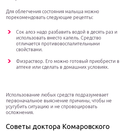
Для облегчения состояния малыша можно
порекомендовать следующие рецепты:
Сок алоэ надо разбавить водой в десять раз и
использовать вместо капель. Средство
отличается противовоспалительными
свойствами.
Физраствор. Его можно готовый приобрести в
аптеке или сделать в домашних условиях.
Использование любых средств подразумевает
первоначальное выяснение причины, чтобы не
усугубить ситуацию и не спровоцировать
осложнения.
Советы доктора Комаровского