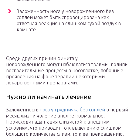
Заложенность носа у новорожденного без
соплей может быть спровоцирована как
ответная реакция на слишком сухой воздух в
комнате.
Среди других причин ринита у
новорожденного могут наблюдаться травмы, полипы,
воспалительные процессы в носоглотке, побочные
проявления на фоне терапии некоторыми
лекарственными препаратами.
Нужно ли начинать лечение
Заложенность
носа у грудничка без соплей
в первый
месяц жизни явление вполне нормальное.
Происходит адаптация слизистой к внешним
условиям, что приводит то к выделению слишком
большого количества слизи, то к ее прекращению.