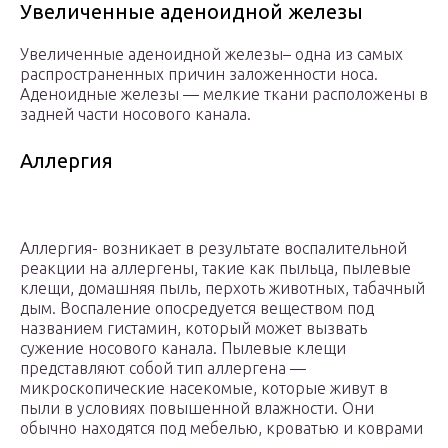
Увеличенные аденоидной железы
Увеличенные аденоидной железы– одна из самых
распространенных причин заложенности носа.
Аденоидные железы — мелкие ткани расположены в
задней части носового канала.
Аллергия
Аллергия- возникает в результате воспалительной
реакции на аллергены, такие как пыльца, пылевые
клещи, домашняя пыль, перхоть животных, табачный
дым. Воспаление опосредуется веществом под
названием гистамин, который может вызвать
сужение носового канала. Пылевые клещи
представляют собой тип аллергена —
микроскопические насекомые, которые живут в
пыли в условиях повышенной влажности. Они
обычно находятся под мебелью, кроватью и коврами