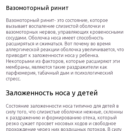
Вазомоторный ринит
Вазомоторный ринит- это состояние, которое
вызывает воспаление слизистой оболочки и
вазомоторных нервов, управляющих кровеносными
сосудами. Оболочка носа имеет способность
расширяться и сжиматься. Вот почему во время
аллергической реакции оболочка увеличивается, что
приводит к заложенности носа у ребенка.
Некоторыми из факторов, которые расширяют эти
мембраны, являются такие раздражители как
парфюмерия, табачный дым и психологический
стресс.
Заложенность носа у детей
Состояние заложенности носа типично для детей в
силу того, что слизистые оболочки нежные, склонны
к раздражению и формированию отека, который
резко сужает просвет носовых ходов и свободное
прохождение через них воздушных потоков. В силу