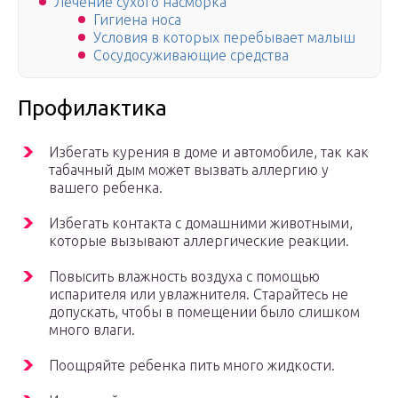
Лечение сухого насморка
Гигиена носа
Условия в которых перебывает малыш
Сосудосуживающие средства
Профилактика
Избегать курения в доме и автомобиле, так как
табачный дым может вызвать аллергию у
вашего ребенка.
Избегать контакта с домашними животными,
которые вызывают аллергические реакции.
Повысить влажность воздуха с помощью
испарителя или увлажнителя. Старайтесь не
допускать, чтобы в помещении было слишком
много влаги.
Поощряйте ребенка пить много жидкости.