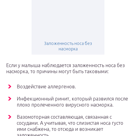
Заложенность носа без
насморка
Если у малыша наблюдается заложенность носа без
насморка, то причины могут быть таковыми:
Воздействие аллергенов.
Инфекционный ринит, который развился после
плохо пролеченного вирусного насморка.
Вазомоторная составляющая, связанная с
сосудами. А учитывая, что слизистая носа густо
ими снабжена, то отсюда и возникает
заложенность.