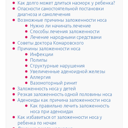
Как долго может длиться насморк у ребенка?
Опасности самостоятельной постановки
диагноза и самолечения
Возможные причины заложенности носа
Нужно ли начинать лечение
Способы лечения заложенности
Лечение народными средствами
Советы доктора Комаровского
Причины заложенности носа
Инфекции
Полипы
Структурные нарушения
Увеличенные аденоидной железы
Аллергия
Вазомоторный ринит
Заложенность носа у детей
Резкая заложенность одной половины носа
Аденоиды как причина заложенности носа
Как правильно лечить заложенность
носа при аденоидах
Как избавиться от заложенности носа у
ребенка по ночам