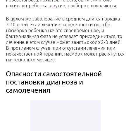
покидают ребенка, другие, наоборот, появляются.
В целом же заболевание в среднем длится порядка
7-10 дней. Если лечение заложенности носа без
насморка ребенка начато своевременное, и
бактериальная фаза не успевает присоединиться, то
лечение в этом случае может занять около 2-3 дней.
В противном случае, при отсутствии лечения или
некачественной терапии, насморк может растянуться
на несколько месяцев.
Опасности самостоятельной
постановки диагноза и
самолечения