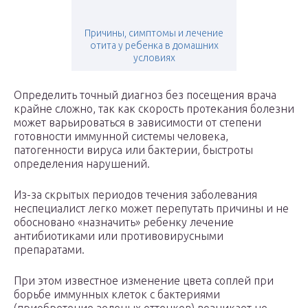
Причины, симптомы и лечение
отита у ребенка в домашних
условиях
Определить точный диагноз без посещения врача
крайне сложно, так как скорость протекания болезни
может варьироваться в зависимости от степени
готовности иммунной системы человека,
патогенности вируса или бактерии, быстроты
определения нарушений.
Из-за скрытых периодов течения заболевания
неспециалист легко может перепутать причины и не
обосновано «назначить» ребенку лечение
антибиотиками или противовирусными
препаратами.
При этом известное изменение цвета соплей при
борьбе иммунных клеток с бактериями