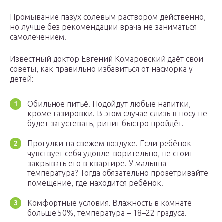
Промывание пазух солевым раствором действенно,
но лучше без рекомендации врача не заниматься
самолечением.
Известный доктор Евгений Комаровский даёт свои
советы, как правильно избавиться от насморка у
детей:
Обильное питьё. Подойдут любые напитки,
кроме газировки. В этом случае слизь в носу не
будет загустевать, ринит быстро пройдёт.
Прогулки на свежем воздухе. Если ребёнок
чувствует себя удовлетворительно, не стоит
закрывать его в квартире. У малыша
температура? Тогда обязательно проветривайте
помещение, где находится ребёнок.
Комфортные условия. Влажность в комнате
больше 50%, температура – 18–22 градуса.