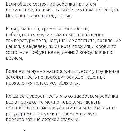
Если общее состояние ребенка при этом
нормальное, то лечения такой симптом не требует.
Постепенно все пройдет само.
Если у малыша, кроме заложенности,
наблюдаются другие симптомы: повышение
температуры тела, нарушение аппетита, появление
кашля, в выделениях из носа прожилки крови, то
состояние требует немедленной консультации с
врачом.
Родителям нужно насторожиться, если у грудничка
заложенность не проходит больше недели, а
проявления только усугубляются.
Когда есть уверенность, что со здоровьем ребенка
все в порядке, то можно порекомендовать
ежедневные влажные уборки в комнате малыша,
регулярные прогулки на свежем воздухе,
проветривание детской спальни.