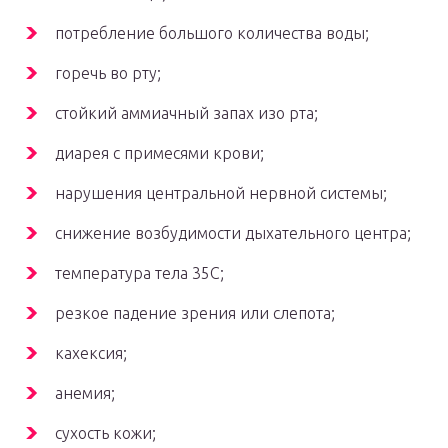
потребление большого количества воды;
горечь во рту;
стойкий аммиачный запах изо рта;
диарея с примесями крови;
нарушения центральной нервной системы;
снижение возбудимости дыхательного центра;
температура тела 35С;
резкое падение зрения или слепота;
кахексия;
анемия;
сухость кожи;