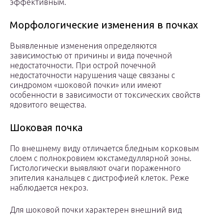
эффективным.
Морфологические изменения в почках
Выявленные изменения определяются
зависимостью от причины и вида почечной
недостаточности. При острой почечной
недостаточности нарушения чаще связаны с
синдромом «шоковой почки» или имеют
особенности в зависимости от токсических свойств
ядовитого вещества.
Шоковая почка
По внешнему виду отличается бледным корковым
слоем с полнокровием юкстамедуллярной зоны.
Гистологически выявляют очаги пораженного
эпителия канальцев с дистрофией клеток. Реже
наблюдается некроз.
Для шоковой почки характерен внешний вид