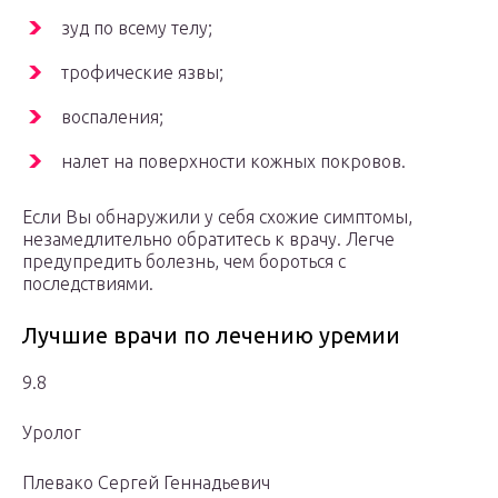
зуд по всему телу;
трофические язвы;
воспаления;
налет на поверхности кожных покровов.
Если Вы обнаружили у себя схожие симптомы,
незамедлительно обратитесь к врачу. Легче
предупредить болезнь, чем бороться с
последствиями.
Лучшие врачи по лечению уремии
9.8
Уролог
Плевако Сергей Геннадьевич