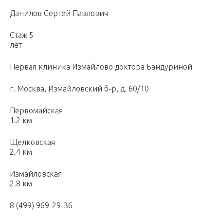
Данилов Сергей Павлович
Стаж 5
лет
Первая клиника Измайлово доктора Бандуриной
г. Москва, Измайловский б-р, д. 60/10
Первомайская
1.2 км
Щелковская
2.4 км
Измайловская
2.8 км
8 (499) 969-29-36