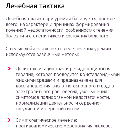
Лечебная тактика
Лечебная тактика при уремии базируется, прежде
всего, на характере и причинах формирования
почечной недостаточности, особенностях течения
болезни и степени тяжести состояния больного.
С целью добиться успеха в деле лечения уремии
используются различные методы:
Дезинтоксикационная и регидратационная
терапия, которая проводится кристаллоидными
жидкими средами и предназначена для
восстановления кислотно-основного и водно-
электролитного равновесия, уменьшения
симптомов полиорганной недостаточности,
нормализации деятельности сердечно-
сосудистой и нервной систем;
Симптоматическое лечение:
противоанемические мероприятия (железо,