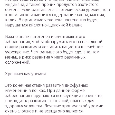
индикана, а также прочих продуктов азотистого
обмена. Если развивается азотемическая уремия, то в
крови также изменится содержание хлора, магния,
калия. В организме человека постепенно будет
нарушаться кислотно-щелочной баланс
Важно знать патогенез и симптомы этого
заболевания, чтобы обнаружить его на начальной
стадии развития и доставить пациента в лечебное
учреждение. Чем раньше это будет сделано, тем
меньше риск развития у него различных
осложнений.
Хроническая уремия
Это конечная стадия развития диффузных
изменений в почках. При данной форме
заболевания нарушаются все функции почек, что
приводит к развитию состояний, опасных для
здоровья человека. Лечение хронической уремии
очень сложное и не всегда оно является