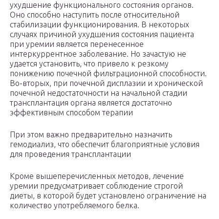
ухудшение функционального состояния органов.
Оно способно наступить после относительной
стабилизации функционирования. В некоторых
случаях причиной ухудшения состояния пациента
при уремии является перенесенное
интеркуррентное заболевание. Но зачастую не
удается установить, что привело к резкому
понижению почечной фильтрационной способности.
Во-вторых, при почечной дисплазии и хронической
почечной недостаточности на начальной стадии
трансплантация органа является достаточно
эффективным способом терапии
При этом важно предварительно назначить
гемодиализ, что обеспечит благоприятные условия
для проведения трансплантации
Кроме вышеперечисленных методов, лечение
уремии предусматривает соблюдение строгой
диеты, в которой будет установлено ограничение на
количество употребляемого белка.