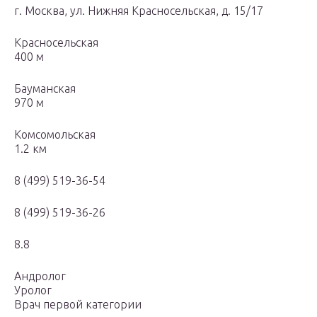
г. Москва, ул. Нижняя Красносельская, д. 15/17
Красносельская
400 м
Бауманская
970 м
Комсомольская
1.2 км
8 (499) 519-36-54
8 (499) 519-36-26
8.8
Андролог
Уролог
Врач первой категории