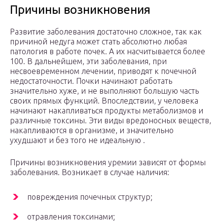
Причины возникновения
Развитие заболевания достаточно сложное, так как
причиной недуга может стать абсолютно любая
патология в работе почек. А их насчитывается более
100. В дальнейшем, эти заболевания, при
несвоевременном лечении, приводят к почечной
недостаточности. Почки начинают работать
значительно хуже, и не выполняют большую часть
своих прямых функций. Впоследствии, у человека
начинают накапливаться продукты метаболизмов и
различные токсины. Эти виды вредоносных веществ,
накапливаются в организме, и значительно
ухудшают и без того не идеальную .
Причины возникновения уремии зависят от формы
заболевания. Возникает в случае наличия:
повреждения почечных структур;
отравления токсинами;