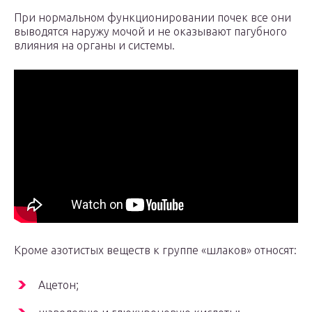
При нормальном функционировании почек все они
выводятся наружу мочой и не оказывают пагубного
влияния на органы и системы.
Кроме азотистых веществ к группе «шлаков» относят:
Ацетон;