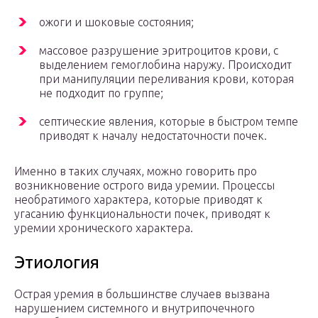
ожоги и шоковые состояния;
массовое разрушение эритроцитов крови, с
выделением гемоглобина наружу. Происходит
при манипуляции переливания крови, которая
не подходит по группе;
септические явления, которые в быстром темпе
приводят к началу недостаточности почек.
Именно в таких случаях, можно говорить про
возникновение острого вида уремии. Процессы
необратимого характера, которые приводят к
угасанию функциональности почек, приводят к
уремии хронического характера.
Этиология
Острая уремия в большинстве случаев вызвана
нарушением системного и внутрипочечного