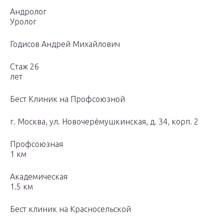
Андролог
Уролог
Годисов Андрей Михайлович
Стаж 26
лет
Бест Клиник на Профсоюзной
г. Москва, ул. Новочерёмушкинская, д. 34, корп. 2
Профсоюзная
1 км
Академическая
1.5 км
Бест клиник на Красносельской