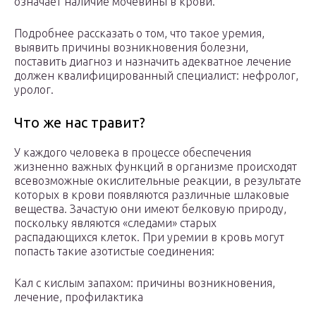
означает наличие мочевины в крови.
Подробнее рассказать о том, что такое уремия,
выявить причины возникновения болезни,
поставить диагноз и назначить адекватное лечение
должен квалифицированный специалист: нефролог,
уролог.
Что же нас травит?
У каждого человека в процессе обеспечения
жизненно важных функций в организме происходят
всевозможные окислительные реакции, в результате
которых в крови появляются различные шлаковые
вещества. Зачастую они имеют белковую природу,
поскольку являются «следами» старых
распадающихся клеток. При уремии в кровь могут
попасть такие азотистые соединения:
Кал с кислым запахом: причины возникновения,
лечение, профилактика