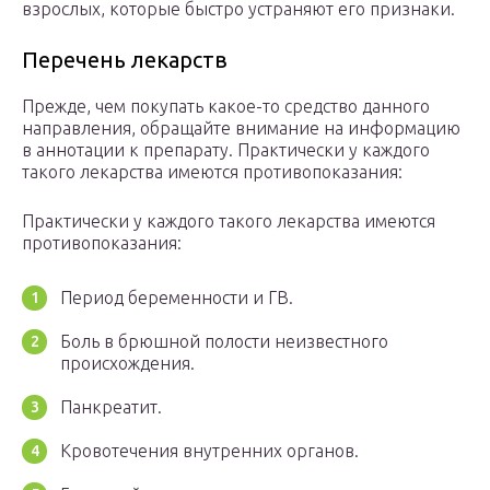
взрослых, которые быстро устраняют его признаки.
Перечень лекарств
Прежде, чем покупать какое-то средство данного
направления, обращайте внимание на информацию
в аннотации к препарату. Практически у каждого
такого лекарства имеются противопоказания:
Практически у каждого такого лекарства имеются
противопоказания:
Период беременности и ГВ.
Боль в брюшной полости неизвестного
происхождения.
Панкреатит.
Кровотечения внутренних органов.