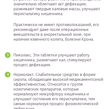
значительно облегчают акт дефекации,
разжижают твердые каловые массы, улучшают
перистальтику кишечника.
Практически не имеет противопоказаний, его
рекомендуют даже после операционных
вмешательств в аноректальной зоне, при
наличии язвенного колита, болезни Крона.
Пиколакс. Эти таблетки улучшают работу
кишечника, размягчают кал, стимулируют
процесс дефекации.
Нормолакт. Слабительное средство в форме
сиропа, обладающее высокой медикаментозной
эффективностью. Относится к группе
осмотических препаратов, которые
нормализуют микрофлору кишечника и
улучшают состояние его перистальтики, тем
самым нормализуя процесс физиологической
дефекации.