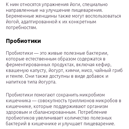
К ним относятся упражнения йоги, специально
направленные на улучшение пищеварения.
Беременные женщины также могут воспользоваться
йогой, адаптированной к их конкретным
потребностям.
Пробиотики
Пробиотики — это живые полезные бактерии,
которые естественным образом содержатся в
ферментированных продуктах, включая кефир,
квашеную капусту, йогурт, кимчи, мисо, чайный гриб
и темпе. Они также доступны в виде добавок и
напитков типа йогурта.
Пробиотики помогают сохранить микробиом
кишечника — совокупность триллионов микробов в
кишечнике, которые поддерживают организм
здоровым и сбалансированным. Потребление
пробиотиков увеличивает количество полезных
бактерий в кишечнике и улучшает пищеварение.