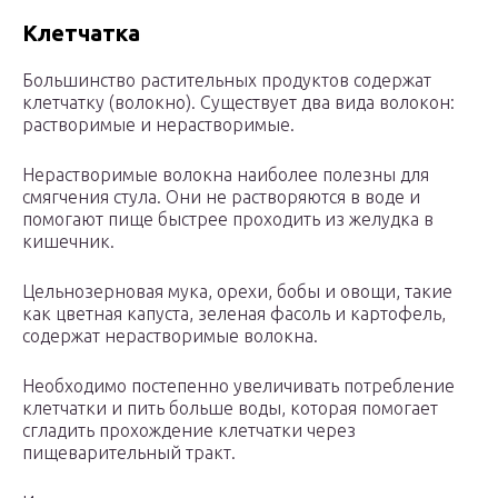
Клетчатка
Большинство растительных продуктов содержат
клетчатку (волокно). Существует два вида волокон:
растворимые и нерастворимые.
Нерастворимые волокна наиболее полезны для
смягчения стула. Они не растворяются в воде и
помогают пище быстрее проходить из желудка в
кишечник.
Цельнозерновая мука, орехи, бобы и овощи, такие
как цветная капуста, зеленая фасоль и картофель,
содержат нерастворимые волокна.
Необходимо постепенно увеличивать потребление
клетчатки и пить больше воды, которая помогает
сгладить прохождение клетчатки через
пищеварительный тракт.