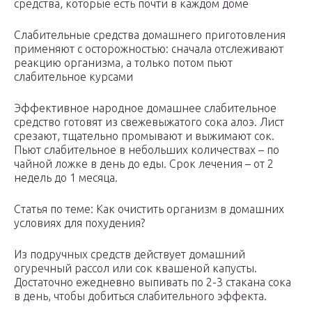
средства, которые есть почти в каждом доме
Слабительные средства домашнего приготовления
применяют с осторожностью: сначала отслеживают
реакцию организма, а только потом пьют
слабительное курсами
Эффективное народное домашнее слабительное
средство готовят из свежевыжатого сока алоэ. Лист
срезают, тщательно промывают и выжимают сок.
Пьют слабительное в небольших количествах – по
чайной ложке в день до еды. Срок лечения – от 2
недель до 1 месяца.
Статья по теме: Как очистить организм в домашних
условиях для похудения?
Из подручных средств действует домашний
огуречный рассол или сок квашеной капусты.
Достаточно ежедневно выпивать по 2-3 стакана сока
в день, чтобы добиться слабительного эффекта.