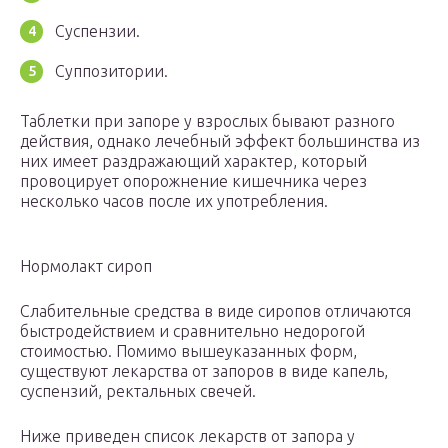
Суспензии.
Суппозитории.
Таблетки при запоре у взрослых бывают разного
действия, однако лечебный эффект большинства из
них имеет раздражающий характер, который
провоцирует опорожнение кишечника через
несколько часов после их употребления.
Нормолакт сироп
Слабительные средства в виде сиропов отличаются
быстродействием и сравнительно недорогой
стоимостью. Помимо вышеуказанных форм,
существуют лекарства от запоров в виде капель,
суспензий, ректальных свечей.
Ниже приведен список лекарств от запора у