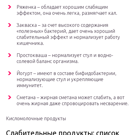
Ряженка – обладает хорошим слабящим
эффектом, она очень легка, размягчает кал.
Закваска – за счет высокого содержания
«полезных» бактерий, дает очень хороший
слабительный эффект и нормализует работу
кишечника.
Простокваша – нормализует стул и водно-
солевой баланс организма.
Йогурт – имеют в составе бифидобактерии,
нормализующие стул и укрепляющие
иммунитет.
Сметана – жирная сметана может слабить, а вот
очень жирная даже спровоцировать несварение.
Кисломолочные продукты
Слабительные продукты: список