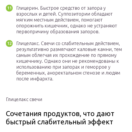
Глицерин. Быстрое средство от запора у
взрослых и детей. Суппозитории обладают
мягким местным действием, помогают
опорожнить кишечник, однако не устраняют
первопричину образования запоров.
Глицелакс. Свечи со слабительным действием,
результативно размягчают каловые камни, тем
самым облегчая их прохождение по прямому
кишечнику. Однако они не рекомендованы к
использованию при запорах и геморрое у
беременных, аноректальном стенозе и людям
после инфаркта.
Глицелакс свечи
Сочетания продуктов, что дают
быстрый слабительный эффект