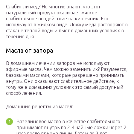
Слабит ли мед? Не многие знают, что этот
натуральный продукт оказывает мягкое
слабительное воздействие на кишечник. Его
используют в жидком виде. Ложку меда растворяют в
стакане теплой воды и пьют в домашних условиях в
течение дня.
Масла от запора
В домашнем лечении запоров не используют
эфирные масла. Чем можно заменить их? Разумеется,
базовыми маслами, которые разрешено принимать
внутрь. Они оказывают слабительное действие, к
тому же в домашних условиях это самый доступный
способ лечения.
Домашние рецепты из масел:
Вазелиновое масло в качестве слабительного
принимают внутрь по 2-4 чайные ложки через 2
часа после приема пищи. Детям до 3 лет