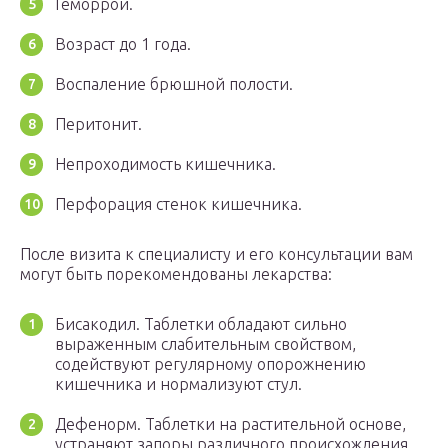
Геморрой.
Возраст до 1 года.
Воспаление брюшной полости.
Перитонит.
Непроходимость кишечника.
Перфорация стенок кишечника.
После визита к специалисту и его консультации вам
могут быть порекомендованы лекарства:
Бисакодил. Таблетки обладают сильно
выраженным слабительным свойством,
содействуют регулярному опорожнению
кишечника и нормализуют стул.
Дефенорм. Таблетки на растительной основе,
устраняют запоры различного происхождения,