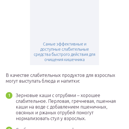
Самые эффективные и
доступные слабительные
средства быстрого действия для
очищения кишечника
В качестве слабительных продуктов для взрослых
могут выступать блюда и напитки:
Зерновые каши с отрубями – хорошее
слабительное. Перловая, гречневая, пшенная
каши на воде с добавлением пшеничных,
овсяных и ржаных отрубей помогут
нормализовать стул у взрослых.