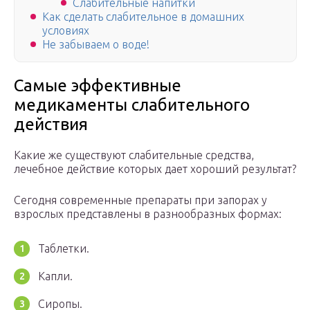
Слабительные напитки
Как сделать слабительное в домашних
условиях
Не забываем о воде!
Самые эффективные
медикаменты слабительного
действия
Какие же существуют слабительные средства,
лечебное действие которых дает хороший результат?
Сегодня современные препараты при запорах у
взрослых представлены в разнообразных формах:
Таблетки.
Капли.
Сиропы.