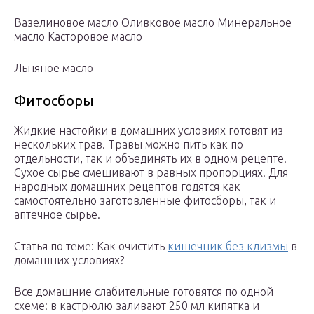
Вазелиновое масло Оливковое масло Минеральное
масло Касторовое масло
Льняное масло
Фитосборы
Жидкие настойки в домашних условиях готовят из
нескольких трав. Травы можно пить как по
отдельности, так и объединять их в одном рецепте.
Сухое сырье смешивают в равных пропорциях. Для
народных домашних рецептов годятся как
самостоятельно заготовленные фитосборы, так и
аптечное сырье.
Статья по теме: Как очистить
кишечник без клизмы
в
домашних условиях?
Все домашние слабительные готовятся по одной
схеме: в кастрюлю заливают 250 мл кипятка и