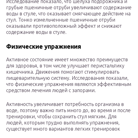
Исследование показало, что шелуха подорожника и
грубые пшеничные отруби увеличивают содержание
воды в стуле, что оказывает смягчающее действие на
стул. Тонко измельченные пшеничные отруби
оказывали противоположный эффект и снижают
содержание воды в стуле.
Физические упражнения
Активное состояние имеет множество преимуществ
для здоровья, в том числе улучшает перистальтику
кишечника. Движения помогают стимулировать
пищеварительную систему. Исследования показали,
что физические упражнения являются эффективным
средством лечения людей с запорами.
Активность увеличивает потребность организма в
воде, поэтому важно пить много до, во время и после
тренировки, чтобы сохранить стул мягким. Для
людей, которым трудно выполнять упражнения,
существует много вариантов легких тренировок