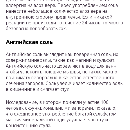
аллергия на алоэ вера. Перед употреблением сока
нанесите небольшое количество алоэ вера на
внутреннюю сторону предплечья. Если никакой
реакции не происходит в течение 24 часов, то можно
безопасно попробовать сок.
Английская соль
Английская соль выглядит как поваренная соль, но
содержит минералы, такие как магний и сульфат.
Английскую соль часто добавляют в воду для ванн,
чтобы успокоить ноющие мышцы, но также можно
принимать перорально в качестве естественного
лечения запоров. Соль увеличивает количество воды
в кишечнике и смягчает стул.
Исследование, в котором приняли участие 106
человек с функциональными запорами, показало,
что ежедневное употребление богатой сульфатом
магния минеральной воды улучшает частоту и
консистенцию стула.