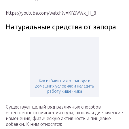
https://youtube.com/watch?v=KIYJVWx_H_8
Натуральные средства от запора
Как избавиться от запора в
домашних условиях и наладить
работу кишечника
Существует целый ряд различных способов
естественного смягчения стула, включая диетические
изменения, физическую активность и пищевые
добавки. К ним относятся: