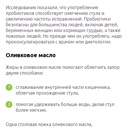
Исследования показали, что употребление
пробиотиков способствует смягчению стула и
увеличению частоты испражнений. Пробиотики
безопасны для большинства людей, включая детей,
беременных женщин или кормящих грудью, а также
пожилых людей. Но прежде чем их употреблять, надо
проконсультироваться с врачом или диетологом.
Оливковое масло
Жиры в оливковом масле помогают облегчить запор
двумя способами:
сглаживание внутренней части кишечника,
облегчая прохождение стула,
помогая удерживать больше воды, делая стул
более мягким.
Одна столовая ложка оливкового масла,