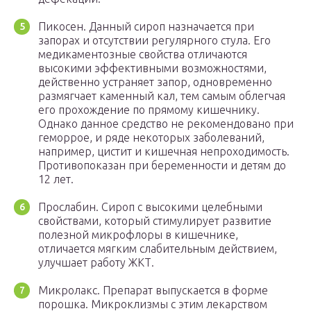
Пикосен. Данный сироп назначается при
запорах и отсутствии регулярного стула. Его
медикаментозные свойства отличаются
высокими эффективными возможностями,
действенно устраняет запор, одновременно
размягчает каменный кал, тем самым облегчая
его прохождение по прямому кишечнику.
Однако данное средство не рекомендовано при
геморрое, и ряде некоторых заболеваний,
например, цистит и кишечная непроходимость.
Противопоказан при беременности и детям до
12 лет.
Прослабин. Сироп с высокими целебными
свойствами, который стимулирует развитие
полезной микрофлоры в кишечнике,
отличается мягким слабительным действием,
улучшает работу ЖКТ.
Микролакс. Препарат выпускается в форме
порошка. Микроклизмы с этим лекарством