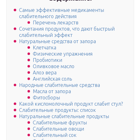
Самые эффективные медикаменты
слабительного действия
Перечень лекарств
Сочетания продуктов, что дают быстрый
слабительный эффект
Натуральные средства от запора
Клетчатка
Физические упражнения
Пробиотики
Оливковое масло
Алоэ вера
Английская соль
Народные слабительные средства
Масла от запора
Фитосборы
Какой кисломолочный продукт слабит стул?
Слабительные продукты: список
Натуральные слабительные продукты
Слабительные фрукты
Слабительные овощи
Слабительный сок