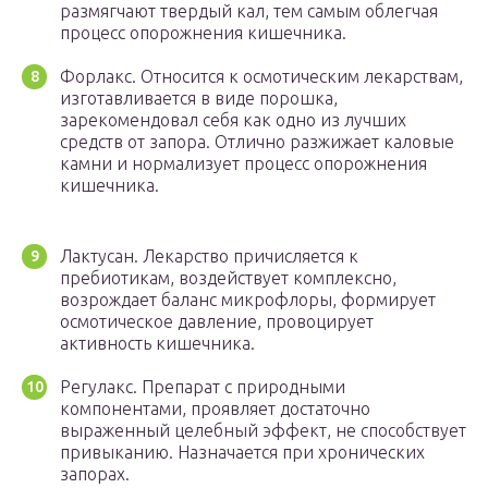
размягчают твердый кал, тем самым облегчая
процесс опорожнения кишечника.
Форлакс. Относится к осмотическим лекарствам,
изготавливается в виде порошка,
зарекомендовал себя как одно из лучших
средств от запора. Отлично разжижает каловые
камни и нормализует процесс опорожнения
кишечника.
Лактусан. Лекарство причисляется к
пребиотикам, воздействует комплексно,
возрождает баланс микрофлоры, формирует
осмотическое давление, провоцирует
активность кишечника.
Регулакс. Препарат с природными
компонентами, проявляет достаточно
выраженный целебный эффект, не способствует
привыканию. Назначается при хронических
запорах.