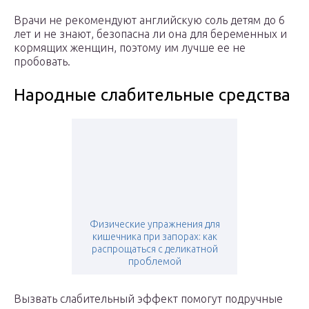
Врачи не рекомендуют английскую соль детям до 6
лет и не знают, безопасна ли она для беременных и
кормящих женщин, поэтому им лучше ее не
пробовать.
Народные слабительные средства
Физические упражнения для
кишечника при запорах: как
распрощаться с деликатной
проблемой
Вызвать слабительный эффект помогут подручные