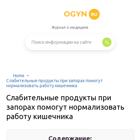
OGYN
RU
Журнал о медицине
Home
Слабительные продукты при запорах помогут
нормализовать работу кишечника
Слабительные продукты при
запорах помогут нормализовать
работу кишечника
Содержание: