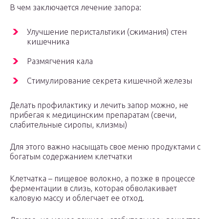
В чем заключается лечение запора:
Улучшение перистальтики (сжимания) стен
кишечника
Размягчения кала
Стимулирование секрета кишечной железы
Делать профилактику и лечить запор можно, не
прибегая к медицинским препаратам (свечи,
слабительные сиропы, клизмы)
Для этого важно насыщать свое меню продуктами с
богатым содержанием клетчатки
Клетчатка – пищевое волокно, а позже в процессе
ферментации в слизь, которая обволакивает
каловую массу и облегчает ее отход.