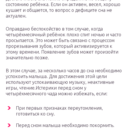
состоянию ребёнка. Если он активен, весел, хорошо
кушает и общается, то вопрос о дефиците сна не
актуален.
Оправдано беспокойство в том случае, когда
четырёхмесячный ребёнок плохо спит ночью и часто
просыпается. Это может быть связано с процессом
прорезывания зубов, который активизируется к
этому времени. Появление зубов может произойти
значительно позже.
В этом случае, за несколько часов до сна необходимо
успокоить малыша. Для достижения этой цели
используют успокаивающую музыку, неактивные
игры, чтение.Истерики перед сном у
четырёхмесячного чада можно избежать, если:
При первых признаках переутомления,
готовиться ко сну.
Перед сном малыша необходимо покормить.