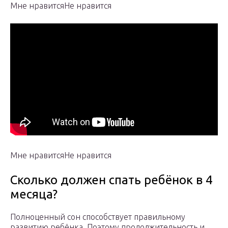
Мне нравитсяНе нравится
Мне нравитсяНе нравится
Сколько должен спать ребёнок в 4
месяца?
Полноценный сон способствует правильному
развитию ребёнка. Поэтому продолжительность и