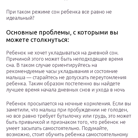
При таком режиме сон ребенка все равно не
идеальный?
Основные проблемы, с которыми вы
можете столкнуться:
Ребенок не хочет укладываться на дневной сон.
Причиной этого может быть неподходящее время
сна. В таком случае ориентируйтесь на
рекомендуемые часы укладывания и состояние
малыша — старайтесь не допускать переутомления
ребенка. Таким образом постепенно вы найдете
лучшее время начала дневных снов и ухода в ночь
Ребенок просыпается на ночные кормления. Если вы
заметили, что малыш при пробуждении не голоден,
но все равно требует бутылочку или грудь, это может
быть привычкой и признаком того, что ребенок не
умеет засыпать самостоятельно. Подумайте,
возможно, стоит обучить ребенка самостоятельному