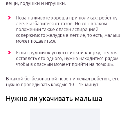
вещи, подушки и игрушки.
Поза на животе хороша при коликах: ребенку
легче избавиться от газов. Но сон в таком
положении также опасен аспирацией
содержимого желудка в легкие, то есть, малыш
может подавиться.
Если грудничок уснул спинкой кверху, нельзя
оставлять его одного, нужно находиться рядом,
чтобы в опасный момент прийти на помощь.
В какой бы безопасной позе ни лежал ребенок, его
нужно проведывать каждые 10 – 15 минут.
Нужно ли укачивать малыша