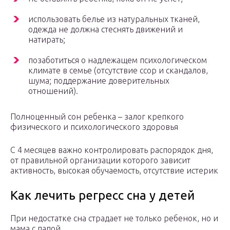
использовать белье из натуральных тканей,
одежда не должна стеснять движений и
натирать;
позаботиться о надлежащем психологическом
климате в семье (отсутствие ссор и скандалов,
шума; поддержание доверительных
отношений).
Полноценный сон ребенка – залог крепкого
физического и психологического здоровья
С 4 месяцев важно контролировать распорядок дня,
от правильной организации которого зависит
активность, высокая обучаемость, отсутствие истерик
Как лечить регресс сна у детей
При недостатке сна страдает не только ребенок, но и
мама с папой.