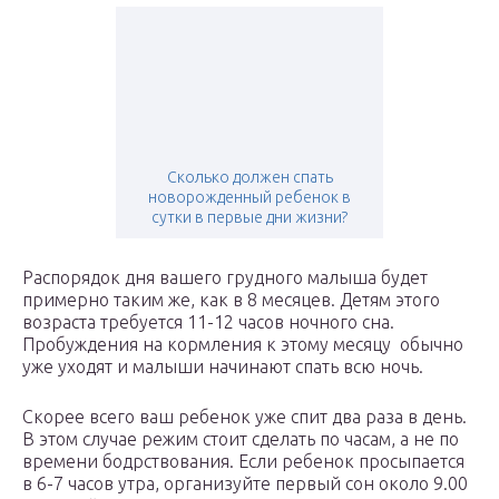
Сколько должен спать
новорожденный ребенок в
сутки в первые дни жизни?
Распорядок дня вашего грудного малыша будет
примерно таким же, как в 8 месяцев. Детям этого
возраста требуется 11-12 часов ночного сна.
Пробуждения на кормления к этому месяцу обычно
уже уходят и малыши начинают спать всю ночь.
Скорее всего ваш ребенок уже спит два раза в день.
В этом случае режим стоит сделать по часам, а не по
времени бодрствования. Если ребенок просыпается
в 6-7 часов утра, организуйте первый сон около 9.00