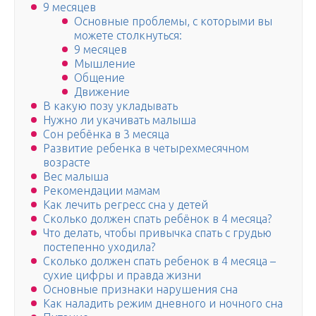
9 месяцев
Основные проблемы, с которыми вы
можете столкнуться:
9 месяцев
Мышление
Общение
Движение
В какую позу укладывать
Нужно ли укачивать малыша
Сон ребёнка в 3 месяца
Развитие ребенка в четырехмесячном
возрасте
Вес малыша
Рекомендации мамам
Как лечить регресс сна у детей
Сколько должен спать ребёнок в 4 месяца?
Что делать, чтобы привычка спать с грудью
постепенно уходила?
Сколько должен спать ребенок в 4 месяца –
сухие цифры и правда жизни
Основные признаки нарушения сна
Как наладить режим дневного и ночного сна