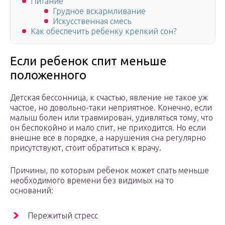
Питание
Грудное вскармливание
Искусственная смесь
Как обеспечить ребенку крепкий сон?
Если ребенок спит меньше
положенного
Детская бессонница, к счастью, явление не такое уж
частое, но довольно-таки неприятное. Конечно, если
малыш болен или травмирован, удивляться тому, что
он беспокойно и мало спит, не приходится. Но если
внешне все в порядке, а нарушения сна регулярно
присутствуют, стоит обратиться к врачу.
Причины, по которым ребенок может спать меньше
необходимого времени без видимых на то
оснований:
Пережитый стресс