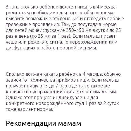
Знать, сколько ребёнок должен писать в 4 месяца,
родителям необходимо для того, чтобы вовремя
выявить возможные отклонения и отследить первые
тревожные проявления. Так, до полугода в норме
для детей мочеиспускание 350–450 мл в сутки до 25
раз в день (по 25 мл за 1 раз). Если малыш писает
чаще или реже, это сигнал о переохлаждении или
дисфункциях в работе нервной системы.
Сколько должен какать ребёнок в 4 месяца, обычно
зависит от количества приёмов пищи. Если малыш
получает пищу от 5 до 7 раз в день, то такое же
количество испражнений считается оптимальным.
Однако этот процесс индивидуален и для
конкретного новорождённого стул 1 раз за 2 суток
тоже вариант нормы.
Рекомендации мамам