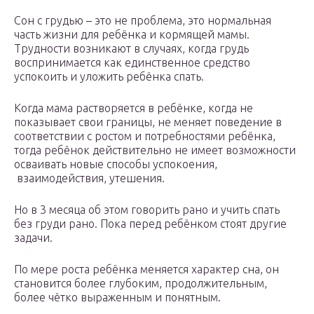
Сон с грудью – это не проблема, это нормальная
часть жизни для ребёнка и кормящей мамы.
Трудности возникают в случаях, когда грудь
воспринимается как единственное средство
успокоить и уложить ребёнка спать.
Когда мама растворяется в ребёнке, когда не
показывает свои границы, не меняет поведение в
соответствии с ростом и потребностями ребёнка,
тогда ребёнок действительно не имеет возможности
осваивать новые способы успокоения,
взаимодействия, утешения.
Но в 3 месяца об этом говорить рано и учить спать
без груди рано. Пока перед ребёнком стоят другие
задачи.
По мере роста ребёнка меняется характер сна, он
становится более глубоким, продолжительным,
более чётко выраженным и понятным.