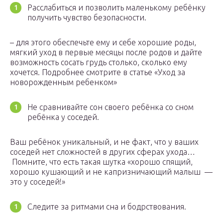
Расслабиться и позволить маленькому ребёнку
получить чувство безопасности.
– для этого обеспечьте ему и себе хорошие роды,
мягкий уход в первые месяцы после родов и дайте
возможность сосать грудь столько, сколько ему
хочется. Подробнее смотрите в статье «Уход за
новорожденным ребенком»
Не сравнивайте сон своего ребёнка со сном
ребёнка у соседей.
Ваш ребёнок уникальный, и не факт, что у ваших
соседей нет сложностей в других сферах ухода…
Помните, что есть такая шутка «хорошо спящий,
хорошо кушающий и не капризничающий малыш —
это у соседей!»
Следите за ритмами сна и бодрствования.