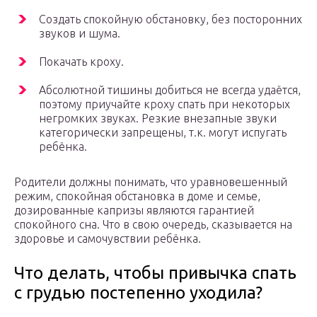
Создать спокойную обстановку, без посторонних
звуков и шума.
Покачать кроху.
Абсолютной тишины добиться не всегда удаётся,
поэтому приучайте кроху спать при некоторых
негромких звуках. Резкие внезапные звуки
категорически запрещены, т.к. могут испугать
ребёнка.
Родители должны понимать, что уравновешенный
режим, спокойная обстановка в доме и семье,
дозированные капризы являются гарантией
спокойного сна. Что в свою очередь, сказывается на
здоровье и самочувствии ребёнка.
Что делать, чтобы привычка спать
с грудью постепенно уходила?