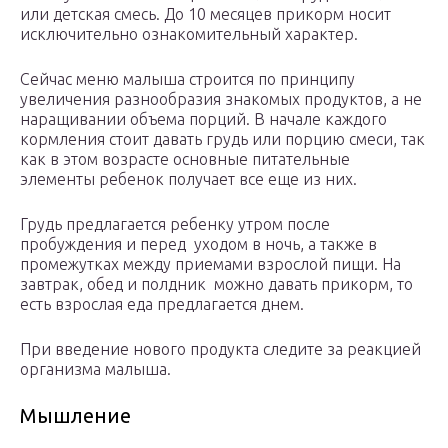
или детская смесь. До 10 месяцев прикорм носит
исключительно ознакомительный характер.
Сейчас меню малыша строится по принципу
увеличения разнообразия знакомых продуктов, а не
наращивании объема порций. В начале каждого
кормления стоит давать грудь или порцию смеси, так
как в этом возрасте основные питательные
элементы ребенок получает все еще из них.
Грудь предлагается ребенку утром после
пробуждения и перед уходом в ночь, а также в
промежутках между приемами взрослой пищи. На
завтрак, обед и полдник можно давать прикорм, то
есть взрослая еда предлагается днем.
При введение нового продукта следите за реакцией
организма малыша.
Мышление