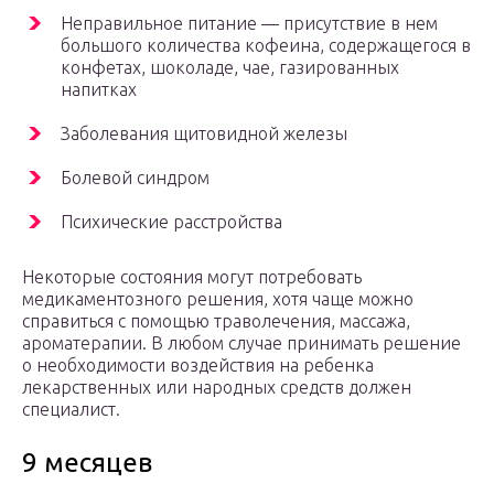
Неправильное питание — присутствие в нем
большого количества кофеина, содержащегося в
конфетах, шоколаде, чае, газированных
напитках
Заболевания щитовидной железы
Болевой синдром
Психические расстройства
Некоторые состояния могут потребовать
медикаментозного решения, хотя чаще можно
справиться с помощью траволечения, массажа,
ароматерапии. В любом случае принимать решение
о необходимости воздействия на ребенка
лекарственных или народных средств должен
специалист.
9 месяцев