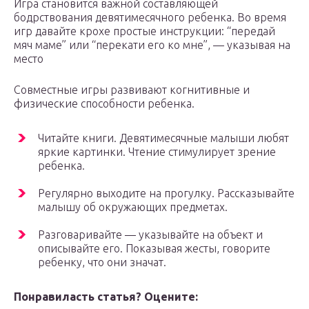
Игра становится важной составляющей
бодрствования девятимесячного ребенка. Во время
игр давайте крохе простые инструкции: “передай
мяч маме” или “перекати его ко мне”, — указывая на
место
Совместные игры развивают когнитивные и
физические способности ребенка.
Читайте книги. Девятимесячные малыши любят
яркие картинки. Чтение стимулирует зрение
ребенка.
Регулярно выходите на прогулку. Рассказывайте
малышу об окружающих предметах.
Разговаривайте — указывайте на объект и
описывайте его. Показывая жесты, говорите
ребенку, что они значат.
Понравиласть статья? Оцените: