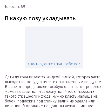
Голосов: 69
В какую позу укладывать
Сколько должен спать ребенок?
Дети до года питаются жидкой пищей, которая часто
выходит из желудка вместе с захваченным воздухом.
Во сне это представляет особую опасность – ребенок
может подавиться и задохнуться. Чтобы избежать
такого страшного исхода, нужно класть малыша на
бочок, подложив под спинку валик из одеяла или
пеленки. В кроватке не должны лежать лишние