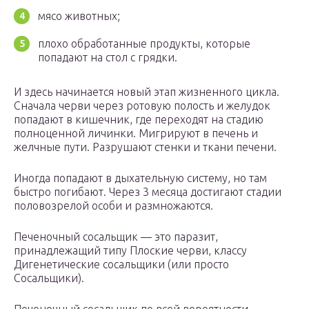
мясо животных;
плохо обработанные продукты, которые
попадают на стол с грядки.
И здесь начинается новый этап жизненного цикла.
Сначала черви через ротовую полость и желудок
попадают в кишечник, где переходят на стадию
полноценной личинки. Мигрируют в печень и
желчные пути. Разрушают стенки и ткани печени.
Иногда попадают в дыхательную систему, но там
быстро погибают. Через 3 месяца достигают стадии
половозрелой особи и размножаются.
Печеночный сосальщик — это паразит,
принадлежащий типу Плоские черви, классу
Дигенетические сосальщики (или просто
Сосальщики).