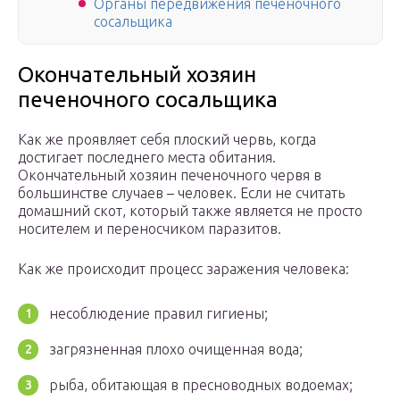
Органы передвижения печеночного
сосальщика
Окончательный хозяин
печеночного сосальщика
Как же проявляет себя плоский червь, когда
достигает последнего места обитания.
Окончательный хозяин печеночного червя в
большинстве случаев – человек. Если не считать
домашний скот, который также является не просто
носителем и переносчиком паразитов.
Как же происходит процесс заражения человека:
несоблюдение правил гигиены;
загрязненная плохо очищенная вода;
рыба, обитающая в пресноводных водоемах;