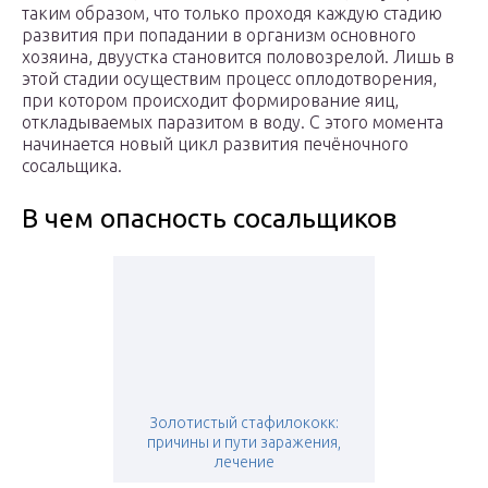
таким образом, что только проходя каждую стадию
развития при попадании в организм основного
хозяина, двуустка становится половозрелой. Лишь в
этой стадии осуществим процесс оплодотворения,
при котором происходит формирование яиц,
откладываемых паразитом в воду. С этого момента
начинается новый цикл развития печёночного
сосальщика.
В чем опасность сосальщиков
Золотистый стафилококк:
причины и пути заражения,
лечение