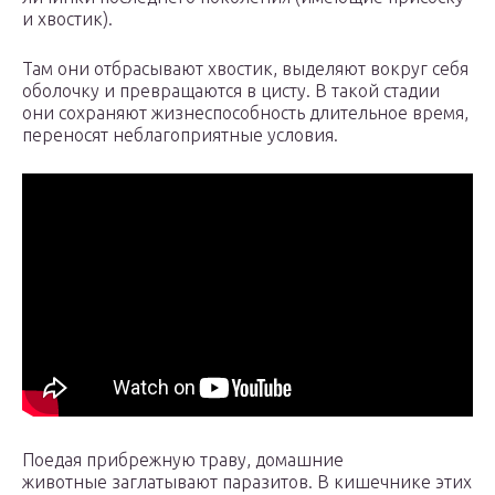
и хвостик).
Там они отбрасывают хвостик, выделяют вокруг себя
оболочку и превращаются в цисту. В такой стадии
они сохраняют жизнеспособность длительное время,
переносят неблагоприятные условия.
Поедая прибрежную траву, домашние
животные заглатывают паразитов. В кишечнике этих