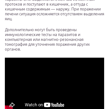
протоков и поступают в кишечник, а оттуда с
кишечным содержимым — наружу. При поражении
печени ситуация осложняется отсутствием выделения
яиц.
Дополнительно могут быть проведены
иммунологические тесты на паразитов и
компьютерная или магнитно-резонансная
томография для уточнения поражения других
органов.