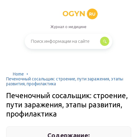
OGYN
RU
Журнал о медицине
Home
Печеночный сосальщик: строение, пути заражения, этапы
развития, профилактика
Печеночный сосальщик: строение,
пути заражения, этапы развития,
профилактика
Содержание: