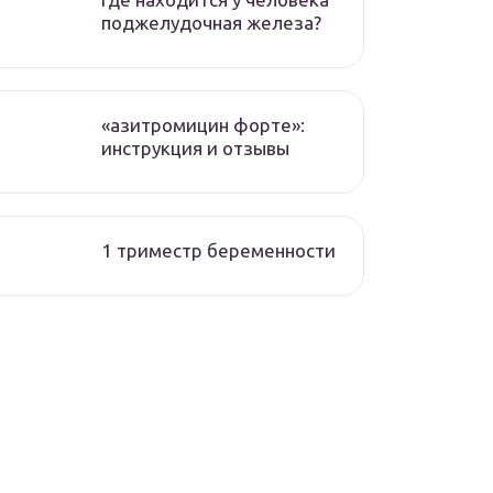
поджелудочная железа?
«азитромицин форте»:
инструкция и отзывы
1 триместр беременности