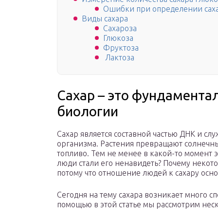
Ошибки при определении сах
Виды сахара
Сахароза
Глюкоза
Фруктоза
Лактоза
Сахар – это фундамента
биологии
Сахар является составной частью ДНК и сл
организма. Растения превращают солнечны
топливо. Тем не менее в какой-то момент 
люди стали его ненавидеть? Почему некото
потому что отношение людей к сахару осно
Сегодня на тему сахара возникает много сп
помощью в этой статье мы рассмотрим нес