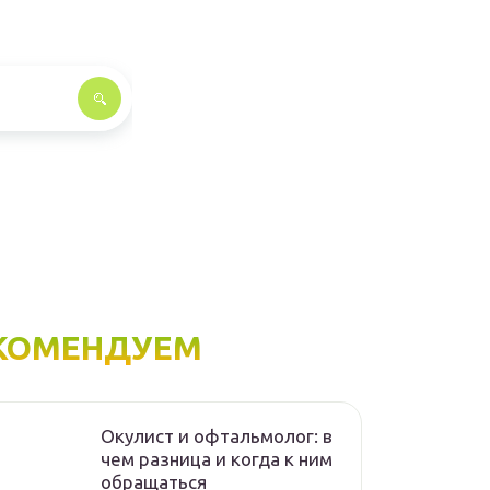
КОМЕНДУЕМ
Окулист и офтальмолог: в
чем разница и когда к ним
обращаться