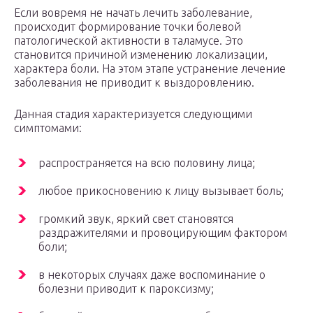
Если вовремя не начать лечить заболевание,
происходит формирование точки болевой
патологической активности в таламусе. Это
становится причиной изменению локализации,
характера боли. На этом этапе устранение лечение
заболевания не приводит к выздоровлению.
Данная стадия характеризуется следующими
симптомами:
распространяется на всю половину лица;
любое прикосновению к лицу вызывает боль;
громкий звук, яркий свет становятся
раздражителями и провоцирующим фактором
боли;
в некоторых случаях даже воспоминание о
болезни приводит к пароксизму;