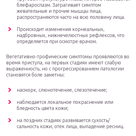
блефароспазм. Затрагивает симптом
жевательные и прочие мышцы лица,
распространяются часто на всю половину лица.
Происходит изменения корнеальных,
надбровных, нижнечелюстных рефлексов, что
определяется при осмотре врачом.
Вегетативно-трофические симптомы проявляются во
время приступа, на первых стадиях имеют слабую
выраженность, но с прогрессированием патологии
становятся боле заметны:
насморк, слюнотечение, слезотечение;
наблюдается локальное покраснение или
бледность цвета кожи;
на поздних стадиях развивается сухость/
сальность кожи, отек лица, выпадение ресниц.