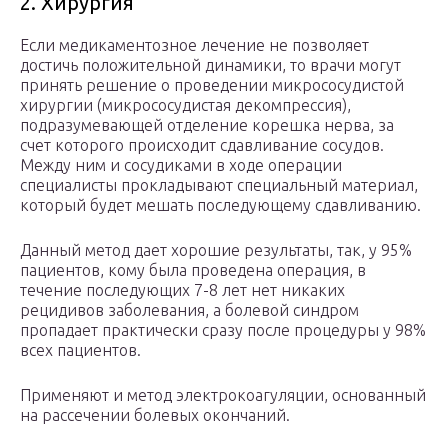
2. Хирургия
Если медикаментозное лечение не позволяет
достичь положительной динамики, то врачи могут
принять решение о проведении микрососудистой
хирургии (микрососудистая декомпрессия),
подразумевающей отделение корешка нерва, за
счет которого происходит сдавливание сосудов.
Между ним и сосудиками в ходе операции
специалисты прокладывают специальный материал,
который будет мешать последующему сдавливанию.
Данный метод дает хорошие результаты, так, у 95%
пациентов, кому была проведена операция, в
течение последующих 7-8 лет нет никаких
рецидивов заболевания, а болевой синдром
пропадает практически сразу после процедуры у 98%
всех пациентов.
Применяют и метод электрокоагуляции, основанный
на рассечении болевых окончаний.