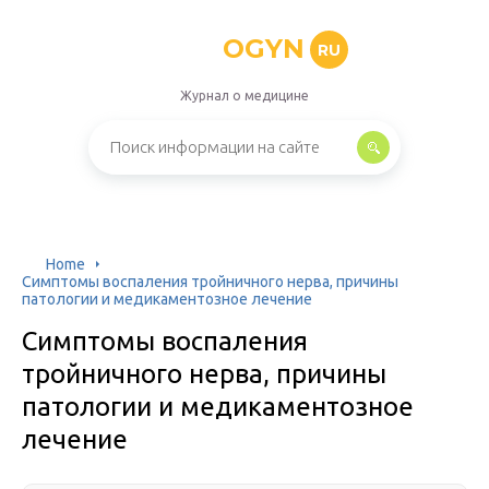
OGYN
RU
Журнал о медицине
Home
Симптомы воспаления тройничного нерва, причины
патологии и медикаментозное лечение
Симптомы воспаления
тройничного нерва, причины
патологии и медикаментозное
лечение