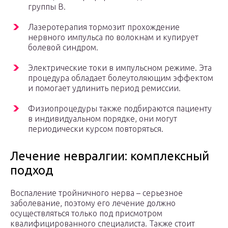
группы В.
Лазеротерапия тормозит прохождение
нервного импульса по волокнам и купирует
болевой синдром.
Электрические токи в импульсном режиме. Эта
процедура обладает болеутоляющим эффектом
и помогает удлинить период ремиссии.
Физиопроцедуры также подбираются пациенту
в индивидуальном порядке, они могут
периодически курсом повторяться.
Лечение невралгии: комплексный
подход
Воспаление тройничного нерва – серьезное
заболевание, поэтому его лечение должно
осуществляться только под присмотром
квалифицированного специалиста. Также стоит