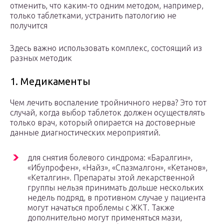
отменить, что каким-то одним методом, например,
только таблетками, устранить патологию не
получится
Здесь важно использовать комплекс, состоящий из
разных методик
1. Медикаменты
Чем лечить воспаление тройничного нерва? Это тот
случай, когда выбор таблеток должен осуществлять
только врач, который опирается на достоверные
данные диагностических мероприятий.
для снятия болевого синдрома: «Баралгин»,
«Ибупрофен», «Найз», «Спазмалгон», «Кетанов»,
«Кеталгин». Препараты этой лекарственной
группы нельзя принимать дольше нескольких
недель подряд, в противном случае у пациента
могут начаться проблемы с ЖКТ. Также
дополнительно могут применяться мази,