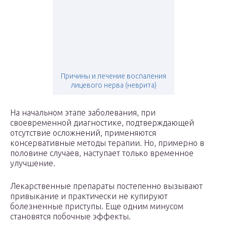
Причины и лечение воспаления
лицевого нерва (неврита)
На начальном этапе заболевания, при
своевременной диагностике, подтверждающей
отсутствие осложнений, применяются
консервативные методы терапии. Но, примерно в
половине случаев, наступает только временное
улучшение.
Лекарственные препараты постепенно вызывают
привыкание и практически не купируют
болезненные приступы. Еще одним минусом
становятся побочные эффекты.