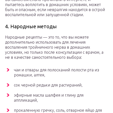
пытаетесь воплотить в домашних условиях, может
быть и опасным, если невралгия находится в острой
воспалительной или запущенной стадии.
4. Народные методы
Народные рецепты — это то, что вы можете
дополнительно использовать для лечения
воспаления тройничного нерва в домашних
условиях, но только после консультации с врачом, а
не в качестве самостоятельного выбора:
чаи и отвары для полосканий полости рта из
ромашки, алтея,
сок черной редьки для растираний,
эфирные масла шалфея и глину для
аппликаций,
прокаленную гречку, соль, отварное яйцо для