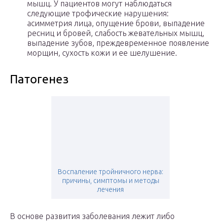
мышц. У пациентов могут наблюдаться
следующие трофические нарушения:
асимметрия лица, опущение брови, выпадение
ресниц и бровей, слабость жевательных мышц,
выпадение зубов, преждевременное появление
морщин, сухость кожи и ее шелушение.
Патогенез
Воспаление тройничного нерва:
причины, симптомы и методы
лечения
В основе развития заболевания лежит либо