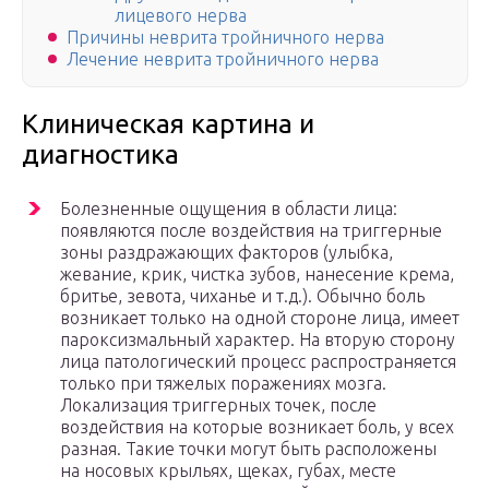
лицевого нерва
Причины неврита тройничного нерва
Лечение неврита тройничного нерва
Клиническая картина и
диагностика
Болезненные ощущения в области лица:
появляются после воздействия на триггерные
зоны раздражающих факторов (улыбка,
жевание, крик, чистка зубов, нанесение крема,
бритье, зевота, чиханье и т.д.). Обычно боль
возникает только на одной стороне лица, имеет
пароксизмальный характер. На вторую сторону
лица патологический процесс распространяется
только при тяжелых поражениях мозга.
Локализация триггерных точек, после
воздействия на которые возникает боль, у всех
разная. Такие точки могут быть расположены
на носовых крыльях, щеках, губах, месте