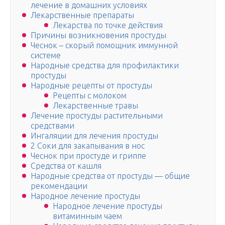
лечение в домашних условиях
Лекарственные препараты
Лекарства по точке действия
Причины возникновения простуды
Чеснок – скорый помощник иммунной
системе
Народные средства для профилактики
простуды
Народные рецепты от простуды
Рецепты с молоком
Лекарственные травы
Лечение простуды растительными
средствами
Ингаляции для лечения простуды
2 Соки для закапывания в нос
Чеснок при простуде и гриппе
Средства от кашля
Народные средства от простуды — общие
рекомендации
Народное лечение простуды
Народное лечение простуды
витаминным чаем