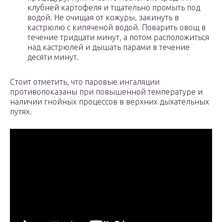
клубней картофеля и тщательно промыть под
водой. Не очищая от кожуры, закинуть в
кастрюлю с кипяченой водой. Поварить овощ в
течение тридцати минут, а потом расположиться
над кастрюлей и дышать парами в течение
десяти минут.
Стоит отметить, что паровые ингаляции
противопоказаны при повышенной температуре и
наличии гнойных процессов в верхних дыхательных
путях.