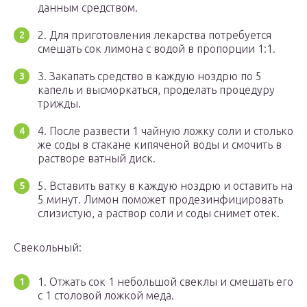
данным средством.
2. Для приготовления лекарства потребуется
смешать сок лимона с водой в пропорции 1:1.
3. Закапать средство в каждую ноздрю по 5
капель и высморкаться, проделать процедуру
трижды.
4. После развести 1 чайную ложку соли и столько
же соды в стакане кипяченой воды и смочить в
растворе ватный диск.
5. Вставить ватку в каждую ноздрю и оставить на
5 минут. Лимон поможет продезинфицировать
слизистую, а раствор соли и соды снимет отек.
Свекольный:
1. Отжать сок 1 небольшой свеклы и смешать его
с 1 столовой ложкой меда.