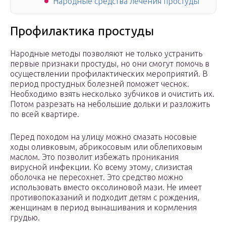
Народные средства лечения простуды
Профилактика простуды
Народные методы позволяют не только устранить
первые признаки простуды, но они смогут помочь в
осуществлении профилактических мероприятий. В
период простудных болезней поможет чеснок.
Необходимо взять несколько зубчиков и очистить их.
Потом разрезать на небольшие дольки и разложить
по всей квартире.
Перед походом на улицу можно смазать носовые
ходы оливковым, абрикосовым или облепиховым
маслом. Это позволит избежать проникания
вирусной инфекции. Ко всему этому, слизистая
оболочка не пересохнет. Это средство можно
использовать вместо оксолиновой мази. Не имеет
противопоказаний и подходит детям с рождения,
женщинам в период вынашивания и кормления
грудью.