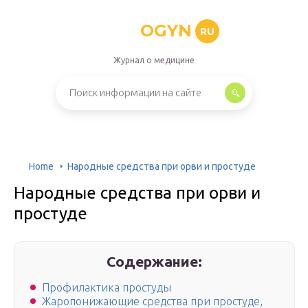
OGYN
RU
Журнал о медицине
Home
Народные средства при орви и простуде
Народные средства при орви и
простуде
Содержание:
Профилактика простуды
Жаропонижающие средства при простуде,