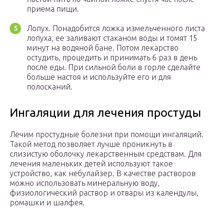
приема пищи.
Лопух. Понадобится ложка измельченного листа
лопуха, ее заливают стаканом воды и томят 15
минут на водяной бане. Потом лекарство
остудить, процедить и принимать 6 раз в день
после еды. При сильной боли в горле сделайте
больше настоя и используйте его и для
полосканий.
Ингаляции для лечения простуды
Лечим простудные болезни при помощи ингаляций.
Такой метод позволяет лучше проникнуть в
слизистую оболочку лекарственным средствам. Для
лечения маленьких детей используют такое
устройство, как небулайзер. В качестве растворов
можно использовать минеральную воду,
физиологический раствор и отвары из календулы,
ромашки и шалфея.