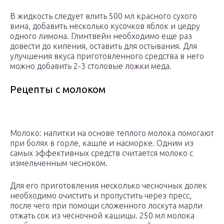
В жидкость следует влить 500 мл красного сухого
вина, добавить несколько кусочков яблок и цедру
одного лимона. Глинтвейн необходимо еще раз
довести до кипения, оставить для остывания. Для
улучшения вкуса приготовленного средства в него
можно добавить 2-3 столовые ложки меда.
Рецепты с молоком
Молоко: напитки на основе теплого молока помогают
при болях в горле, кашле и насморке. Одним из
самых эффективных средств считается молоко с
измельченным чесноком.
Для его приготовления несколько чесночных долек
необходимо очистить и пропустить через пресс,
после чего при помощи сложенного лоскута марли
отжать сок из чесночной кашицы. 250 мл молока