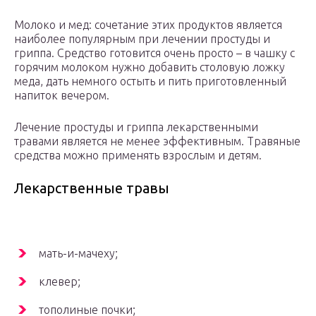
Молоко и мед: сочетание этих продуктов является
наиболее популярным при лечении простуды и
гриппа. Средство готовится очень просто – в чашку с
горячим молоком нужно добавить столовую ложку
меда, дать немного остыть и пить приготовленный
напиток вечером.
Лечение простуды и гриппа лекарственными
травами является не менее эффективным. Травяные
средства можно применять взрослым и детям.
Лекарственные травы
мать-и-мачеху;
клевер;
тополиные почки;