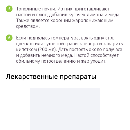
Тополиные почки. Из них приготавливают
настой и пьют, добавив кусочек лимона и меда.
Также является хорошим жаропонижающим
средством.
Если поднялась температура, взять одну ст.л.
цветков или сушеной травы клевера и заварить
кипятком (200 мл). Дать постоять около получаса
и добавить немного меда. Настой способствует
обильному потоотделению и жар уходит.
Лекарственные препараты