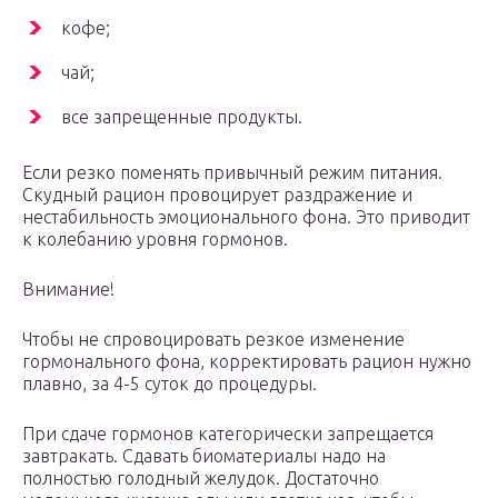
кофе;
чай;
все запрещенные продукты.
Если резко поменять привычный режим питания.
Скудный рацион провоцирует раздражение и
нестабильность эмоционального фона. Это приводит
к колебанию уровня гормонов.
Внимание!
Чтобы не спровоцировать резкое изменение
гормонального фона, корректировать рацион нужно
плавно, за 4-5 суток до процедуры.
При сдаче гормонов категорически запрещается
завтракать. Сдавать биоматериалы надо на
полностью голодный желудок. Достаточно