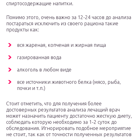
спиртосодержащие напитки.
Помимо этого, очень важно за 12-24 часов до анализа
постараться исключить из своего рациона такие
продукты как:
вся жареная, копченая и жирная пища
газированная вода
алкоголь в любом виде
все источники животного белка (мясо, рыба,
почки и т.п.)
Стоит отметить, что для получения более
достоверных результатов анализа лечащий врач
может назначить пациенту достаточно жесткую диету,
соблюдать которую необходимо за 1-2 суток до
обследования. Игнорировать подобное мероприятие
не стоит, так как от точности полученных результатов