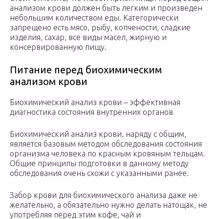
анализом крови должен быть легким и произведен
небольшим количеством еды. Категорически
запрещено есть мясо, рыбу, копчености, сладкие
изделия, сахар, все виды масел, жирную и
консервированную пищу.
Питание перед биохимическим
анализом крови
Биохимический анализ крови – эффективная
диагностика состояния внутренних органов
Биохимический анализ крови, наряду с общим,
является базовым методом обследования состояния
организма человека по красным кровяным тельцам.
Общие принципы подготовки в данному методу
обследования очень схожи с указанными ранее.
Забор крови для биохимического анализа даже не
желательно, а обязательно нужно делать натощак, не
употребляя перед этим кофе, чай и