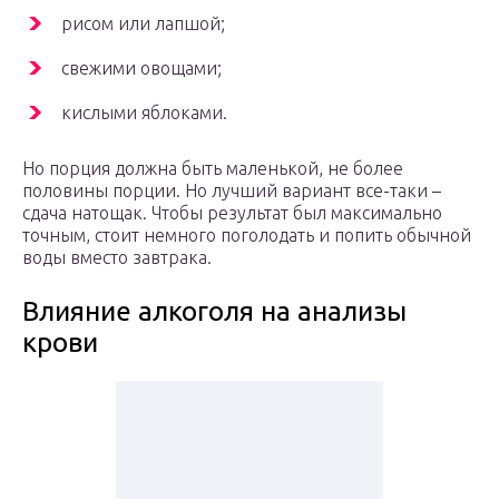
рисом или лапшой;
свежими овощами;
кислыми яблоками.
Но порция должна быть маленькой, не более
половины порции. Но лучший вариант все-таки –
сдача натощак. Чтобы результат был максимально
точным, стоит немного поголодать и попить обычной
воды вместо завтрака.
Влияние алкоголя на анализы
крови