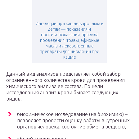
Ингаляции при кашле взрослым и
детям — показания и
противопоказания, правила
проведения. травы, эфирные
масла и лекарственные
препараты для ингаляции при
кашле
Данный вид анализов представляет собой забор
ограниченного количества крови для проведения
химического анализа ее состава. По цели
исследования анализ крови бывает следующих
видов:
биохимическое исследование (на биохимию) –
позволяет провести оценку работы внутренних
органов человека, состояние обмена веществ;