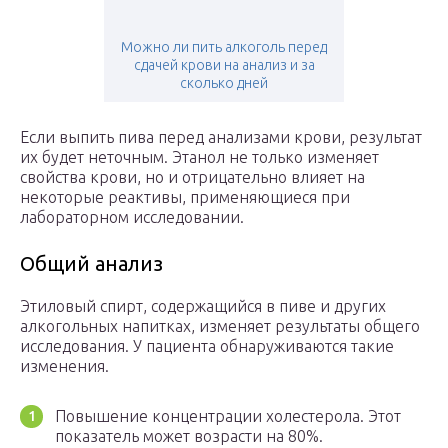
Можно ли пить алкоголь перед
сдачей крови на анализ и за
сколько дней
Если выпить пива перед анализами крови, результат
их будет неточным. Этанол не только изменяет
свойства крови, но и отрицательно влияет на
некоторые реактивы, применяющиеся при
лабораторном исследовании.
Общий анализ
Этиловый спирт, содержащийся в пиве и других
алкогольных напитках, изменяет результаты общего
исследования. У пациента обнаруживаются такие
изменения.
Повышение концентрации холестерола. Этот
показатель может возрасти на 80%.