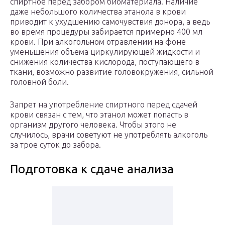
спиртное перед забором биоматериала. Наличие
даже небольшого количества этанола в крови
приводит к ухудшению самочувствия донора, а ведь
во время процедуры забирается примерно 400 мл
крови. При алкогольном отравлении на фоне
уменьшения объема циркулирующей жидкости и
снижения количества кислорода, поступающего в
ткани, возможно развитие головокружения, сильной
головной боли.
Запрет на употребление спиртного перед сдачей
крови связан с тем, что этанол может попасть в
организм другого человека. Чтобы этого не
случилось, врачи советуют не употреблять алкоголь
за трое суток до забора.
Подготовка к сдаче анализа