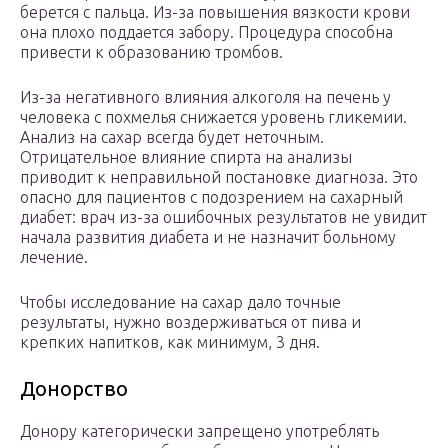
берется с пальца. Из-за повышения вязкости крови
она плохо поддается забору. Процедура способна
привести к образованию тромбов.
Из-за негативного влияния алкоголя на печень у
человека с похмелья снижается уровень гликемии.
Анализ на сахар всегда будет неточным.
Отрицательное влияние спирта на анализы
приводит к неправильной постановке диагноза. Это
опасно для пациентов с подозрением на сахарный
диабет: врач из-за ошибочных результатов не увидит
начала развития диабета и не назначит больному
лечение.
Чтобы исследование на сахар дало точные
результаты, нужно воздерживаться от пива и
крепких напитков, как минимум, 3 дня.
Донорство
Донору категорически запрещено употреблять