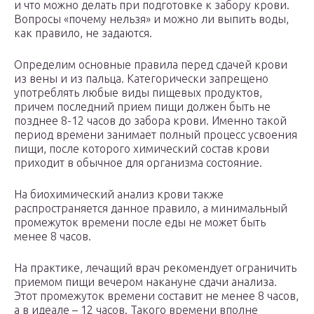
и что можно делать при подготовке к забору крови.
Вопросы «почему нельзя» и можно ли выпить воды,
как правило, не задаются.
Определим основные правила перед сдачей крови
из вены и из пальца. Категорически запрещено
употреблять любые виды пищевых продуктов,
причем последний прием пищи должен быть не
позднее 8-12 часов до забора крови. Именно такой
период времени занимает полный процесс усвоения
пищи, после которого химический состав крови
приходит в обычное для организма состояние.
На биохимический анализ крови также
распространяется данное правило, а минимальный
промежуток времени после еды не может быть
менее 8 часов.
На практике, лечащий врач рекомендует ограничить
приемом пищи вечером накануне сдачи анализа.
Этот промежуток времени составит не менее 8 часов,
а в идеале – 12 часов. Такого времени вполне