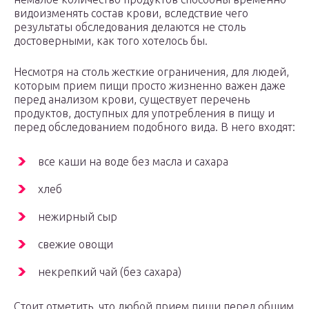
видоизменять состав крови, вследствие чего
результаты обследования делаются не столь
достоверными, как того хотелось бы.
Несмотря на столь жесткие ограничения, для людей,
которым прием пищи просто жизненно важен даже
перед анализом крови, существует перечень
продуктов, доступных для употребления в пищу и
перед обследованием подобного вида. В него входят:
все каши на воде без масла и сахара
хлеб
нежирный сыр
свежие овощи
некрепкий чай (без сахара)
Стоит отметить, что любой прием пищи перед общим