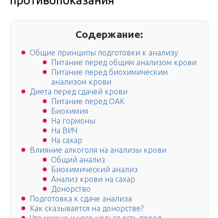
противопоказания
Содержание:
Общие принципы подготовки к анализу
Питание перед общим анализом крови
Питание перед биохимическим
анализом крови
Диета перед сдачей крови
Питание перед ОАК
Биохимия
На гормоны
На ВИЧ
На сахар
Влияние алкоголя на анализы крови
Общий анализ
Биохимический анализ
Анализ крови на сахар
Донорство
Подготовка к сдаче анализа
Как сказывается на донорстве?