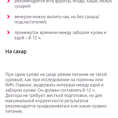
рекомендуется есть фрукты, ягоды, каши, белых
сухарей
вечером можно выпить чая, но без сахара/
подсластителей;
промежуток времени между забором крови и
едой – 8-12 ч.
На сахар
При сдаче крови на сахар режим питания не такой
суровый, как при исследовании на гормоны или
ВИЧ. Главное, выдержать интервал между едой и
забором крови. Он должен составлять 8-12 ч.
Доктора не требуют жесткой подготовки, но для
максимальной корректности результатов
рекомендуется придерживаться кое-каких правил
питания.