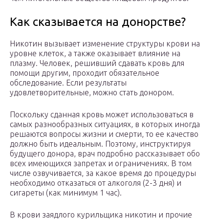
Как сказывается на донорстве?
Никотин вызывает изменение структуры крови на
уровне клеток, а также оказывает влияние на
плазму. Человек, решивший сдавать кровь для
помощи другим, проходит обязательное
обследование. Если результаты
удовлетворительные, можно стать донором.
Поскольку сданная кровь может использоваться в
самых разнообразных ситуациях, в которых иногда
решаются вопросы жизни и смерти, то ее качество
должно быть идеальным. Поэтому, инструктируя
будущего донора, врач подробно рассказывает обо
всех имеющихся запретах и ограничениях. В том
числе озвучивается, за какое время до процедуры
необходимо отказаться от алкоголя (2-3 дня) и
сигареты (как минимум 1 час).
В крови заядлого курильщика никотин и прочие