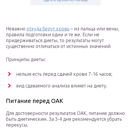
Неважно
откуда берут кровь
– из пальца или вены,
правила подготовки одни и те же. Если не
придерживаться диеты, то результаты могут
существенно отличаться от истинных значений
Принципы диеты:
нельзя есть перед сдачей крови 7-16 часов;
вид сдаваемого анализа влияет на диету.
Питание перед ОАК
Для достоверности результатов ОАК, питание должно
быть диетическим. За 3-4 дня рекомендуется убрать
перекусы.