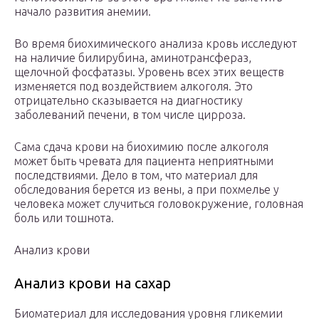
начало развития анемии.
Во время биохимического анализа кровь исследуют
на наличие билирубина, аминотрансфераз,
щелочной фосфатазы. Уровень всех этих веществ
изменяется под воздействием алкоголя. Это
отрицательно сказывается на диагностику
заболеваний печени, в том числе цирроза.
Сама сдача крови на биохимию после алкоголя
может быть чревата для пациента неприятными
последствиями. Дело в том, что материал для
обследования берется из вены, а при похмелье у
человека может случиться головокружение, головная
боль или тошнота.
Анализ крови
Анализ крови на сахар
Биоматериал для исследования уровня гликемии