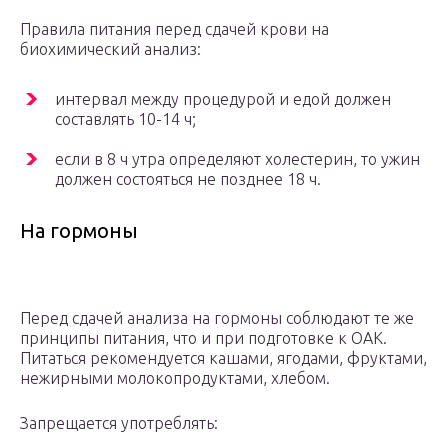
Правила питания перед сдачей крови на
биохимический анализ:
интервал между процедурой и едой должен
составлять 10-14 ч;
если в 8 ч утра определяют холестерин, то ужин
должен состояться не позднее 18 ч.
На гормоны
Перед сдачей анализа на гормоны соблюдают те же
принципы питания, что и при подготовке к ОАК.
Питаться рекомендуется кашами, ягодами, фруктами,
нежирными молокопродуктами, хлебом.
Запрещается употреблять: