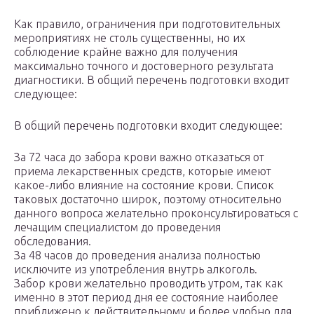
Как правило, ограничения при подготовительных
мероприятиях не столь существенны, но их
соблюдение крайне важно для получения
максимально точного и достоверного результата
диагностики. В общий перечень подготовки входит
следующее:
В общий перечень подготовки входит следующее:
За 72 часа до забора крови важно отказаться от
приема лекарственных средств, которые имеют
какое-либо влияние на состояние крови. Список
таковых достаточно широк, поэтому относительно
данного вопроса желательно проконсультироваться с
лечащим специалистом до проведения
обследования.
За 48 часов до проведения анализа полностью
исключите из употребления внутрь алкоголь.
Забор крови желательно проводить утром, так как
именно в этот период дня ее состояние наиболее
приближено к действительному и более удобно для