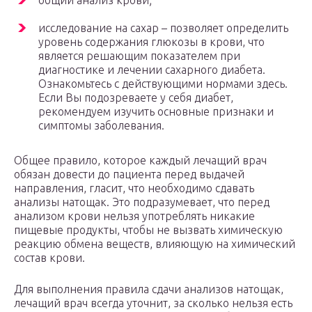
общий анализ крови;
исследование на сахар – позволяет определить
уровень содержания глюкозы в крови, что
является решающим показателем при
диагностике и лечении сахарного диабета.
Ознакомьтесь с действующими нормами здесь.
Если Вы подозреваете у себя диабет,
рекомендуем изучить основные признаки и
симптомы заболевания.
Общее правило, которое каждый лечащий врач
обязан довести до пациента перед выдачей
направления, гласит, что необходимо сдавать
анализы натощак. Это подразумевает, что перед
анализом крови нельзя употреблять никакие
пищевые продукты, чтобы не вызвать химическую
реакцию обмена веществ, влияющую на химический
состав крови.
Для выполнения правила сдачи анализов натощак,
лечащий врач всегда уточнит, за сколько нельзя есть