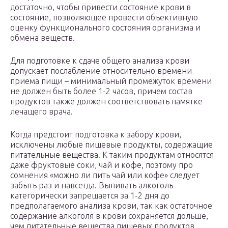
достаточно, чтобы привести состояние крови в
состояние, позволяющее провести объективную
оценку функционального состояния организма и
обмена веществ.
Для подготовке к сдаче общего анализа крови
допускает послабление относительно времени
приема пищи – минимальный промежуток времени
не должен быть более 1-2 часов, причем состав
продуктов также должен соответствовать памятке
лечащего врача.
Когда предстоит подготовка к забору крови,
исключены любые пищевые продукты, содержащие
питательные вещества. К таким продуктам относятся
даже фруктовые соки, чай и кофе, поэтому про
сомнения «можно ли пить чай или кофе» следует
забыть раз и навсегда. Выпивать алкоголь
категорически запрещается за 1-2 дня до
предполагаемого анализа крови, так как остаточное
содержание алкоголя в крови сохраняется дольше,
чем питательные вещества пищевых продуктов.