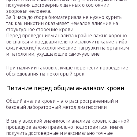
получения достоверных данных о состоянии
здоровья человека.
За 3 часа до сбора биоматериала не нужно курить,
так как никотин оказывает немалое влияние на
структурное строение крови.
Перед проведением анализа крайне важно хорошо
выспаться и предварительно исключить какие-либо
физические/психологические нагрузки на организм
и патологии, ухудшающие самочувствие
При наличии таковых лучше перенести проведение
обследования на некоторый срок.
Питание перед общим анализом крови
Общий анализ крови – это распространенный и
базовый лабораторный метод диагностики
В силу высокой значимости анализа крови, к данной
процедуре важно правильно подготовиться, иначе
получить достоверные и максимально точные