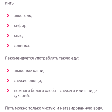
пить:
алкоголь;
кефир;
квас;
соленья.
Рекомендуется употреблять такую еду:
злаковые каши;
свежие овощи;
немного белого хлеба – свежего или в виде
сухарей.
Пить можно только чистую и негазированную воду.