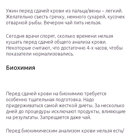
Ужин перед сдачей крови из пальца/вены – легкий.
Желательно съесть гречку, немного сухарей, кусочек
отварной рыбы. Вечером чай пить нельзя.
Сегодня врачи спорят, сколько времени нельзя
кушать перед сдачей общего анализа крови.
Некоторые считают, что достаточно 4-х часов, чтобы
показатели нормализовались.
Биохимия
Перед сдачей крови на биохимию требуется
особенно тщательная подготовка. Надо
придерживаться самой жесткой диеты. За несколько
дней до процедуры исключают продукты, влияющие
на результаты. Запрещается даже чай.
Перед биохимическим анализом крови нельзя есть/