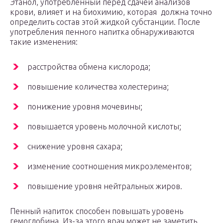
Этанол, употребленный перед сдачей анализов
крови, влияет и на биохимию, которая должна точно
определить состав этой жидкой субстанции. После
употребления пенного напитка обнаруживаются
такие изменения:
расстройства обмена кислорода;
повышение количества холестерина;
понижение уровня мочевины;
повышается уровень молочной кислоты;
снижение уровня сахара;
изменение соотношения микроэлементов;
повышение уровня нейтральных жиров.
Пенный напиток способен повышать уровень
гемоглобина. Из-за этого врач может не заметить