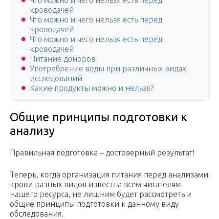
Что можно и чего нельзя есть перед
кроводачей
Что можно и чего нельзя есть перед
кроводачей
Что можно и чего нельзя есть перед
кроводачей
Питание доноров
Употребление воды при различных видах
исследований
Какие продукты можно и нельзя?
Общие принципы подготовки к
анализу
Правильная подготовка – достоверный результат!
Теперь, когда организация питания перед анализами
крови разных видов известна всем читателям
нашего ресурса, не лишним будет рассмотреть и
общие принципы подготовки к данному виду
обследования.