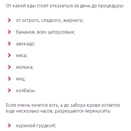
От какой еды стоит отказаться за день до процедуры:
от острого, сладкого, жирного;
бананов, всех цитрусовых;
авокадо;
мяса;
молока;
яиц;
колбасы.
Если очень хочется есть, а до забора крови остается
еще несколько часов, разрешается перекусить:
куриной грудкой;