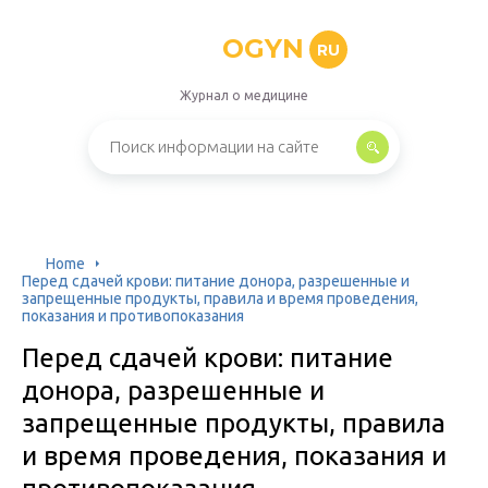
OGYN
RU
Журнал о медицине
Home
Перед сдачей крови: питание донора, разрешенные и
запрещенные продукты, правила и время проведения,
показания и противопоказания
Перед сдачей крови: питание
донора, разрешенные и
запрещенные продукты, правила
и время проведения, показания и