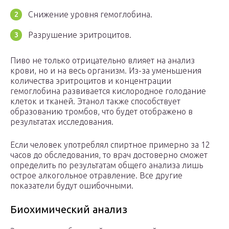
Снижение уровня гемоглобина.
Разрушение эритроцитов.
Пиво не только отрицательно влияет на анализ
крови, но и на весь организм. Из-за уменьшения
количества эритроцитов и концентрации
гемоглобина развивается кислородное голодание
клеток и тканей. Этанол также способствует
образованию тромбов, что будет отображено в
результатах исследования.
Если человек употреблял спиртное примерно за 12
часов до обследования, то врач достоверно сможет
определить по результатам общего анализа лишь
острое алкогольное отравление. Все другие
показатели будут ошибочными.
Биохимический анализ