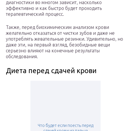
диагностики во многом зависит, насколько
эффективно и как быстро будет проходить
терапевтический процесс.
Также, перед биохимическим анализом крови
желательно отказаться от чистки зубов и даже не
употреблять жевательные резинки. Удивительно, но
даже эти, на первый взгляд, безобидные вещи
серьезно влияют на конечные результаты
обследования.
Диета перед сдачей крови
Что будет если поесть перед
сдачей крови из пальца