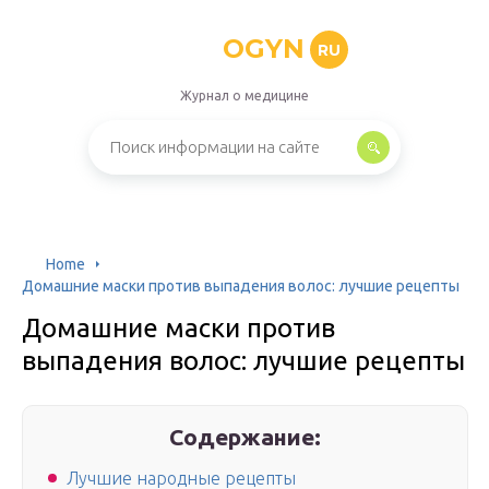
OGYN
RU
Журнал о медицине
Home
Домашние маски против выпадения волос: лучшие рецепты
Домашние маски против
выпадения волос: лучшие рецепты
Содержание:
Лучшие народные рецепты