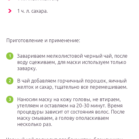
1 ч. л. сахара.
Приготовление и применение:
Завариваем мелколистовой черный чай, после
воду сцеживаем, для маски используем только
заварку.
В чай добавляем горчичный порошок, яичный
желток и сахар, тщательно все перемешиваем.
Наносим маску на кожу головы, не втираем,
утепляем и оставляем на 20-30 минут. Время
процедуры зависит от состояния волос. После
маску смываем, а голову ополаскиваем
несколько раз.