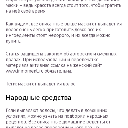
маски – ведь красота всегда стоит того, чтобы тратить
на неё своё время.
Как видим, все описанные выше маски от выпадения
волос очень легко приготовить дома: все их
ингредиенты стоят недорого, и их всегда можно
купить.
Статья защищена законом об авторских и смежных
правах. При использовании и перепечатке
материала активная ссылка на женский сайт
www.inmoment.ru обязательна.
Теги: маски от выпадения волос
Народные средства
Если выпадают волосы, что делать в домашних
условиях, можно узнать из подборки народных
рецептов. Все описанные домашние рецепты от
выпадения волос проверены много раз, их