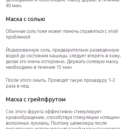
40 мин.
Маска с солью
Обычная соль тоже может помочь справиться с этой
проблемой
Йодированную соль, предварительно разведенную
водой до состояния кашицы, следует втереть в кожу,
делая это очень осторожно. Держать солевую маску
необходимо в течение 15 мин
После этого смыть. Проводят такую процедуру 1-2
раза в нед.
Маска с грейпфрутом
Сок этого фрукта эффективно стимулирует
кровообращение, способствуя стимуляции «спящих»
волосяных луковиц. Поэтому шевелюра после
регулярного использования такой маски становится