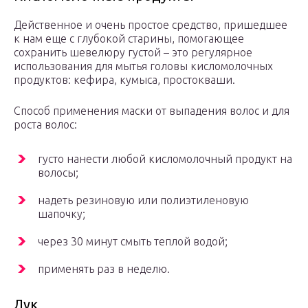
Действенное и очень простое средство, пришедшее
к нам еще с глубокой старины, помогающее
сохранить шевелюру густой – это регулярное
использования для мытья головы кисломолочных
продуктов: кефира, кумыса, простокваши.
Способ применения маски от выпадения волос и для
роста волос:
густо нанести любой кисломолочный продукт на
волосы;
надеть резиновую или полиэтиленовую
шапочку;
через 30 минут смыть теплой водой;
применять раз в неделю.
Лук