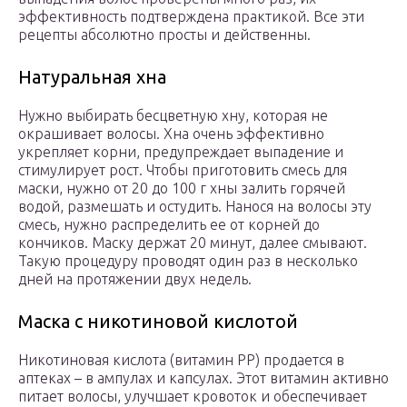
эффективность подтверждена практикой. Все эти
рецепты абсолютно просты и действенны.
Натуральная хна
Нужно выбирать бесцветную хну, которая не
окрашивает волосы. Хна очень эффективно
укрепляет корни, предупреждает выпадение и
стимулирует рост. Чтобы приготовить смесь для
маски, нужно от 20 до 100 г хны залить горячей
водой, размешать и остудить. Нанося на волосы эту
смесь, нужно распределить ее от корней до
кончиков. Маску держат 20 минут, далее смывают.
Такую процедуру проводят один раз в несколько
дней на протяжении двух недель.
Маска с никотиновой кислотой
Никотиновая кислота (витамин РР) продается в
аптеках – в ампулах и капсулах. Этот витамин активно
питает волосы, улучшает кровоток и обеспечивает