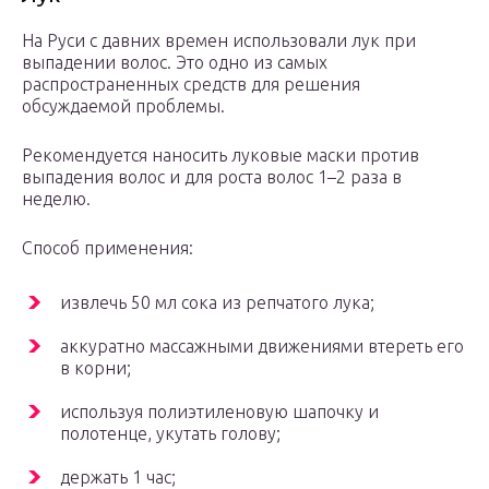
На Руси с давних времен использовали лук при
выпадении волос. Это одно из самых
распространенных средств для решения
обсуждаемой проблемы.
Рекомендуется наносить луковые маски против
выпадения волос и для роста волос 1–2 раза в
неделю.
Способ применения:
извлечь 50 мл сока из репчатого лука;
аккуратно массажными движениями втереть его
в корни;
используя полиэтиленовую шапочку и
полотенце, укутать голову;
держать 1 час;