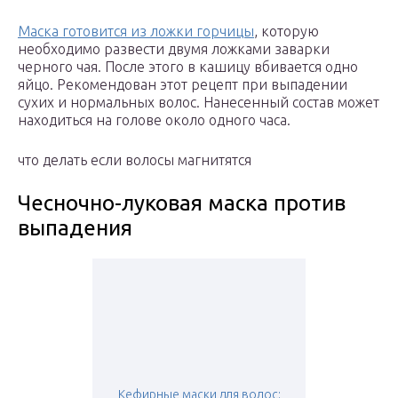
Маска готовится из ложки горчицы
, которую
необходимо развести двумя ложками заварки
черного чая. После этого в кашицу вбивается одно
яйцо. Рекомендован этот рецепт при выпадении
сухих и нормальных волос. Нанесенный состав может
находиться на голове около одного часа.
что делать если волосы магнитятся
Чесночно-луковая маска против
выпадения
Кефирные маски для волос: