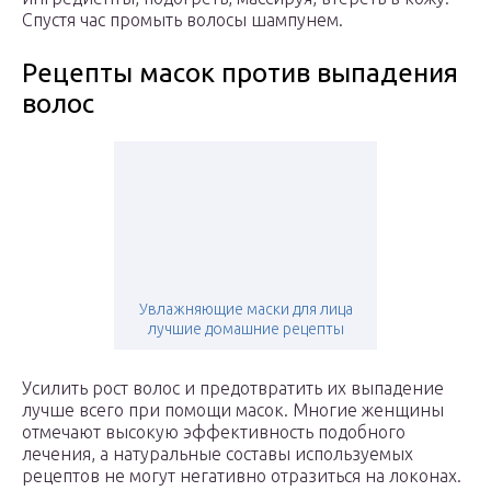
Спустя час промыть волосы шампунем.
Рецепты масок против выпадения
волос
Увлажняющие маски для лица
лучшие домашние рецепты
Усилить рост волос и предотвратить их выпадение
лучше всего при помощи масок. Многие женщины
отмечают высокую эффективность подобного
лечения, а натуральные составы используемых
рецептов не могут негативно отразиться на локонах.