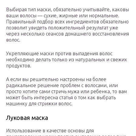
Выбирая тип маски, обязательно учитывайте, каковы
ваши волосы — сухие, жирные или нормальные.
Правильный подбор всех ингредиентов обязательно
позволит увидеть положительный результат уже
через несколько сеансов домашнего восстановления
волос.
Укрепляющие маски против выпадения волос
необходимо делать только из натуральных и свежих
продуктов.
А если вы решительно настроены на более
радикальное решение проблем с волосами, или
просто хотите сами стричь мужа или ребенка, то вам
может быть интересна статья о том как выбрать
машинку для стрижки волос.
Луковая маска
Использование в качестве основы для