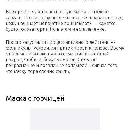
Выдержать луково-чесночную маску на голове
сложно. Почти сразу после нанесения появляется зуд,
кожу начинает неприятно пощипывать — кажется,
будто голова горит. Но в этом и есть лечение.
Просто запустился процесс активного действия на
фолликулы, ускорился приток крови к голове. Время
от времени все же нужно осматривать кожный
покров, чтобы избежать ожогов. Сильное
покраснение и появление волдырей – сигнал того,
что маску пора срочно смыть.
Маска с горчицей