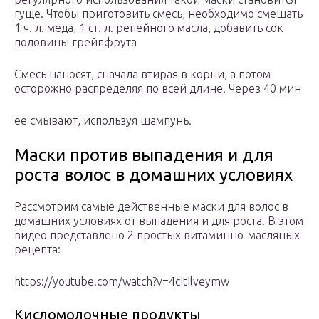
гуще. Чтобы приготовить смесь, необходимо смешать
1 ч. л. меда, 1 ст. л. репейного масла, добавить сок
половины грейпфрута
Смесь наносят, сначала втирая в корни, а потом
осторожно распределяя по всей длине. Через 40 мин
ее смывают, используя шампунь.
Маски против выпадения и для
роста волос в домашних условиях
Рассмотрим самые действенные маски для волос в
домашних условиях от выпадения и для роста. В этом
видео представлено 2 простых витаминно-масляных
рецепта:
https://youtube.com/watch?v=4cItIlveymw
Кисломолочные продукты