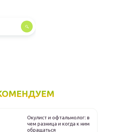
КОМЕНДУЕМ
Окулист и офтальмолог: в
чем разница и когда к ним
обращаться