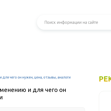
РЕ
 для чего он нужен, цена, отзывы, аналоги
менению и для чего он
и