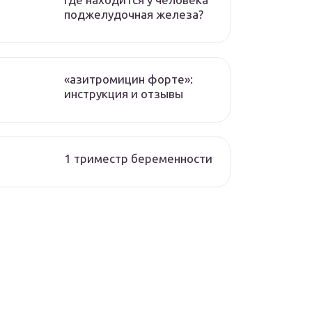
поджелудочная железа?
«азитромицин форте»:
инструкция и отзывы
1 триместр беременности