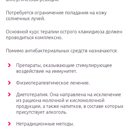
Потребуется ограничение попадания на кожу
солнечных лучей.
Основной курс терапии острого хламидиоза должен
проводиться комплексно.
Помимо антибактериальных средств назначаются:
Препараты, оказывающие стимулирующее
воздействие на иммунитет.
Физиотерапевтическое лечение.
Диетотерапия. Она направлена на исключение
из рациона молочной и кисломолочной
продукции, а также напитков, в составе которых
присутствует алкоголь.
Нетрадиционные методы.