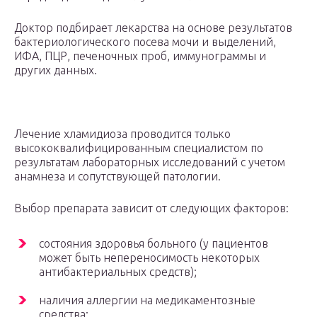
Доктор подбирает лекарства на основе результатов
бактериологического посева мочи и выделений,
ИФА, ПЦР, печеночных проб, иммунограммы и
других данных.
Лечение хламидиоза проводится только
высококвалифицированным специалистом по
результатам лабораторных исследований с учетом
анамнеза и сопутствующей патологии.
Выбор препарата зависит от следующих факторов:
состояния здоровья больного (у пациентов
может быть непереносимость некоторых
антибактериальных средств);
наличия аллергии на медикаментозные
средства;