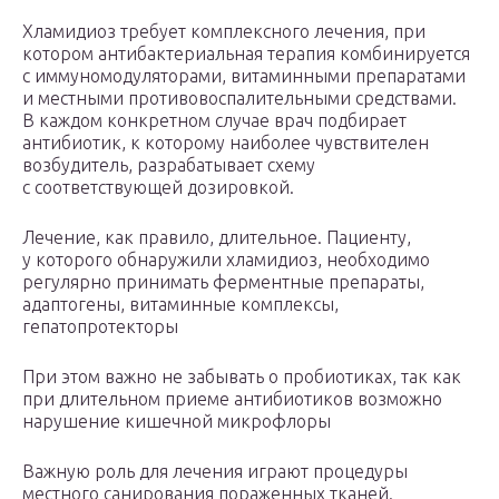
Хламидиоз требует комплексного лечения, при
котором антибактериальная терапия комбинируется
с иммуномодуляторами, витаминными препаратами
и местными противовоспалительными средствами.
В каждом конкретном случае врач подбирает
антибиотик, к которому наиболее чувствителен
возбудитель, разрабатывает схему
с соответствующей дозировкой.
Лечение, как правило, длительное. Пациенту,
у которого обнаружили хламидиоз, необходимо
регулярно принимать ферментные препараты,
адаптогены, витаминные комплексы,
гепатопротекторы
При этом важно не забывать о пробиотиках, так как
при длительном приеме антибиотиков возможно
нарушение кишечной микрофлоры
Важную роль для лечения играют процедуры
местного санирования пораженных тканей.