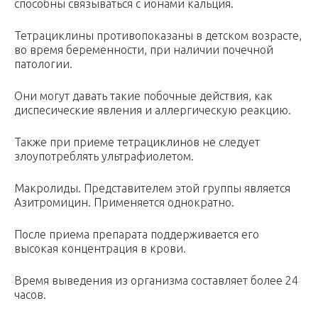
способны связываться с ионами кальция.
Тетрациклины противопоказаны в детском возрасте,
во время беременности, при наличии почечной
патологии.
Они могут давать такие побочные действия, как
диспесические явления и аллергическую реакцию.
Также при приеме тетрациклинов не следует
злоупотреблять ультрафиолетом.
Макролиды. Представителем этой группы является
Азитромицин. Применяется однократно.
После приема препарата поддерживается его
высокая концентрация в крови.
Время выведения из организма составляет более 24
часов.