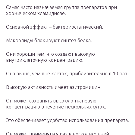
Самая часто назначаемая группа препаратов при
хроническом хламидиозе.
Основной эффект – бактериостатический.
Макролиды блокируют синтез белка.
Они хороши тем, что создают высокую
внутриклеточную концентрацию.
Она выше, чем вне клеток, приблизительно в 10 раз.
Высокую активность имеет азитромицин.
Он может сохранять высокую тканевую
концентрацию в течение нескольких суток.
Это обеспечивает удобство использования препарата.
Он может применяться раз в несколько дней.