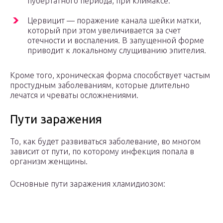
пубертатного периода, при климаксе.
Цервицит — поражение канала шейки матки,
который при этом увеличивается за счет
отечности и воспаления. В запущенной форме
приводит к локальному слущиванию эпителия.
Кроме того, хроническая форма способствует частым
простудным заболеваниям, которые длительно
лечатся и чреваты осложнениями.
Пути заражения
То, как будет развиваться заболевание, во многом
зависит от пути, по которому инфекция попала в
организм женщины.
Основные пути заражения хламидиозом: