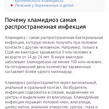
хронического хламидиоза
Лечение у беременных и детей
Почему хламидиоз самая
распространенная инфекция
Хламидиоз – самая распространенная бактериальная
инфекция, которую можно получить при половом
контакте с другим человеком. Например, только в
США им ежегодно заражаются 3 млн человек в
возрасте от 14 до 24 лет. В мире ежегодно
заболевает хламидиозом не менее 100 млн человек.
На сегодняшний день количество зараженных
составляет более одного миллиарда.
Хламидиоз распространяется через вагинальный,
анальный и оральный контакт. Возбудитель
инфекции содержится в сперме, выделениях из
уретры и выделениях из влагалища. Хламидийная
инфекция поражает половой член, влагалище,
шейку матки, анальное отверстие, уретру, глаза и