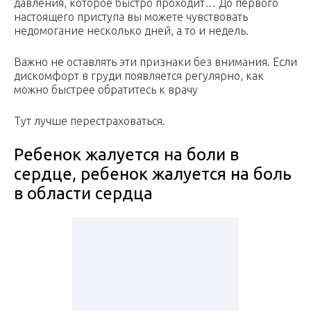
давления, которое быстро проходит… До первого
настоящего приступа вы можете чувствовать
недомогание несколько дней, а то и недель.
Важно не оставлять эти признаки без внимания. Если
дискомфорт в груди появляется регулярно, как
можно быстрее обратитесь к врачу
Тут лучше перестраховаться.
Ребенок жалуется на боли в
сердце, ребенок жалуется на боль
в области сердца