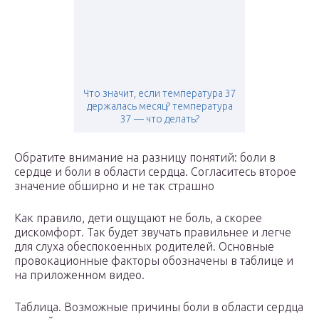
Что значит, если температура 37
держалась месяц? температура
37 — что делать?
Обратите внимание на разницу понятий: боли в
сердце и боли в области сердца. Согласитесь второе
значение обширно и не так страшно
Как правило, дети ощущают не боль, а скорее
дискомфорт. Так будет звучать правильнее и легче
для слуха обеспокоенных родителей. Основные
провокационные факторы обозначены в таблице и
на приложенном видео.
Таблица. Возможные причины боли в области сердца