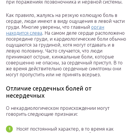
при поражениях позвоночника и нервной системы.
Как правило, жалуясь на резкую колющую боль в
сердце, люди имеют в виду ощущения в левой части
груди. Многие уверены, что главный
орган
находится слева
. На самом деле сердце расположено
посередине груди, и кардиологические боли обычно
ощущаются за грудиной, хотя могут отдавать и в
левую половину. Часто случается, что люди
принимают острые, кинжальные боли, которые
совершенно не опасны, за сердечный приступ. В то
же время действительно сердечные симптомы они
могут пропустить или не принять всерьез.
Отличие сердечных болей от
несердечных
О некардиологическом происхождении могут
говорить следующие признаки:
Носят постоянный характер, в то время как