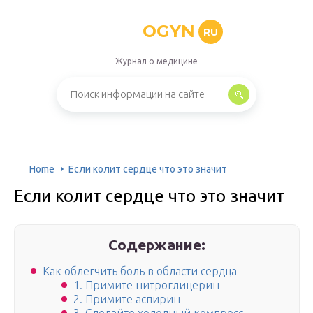
OGYN
RU
Журнал о медицине
Home
Если колит сердце что это значит
Если колит сердце что это значит
Содержание:
Как облегчить боль в области сердца
1. Примите нитроглицерин
2. Примите аспирин