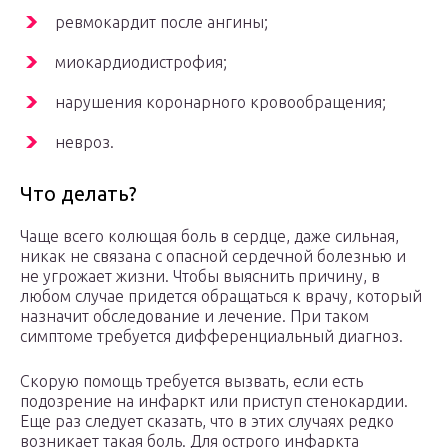
ревмокардит после ангины;
миокардиодистрофия;
нарушения коронарного кровообращения;
невроз.
Что делать?
Чаще всего колющая боль в сердце, даже сильная,
никак не связана с опасной сердечной болезнью и
не угрожает жизни. Чтобы выяснить причину, в
любом случае придется обращаться к врачу, который
назначит обследование и лечение. При таком
симптоме требуется дифференциальный диагноз.
Скорую помощь требуется вызвать, если есть
подозрение на инфаркт или приступ стенокардии.
Еще раз следует сказать, что в этих случаях редко
возникает такая боль. Для острого инфаркта