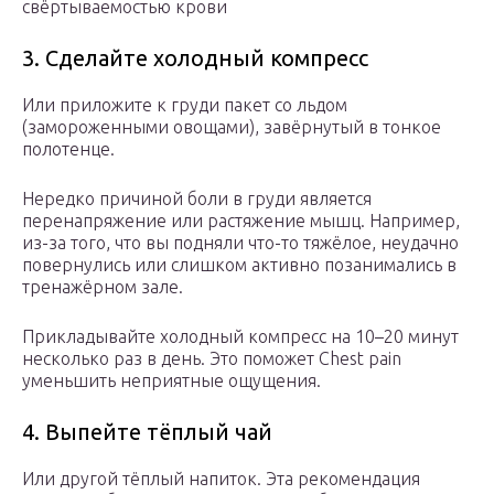
свёртываемостью крови
3. Сделайте холодный компресс
Или приложите к груди пакет со льдом
(замороженными овощами), завёрнутый в тонкое
полотенце.
Нередко причиной боли в груди является
перенапряжение или растяжение мышц. Например,
из-за того, что вы подняли что-то тяжёлое, неудачно
повернулись или слишком активно позанимались в
тренажёрном зале.
Прикладывайте холодный компресс на 10–20 минут
несколько раз в день. Это поможет Chest pain
уменьшить неприятные ощущения.
4. Выпейте тёплый чай
Или другой тёплый напиток. Эта рекомендация