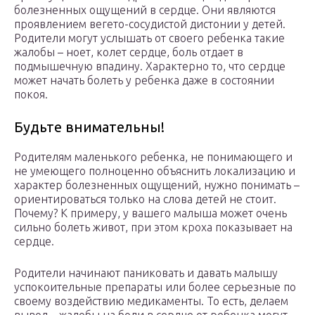
болезненных ощущений в сердце. Они являются
проявлением вегето-сосудистой дистонии у детей.
Родители могут услышать от своего ребенка такие
жалобы – ноет, колет сердце, боль отдает в
подмышечную впадину. Характерно то, что сердце
может начать болеть у ребенка даже в состоянии
покоя.
Будьте внимательны!
Родителям маленького ребенка, не понимающего и
не умеющего полноценно объяснить локализацию и
характер болезненных ощущений, нужно понимать –
ориентироваться только на слова детей не стоит.
Почему? К примеру, у вашего малыша может очень
сильно болеть живот, при этом кроха показывает на
сердце.
Родители начинают паниковать и давать малышу
успокоительные препараты или более серьезные по
своему воздействию медикаменты. То есть, делаем