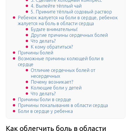
3. Сделайте холодный компресс
4. Выпейте тёплый чай
5. Примите тёплый содовый раствор
Ребенок жалуется на боли в сердце, ребенок
жалуется на боль в области сердца
Будьте внимательны!
Другие причины сердечных болей
Что делать?
К кому обратиться?
Причины болей
Возможные причины колющей боли в
сердце
Отличие сердечных болей от
несердечных
Почему возникает?
Колющие боли у детей
Что делать?
Причины боли в сердце
Причины покалывания в области сердца
Боли в сердце у ребенка
Как облегчить боль в области