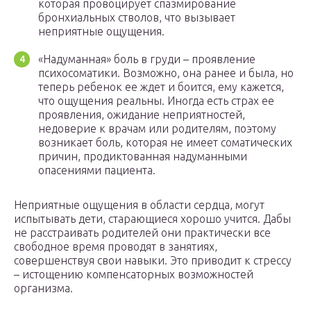
которая провоцирует спазмирование
бронхиальных стволов, что вызывает
неприятные ощущения.
«Надуманная» боль в груди – проявление
психосоматики. Возможно, она ранее и была, но
теперь ребенок ее ждет и боится, ему кажется,
что ощущения реальны. Иногда есть страх ее
проявления, ожидание неприятностей,
недоверие к врачам или родителям, поэтому
возникает боль, которая не имеет соматических
причин, продиктованная надуманными
опасениями пациента.
Неприятные ощущения в области сердца, могут
испытывать дети, старающиеся хорошо учится. Дабы
не расстраивать родителей они практически все
свободное время проводят в занятиях,
совершенствуя свои навыки. Это приводит к стрессу
– истощению компенсаторных возможностей
организма.