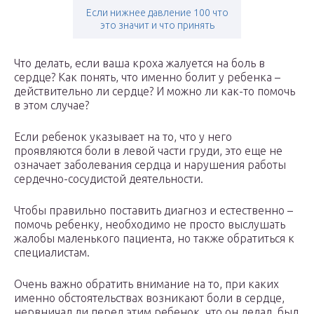
Если нижнее давление 100 что
это значит и что принять
Что делать, если ваша кроха жалуется на боль в
сердце? Как понять, что именно болит у ребенка –
действительно ли сердце? И можно ли как-то помочь
в этом случае?
Если ребенок указывает на то, что у него
проявляются боли в левой части груди, это еще не
означает заболевания сердца и нарушения работы
сердечно-сосудистой деятельности.
Чтобы правильно поставить диагноз и естественно –
помочь ребенку, необходимо не просто выслушать
жалобы маленького пациента, но также обратиться к
специалистам.
Очень важно обратить внимание на то, при каких
именно обстоятельствах возникают боли в сердце,
нервничал ли перед этим ребенок, что он делал, был