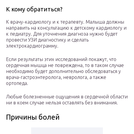
К кому обратиться?
К врачу-кардиологу и к терапевту. Малыша должны
направить на консультацию к детскому кардиологу и
к педиатру. Для уточнения диагноза нужно будет
провести УЗИ диагностику и сделать
электрокардиограмму.
Если результаты этих исследований покажут, что
сердечная мышца не повреждена, то в таком случае
необходимо будет дополнительно обследоваться у
врача-гастроэнтеролога, невролога, а также
ортопеда.
Любые болезненные ощущения в сердечной области
ни в коем случае нельзя оставлять без внимания.
Причины болей