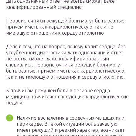
дать однозначный ответ не всегда сможет даже
квалифицированный специалист
Первоисточники режущей боли могут быть разные,
причём иметь как кардиологическую, так и не
имеющую отношения к сердцу этиологию
Дело в том, что на вопрос, почему колит сердце, без
углублённой диагностики дать однозначный ответ
не всегда сможет даже квалифицированный
специалист. Первоисточники режущей боли могут
быть разные, причём иметь как кардиологическую,
так и не имеющую отношения к сердцу этиологию.
К причинам режущей боли в регионе сердца
медицина причисляет следующие кардиологические
недуги:
Наличие воспаления в сердечных мышцах или
перикарде. В такой ситуации боль зачастую
имеет режущий и резкий характер, возникает