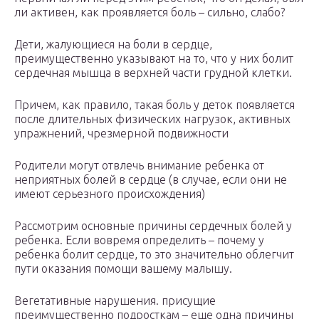
ли активен, как проявляется боль – сильно, слабо?
Дети, жалующиеся на боли в сердце,
преимущественно указывают на то, что у них болит
сердечная мышца в верхней части грудной клетки.
Причем, как правило, такая боль у деток появляется
после длительных физических нагрузок, активных
упражнений, чрезмерной подвижности
Родители могут отвлечь внимание ребенка от
неприятных болей в сердце (в случае, если они не
имеют серьезного происхождения)
Рассмотрим основные причины сердечных болей у
ребенка. Если вовремя определить – почему у
ребенка болит сердце, то это значительно облегчит
пути оказания помощи вашему малышу.
Вегетативные нарушения. присущие
преимущественно подросткам – еще одна причины