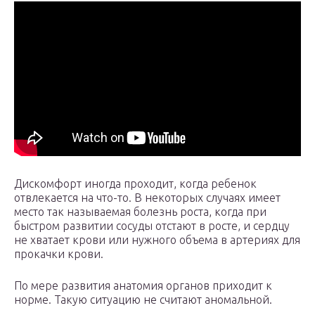
Дискомфорт иногда проходит, когда ребенок
отвлекается на что-то. В некоторых случаях имеет
место так называемая болезнь роста, когда при
быстром развитии сосуды отстают в росте, и сердцу
не хватает крови или нужного объема в артериях для
прокачки крови.
По мере развития анатомия органов приходит к
норме. Такую ситуацию не считают аномальной.