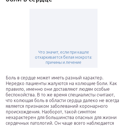
Что значит, если при кашле
отхаркивается белая мокрота:
причины и лечение
Боль в сердце может иметь разный характер.
Нередко пациенты жалуются на колющие боли. Как
правило, именно они доставляют людям особые
беспокойства. В то же время специалисты считают,
что колющая боль в области сердца далеко не всегда
является признаком заболеваний коронарного
происхождения. Наоборот, такой симптом
нехарактерен для большинства опасных для жизни
сердечных патологий. Он чаще всего наблюдается