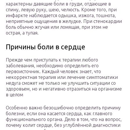
характерны давящие боли в груди, отдающие в
спину, левую руку, шею, челюсть. Кроме того, при
инфаркте наблюдается одышка, изжога, тошнота,
неприятные ощущения в желудке. При стенокардии
боль обычно жгучая или ломящая, при этом не
острая, а тупая.
Причины боли в сердце
Прежде чем приступать к терапии любого
заболевания, необходимо определить его
первоисточник. Каждый человек знает, что
некорректная терапия или лечение симптоматики
недуга сможет не только не улучшить ситуации со
здоровьем, но и негативно отразиться на организме
в целом
Особенно важно безошибочно определить причину
болезни, если она касается сердца, как главного
функционального органа. Дело в том, что на вопрос,
почему колит сердце, без углублённой диагностики