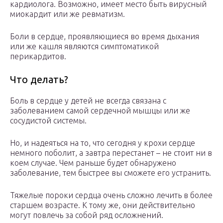
кардиолога. Возможно, имеет место быть вирусный
миокардит или же ревматизм.
Боли в сердце, проявляющиеся во время дыхания
или же кашля являются симптоматикой
перикардитов.
Что делать?
Боль в сердце у детей не всегда связана с
заболеванием самой сердечной мышцы или же
сосудистой системы.
Но, и надеяться на то, что сегодня у крохи сердце
немного поболит, а завтра перестанет – не стоит ни в
коем случае. Чем раньше будет обнаружено
заболевание, тем быстрее вы сможете его устранить.
Тяжелые пороки сердца очень сложно лечить в более
старшем возрасте. К тому же, они действительно
могут повлечь за собой ряд осложнений.