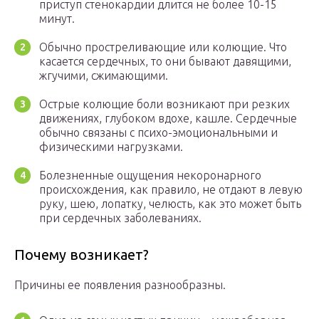
приступ стенокардии длится не более 10-15
минут.
Обычно простреливающие или колющие. Что
касается сердечных, то они бывают давящими,
жгучими, сжимающими.
Острые колющие боли возникают при резких
движениях, глубоком вдохе, кашле. Сердечные
обычно связаны с психо-эмоциональными и
физическими нагрузками.
Болезненные ощущения некоронарного
происхождения, как правило, не отдают в левую
руку, шею, лопатку, челюсть, как это может быть
при сердечных заболеваниях.
Почему возникает?
Причины ее появления разнообразны.