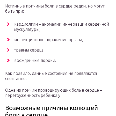
Истинные причины боли в сердце редки, но могут
быть при:
кардиолгии – аномалии иннервации сердечной
мускулатуры;
инфекционное поражение органа;
травмы сердца;
врожденные пороки.
Как правило, данные состояния не появляются
спонтанно.
Одна из причин провоцирующих боль в сердце –
перегруженность ребенка у
Возможные причины колющей
боли в сердце