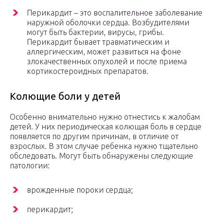
Перикардит – это воспалительное заболевание
наружной оболочки сердца. Возбудителями
могут быть бактерии, вирусы, грибы.
Перикардит бывает травматическим и
аллергическим, может развиться на фоне
злокачественных опухолей и после приема
кортикостероидных препаратов.
Колющие боли у детей
Особенно внимательно нужно отнестись к жалобам
детей. У них периодическая колющая боль в сердце
появляется по другим причинам, в отличие от
взрослых. В этом случае ребенка нужно тщательно
обследовать. Могут быть обнаружены следующие
патологии:
врожденные пороки сердца;
перикардит;