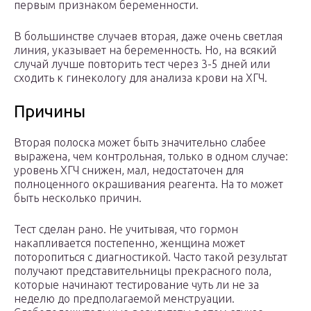
первым признаком беременности.
В большинстве случаев вторая, даже очень светлая
линия, указывает на беременность. Но, на всякий
случай лучше повторить тест через 3-5 дней или
сходить к гинекологу для анализа крови на ХГЧ.
Причины
Вторая полоска может быть значительно слабее
выражена, чем контрольная, только в одном случае:
уровень ХГЧ снижен, мал, недостаточен для
полноценного окрашивания реагента. На то может
быть несколько причин.
Тест сделан рано. Не учитывая, что гормон
накапливается постепенно, женщина может
поторопиться с диагностикой. Часто такой результат
получают представительницы прекрасного пола,
которые начинают тестирование чуть ли не за
неделю до предполагаемой менструации.