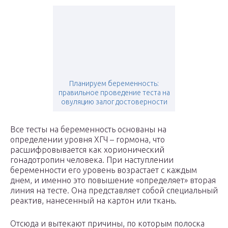
Планируем беременность:
правильное проведение теста на
овуляцию залог достоверности
Все тесты на беременность основаны на
определении уровня ХГЧ – гормона, что
расшифровывается как хорионический
гонадотропин человека. При наступлении
беременности его уровень возрастает с каждым
днем, и именно это повышение «определяет» вторая
линия на тесте. Она представляет собой специальный
реактив, нанесенный на картон или ткань.
Отсюда и вытекают причины, по которым полоска