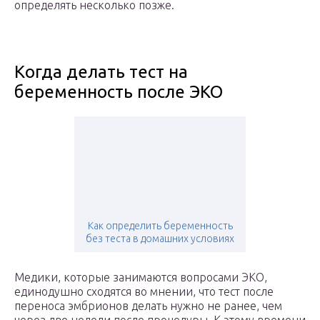
определять несколько позже.
Когда делать тест на
беременность после ЭКО
Как определить беременность
без теста в домашних условиях
Медики, которые занимаются вопросами ЭКО,
единодушно сходятся во мнении, что тест после
переноса эмбрионов делать нужно не ранее, чем