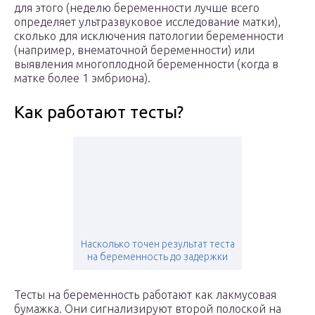
для этого (неделю беременности лучше всего
определяет ультразвуковое исследование матки),
сколько для исключения патологии беременности
(например, внематочной беременности) или
выявления многоплодной беременности (когда в
матке более 1 эмбриона).
Как работают тесты?
Насколько точен результат теста
на беременность до задержки
Тесты на беременность работают как лакмусовая
бумажка. Они сигнализируют второй полоской на