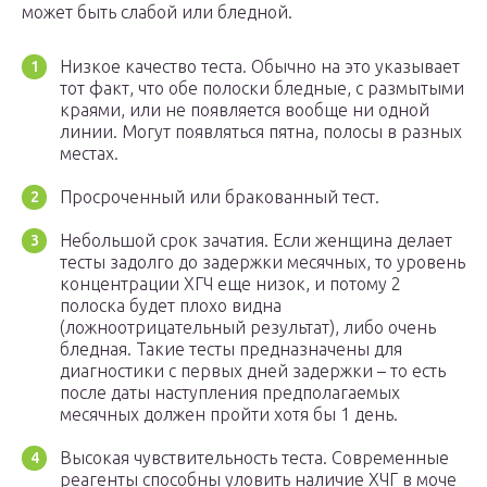
может быть слабой или бледной.
Низкое качество теста. Обычно на это указывает
тот факт, что обе полоски бледные, с размытыми
краями, или не появляется вообще ни одной
линии. Могут появляться пятна, полосы в разных
местах.
Просроченный или бракованный тест.
Небольшой срок зачатия. Если женщина делает
тесты задолго до задержки месячных, то уровень
концентрации ХГЧ еще низок, и потому 2
полоска будет плохо видна
(ложноотрицательный результат), либо очень
бледная. Такие тесты предназначены для
диагностики с первых дней задержки – то есть
после даты наступления предполагаемых
месячных должен пройти хотя бы 1 день.
Высокая чувствительность теста. Современные
реагенты способны уловить наличие ХЧГ в моче