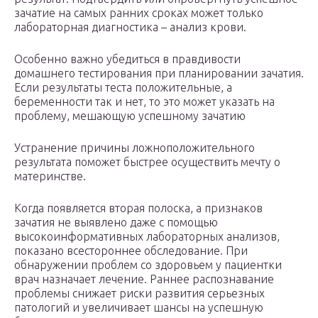
зачатие на самых ранних сроках может только
лабораторная диагностика – анализ крови.
Особенно важно убедиться в правдивости
домашнего тестирования при планировании зачатия.
Если результаты теста положительные, а
беременности так и нет, то это может указать на
проблему, мешающую успешному зачатию
Устранение причины ложноположительного
результата поможет быстрее осуществить мечту о
материнстве.
Когда появляется вторая полоска, а признаков
зачатия не выявлено даже с помощью
высокоинформативных лабораторных анализов,
показано всестороннее обследование. При
обнаружении проблем со здоровьем у пациентки
врач назначает лечение. Раннее распознавание
проблемы снижает риски развития серьезных
патологий и увеличивает шансы на успешную