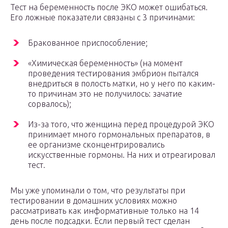
Тест на беременность после ЭКО может ошибаться.
Его ложные показатели связаны с 3 причинами:
Бракованное приспособление;
«Химическая беременность» (на момент
проведения тестирования эмбрион пытался
внедриться в полость матки, но у него по каким-
то причинам это не получилось: зачатие
сорвалось);
Из-за того, что женщина перед процедурой ЭКО
принимает много гормональных препаратов, в
ее организме сконцентрировались
искусственные гормоны. На них и отреагировал
тест.
Мы уже упоминали о том, что результаты при
тестировании в домашних условиях можно
рассматривать как информативные только на 14
день после подсадки. Если первый тест сделан