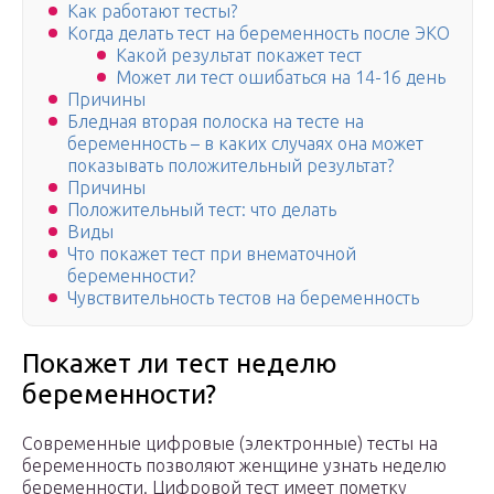
Как работают тесты?
Когда делать тест на беременность после ЭКО
Какой результат покажет тест
Может ли тест ошибаться на 14-16 день
Причины
Бледная вторая полоска на тесте на
беременность – в каких случаях она может
показывать положительный результат?
Причины
Положительный тест: что делать
Виды
Что покажет тест при внематочной
беременности?
Чувствительность тестов на беременность
Покажет ли тест неделю
беременности?
Современные цифровые (электронные) тесты на
беременность позволяют женщине узнать неделю
беременности. Цифровой тест имеет пометку