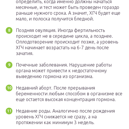
определить, когда именно должны начаться
месячные, и тест может быть проведен гораздо
раньше нужного срока. А значит, ХГЧ будет еще
мало, и полоска получится бледной.
Поздняя овуляция. Иногда фертильность
происходит не в середине цикла, а позднее.
Оплодотворение происходит позже, а уровень
ХГЧ начинает возрастать на 6-7 день после
зачатия.
Почечные заболевания. Нарушение работы
органа может привести к недостаточному
выведению гормона из организма.
Недавний аборт. После прерывания
беременности любым способом в организме все
еще остается высокая концентрация гормона.
Недавние роды. Аналогично после рождения
уровень ХГЧ снижается не сразу, а на
протяжении как минимум 3 недель.