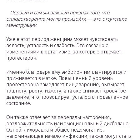
Первый и самый важный признак того, что
оплодотворение могло произойти — это отсутствие
менструации.
Уже в этот период женщина может чувствовать
вялость, усталость и слабость. Это связано с
изменениями в организме, за которые отвечает
прогестерон.
Именно благодаря ему эмбрион имплантируется и
приживается в матке. Повышенный уровень
прогестерона замедляет пищеварение, вызывает
тошноту, рвоту, изжогу, а также снижает кровяное
давление, что провоцирует усталость, подавленное
состояние.
Он также отвечает за перепады настроения,
раздражительность или эмоциональный дисбаланс.
Озноб, лихорадка и общее недомогание,
напоминающее начало инфекции, также могут стать