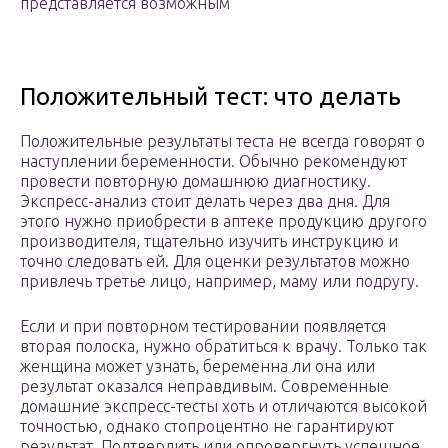
представляется возможным
Положительный тест: что делать
Положительные результаты теста не всегда говорят о
наступлении беременности. Обычно рекомендуют
провести повторную домашнюю диагностику.
Экспресс-анализ стоит делать через два дня. Для
этого нужно приобрести в аптеке продукцию другого
производителя, тщательно изучить инструкцию и
точно следовать ей. Для оценки результатов можно
привлечь третье лицо, например, маму или подругу.
Если и при повторном тестировании появляется
вторая полоска, нужно обратиться к врачу. Только так
женщина может узнать, беременна ли она или
результат оказался неправдивым. Современные
домашние экспресс-тесты хоть и отличаются высокой
точностью, однако стопроцентно не гарантируют
результат. Подтвердить или опровергнуть успешное