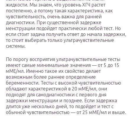
жидкости. Мы знаем, что уровень ХГЧ растет
постепенно, а потому такая характеристика, как
чувствительность, очень важна для ранней
диагностики. При существенной задержке
менструации подойдет практически любой тест. Но
если стоит задача получить ответ до начала задержки,
то стоит выбирать только ультрачувствительные
системы.
По порогу восприятия ультрачувствительные тесты
имеют самые минимальные значения — от 5 до 15
мМЕ/мл. Именно такое их свойство делает
возможным более раннее определение
беременности. Тесты с высокой чувствительностью
обладают характеристикой в 20 мМЕ/мл, они
подходят для самодиагностики с первого дня
задержки менструации и позднее. Если задержка
длится уже несколько дней, то подойдет и тест с
обычной чувствительностью — от 25 мМЕ/мл и выше.