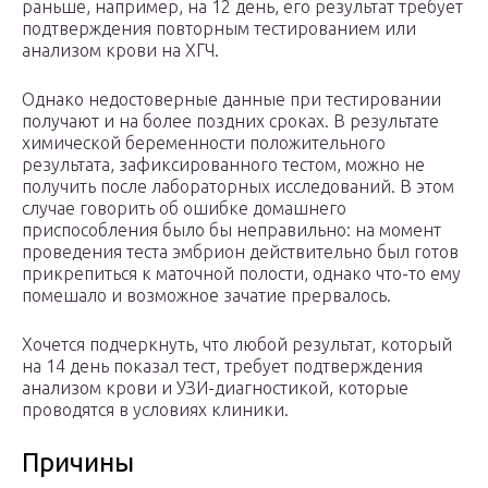
раньше, например, на 12 день, его результат требует
подтверждения повторным тестированием или
анализом крови на ХГЧ.
Однако недостоверные данные при тестировании
получают и на более поздних сроках. В результате
химической беременности положительного
результата, зафиксированного тестом, можно не
получить после лабораторных исследований. В этом
случае говорить об ошибке домашнего
приспособления было бы неправильно: на момент
проведения теста эмбрион действительно был готов
прикрепиться к маточной полости, однако что-то ему
помешало и возможное зачатие прервалось.
Хочется подчеркнуть, что любой результат, который
на 14 день показал тест, требует подтверждения
анализом крови и УЗИ-диагностикой, которые
проводятся в условиях клиники.
Причины