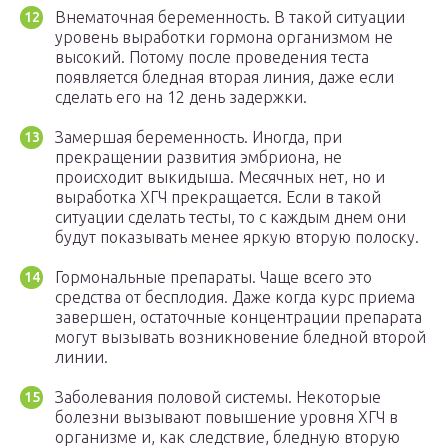
Внематочная беременность. В такой ситуации
уровень выработки гормона организмом не
высокий. Потому после проведения теста
появляется бледная вторая линия, даже если
сделать его на 12 день задержки.
Замершая беременность. Иногда, при
прекращении развития эмбриона, не
происходит выкидыша. Месячных нет, но и
выработка ХГЧ прекращается. Если в такой
ситуации сделать тесты, то с каждым днем они
будут показывать менее яркую вторую полоску.
Гормональные препараты. Чаще всего это
средства от бесплодия. Даже когда курс приема
завершен, остаточные концентрации препарата
могут вызывать возникновение бледной второй
линии.
Заболевания половой системы. Некоторые
болезни вызывают повышение уровня ХГЧ в
организме и, как следствие, бледную вторую