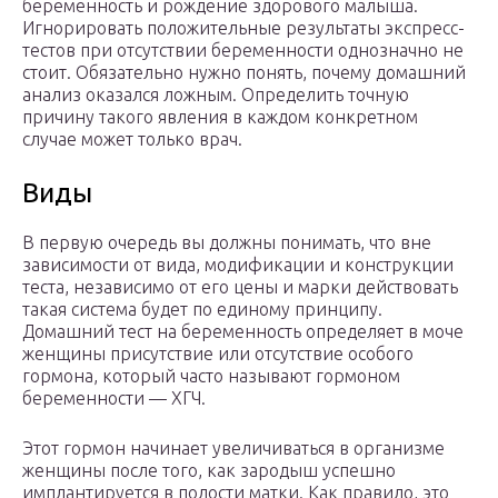
беременность и рождение здорового малыша.
Игнорировать положительные результаты экспресс-
тестов при отсутствии беременности однозначно не
стоит. Обязательно нужно понять, почему домашний
анализ оказался ложным. Определить точную
причину такого явления в каждом конкретном
случае может только врач.
Виды
В первую очередь вы должны понимать, что вне
зависимости от вида, модификации и конструкции
теста, независимо от его цены и марки действовать
такая система будет по единому принципу.
Домашний тест на беременность определяет в моче
женщины присутствие или отсутствие особого
гормона, который часто называют гормоном
беременности — ХГЧ.
Этот гормон начинает увеличиваться в организме
женщины после того, как зародыш успешно
имплантируется в полости матки. Как правило, это