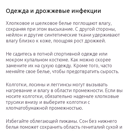
Одежда и дрожжевые инфекции
Хлопковое и шелковое белье поглощают влагу,
сохраняя при этом высыхание. С другой стороны,
нейлон и другие синтетические ткани удерживают
влагу близко к коже, поощряя рост дрожжей.
Не садитесь в потной спортивной одежде или
мокром купальном костюме. Как можно скорее
замените их на сухую одежду. Кроме того, часто
меняйте свое белье, чтобы предотвратить сырость.
Колготки, лосины и леггинсы могут вызывать
нагревание и влагу в области промежности. Если вы
носите колготки, обязательно наденьте хлопковые
трусики внизу и выберите колготки с
хлопчатобумажной промежностью.
Избегайте облегающей пижамы. Сон без нижнего
белья поможет сохранить область гениталий сухой и