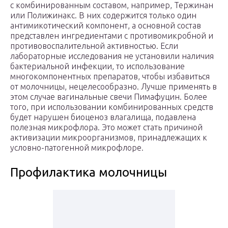
с комбинированным составом, например, Тержинан
или Полижинакс. В них содержится только один
антимикотический компонент, а основной состав
представлен ингредиентами с противомикробной и
противовоспалительной активностью. Если
лабораторные исследования не установили наличия
бактериальной инфекции, то использование
многокомпонентных препаратов, чтобы избавиться
от молочницы, нецелесообразно. Лучше применять в
этом случае вагинальные свечи Пимафуцин. Более
того, при использовании комбинированных средств
будет нарушен биоценоз влагалища, подавлена
полезная микрофлора. Это может стать причиной
активизации микроорганизмов, принадлежащих к
условно-патогенной микрофлоре.
Профилактика молочницы