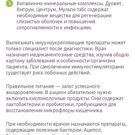
Витаминно-минеральные комплексы. Дуовит,
Витрум, Центрум, Мульти-табс содержат
необходимые вещества для регенерации
слизистых оболочек и повышения
сопротивляемости к инфекциям.
Выписывать имууноукрепляющие препараты может
только специалист после диагностики. Врач
назначает медикаментозные средства, изучив общую
картину заболевания и особенности организма
пациента. При самолечении иммуностимуляторами
существует риск побочных действий.
Правильное питание — залог успешного
выздоровления. В рацион обязательно нужно
включить кисломолочные продукты. Они содержат
лактобактерии и пробиотики, требующиеся для
восстановления микрофлоры кишечника.
При необходимости врачом назначаются препараты,
содержащие полезные бактерии: Аципол,