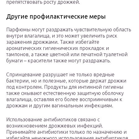
препятствовать росту дрожжей.
Другие профилактические меры
Парфюмы могут раздражать чувствительную область
внутри влагалища, и это может увеличить риск
заражения дрожжами. Также избегайте
ароматических гигиенических прокладок и
тампонов, а также цветной или печатной туалетной
бумаги – красители также могут раздражать.
Спринцевание разрушает не только вредные
бактерии, но и полезные, которые держат дрожжи
под контролем. Продукты для интимной гигиены
также смывают естественную защитную оболочку
влагалища, оставляя его более восприимчивым к
дрожжам и другим вагинальным инфекциям.
Использование антибиотиков связано с
возникновением дрожжевых инфекций.
Принимайте антибиотики только по назначению и
избегайте ненужного использования антибиотиков.