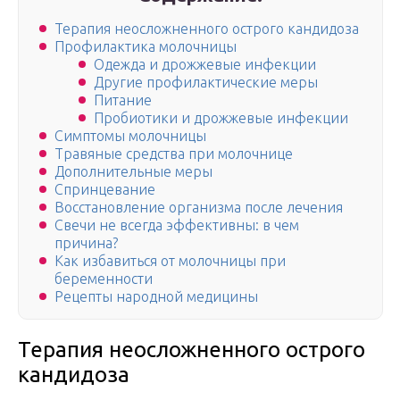
Терапия неосложненного острого кандидоза
Профилактика молочницы
Одежда и дрожжевые инфекции
Другие профилактические меры
Питание
Пробиотики и дрожжевые инфекции
Симптомы молочницы
Травяные средства при молочнице
Дополнительные меры
Спринцевание
Восстановление организма после лечения
Свечи не всегда эффективны: в чем
причина?
Как избавиться от молочницы при
беременности
Рецепты народной медицины
Терапия неосложненного острого
кандидоза