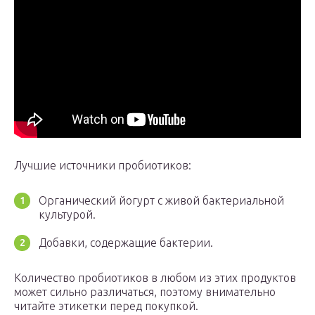
Лучшие источники пробиотиков:
Органический йогурт с живой бактериальной
культурой.
Добавки, содержащие бактерии.
Количество пробиотиков в любом из этих продуктов
может сильно различаться, поэтому внимательно
читайте этикетки перед покупкой.