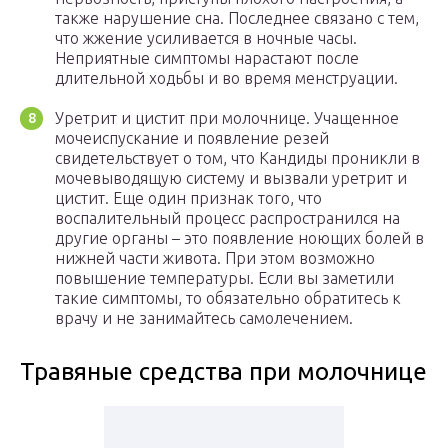
также нарушение сна. Последнее связано с тем,
что жжение усиливается в ночные часы.
Неприятные симптомы нарастают после
длительной ходьбы и во время менструации.
Уретрит и цистит при молочнице. Учащенное
мочеиспускание и появление резей
свидетельствует о том, что Кандиды проникли в
мочевыводящую систему и вызвали уретрит и
цистит. Еще один признак того, что
воспалительный процесс распространился на
другие органы – это появление ноющих болей в
нижней части живота. При этом возможно
повышение температуры. Если вы заметили
такие симптомы, то обязательно обратитесь к
врачу и не занимайтесь самолечением.
Травяные средства при молочнице