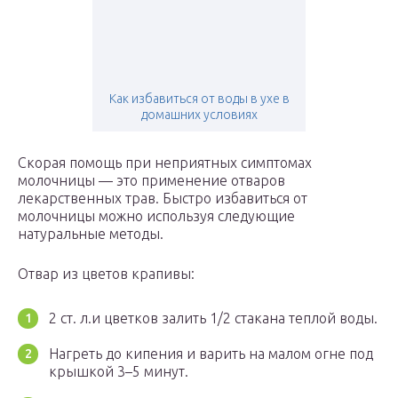
Как избавиться от воды в ухе в
домашних условиях
Скорая помощь при неприятных симптомах
молочницы — это применение отваров
лекарственных трав. Быстро избавиться от
молочницы можно используя следующие
натуральные методы.
Отвар из цветов крапивы:
2 ст. л.и цветков залить 1/2 стакана теплой воды.
Нагреть до кипения и варить на малом огне под
крышкой 3–5 минут.