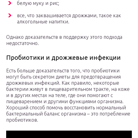
белую муку и рис;
все, что заквашивается дрожжами, такое как
алкогольные напитки.
Однако доказательств в поддержку этого подхода
недостаточно.
Пробиотики и дрожжевые инфекции
Есть больше доказательств того, что пробиотики
могут быть секретом диеты для предотвращения
дрожжевых инфекций. Как правило, некоторые
бактерии живут в пищеварительном тракте, на коже
и в других местах на теле, где они помогают с
пищеварением и другими функциями организма.
Хороший способ помочь восстановить нормальный
бактериальный баланс организма – это потребление
пробиотиков.