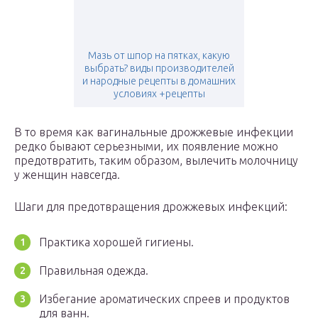
Мазь от шпор на пятках, какую
выбрать? виды производителей
и народные рецепты в домашних
условиях +рецепты
В то время как вагинальные дрожжевые инфекции
редко бывают серьезными, их появление можно
предотвратить, таким образом, вылечить молочницу
у женщин навсегда.
Шаги для предотвращения дрожжевых инфекций:
Практика хорошей гигиены.
Правильная одежда.
Избегание ароматических спреев и продуктов
для ванн.