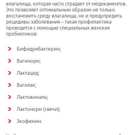
влагалища, которая часто страдает от медикаментов.
Это позволяет оптимальным образом не только
восстановить среду влагалища, но и предупредить
рецидивы заболевания – такая профилактика
проводится с помощью специальных женских
пробиотиков:
Бифидумбактерин;
Вагинорм;
Лактацид;
Вагилак;
Лактожиналь;
Лактонорм (свечи);
Экофемин.