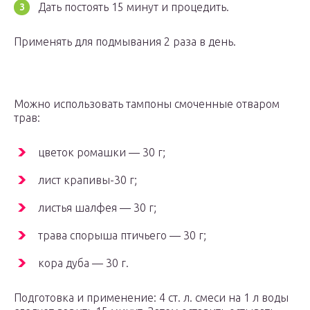
Дать постоять 15 минут и процедить.
Применять для подмывания 2 раза в день.
Можно использовать тампоны смоченные отваром
трав:
цветок ромашки — 30 г;
лист крапивы-30 г;
листья шалфея — 30 г;
трава спорыша птичьего — 30 г;
кора дуба — 30 г.
Подготовка и применение: 4 ст. л. смеси на 1 л воды