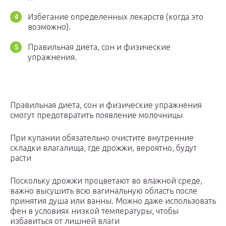
Избегание определенных лекарств (когда это
возможно).
Правильная диета, сон и физические
упражнения.
Правильная диета, сон и физические упражнения
смогут предотвратить появление молочницы
При купании обязательно очистите внутренние
складки влагалища, где дрожжи, вероятно, будут
расти
Поскольку дрожжи процветают во влажной среде,
важно высушить всю вагинальную область после
принятия душа или ванны. Можно даже использовать
фен в условиях низкой температуры, чтобы
избавиться от лишней влаги