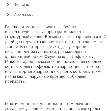
Эконазол;
Имидазол.
Гинеколог может назначить любой из
вышеперечисленных препаратов или его
структурный аналог. Время лечения варьируется от 2
дней до недели в зависимости от степени поражения
тканей. В некоторых случаях, для ускорения
выздоровления пациентки, рекомендован
однократный прием Флуконазола (Дифлюкана,
Микосиста). Во время лечения исключены половые
контакты для профилактики заражения партнера
или повторного заражения от него, которому также
назначаются наружные противогрибковые
препараты.
Многие женщины уверены, что от молочницы в
домашних условиях помогают вагинальные средства