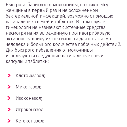
Быстро избавиться от молочницы, возникшей у
женщины в первый раз и не осложненной
бактериальной инфекцией, возможно с помощью
вагинальных свечей и таблеток. В этом случае
гинекологи не назначают системные средства,
несмотря на их выраженную противогрибковую
активность, ввиду их токсичности для организма
человека и большого количества побочных действий.
Для быстрого избавления от молочницы
используются следующие вагинальные свечи,
капсулы и таблетки:
Клотримазол;
Миконазол;
Изоконазол;
Итраконазол;
Кетоконазол;