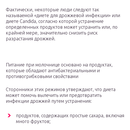
Фактически, некоторые люди следуют так
называемой «диете для дрожжевой инфекции» или
диете Candida, согласно которой устранение
определенных продуктов может устранить или, по
крайней мере, значительно снизить риск
разрастания дрожжей.
Питание при молочнице основано на продуктах,
которые обладают антибактериальными и
противогрибковыми свойствами
Сторонники этих режимов утверждают, что диета
может помочь вылечить или предотвратить
инфекции дрожжей путем устранения:
продуктов, содержащих простые сахара, включая
много фруктов;