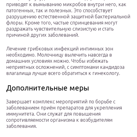
приводят к вымыванию микробов внутри него, как
патогенных, так и полезных. Это способствует
разрушению естественной защитной бактериальной
флоры. Кроме того, частые спринцевания могут
раздражать чувствительную слизистую и стать
причиной других заболеваний.
Лечение грибковых инфекций интимных зон
необходимо. Молочницу вылечить навсегда в
домашних условиях можно. Чтобы избежать
неприятных осложнений, с симптомами кандидоза
влагалища лучше всего обратиться к гинекологу.
Дополнительные меры
Завершает комплекс мероприятий по борьбе с
заболеванием приём препаратов для укрепления
иммунитета. Они служат для повышения
сопротивляемости организма к возбудителям
заболевания.