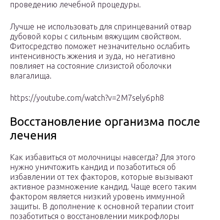
проведению лечебной процедуры.
Лучше не использовать для спринцеваний отвар
дубовой коры с сильным вяжущим свойством.
Фитосредство поможет незначительно ослабить
интенсивность жжения и зуда, но негативно
повлияет на состояние слизистой оболочки
влагалища.
https://youtube.com/watch?v=2M7sely6ph8
Восстановление организма после
лечения
Как избавиться от молочницы навсегда? Для этого
нужно уничтожить кандид и позаботиться об
избавлении от тех факторов, которые вызывают
активное размножение кандид. Чаще всего таким
фактором является низкий уровень иммунной
защиты. В дополнение к основной терапии стоит
позаботиться о восстановлении микрофлоры