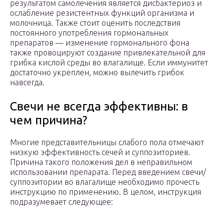
результатом самолечения является дисбактериоз и
ослабление резистентных функций организма и
молочница. Также стоит оценить последствия
постоянного употребления гормональных
препаратов — изменение гормонального фона
также провоцируют создание привлекательной для
грибка кислой среды во влагалище. Если иммунитет
достаточно укреплен, можно вылечить грибок
навсегда.
Свечи не всегда эффективны: в
чем причина?
Многие представительницы слабого пола отмечают
низкую эффективность сечей и суппозиториев.
Причина такого положения дел в неправильном
использовании препарата. Перед введением свечи/
суппозитории во влагалище необходимо прочесть
инструкцию по применению. В целом, инструкция
подразумевает следующее: