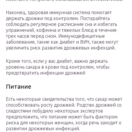
Наконец, здоровая иммунная система помогает
держать дрожжи под контролем. Постарайтесь
соблюдать регулярное расписание сна и избегать
упражнений, кофеина и тяжелых блюд в течение
трех часов перед сном. Иммунодефицитные
заболевания, такие как диабет и ВИЧ, также могут
увеличить риск развития дрожжевых инфекций.
Кроме того, если у вас диабет, важно держать
уровень сахара в крови под контролем, чтобы
предотвратить инфекции дрожжей
Питание
Есть некоторые свидетельства того, что сахар может
способствовать росту дрожжей. Родство дрожжей со
сладостями побудило некоторых экспертов
предположить, что питание может быть фактором
риска для некоторых женщин, когда речь заходит о
развитии дрожжевых инфекций.