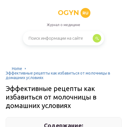
OGYN
RU
Журнал о медицине
Home
Эффективные рецепты как избавиться от молочницы в
домашних условиях
Эффективные рецепты как
избавиться от молочницы в
домашних условиях
Содержание: