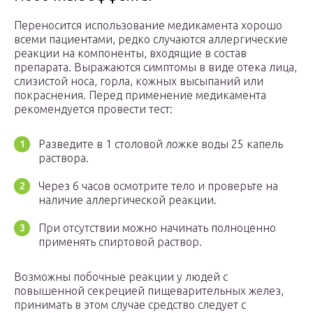
Переносится использование медикамента хорошо
всеми пациентами, редко случаются аллергические
реакции на компоненты, входящие в состав
препарата. Выражаются симптомы в виде отека лица,
слизистой носа, горла, кожных высыпаний или
покраснения. Перед применение медикамента
рекомендуется провести тест:
Разведите в 1 столовой ложке воды 25 капель
раствора.
Через 6 часов осмотрите тело и проверьте на
наличие аллергической реакции.
При отсутствии можно начинать полноценно
применять спиртовой раствор.
Возможны побочные реакции у людей с
повышенной секрецией пищеварительных желез,
принимать в этом случае средство следует с