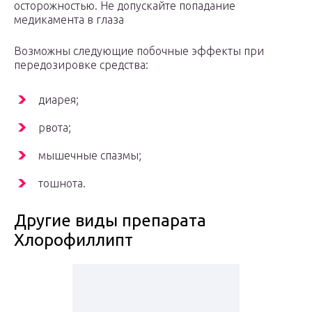
осторожностью. Не допускайте попадание
медикамента в глаза
Возможны следующие побочные эффекты при
передозировке средства:
диарея;
рвота;
мышечные спазмы;
тошнота.
Другие виды препарата
Хлорофиллипт