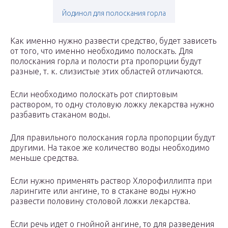
Йодинол для полоскания горла
Как именно нужно развести средство, будет зависеть
от того, что именно необходимо полоскать. Для
полоскания горла и полости рта пропорции будут
разные, т. к. слизистые этих областей отличаются.
Если необходимо полоскать рот спиртовым
раствором, то одну столовую ложку лекарства нужно
разбавить стаканом воды.
Для правильного полоскания горла пропорции будут
другими. На такое же количество воды необходимо
меньше средства.
Если нужно применять раствор Хлорофиллипта при
ларингите или ангине, то в стакане воды нужно
развести половину столовой ложки лекарства.
Если речь идет о гнойной ангине, то для разведения