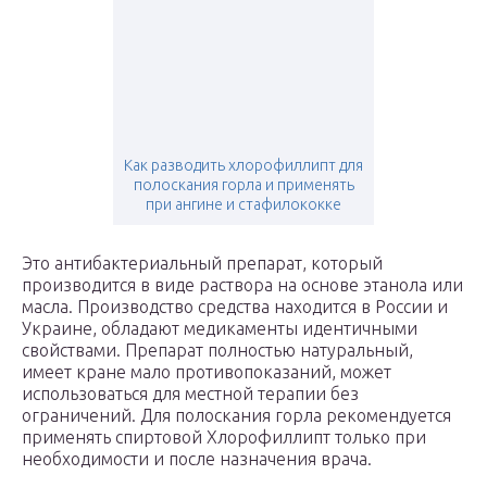
Как разводить хлорофиллипт для
полоскания горла и применять
при ангине и стафилококке
Это антибактериальный препарат, который
производится в виде раствора на основе этанола или
масла. Производство средства находится в России и
Украине, обладают медикаменты идентичными
свойствами. Препарат полностью натуральный,
имеет кране мало противопоказаний, может
использоваться для местной терапии без
ограничений. Для полоскания горла рекомендуется
применять спиртовой Хлорофиллипт только при
необходимости и после назначения врача.