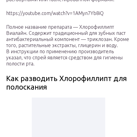
https://youtube.com/watch?v=1AMyn7Yb8iQ
Полное название препарата — Хлорофиллипт
Виалайн. Содержит традиционный для зубных паст
антибактериальный компонент — триклозан. Кроме
того, растительные экстракты, глицерин и воду.
В инструкции по применению производитель
указал, что спрей является средством для гигиены
полости рта.
Как разводить Хлорофиллипт для
полоскания