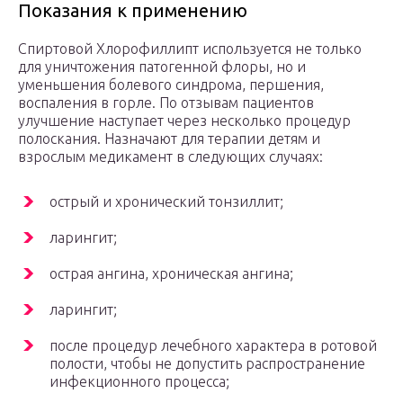
Показания к применению
Спиртовой Хлорофиллипт используется не только
для уничтожения патогенной флоры, но и
уменьшения болевого синдрома, першения,
воспаления в горле. По отзывам пациентов
улучшение наступает через несколько процедур
полоскания. Назначают для терапии детям и
взрослым медикамент в следующих случаях:
острый и хронический тонзиллит;
ларингит;
острая ангина, хроническая ангина;
ларингит;
после процедур лечебного характера в ротовой
полости, чтобы не допустить распространение
инфекционного процесса;