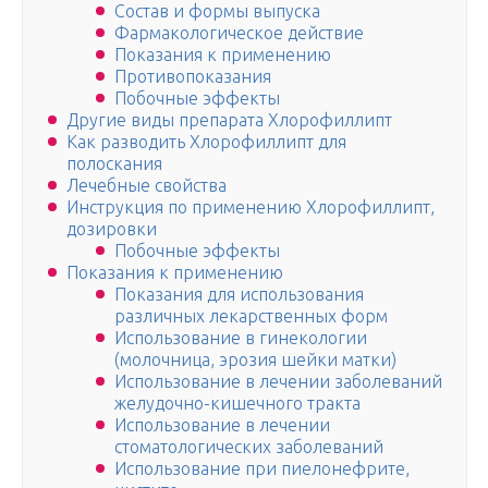
Состав и формы выпуска
Фармакологическое действие
Показания к применению
Противопоказания
Побочные эффекты
Другие виды препарата Хлорофиллипт
Как разводить Хлорофиллипт для
полоскания
Лечебные свойства
Инструкция по применению Хлорофиллипт,
дозировки
Побочные эффекты
Показания к применению
Показания для использования
различных лекарственных форм
Использование в гинекологии
(молочница, эрозия шейки матки)
Использование в лечении заболеваний
желудочно-кишечного тракта
Использование в лечении
стоматологических заболеваний
Использование при пиелонефрите,