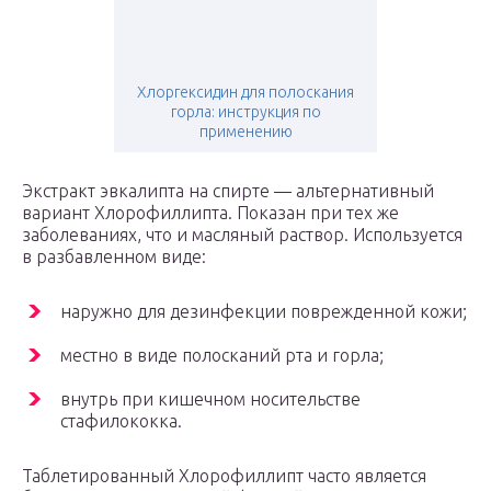
Хлоргексидин для полоскания
горла: инструкция по
применению
Экстракт эвкалипта на спирте — альтернативный
вариант Хлорофиллипта. Показан при тех же
заболеваниях, что и масляный раствор. Используется
в разбавленном виде:
наружно для дезинфекции поврежденной кожи;
местно в виде полосканий рта и горла;
внутрь при кишечном носительстве
стафилококка.
Таблетированный Хлорофиллипт часто является