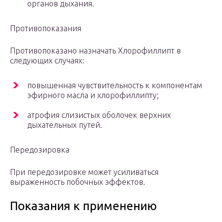
органов дыхания.
Противопоказания
Противопоказано назначать Хлорофиллипт в
следующих случаях:
повышенная чувствительность к компонентам
эфирного масла и хлорофиллипту;
атрофия слизистых оболочек верхних
дыхательных путей.
Передозировка
При передозировке может усиливаться
выраженность побочных эффектов.
Показания к применению