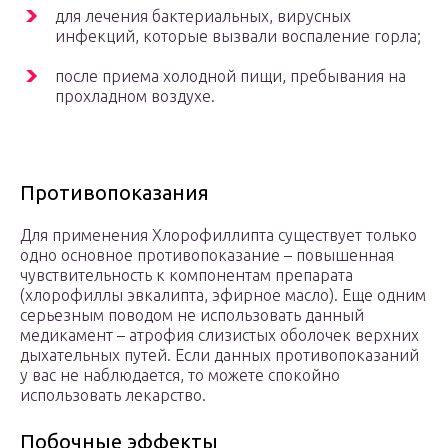
для лечения бактериальных, вирусных
инфекций, которые вызвали воспаление горла;
после приема холодной пищи, пребывания на
прохладном воздухе.
Противопоказания
Для применения Хлорофиллипта существует только
одно основное противопоказание – повышенная
чувствительность к компонентам препарата
(хлорофиллы эвкалипта, эфирное масло). Еще одним
серьезным поводом не использовать данный
медикамент – атрофия слизистых оболочек верхних
дыхательных путей. Если данных противопоказаний
у вас не наблюдается, то можете спокойно
использовать лекарство.
Побочные эффекты