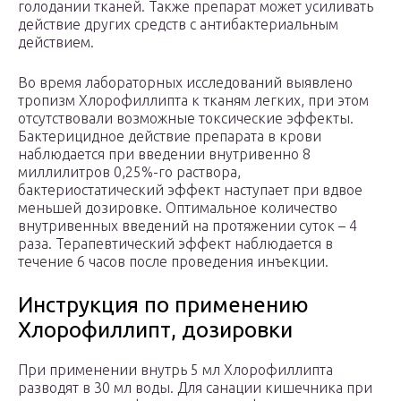
голодании тканей. Также препарат может усиливать
действие других средств с антибактериальным
действием.
Во время лабораторных исследований выявлено
тропизм Хлорофиллипта к тканям легких, при этом
отсутствовали возможные токсические эффекты.
Бактерицидное действие препарата в крови
наблюдается при введении внутривенно 8
миллилитров 0,25%-го раствора,
бактериостатический эффект наступает при вдвое
меньшей дозировке. Оптимальное количество
внутривенных введений на протяжении суток – 4
раза. Терапевтический эффект наблюдается в
течение 6 часов после проведения инъекции.
Инструкция по применению
Хлорофиллипт, дозировки
При применении внутрь 5 мл Хлорофиллипта
разводят в 30 мл воды. Для санации кишечника при