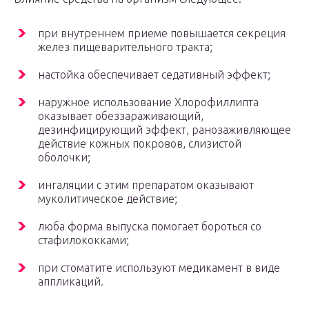
при внутреннем приеме повышается секреция
желез пищеварительного тракта;
настойка обеспечивает седативный эффект;
наружное использование Хлорофиллипта
оказывает обеззараживающий,
дезинфицирующий эффект, ранозаживляющее
действие кожных покровов, слизистой
оболочки;
ингаляции с этим препаратом оказывают
муколитическое действие;
люба форма выпуска помогает бороться со
стафилококками;
при стоматите используют медикамент в виде
аппликаций.