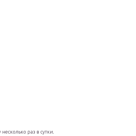
несколько раз в сутки.