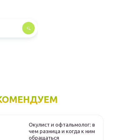
КОМЕНДУЕМ
Окулист и офтальмолог: в
чем разница и когда к ним
обращаться