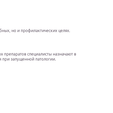
ебных, но и профилактических целях.
 препаратов специалисты назначают в
я при запущенной патологии.