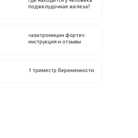
поджелудочная железа?
«азитромицин форте»:
инструкция и отзывы
1 триместр беременности