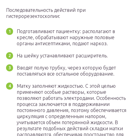
Последовательность действий при
гистерорезектоскопии:
Подготавливают пациентку: располагают в
кресле, обрабатывают наружные половые
органы антисептиками, подают наркоз.
На шейку устанавливают расширитель.
Вводят полую трубку, через которую будет
поставляться все остальное оборудование.
Матку заполняют жидкостью. С этой целью
применяют особые растворы, которые
позволяют работать электродами. Особенность
процесса заключается в поддерживании
постоянного давления, поэтому обеспечивается
циркуляция с определенным напором,
учитывается объем потерянной жидкости. В
результате подобных действий складки матки
расправляются, обеспечивая пространство для