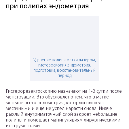
при полипах эндометрия
Удаление полипа матки лазером,
гистероскопия эндометрия.
подготовка, восстановительный
период
Гистерорезектоскопию назначают на 1-3 сутки после
менструации. Это обусловлено тем, что в матке
меньше всего эндометрия, который вышел с
месячными и еще не успел нарасти снова. Иначе
рыхлый внутриматочный слой закроет небольшие
полипы и помешает манипуляциям хирургическими
инструментами.