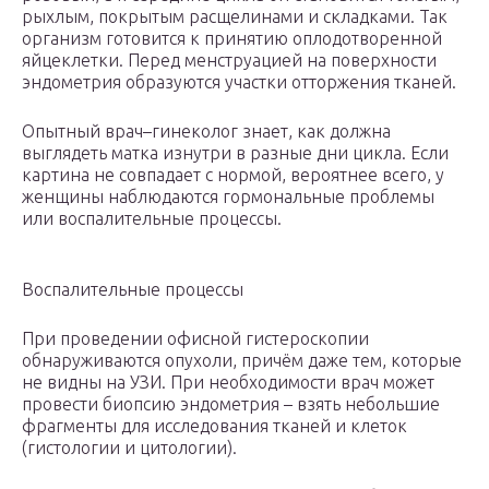
рыхлым, покрытым расщелинами и складками. Так
организм готовится к принятию оплодотворенной
яйцеклетки. Перед менструацией на поверхности
эндометрия образуются участки отторжения тканей.
Опытный врач–гинеколог знает, как должна
выглядеть матка изнутри в разные дни цикла. Если
картина не совпадает с нормой, вероятнее всего, у
женщины наблюдаются гормональные проблемы
или воспалительные процессы.
Воспалительные процессы
При проведении офисной гистероскопии
обнаруживаются опухоли, причём даже тем, которые
не видны на УЗИ. При необходимости врач может
провести биопсию эндометрия – взять небольшие
фрагменты для исследования тканей и клеток
(гистологии и цитологии).