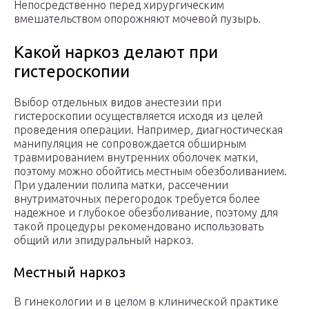
Непосредственно перед хирургическим
вмешательством опорожняют мочевой пузырь.
Какой наркоз делают при
гистероскопии
Выбор отдельных видов анестезии при
гистероскопии осуществляется исходя из целей
проведения операции. Например, диагностическая
манипуляция не сопровождается обширным
травмированием внутренних оболочек матки,
поэтому можно обойтись местным обезболиванием.
При удалении полипа матки, рассечении
внутриматочных перегородок требуется более
надежное и глубокое обезболивание, поэтому для
такой процедуры рекомендовано использовать
общий или эпидуральный наркоз.
Местный наркоз
В гинекологии и в целом в клинической практике