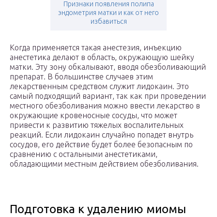
Признаки появления полипа
эндометрия матки и как от него
избавиться
Когда применяется такая анестезия, инъекцию
анестетика делают в область, окружающую шейку
матки. Эту зону обкалывают, вводя обезболивающий
препарат. В большинстве случаев этим
лекарственным средством служит лидокаин. Это
самый подходящий вариант, так как при проведении
местного обезболивания можно ввести лекарство в
окружающие кровеносные сосуды, что может
привести к развитию тяжелых воспалительных
реакций. Если лидокаин случайно попадет внутрь
сосудов, его действие будет более безопасным по
сравнению с остальными анестетиками,
обладающими местным действием обезболивания.
Подготовка к удалению миомы