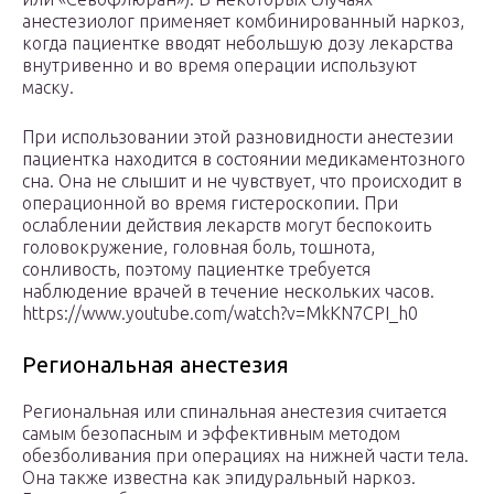
анестезиолог применяет комбинированный наркоз,
когда пациентке вводят небольшую дозу лекарства
внутривенно и во время операции используют
маску.
При использовании этой разновидности анестезии
пациентка находится в состоянии медикаментозного
сна. Она не слышит и не чувствует, что происходит в
операционной во время гистероскопии. При
ослаблении действия лекарств могут беспокоить
головокружение, головная боль, тошнота,
сонливость, поэтому пациентке требуется
наблюдение врачей в течение нескольких часов.
https://www.youtube.com/watch?v=MkKN7CPI_h0
Региональная анестезия
Региональная или спинальная анестезия считается
самым безопасным и эффективным методом
обезболивания при операциях на нижней части тела.
Она также известна как эпидуральный наркоз.