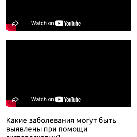
Какие заболевания могут быть
выявлены при помощи