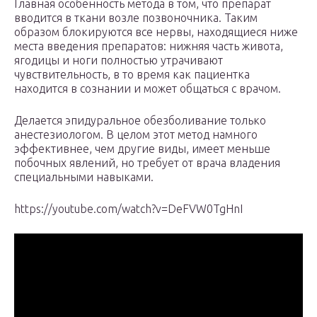
Главная особенность метода в том, что препарат
вводится в ткани возле позвоночника. Таким
образом блокируются все нервы, находящиеся ниже
места введения препаратов: нижняя часть живота,
ягодицы и ноги полностью утрачивают
чувствительность, в то время как пациентка
находится в сознании и может общаться с врачом.
Делается эпидуральное обезболивание только
анестезиологом. В целом этот метод намного
эффективнее, чем другие виды, имеет меньше
побочных явлений, но требует от врача владения
специальными навыками.
https://youtube.com/watch?v=DeFVW0TgHnI