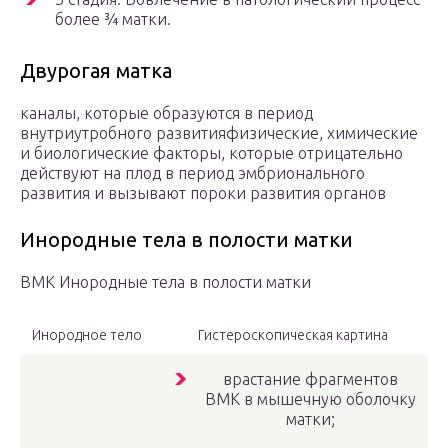
более ¾ матки.
Двурогая матка
каналы, которые образуются в период
внутриутробного развитияфизические, химические
и биологические факторы, которые отрицательно
действуют на плод в период эмбрионального
развития и вызывают пороки развития органов
Инородные тела в полости матки
ВМК Инородные тела в полости матки
Инородное тело
Гистероскопическая картина
врастание фрагментов
ВМК в мышечную оболочку
матки;