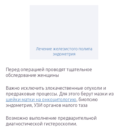
Лечение железистого полипа
эндометрия
Перед операцией проводят тщательное
обследование женщины
Важно исключить злокачественные опухоли и
предраковые процессы. Для этого берут мазки из
шейки матки на онкоцитологию
, биопсию
эндометрия, УЗИ органов малого таза
Возможно выполнение предварительной
диагностической гистероскопии.