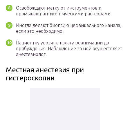
Освобождают матку от инструментов и
промывают антисептическими растворами.
Иногда делают биопсию цервикального канала,
если это необходимо.
Пациентку увозят в палату реанимации до
пробуждения. Наблюдение за ней осуществляет
анестезиолог.
Местная анестезия при
гистероскопии