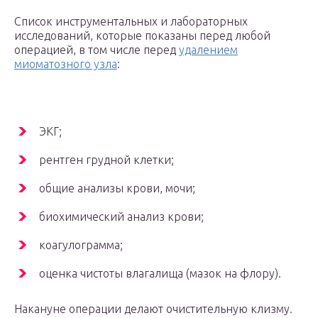
Список инструментальных и лабораторных
исследований, которые показаны перед любой
операцией, в том числе перед
удалением
миоматозного узла
:
ЭКГ;
рентген грудной клетки;
общие анализы крови, мочи;
биохимический анализ крови;
коагулограмма;
оценка чистоты влагалища (мазок на флору).
Накануне операции делают очистительную клизму.