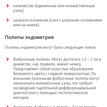
количество (единичные или множественные
узлы);
ширина основания (узел с широким основанием
или на ножке).
Полипы эндометрия
Полипы эндометрия могут быть следующих типов:
Фиброзные полипы. Могут достигать 1,5 – 2 см в
диаметре, как правило, имеют ножку.
Представляют собой округлые образования
беловатого цвета с гладкой поверхностью. По
внешним признакам фиброзные полипы могут
напоминать миоматозные узлы, что требует
проведения тщательной дифференциальной
диагностики с помощью гистологических
методов.