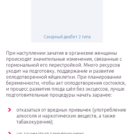
Сахарный диабет 2 типа
При наступлении зачатия в организме женщины
происходят значительные изменения, связанные с
гормональной его перестройкой. Много ресурсов
уходит на подготовку, поддержание и развитие
оплодотворенной яйцеклетки. При планировании
беременности, чтобы акт оплодотворения состоялся,
и процесс развития плода шёл без эксцессов, лучше
подготовительные процедуры начать заранее:
отказаться от вредных привычек (употребление
алкоголя и наркотических веществ, а также
табакокурения);
не заниматься самолечением;