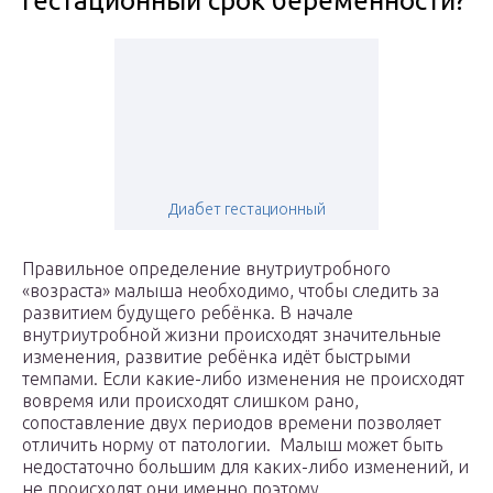
гестационный срок беременности?
Диабет гестационный
Правильное определение внутриутробного
«возраста» малыша необходимо, чтобы следить за
развитием будущего ребёнка. В начале
внутриутробной жизни происходят значительные
изменения, развитие ребёнка идёт быстрыми
темпами. Если какие-либо изменения не происходят
вовремя или происходят слишком рано,
сопоставление двух периодов времени позволяет
отличить норму от патологии. Малыш может быть
недостаточно большим для каких-либо изменений, и
не происходят они именно поэтому.