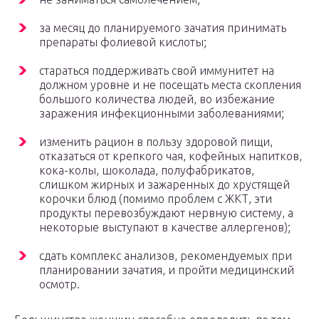
за месяц до планируемого зачатия принимать
препараты фолиевой кислоты;
стараться поддерживать свой иммунитет на
должном уровне и не посещать места скопления
большого количества людей, во избежание
заражения инфекционными заболеваниями;
изменить рацион в пользу здоровой пищи,
отказаться от крепкого чая, кофейных напитков,
кока-колы, шоколада, полуфабрикатов,
слишком жирных и зажаренных до хрустящей
корочки блюд (помимо проблем с ЖКТ, эти
продукты перевозбуждают нервную систему, а
некоторые выступают в качестве аллергенов);
сдать комплекс анализов, рекомендуемых при
планировании зачатия, и пройти медицинский
осмотр.