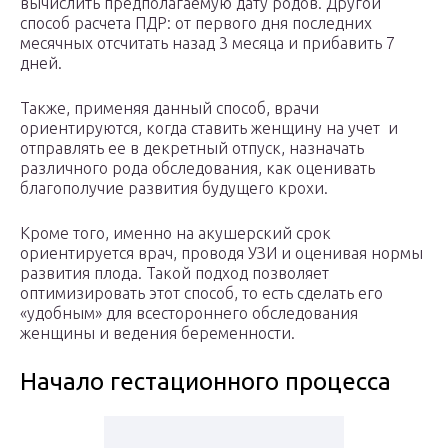
вычислить предполагаемую дату родов. Другой
способ расчета ПДР: от первого дня последних
месячных отсчитать назад 3 месяца и прибавить 7
дней.
Также, применяя данный способ, врачи
ориентируются, когда ставить женщину на учет и
отправлять ее в декретный отпуск, назначать
различного рода обследования, как оценивать
благополучие развития будущего крохи.
Кроме того, именно на акушерский срок
ориентируется врач, проводя УЗИ и оценивая нормы
развития плода. Такой подход позволяет
оптимизировать этот способ, то есть сделать его
«удобным» для всестороннего обследования
женщины и ведения беременности.
Начало гестационного процесса