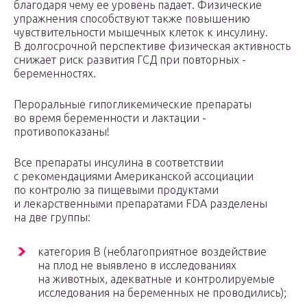
благодаря чему ее уровень падает. Физические
упражнения способствуют также повышению
чувствительности мышечных клеток к инсулину.
В долгосрочной перспективе физическая активность
снижает риск развития ГСД при повторных ­
беременностях.
Пероральные гипогликемические препараты
во время беременности и лактации ­
противопоказаны!
Все препараты инсулина в соответствии
с рекомендациями Американской ассоциации
по контролю за пищевыми продуктами
и лекарственными препаратами FDA разделены
на две ­группы:
категория В (неблагоприятное воздействие
на плод не выявлено в исследованиях
на животных, адекватные и контролируемые
исследования на беременных не ­проводились);