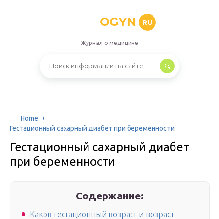
OGYN
RU
Журнал о медицине
Home
Гестационный сахарный диабет при беременности
Гестационный сахарный диабет
при беременности
Содержание:
Каков гестационный возраст и возраст