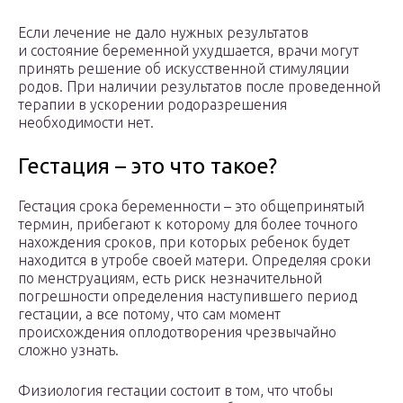
Если лечение не дало нужных результатов
и состояние беременной ухудшается, врачи могут
принять решение об искусственной стимуляции
родов. При наличии результатов после проведенной
терапии в ускорении родоразрешения
необходимости нет.
Гестация – это что такое?
Гестация срока беременности – это общепринятый
термин, прибегают к которому для более точного
нахождения сроков, при которых ребенок будет
находится в утробе своей матери. Определяя сроки
по менструациям, есть риск незначительной
погрешности определения наступившего период
гестации, а все потому, что сам момент
происхождения оплодотворения чрезвычайно
сложно узнать.
Физиология гестации состоит в том, что чтобы