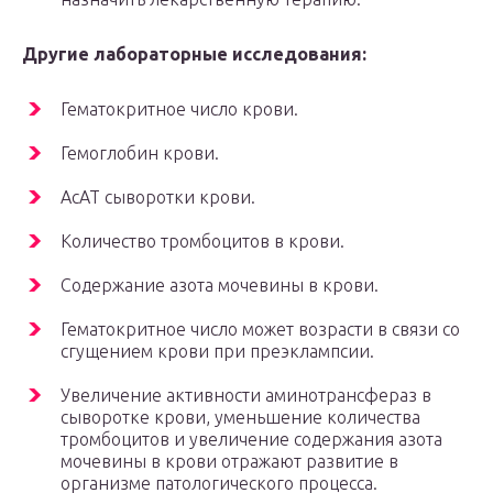
Другие лабораторные исследования:
Гематокритное число крови.
Гемоглобин крови.
АсАТ сыворотки крови.
Количество тромбоцитов в крови.
Содержание азота мочевины в крови.
Гематокритное число может возрасти в связи со
сгущением крови при преэклампсии.
Увеличение активности аминотрансфераз в
сыворотке крови, уменьшение количества
тромбоцитов и увеличение содержания азота
мочевины в крови отражают развитие в
организме патологического процесса.