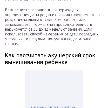
Важнее всего гестационный период для
определения даты родов и отличия своевременного
рождения малыша от слишком раннего или
запоздавшего. Нормальная продолжительность
варьируется от 38 до 42 недель от зачатия. Если
использовать способ измерения от даты последних
месячных, то результат получится недостаточно
точным.
Как рассчитать акушерский срок
вынашивания ребенка
Сахарный диабет: симптомы,