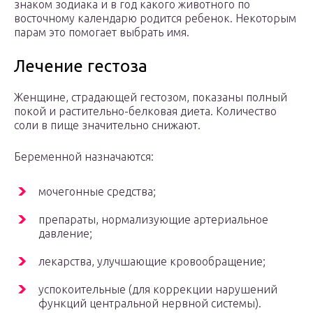
знаком зодиака и в год какого животного по
восточному календарю родится ребенок. Некоторым
парам это помогает выбрать имя.
Лечение гестоза
Женщине, страдающей гестозом, показаны полный
покой и растительно-белковая диета. Количество
соли в пище значительно снижают.
Беременной назначаются:
мочегонные средства;
препараты, нормализующие артериальное
давление;
лекарства, улучшающие кровообращение;
успокоительные (для коррекции нарушений
функций центральной нервной системы).