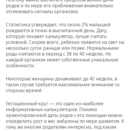
родов и по мере его приближения внимательно
отслеживать сигналы организма
Статистика утверждает, что около 2% малышей
рождаются в точно в высчитанный день. Дату,
которую покажет калькулятор, лучше считать
условной. Скорее всего, ребенок появится на свет на
несколько суток раньше или позже. Нормальными
роды считаются в период с 38 по 40 неделю. Но
каждый организм имеет собственные уникальные
особенности
Некоторые женщины дохаживают до 42 недели, в
таком случае требуется максимальное внимание со
стороны врачей
Гестационный круг — это один из наиболее
информативных калькуляторов. Помимо
ориентировочной даты родов с его помощью можно
определить рост и вес эмбриона по мере развития. К
тому же многим родителям интересно, под каким