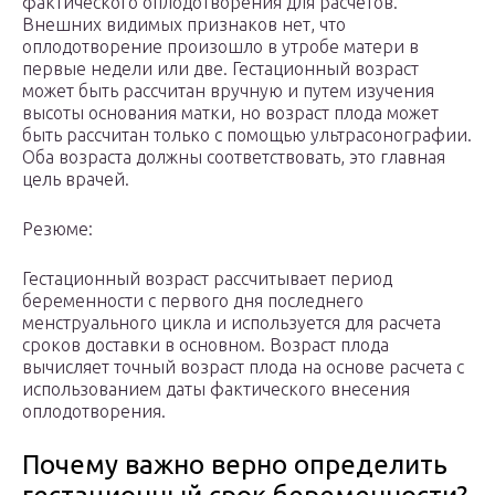
фактического оплодотворения для расчетов.
Внешних видимых признаков нет, что
оплодотворение произошло в утробе матери в
первые недели или две. Гестационный возраст
может быть рассчитан вручную и путем изучения
высоты основания матки, но возраст плода может
быть рассчитан только с помощью ультрасонографии.
Оба возраста должны соответствовать, это главная
цель врачей.
Резюме:
Гестационный возраст рассчитывает период
беременности с первого дня последнего
менструального цикла и используется для расчета
сроков доставки в основном. Возраст плода
вычисляет точный возраст плода на основе расчета с
использованием даты фактического внесения
оплодотворения.
Почему важно верно определить