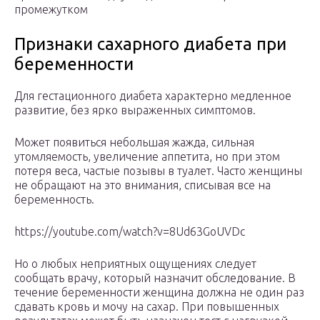
промежутком
Признаки сахарного диабета при
беременности
Для гестационного диабета характерно медленное
развитие, без ярко выраженных симптомов.
Может появиться небольшая жажда, сильная
утомляемость, увеличение аппетита, но при этом
потеря веса, частые позывы в туалет. Часто женщины
не обращают на это внимания, списывая все на
беременность.
https://youtube.com/watch?v=8Ud63GoUVDc
Но о любых неприятных ощущениях следует
сообщать врачу, который назначит обследование. В
течение беременности женщина должна не один раз
сдавать кровь и мочу на сахар. При повышенных