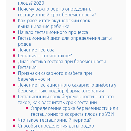
плода? 2020
Почему важно верно определить
гестационный срок беременности?
Как рассчитать акушерский срок
вынашивания ребенка
Начало гестационного процесса
Гестационный диск для определения даты
родов
Лечение гестоза
Гестация – это что такое?
Диагностика гестоза при беременности
Гестация
Признаки сахарного диабета при
беременности
Лечение гестационного сахарного диабета у
беременных: подбор фармакотерапии
Гестационный срок беременности – что это
такое, как рассчитать срок гестации
Определение срока беременности или
гестационного возраста плода по УЗИ
Что такое гестационный период?
Способы определения даты родов