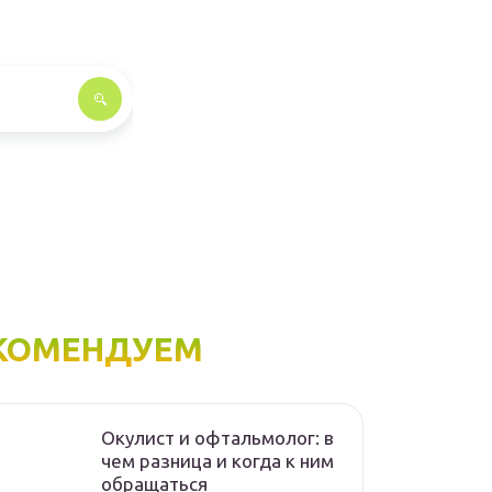
КОМЕНДУЕМ
Окулист и офтальмолог: в
чем разница и когда к ним
обращаться