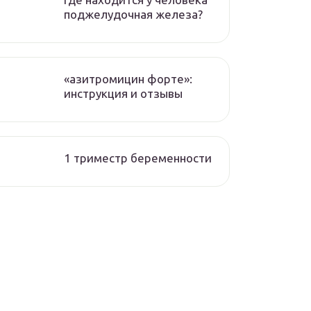
поджелудочная железа?
«азитромицин форте»:
инструкция и отзывы
1 триместр беременности