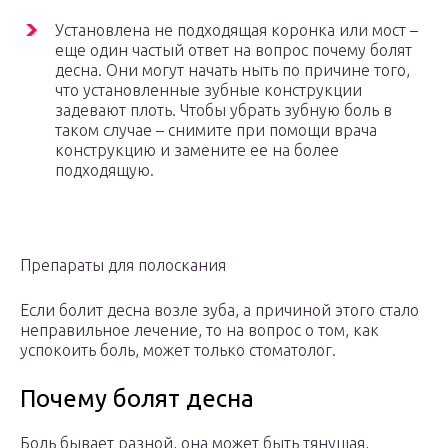
Установлена не подходящая коронка или мост –
еще один частый ответ на вопрос почему болят
десна. Они могут начать ныть по причине того,
что установленные зубные конструкции
задевают плоть. Чтобы убрать зубную боль в
таком случае – снимите при помощи врача
конструкцию и замените ее на более
подходящую.
Препараты для полоскания
Если болит десна возле зуба, а причиной этого стало
неправильное лечение, то на вопрос о том, как
успокоить боль, может только стоматолог.
Почему болят десна
Боль бывает разной, она может быть тянущая,