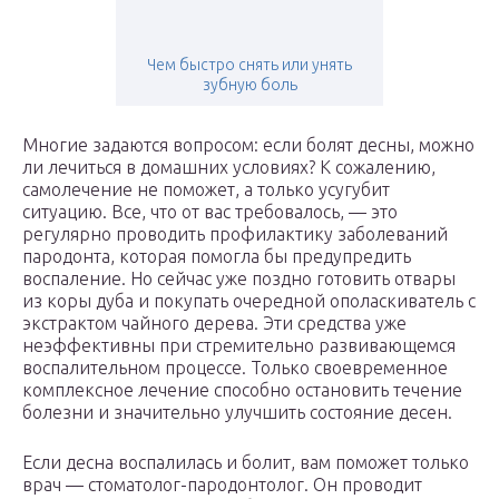
Чем быстро снять или унять
зубную боль
Многие задаются вопросом: если болят десны, можно
ли лечиться в домашних условиях? К сожалению,
самолечение не поможет, а только усугубит
ситуацию. Все, что от вас требовалось, — это
регулярно проводить профилактику заболеваний
пародонта, которая помогла бы предупредить
воспаление. Но сейчас уже поздно готовить отвары
из коры дуба и покупать очередной ополаскиватель с
экстрактом чайного дерева. Эти средства уже
неэффективны при стремительно развивающемся
воспалительном процессе. Только своевременное
комплексное лечение способно остановить течение
болезни и значительно улучшить состояние десен.
Если десна воспалилась и болит, вам поможет только
врач — стоматолог-пародонтолог. Он проводит