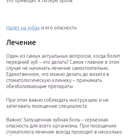
это приводит к потере зубов.
Налет на зубах
и его опасность
Лечение
Один из самых актуальных вопросов, когда болит
передний зуб – что делать? Самое главное в этом
случае не начинать лечение самостоятельно.
Единственное, что можно делать до визита в
стоматологическую клинику – принимать
обезболивающие препараты
При этом важно соблюдать инструкцию и не
затягивать посещение специалиста
Важно! Запущенная зубная боль – серьезная
опасность для всего организма. При посещении
стоматолога лечение всегда проходит в несколько