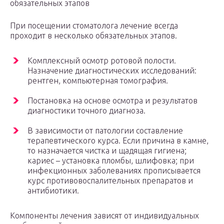
обязательных этапов
При посещении стоматолога лечение всегда
проходит в несколько обязательных этапов.
Комплексный осмотр ротовой полости.
Назначение диагностических исследований:
рентген, компьютерная томография.
Постановка на основе осмотра и результатов
диагностики точного диагноза.
В зависимости от патологии составление
терапевтического курса. Если причина в камне,
то назначается чистка и щадящая гигиена;
кариес – установка пломбы, шлифовка; при
инфекционных заболеваниях прописывается
курс противовоспалительных препаратов и
антибиотики.
Компоненты лечения зависят от индивидуальных