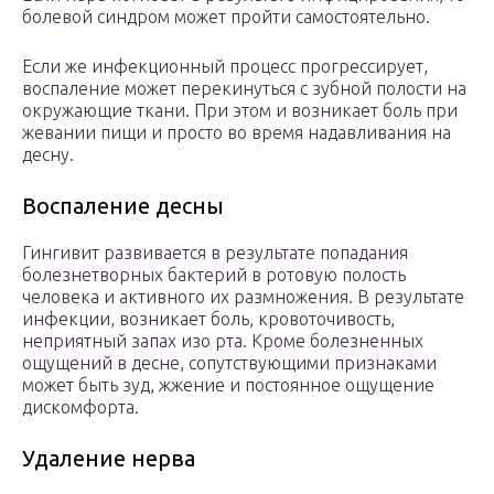
болевой синдром может пройти самостоятельно.
Если же инфекционный процесс прогрессирует,
воспаление может перекинуться с зубной полости на
окружающие ткани. При этом и возникает боль при
жевании пищи и просто во время надавливания на
десну.
Воспаление десны
Гингивит развивается в результате попадания
болезнетворных бактерий в ротовую полость
человека и активного их размножения. В результате
инфекции, возникает боль, кровоточивость,
неприятный запах изо рта. Кроме болезненных
ощущений в десне, сопутствующими признаками
может быть зуд, жжение и постоянное ощущение
дискомфорта.
Удаление нерва