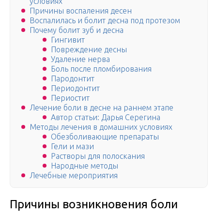
условиях
Причины воспаления десен
Воспалилась и болит десна под протезом
Почему болит зуб и десна
Гингивит
Повреждение десны
Удаление нерва
Боль после пломбирования
Пародонтит
Периодонтит
Периостит
Лечение боли в десне на раннем этапе
Автор статьи: Дарья Серегина
Методы лечения в домашних условиях
Обезболивающие препараты
Гели и мази
Растворы для полоскания
Народные методы
Лечебные мероприятия
Причины возникновения боли