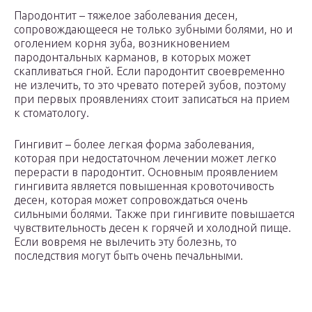
Пародонтит – тяжелое заболевания десен,
сопровождающееся не только зубными болями, но и
оголением корня зуба, возникновением
пародонтальных карманов, в которых может
скапливаться гной. Если пародонтит своевременно
не излечить, то это чревато потерей зубов, поэтому
при первых проявлениях стоит записаться на прием
к стоматологу.
Гингивит – более легкая форма заболевания,
которая при недостаточном лечении может легко
перерасти в пародонтит. Основным проявлением
гингивита является повышенная кровоточивость
десен, которая может сопровождаться очень
сильными болями. Также при гингивите повышается
чувствительность десен к горячей и холодной пище.
Если вовремя не вылечить эту болезнь, то
последствия могут быть очень печальными.