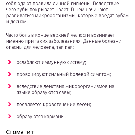
соблюдают правила личной гигиены. Вследствие
чего зубы покрывает налет. В нем начинают
развиваться микроорганизмы, которые вредят зубам
и деснам.
Часто боль в конце верхней челюсти возникает
именно при таких заболеваниях. Данные болезни
опасны для человека, так как:
ослабляют иммунную систему;
провоцируют сильный болевой симптом;
вследствие действия микроорганизмов на
языке образуются язвы;
появляется кровотечение десен;
образуются карманы.
Стоматит