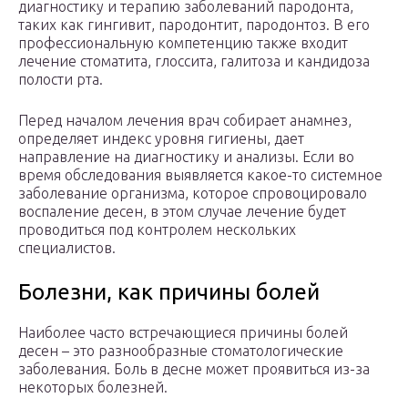
диагностику и терапию заболеваний пародонта,
таких как гингивит, пародонтит, пародонтоз. В его
профессиональную компетенцию также входит
лечение стоматита, глоссита, галитоза и кандидоза
полости рта.
Перед началом лечения врач собирает анамнез,
определяет индекс уровня гигиены, дает
направление на диагностику и анализы. Если во
время обследования выявляется какое-то системное
заболевание организма, которое спровоцировало
воспаление десен, в этом случае лечение будет
проводиться под контролем нескольких
специалистов.
Болезни, как причины болей
Наиболее часто встречающиеся причины болей
десен – это разнообразные стоматологические
заболевания. Боль в десне может проявиться из-за
некоторых болезней.