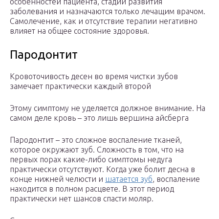
особенностей пациента, стадии развития
заболевания и назначаются только лечащим врачом.
Самолечение, как и отсутствие терапии негативно
влияет на общее состояние здоровья.
Пародонтит
Кровоточивость десен во время чистки зубов
замечает практически каждый второй
Этому симптому не уделяется должное внимание. На
самом деле кровь – это лишь вершина айсберга
Пародонтит – это сложное воспаление тканей,
которое окружают зуб. Сложность в том, что на
первых порах какие-либо симптомы недуга
практически отсутствуют. Когда уже болит десна в
конце нижней челюсти и
шатается зуб
, воспаление
находится в полном расцвете. В этот период
практически нет шансов спасти моляр.