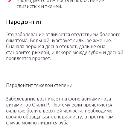
наблюдается отечность и покраснение
слизистых и тканей.
Пародонтит
Это заболевание отличается отсутствием болевого
симптома. Больной чувствует сильное жжение.
Сначала верхняя десна отекает, дальше она
становится рыхлой, и вскоре между зубом и десной
появляется просвет.
Пародонтит тяжелой степени
Заболевание возникает на фоне авитаминоза
витаминов С или Р. Поэтому если проявляются
сильные боли в верхней челюсти, необходимо
срочно обращаться к специалисту, в противном
случае можно лишится зуба.