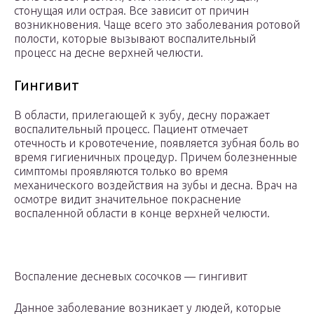
стонущая или острая. Все зависит от причин
возникновения. Чаще всего это заболевания ротовой
полости, которые вызывают воспалительный
процесс на десне верхней челюсти.
Гингивит
В области, прилегающей к зубу, десну поражает
воспалительный процесс. Пациент отмечает
отечность и кровотечение, появляется зубная боль во
время гигиеничных процедур. Причем болезненные
симптомы проявляются только во время
механического воздействия на зубы и десна. Врач на
осмотре видит значительное покраснение
воспаленной области в конце верхней челюсти.
Воспаление десневых сосочков — гингивит
Данное заболевание возникает у людей, которые