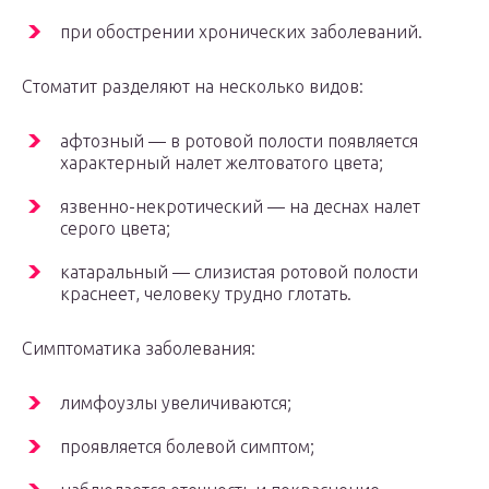
при обострении хронических заболеваний.
Стоматит разделяют на несколько видов:
афтозный — в ротовой полости появляется
характерный налет желтоватого цвета;
язвенно-некротический — на деснах налет
серого цвета;
катаральный — слизистая ротовой полости
краснеет, человеку трудно глотать.
Симптоматика заболевания:
лимфоузлы увеличиваются;
проявляется болевой симптом;