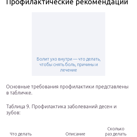
Профилактические рекомендации
Болит ухо внутри — что делать,
чтобы снять боль, причины и
лечение
Основные требования профилактики представлены
в табличке.
Таблица 9. Профилактика заболеваний десен и
зубов:
Сколько
Что делать
Описание
раз делать