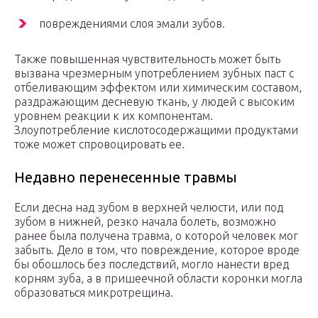
повреждениями слоя эмали зубов.
Также повышенная чувствительность может быть
вызвана чрезмерным употреблением зубных паст с
отбеливающим эффектом или химическим составом,
раздражающим десневую ткань, у людей с высоким
уровнем реакции к их компонентам.
Злоупотребление кислотосодержащими продуктами
тоже может спровоцировать ее.
Недавно перенесенные травмы
Если десна над зубом в верхней челюсти, или под
зубом в нижней, резко начала болеть, возможно
ранее была получена травма, о которой человек мог
забыть. Дело в том, что повреждение, которое вроде
бы обошлось без последствий, могло нанести вред
корням зуба, а в пришеечной области коронки могла
образоваться микротрещина.