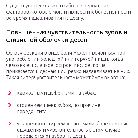
Существует несколько наиболее вероятных
факторов, которые могли привести к болезненности
во время надавливания на десну.
Повышенная чувствительность зубов и
слизистой оболочки десен
Острая реакция в виде боли может проявиться при
употреблении холодной или горячей пищи, когда
человек ест сладкое, острое, кислое, когда
прикасается к деснам или резко надавливает на них.
Такая гиперчувствительность может быть вызвана:
кариозными дефектами на зубах;
оголением шеек зубов, по причине
пародонтита;
ускоренной стираемостью эмали, болезненные
ощущения и чувствительность в этом случае
передаются от зубов на десны;