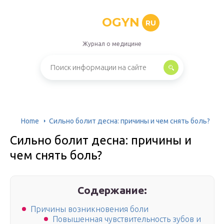
OGYN
RU
Журнал о медицине
Home
Сильно болит десна: причины и чем снять боль?
Сильно болит десна: причины и
чем снять боль?
Содержание:
Причины возникновения боли
Повышенная чувствительность зубов и