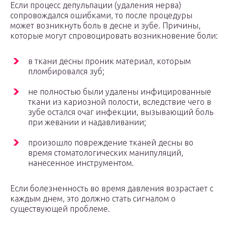
Если процесс депульпации (удаления нерва)
сопровождался ошибками, то после процедуры
может возникнуть боль в десне и зубе. Причины,
которые могут спровоцировать возникновение боли:
в ткани десны проник материал, которым
пломбировался зуб;
не полностью были удалены инфицированные
ткани из кариозной полости, вследствие чего в
зубе остался очаг инфекции, вызывающий боль
при жевании и надавливании;
произошло повреждение тканей десны во
время стоматологических манипуляций,
нанесенное инструментом.
Если болезненность во время давления возрастает с
каждым днем, это должно стать сигналом о
существующей проблеме.