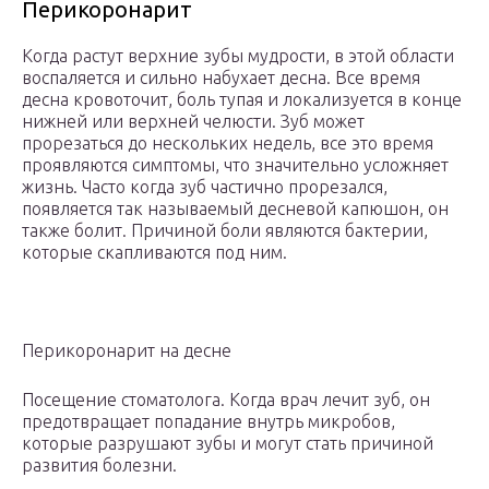
Перикоронарит
Когда растут верхние зубы мудрости, в этой области
воспаляется и сильно набухает десна. Все время
десна кровоточит, боль тупая и локализуется в конце
нижней или верхней челюсти. Зуб может
прорезаться до нескольких недель, все это время
проявляются симптомы, что значительно усложняет
жизнь. Часто когда зуб частично прорезался,
появляется так называемый десневой капюшон, он
также болит. Причиной боли являются бактерии,
которые скапливаются под ним.
Перикоронарит на десне
Посещение стоматолога. Когда врач лечит зуб, он
предотвращает попадание внутрь микробов,
которые разрушают зубы и могут стать причиной
развития болезни.