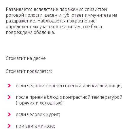
Развивается вследствие поражения слизистой
ротовой полости, десен и губ, ответ иммунитета на
раздражение. Наблюдается покраснение
определенных участков ткани там, где была
повреждена оболочка.
Стоматит на десне
Стоматит появляется:
если человек переел соленой или кислой пищи;
после приема блюд с контрастной температурой
(горячих и холодных);
если человек курит;
при авитаминозе;