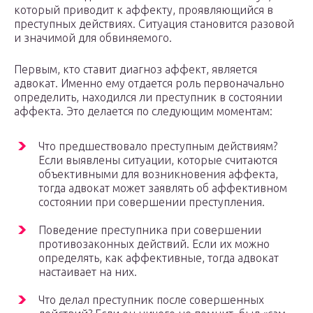
который приводит к аффекту, проявляющийся в
преступных действиях. Ситуация становится разовой
и значимой для обвиняемого.
Первым, кто ставит диагноз аффект, является
адвокат. Именно ему отдается роль первоначально
определить, находился ли преступник в состоянии
аффекта. Это делается по следующим моментам:
Что предшествовало преступным действиям?
Если выявлены ситуации, которые считаются
объективными для возникновения аффекта,
тогда адвокат может заявлять об аффективном
состоянии при совершении преступления.
Поведение преступника при совершении
противозаконных действий. Если их можно
определять, как аффективные, тогда адвокат
настаивает на них.
Что делал преступник после совершенных