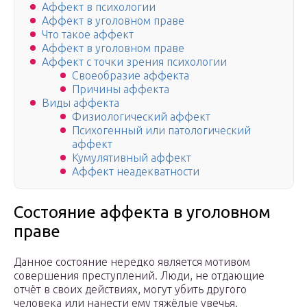
Аффект в психологии
Аффект в уголовном праве
Что такое аффект
Аффект в уголовном праве
Аффект с точки зрения психологии
Своеобразие аффекта
Причины аффекта
Виды аффекта
Физиологический аффект
Психогенный или патологический
аффект
Кумулятивный аффект
Аффект неадекватности
Состояние аффекта в уголовном
праве
Данное состояние нередко является мотивом
совершения преступлений. Люди, не отдающие
отчёт в своих действиях, могут убить другого
человека или нанести ему тяжёлые увечья.