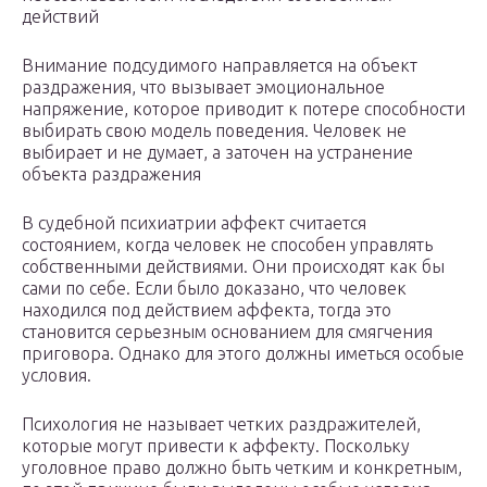
действий
Внимание подсудимого направляется на объект
раздражения, что вызывает эмоциональное
напряжение, которое приводит к потере способности
выбирать свою модель поведения. Человек не
выбирает и не думает, а заточен на устранение
объекта раздражения
В судебной психиатрии аффект считается
состоянием, когда человек не способен управлять
собственными действиями. Они происходят как бы
сами по себе. Если было доказано, что человек
находился под действием аффекта, тогда это
становится серьезным основанием для смягчения
приговора. Однако для этого должны иметься особые
условия.
Психология не называет четких раздражителей,
которые могут привести к аффекту. Поскольку
уголовное право должно быть четким и конкретным,