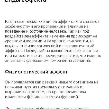
Различают несколько видов аффекта, что связано с
особенностями его проявления и влияния на
поведение и состояние человека. Так как под
воздействием аффекта изменения происходят на
уровне физиологии и на уровне психологии, то
выделяют физиологический и психологический
аффекты. Последний называют еще психогенным
или патологическим, подчеркивая этим, что именно
он связан с феноменом помрачения сознания.
Физиологический аффект
Он проявляется как реакция нашего организма на
неожиданную экстремальную ситуацию и
выражается в резком, но кратковременном
изменении физиологических функций:
происходит выброс адреналина в кровь;