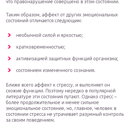
что правонарушение совершено в этом состоянии.
Таким образом, аффект от других эмоциональных
состояний отличается следующим:
необычной силой и яркостью;
кратковременностью;
активизацией защитных функций организма;
состоянием измененного сознания.
Ближе всего аффект к стрессу, и выполняет он
схожие функции. Поэтому нередко в популярной
литературе эти состояния путают. Однако стресс –
более продолжительное и менее сильное
эмоциональное состояние, но, главное, человек в
состоянии стресса не утрачивает разумный контроль
за своим поведением.