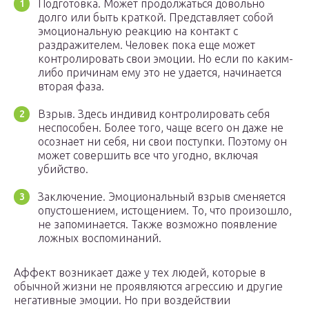
Подготовка. Может продолжаться довольно
долго или быть краткой. Представляет собой
эмоциональную реакцию на контакт с
раздражителем. Человек пока еще может
контролировать свои эмоции. Но если по каким-
либо причинам ему это не удается, начинается
вторая фаза.
Взрыв. Здесь индивид контролировать себя
неспособен. Более того, чаще всего он даже не
осознает ни себя, ни свои поступки. Поэтому он
может совершить все что угодно, включая
убийство.
Заключение. Эмоциональный взрыв сменяется
опустошением, истощением. То, что произошло,
не запоминается. Также возможно появление
ложных воспоминаний.
Аффект возникает даже у тех людей, которые в
обычной жизни не проявляются агрессию и другие
негативные эмоции. Но при воздействии