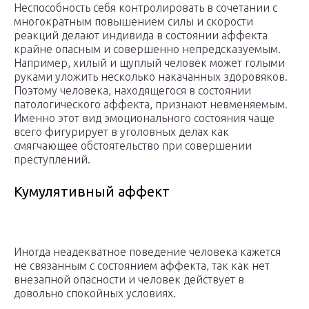
Неспособность себя контролировать в сочетании с
многократным повышением силы и скорости
реакций делают индивида в состоянии аффекта
крайне опасным и совершенно непредсказуемым.
Например, хилый и щуплый человек может голыми
руками уложить несколько накачанных здоровяков.
Поэтому человека, находящегося в состоянии
патологического аффекта, признают невменяемым.
Именно этот вид эмоционального состояния чаще
всего фигурирует в уголовных делах как
смягчающее обстоятельство при совершении
преступлений.
Кумулятивный аффект
Иногда неадекватное поведение человека кажется
не связанным с состоянием аффекта, так как нет
внезапной опасности и человек действует в
довольно спокойных условиях.