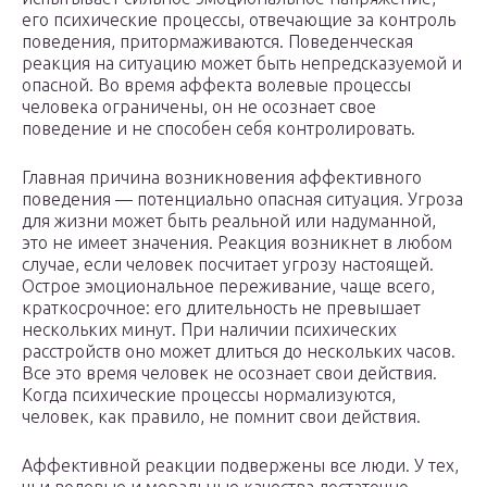
его психические процессы, отвечающие за контроль
поведения, притормаживаются. Поведенческая
реакция на ситуацию может быть непредсказуемой и
опасной. Во время аффекта волевые процессы
человека ограничены, он не осознает свое
поведение и не способен себя контролировать.
Главная причина возникновения аффективного
поведения — потенциально опасная ситуация. Угроза
для жизни может быть реальной или надуманной,
это не имеет значения. Реакция возникнет в любом
случае, если человек посчитает угрозу настоящей.
Острое эмоциональное переживание, чаще всего,
краткосрочное: его длительность не превышает
нескольких минут. При наличии психических
расстройств оно может длиться до нескольких часов.
Все это время человек не осознает свои действия.
Когда психические процессы нормализуются,
человек, как правило, не помнит свои действия.
Аффективной реакции подвержены все люди. У тех,