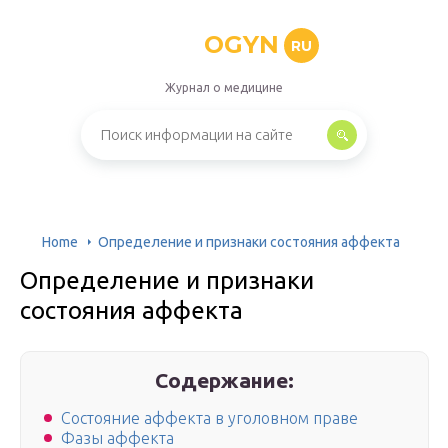
OGYN
RU
Журнал о медицине
Home
Определение и признаки состояния аффекта
Определение и признаки
состояния аффекта
Содержание:
Состояние аффекта в уголовном праве
Фазы аффекта