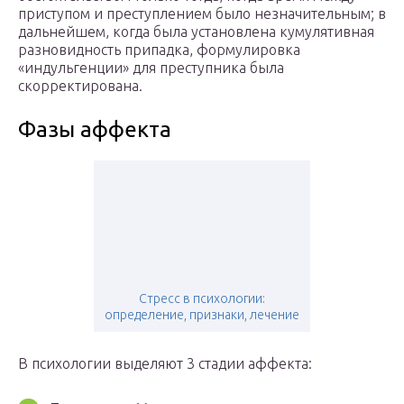
приступом и преступлением было незначительным; в
дальнейшем, когда была установлена кумулятивная
разновидность припадка, формулировка
«индульгенции» для преступника была
скорректирована.
Фазы аффекта
Стресс в психологии:
определение, признаки, лечение
В психологии выделяют 3 стадии аффекта: