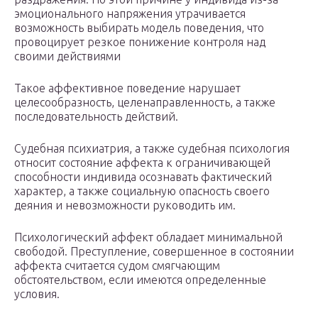
эмоционального напряжения утрачивается
возможность выбирать модель поведения, что
провоцирует резкое понижение контроля над
своими действиями
Такое аффективное поведение нарушает
целесообразность, целенаправленность, а также
последовательность действий.
Судебная
психи
атрия, а также судебная психология
относит состояние аффекта к ограничивающей
способности индивида осознавать фактический
характер, а также социальную опасность своего
деяния и невозможности руководить им.
Психологический аффект обладает минимальной
свободой. Преступление, совершенное в состоянии
аффекта считается судом смягчающим
обстоятельством, если имеются определенные
условия.