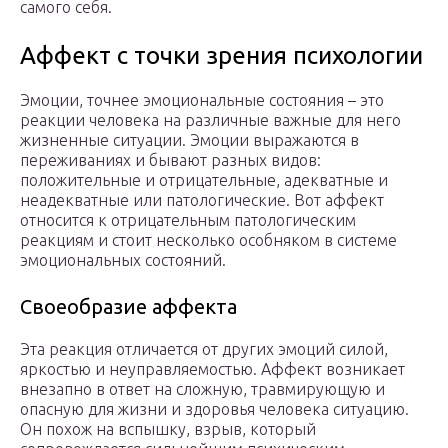
самого себя.
Аффект с точки зрения психологии
Эмоции, точнее эмоциональные состояния – это
реакции человека на различные важные для него
жизненные ситуации. Эмоции выражаются в
переживаниях и бывают разных видов:
положительные и отрицательные, адекватные и
неадекватные или патологические. Вот аффект
относится к отрицательным патологическим
реакциям и стоит несколько особняком в системе
эмоциональных состояний.
Своеобразие аффекта
Эта реакция отличается от других эмоций силой,
яркостью и неуправляемостью. Аффект возникает
внезапно в ответ на сложную, травмирующую и
опасную для жизни и здоровья человека ситуацию.
Он похож на вспышку, взрыв, который