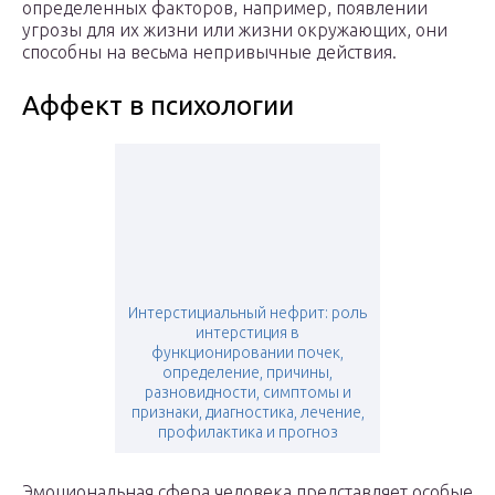
определенных факторов, например, появлении
угрозы для их жизни или жизни окружающих, они
способны на весьма непривычные действия.
Аффект в психологии
Интерстициальный нефрит: роль
интерстиция в
функционировании почек,
определение, причины,
разновидности, симптомы и
признаки, диагностика, лечение,
профилактика и прогноз
Эмоциональная сфера человека представляет особые