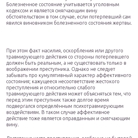
Болезненное состояние учитывается уголовным
кодексом и является смягчающим вину
обстоятельством в том случае, если потерпевший сам
явился виновником болезненного состояния жертвы.
При этом факт насилия, оскорбления или другого
травмирующего действия со стороны потерпевшего
должен быть реальным, а не существовать только в
воображении преступника. Однако не следует
забывать про кумулятивный характер аффективного
состояния; кажущееся несоответствие жестокого
преступления и относительно слабого
травмирующего действия может объясняться тем, что
перед этим преступник также долгое время
подвергался определённым психотравмирующим
воздействиям. В таком случае аффективное
действие тоже является оправданным и смягчающим
вину.