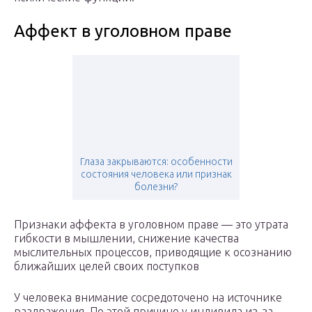
Аффект в уголовном праве
Глаза закрываются: особенности
состояния человека или признак
болезни?
Признаки аффекта в уголовном праве — это утрата
гибкости в мышлении, снижение качества
мыслительных процессов, приводящие к осознанию
ближайших целей своих поступков
У человека внимание сосредоточено на источнике
раздражения. По этой причине у индивида из-за