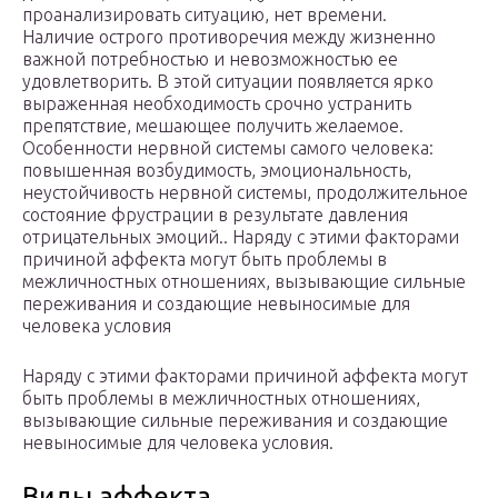
проанализировать ситуацию, нет времени.
Наличие острого противоречия между жизненно
важной потребностью и невозможностью ее
удовлетворить. В этой ситуации появляется ярко
выраженная необходимость срочно устранить
препятствие, мешающее получить желаемое.
Особенности нервной системы самого человека:
повышенная возбудимость, эмоциональность,
неустойчивость нервной системы, продолжительное
состояние фрустрации в результате давления
отрицательных эмоций.. Наряду с этими факторами
причиной аффекта могут быть проблемы в
межличностных отношениях, вызывающие сильные
переживания и создающие невыносимые для
человека условия
Наряду с этими факторами причиной аффекта могут
быть проблемы в межличностных отношениях,
вызывающие сильные переживания и создающие
невыносимые для человека условия.
Виды аффекта