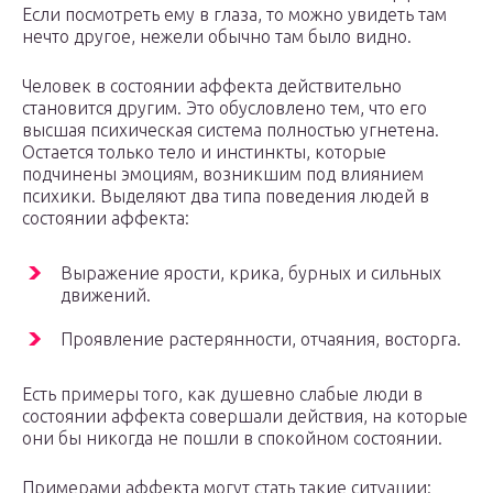
Если посмотреть ему в глаза, то можно увидеть там
нечто другое, нежели обычно там было видно.
Человек в состоянии аффекта действительно
становится другим. Это обусловлено тем, что его
высшая психическая система полностью угнетена.
Остается только тело и инстинкты, которые
подчинены эмоциям, возникшим под влиянием
психики. Выделяют два типа поведения людей в
состоянии аффекта:
Выражение ярости, крика, бурных и сильных
движений.
Проявление растерянности, отчаяния, восторга.
Есть примеры того, как душевно слабые люди в
состоянии аффекта совершали действия, на которые
они бы никогда не пошли в спокойном состоянии.
Примерами аффекта могут стать такие ситуации: