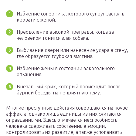
Избиение соперника, которого супруг застал в
кровати с женой.
Преодоление высокой преграды, когда за
человеком гонится злая собака.
Выбивание двери или нанесение удара в стену,
где образуется глубокая вмятина.
Избиение жены в состоянии алкогольного
опьянения.
Внезапный крик, который происходит после
бурной беседы на неприятную тему.
Многие преступные действия совершаются на почве
аффекта, однако лишь единицы из них считаются
оправданными. Здесь отмечается неспособность
человека сдерживать собственные эмоции,
контролировать их развитие, а также успокаивать